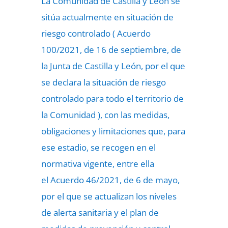
La Comunidad de Castilla y León se
sitúa actualmente en situación de
riesgo controlado ( Acuerdo
100/2021, de 16 de septiembre, de
la Junta de Castilla y León, por el que
se declara la situación de riesgo
controlado para todo el territorio de
la Comunidad ), con las medidas,
obligaciones y limitaciones que, para
ese estadio, se recogen en el
normativa vigente, entre ella
el Acuerdo 46/2021, de 6 de mayo,
por el que se actualizan los niveles
de alerta sanitaria y el plan de