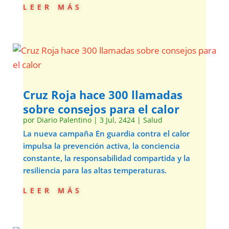
leer más
Cruz Roja hace 300 llamadas
sobre consejos para el calor
por
Diario Palentino
|
3 Jul, 2424
|
Salud
La nueva campaña En guardia contra el calor
impulsa la prevención activa, la conciencia
constante, la responsabilidad compartida y la
resiliencia para las altas temperaturas.
leer más