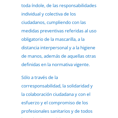
toda índole, de las responsabilidades
individual y colectiva de los
ciudadanos, cumpliendo con las
medidas preventivas referidas al uso
obligatorio de la mascarilla, a la
distancia interpersonal y a la higiene
de manos, además de aquellas otras
definidas en la normativa vigente.
Sólo a través de la
corresponsabilidad, la solidaridad y
la colaboración ciudadana y con el
esfuerzo y el compromiso de los
profesionales sanitarios y de todos