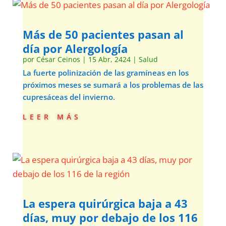
Más de 50 pacientes pasan al
día por Alergología
por
César Ceinos
|
15 Abr, 2424
|
Salud
La fuerte polinización de las gramíneas en los
próximos meses se sumará a los problemas de las
cupresáceas del invierno.
leer más
La espera quirúrgica baja a 43
días, muy por debajo de los 116