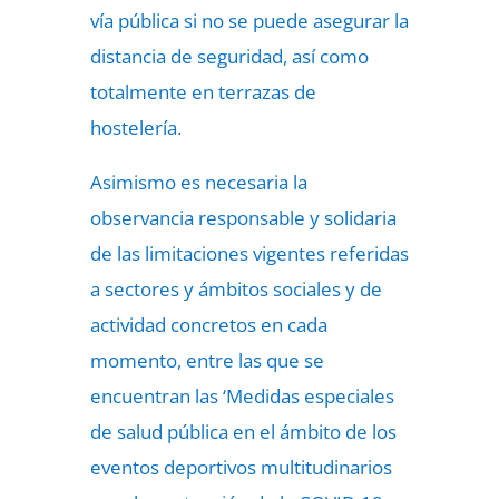
vía pública si no se puede asegurar la
distancia de seguridad, así como
totalmente en terrazas de
hostelería.
Asimismo es necesaria la
observancia responsable y solidaria
de las limitaciones vigentes referidas
a sectores y ámbitos sociales y de
actividad concretos en cada
momento, entre las que se
encuentran las ‘Medidas especiales
de salud pública en el ámbito de los
eventos deportivos multitudinarios