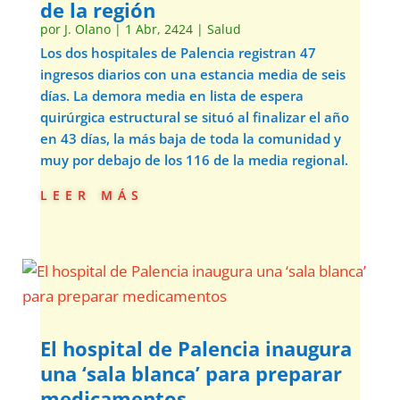
de la región
por
J. Olano
|
1 Abr, 2424
|
Salud
Los dos hospitales de Palencia registran 47
ingresos diarios con una estancia media de seis
días. La demora media en lista de espera
quirúrgica estructural se situó al finalizar el año
en 43 días, la más baja de toda la comunidad y
muy por debajo de los 116 de la media regional.
leer más
El hospital de Palencia inaugura
una ‘sala blanca’ para preparar
medicamentos