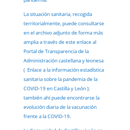
La situación sanitaria, recogida
territorialmente, puede consultarse
en el archivo adjunto de forma más
amplia a través de este enlace al
Portal de Transparencia de la
Administración castellana y leonesa
( Enlace a la información estadística
sanitaria sobre la pandemia de la
COVID-19 en Castilla y León );
también ahí puede encontrarse la
evolución diaria de la vacunación
frente a la COVID-19.