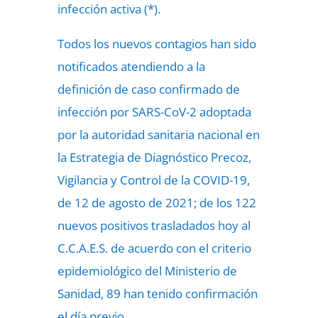
infección activa (*).
Todos los nuevos contagios han sido
notificados atendiendo a la
definición de caso confirmado de
infección por SARS-CoV-2 adoptada
por la autoridad sanitaria nacional en
la Estrategia de Diagnóstico Precoz,
Vigilancia y Control de la COVID-19,
de 12 de agosto de 2021; de los 122
nuevos positivos trasladados hoy al
C.C.A.E.S. de acuerdo con el criterio
epidemiológico del Ministerio de
Sanidad, 89 han tenido confirmación
el día previo.