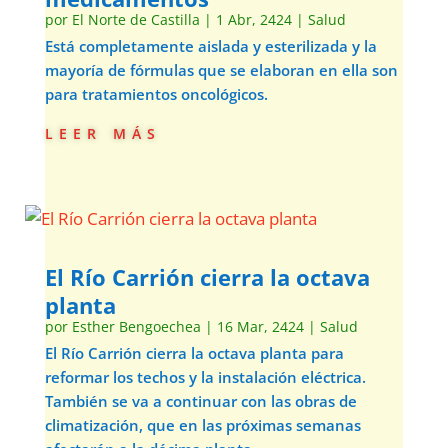
por
El Norte de Castilla
|
1 Abr, 2424
|
Salud
Está completamente aislada y esterilizada y la
mayoría de fórmulas que se elaboran en ella son
para tratamientos oncológicos.
leer más
El Río Carrión cierra la octava
planta
por
Esther Bengoechea
|
16 Mar, 2424
|
Salud
El Río Carrión cierra la octava planta para
reformar los techos y la instalación eléctrica.
También se va a continuar con las obras de
climatización, que en las próximas semanas