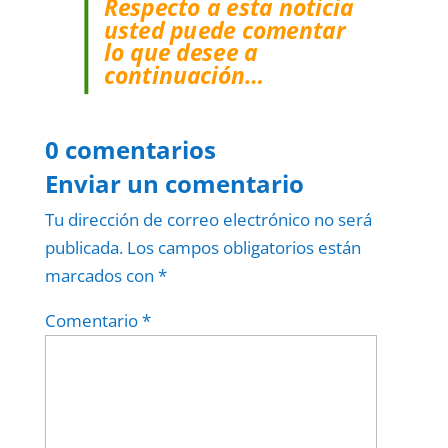
Respecto a esta noticia
usted puede comentar
lo que desee a
continuación…
0 comentarios
Enviar un comentario
Tu dirección de correo electrónico no será
publicada.
Los campos obligatorios están
marcados con
*
Comentario
*