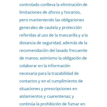
controlado conlleva la eliminación de
limitaciones de aforos y horarios,
pero manteniendo las obligaciones
generales de cautela y protección
referidas al uso de la mascarilla y a la
distancia de seguridad, además de la
recomendación del lavado frecuente
de manos; asimismo la obligación de
colaborar en la información
necesaria para la trazabilidad de
contactos y en el cumplimiento de
situaciones y prescripciones en
aislamientos y cuarentenas; y
continúa la prohibición de fumar en