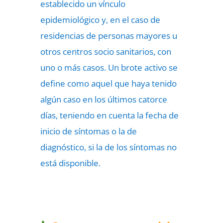
establecido un vínculo
epidemiológico y, en el caso de
residencias de personas mayores u
otros centros socio sanitarios, con
uno o más casos. Un brote activo se
define como aquel que haya tenido
algún caso en los últimos catorce
días, teniendo en cuenta la fecha de
inicio de síntomas o la de
diagnóstico, si la de los síntomas no
está disponible.