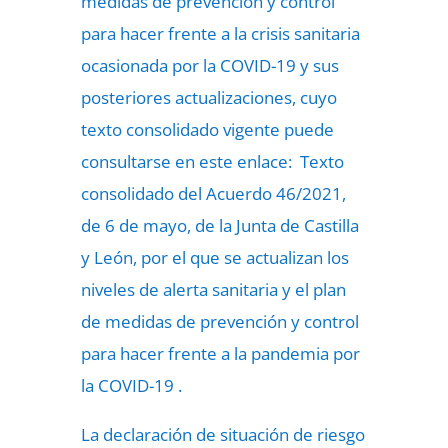
medidas de prevención y control
para hacer frente a la crisis sanitaria
ocasionada por la COVID-19 y sus
posteriores actualizaciones, cuyo
texto consolidado vigente puede
consultarse en este enlace: Texto
consolidado del Acuerdo 46/2021,
de 6 de mayo, de la Junta de Castilla
y León, por el que se actualizan los
niveles de alerta sanitaria y el plan
de medidas de prevención y control
para hacer frente a la pandemia por
la COVID-19 .
La declaración de situación de riesgo