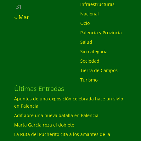
Infraestructuras
31
Nacional
« Mar
Ocio
Palencia y Provincia
Salud
Sin categoría
Sociedad
Tierra de Campos
Turismo
Últimas Entradas
Apuntes de una exposición celebrada hace un siglo
en Palencia
Adif abre una nueva batalla en Palencia
Marta García roza el doblete
La Ruta del Pucherito cita a los amantes de la