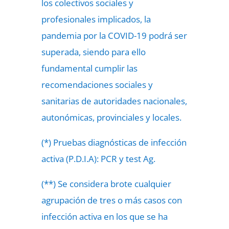
los colectivos sociales y
profesionales implicados, la
pandemia por la COVID-19 podrá ser
superada, siendo para ello
fundamental cumplir las
recomendaciones sociales y
sanitarias de autoridades nacionales,
autonómicas, provinciales y locales.
(*) Pruebas diagnósticas de infección
activa (P.D.I.A): PCR y test Ag.
(**) Se considera brote cualquier
agrupación de tres o más casos con
infección activa en los que se ha