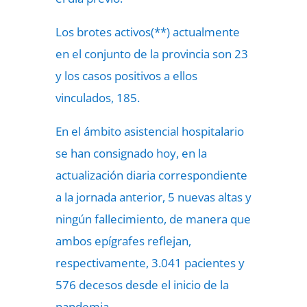
Los brotes activos(**) actualmente
en el conjunto de la provincia son 23
y los casos positivos a ellos
vinculados, 185.
En el ámbito asistencial hospitalario
se han consignado hoy, en la
actualización diaria correspondiente
a la jornada anterior, 5 nuevas altas y
ningún fallecimiento, de manera que
ambos epígrafes reflejan,
respectivamente, 3.041 pacientes y
576 decesos desde el inicio de la
pandemia.