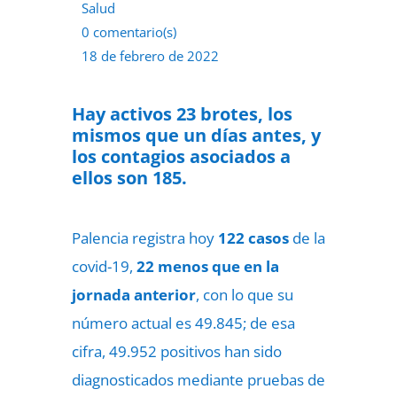
Salud
0 comentario(s)
18 de febrero de 2022
Hay activos 23 brotes, los
mismos que un días antes, y
los contagios asociados a
ellos son 185.
Palencia registra hoy
122 casos
de la
covid-19,
22 menos que en la
jornada anterior
, con lo que su
número actual es 49.845; de esa
cifra, 49.952 positivos han sido
diagnosticados mediante pruebas de