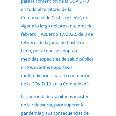
para la contención de la COVID-19
en todo el territorio de la
Comunidad de Castilla y León’, en
vigor a lo largo del presente mes de
febrero ( Acuerdo 17/2022, de 8 de
febrero, de la Junta de Castilla y
León, por el que se adoptan
medidas especiales de salud pública
en los eventos deportivos
multitudinarios, para la contención
de la COVID-19 en la Comunidad ).
Las autoridades sanitarias insisten
en la relevancia, para superar la
pandemia y sus consecuencias de