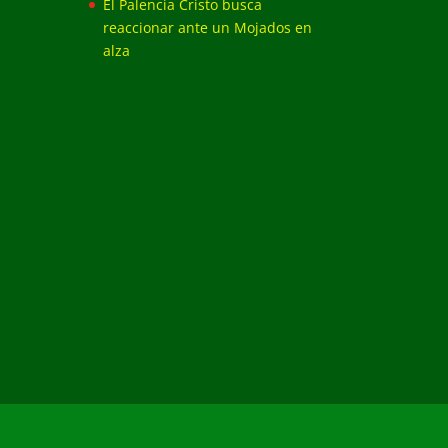
El Palencia Cristo busca
reaccionar ante un Mojados en
alza