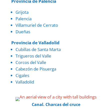
Provincia de Palencia
Grijota
Palencia
Villamuriel de Cerrato
Dueñas
Provincia de Valladolid
Cubillas de Santa Marta
Trigueros del Valle
Corcos del Valle
Cabezón de Pisuerga
Cigales
Valladolid
Canal. Charcas del cruce