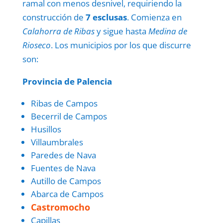
ramal con menos desnivel, requiriendo la
construcción de
7 esclusas
. Comienza en
Calahorra de Ribas
y sigue hasta
Medina de
Rioseco
. Los municipios por los que discurre
son:
Provincia de Palencia
Ribas de Campos
Becerril de Campos
Husillos
Villaumbrales
Paredes de Nava
Fuentes de Nava
Autillo de Campos
Abarca de Campos
Castromocho
Capillas