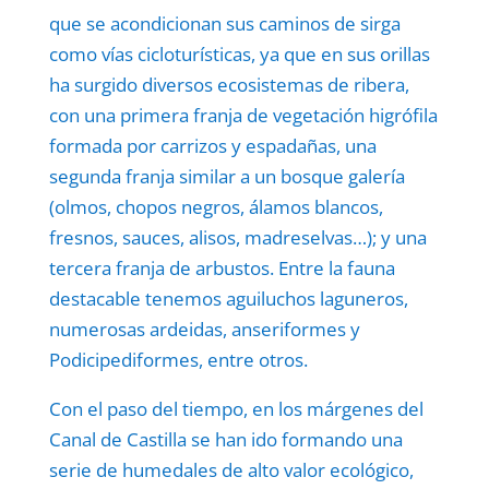
que se acondicionan sus caminos de sirga
como vías cicloturísticas, ya que en sus orillas
ha surgido diversos ecosistemas de ribera,
con una primera franja de vegetación higrófila
formada por carrizos y espadañas, una
segunda franja similar a un bosque galería
(olmos, chopos negros, álamos blancos,
fresnos, sauces, alisos, madreselvas…); y una
tercera franja de arbustos. Entre la fauna
destacable tenemos aguiluchos laguneros,
numerosas ardeidas, anseriformes y
Podicipediformes, entre otros.
Con el paso del tiempo, en los márgenes del
Canal de Castilla se han ido formando una
serie de humedales de alto valor ecológico,