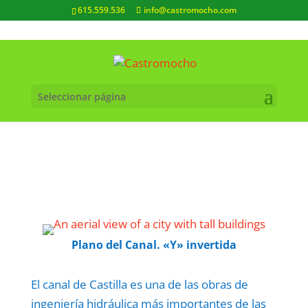
615.559.536
info@castromocho.com
Seleccionar página
Plano del Canal. «Y» invertida
El canal de Castilla es una de las obras de
ingeniería hidráulica más importantes de las