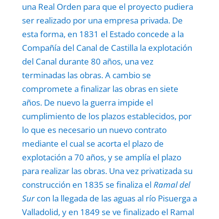
una Real Orden para que el proyecto pudiera
ser realizado por una empresa privada. De
esta forma, en 1831 el Estado concede a la
Compañía del Canal de Castilla la explotación
del Canal durante 80 años, una vez
terminadas las obras. A cambio se
compromete a finalizar las obras en siete
años. De nuevo la guerra impide el
cumplimiento de los plazos establecidos, por
lo que es necesario un nuevo contrato
mediante el cual se acorta el plazo de
explotación a 70 años, y se amplía el plazo
para realizar las obras. Una vez privatizada su
construcción en 1835 se finaliza el
Ramal del
Sur
con la llegada de las aguas al río Pisuerga a
Valladolid, y en 1849 se ve finalizado el Ramal