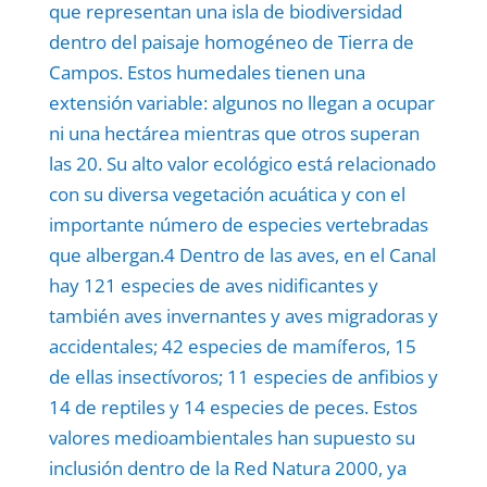
que representan una isla de biodiversidad
dentro del paisaje homogéneo de Tierra de
Campos. Estos humedales tienen una
extensión variable: algunos no llegan a ocupar
ni una hectárea mientras que otros superan
las 20. Su alto valor ecológico está relacionado
con su diversa vegetación acuática y con el
importante número de especies vertebradas
que albergan.4 Dentro de las aves, en el Canal
hay 121 especies de aves nidificantes y
también aves invernantes y aves migradoras y
accidentales; 42 especies de mamíferos, 15
de ellas insectívoros; 11 especies de anfibios y
14 de reptiles y 14 especies de peces. Estos
valores medioambientales han supuesto su
inclusión dentro de la Red Natura 2000, ya