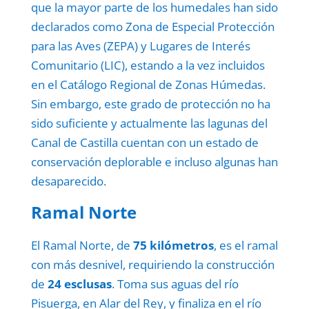
que la mayor parte de los humedales han sido
declarados como Zona de Especial Protección
para las Aves (ZEPA) y Lugares de Interés
Comunitario (LIC), estando a la vez incluidos
en el Catálogo Regional de Zonas Húmedas.
Sin embargo, este grado de protección no ha
sido suficiente y actualmente las lagunas del
Canal de Castilla cuentan con un estado de
conservación deplorable e incluso algunas han
desaparecido.
Ramal Norte
El Ramal Norte, de
75 kilómetros
, es el ramal
con más desnivel, requiriendo la construcción
de
24 esclusas
. Toma sus aguas del río
Pisuerga, en Alar del Rey, y finaliza en el río