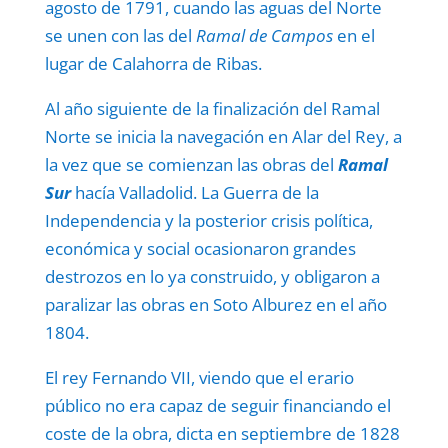
agosto de 1791, cuando las aguas del Norte
se unen con las del
Ramal de Campos
en el
lugar de Calahorra de Ribas.
Al año siguiente de la finalización del Ramal
Norte se inicia la navegación en Alar del Rey, a
la vez que se comienzan las obras del
Ramal
Sur
hacía Valladolid. La Guerra de la
Independencia y la posterior crisis política,
económica y social ocasionaron grandes
destrozos en lo ya construido, y obligaron a
paralizar las obras en Soto Alburez en el año
1804.
El rey Fernando VII, viendo que el erario
público no era capaz de seguir financiando el
coste de la obra, dicta en septiembre de 1828