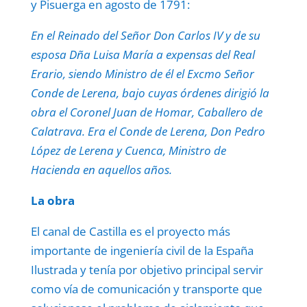
y Pisuerga en agosto de 1791:
En el Reinado del Señor Don Carlos IV y de su
esposa Dña Luisa María a expensas del Real
Erario, siendo Ministro de él el Excmo Señor
Conde de Lerena, bajo cuyas órdenes dirigió la
obra el Coronel Juan de Homar, Caballero de
Calatrava. Era el Conde de Lerena, Don Pedro
López de Lerena y Cuenca, Ministro de
Hacienda en aquellos años.
La obra
El canal de Castilla es el proyecto más
importante de ingeniería civil de la España
Ilustrada y tenía por objetivo principal servir
como vía de comunicación y transporte que