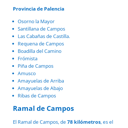
Provincia de Palencia
Osorno la Mayor
Santillana de Campos
Las Cabañas de Castilla.
Requena de Campos
Boadilla del Camino
Frómista
Piña de Campos
Amusco
Amayuelas de Arriba
Amayuelas de Abajo
Ribas de Campos
Ramal de Campos
El Ramal de Campos, de
78 kilómetros
, es el