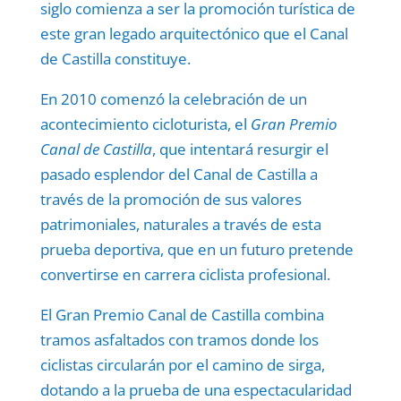
siglo comienza a ser la promoción turística de
este gran legado arquitectónico que el Canal
de Castilla constituye.
En 2010 comenzó la celebración de un
acontecimiento cicloturista, el
Gran Premio
Canal de Castilla
, que intentará resurgir el
pasado esplendor del Canal de Castilla a
través de la promoción de sus valores
patrimoniales, naturales a través de esta
prueba deportiva, que en un futuro pretende
convertirse en carrera ciclista profesional.
El Gran Premio Canal de Castilla combina
tramos asfaltados con tramos donde los
ciclistas circularán por el camino de sirga,
dotando a la prueba de una espectacularidad