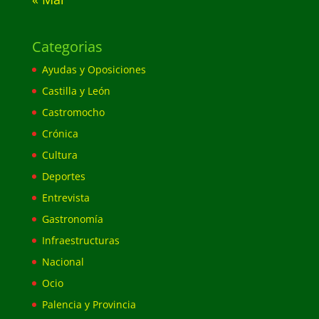
Categorias
Ayudas y Oposiciones
Castilla y León
Castromocho
Crónica
Cultura
Deportes
Entrevista
Gastronomía
Infraestructuras
Nacional
Ocio
Palencia y Provincia