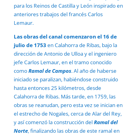
para los Reinos de Castilla y León inspirado en
anteriores trabajos del francés Carlos
Lemaur.
Las obras del canal comenzaron el 16 de
julio de 1753
en Calahorra de Ribas, bajo la
dirección de Antonio de Ulloa y el ingeniero
jefe Carlos Lemaur, en el tramo conocido
como
Ramal de Campos
. Al año de haberse
iniciado se paralizan, habiéndose construido
hasta entonces 25 kilómetros, desde
Calahorra de Ribas. Más tarde, en 1759, las
obras se reanudan, pero esta vez se inician en
el estrecho de Nogales, cerca de Alar del Rey,
y así comenzó la construcción del
Ramal del
Norte
, finalizando las obras de este ramal en