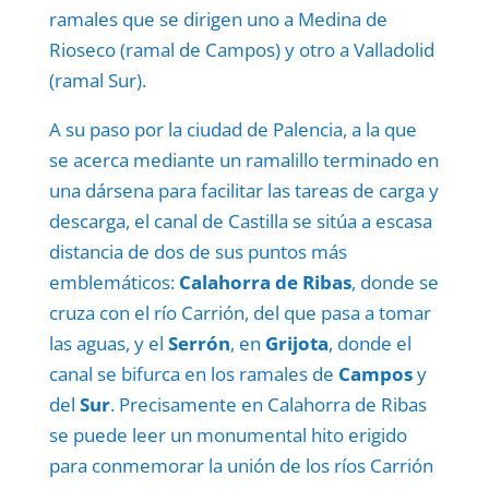
ramales que se dirigen uno a Medina de
Rioseco (ramal de Campos) y otro a Valladolid
(ramal Sur).
A su paso por la ciudad de Palencia, a la que
se acerca mediante un ramalillo terminado en
una dársena para facilitar las tareas de carga y
descarga, el canal de Castilla se sitúa a escasa
distancia de dos de sus puntos más
emblemáticos:
Calahorra de Ribas
, donde se
cruza con el río Carrión, del que pasa a tomar
las aguas, y el
Serrón
, en
Grijota
, donde el
canal se bifurca en los ramales de
Campos
y
del
Sur
. Precisamente en Calahorra de Ribas
se puede leer un monumental hito erigido
para conmemorar la unión de los ríos Carrión