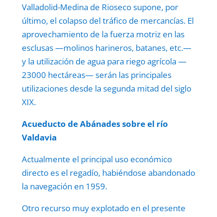
Valladolid-Medina de Rioseco supone, por
último, el colapso del tráfico de mercancías. El
aprovechamiento de la fuerza motriz en las
esclusas —molinos harineros, batanes, etc.—
y la utilización de agua para riego agrícola —
23000 hectáreas— serán las principales
utilizaciones desde la segunda mitad del siglo
XIX.
Acueducto de Abánades sobre el río
Valdavia
Actualmente el principal uso económico
directo es el regadío, habiéndose abandonado
la navegación en 1959.
Otro recurso muy explotado en el presente