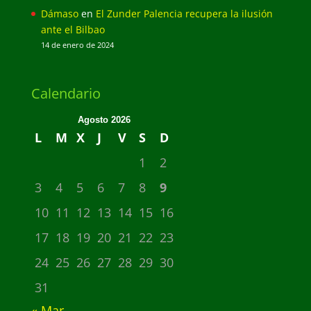
Dámaso
en
El Zunder Palencia recupera la ilusión
ante el Bilbao
14 de enero de 2024
Calendario
Agosto 2026
L
M
X
J
V
S
D
1
2
3
4
5
6
7
8
9
10
11
12
13
14
15
16
17
18
19
20
21
22
23
24
25
26
27
28
29
30
31
« Mar