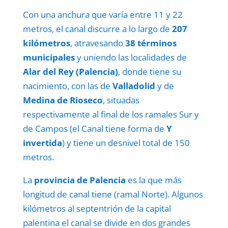
Con una anchura que varía entre 11 y 22
metros, el canal discurre a lo largo de
207
kilómetros
, atravesando
38 términos
municipales
y uniendo las localidades de
Alar del Rey (Palencia)
, donde tiene su
nacimiento, con las de
Valladolid
y de
Medina de Rioseco
, situadas
respectivamente al final de los ramales Sur y
de Campos (el Canal tiene forma de
Y
invertida
) y tiene un desnivel total de 150
metros.
La
provincia de Palencia
es la que más
longitud de canal tiene (ramal Norte). Algunos
kilómetros al septentrión de la capital
palentina el canal se divide en dos grandes