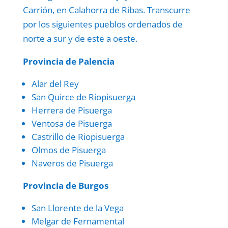
Carrión, en Calahorra de Ribas. Transcurre
por los siguientes pueblos ordenados de
norte a sur y de este a oeste.
Provincia de Palencia
Alar del Rey
San Quirce de Riopisuerga
Herrera de Pisuerga
Ventosa de Pisuerga
Castrillo de Riopisuerga
Olmos de Pisuerga
Naveros de Pisuerga
Provincia de Burgos
San Llorente de la Vega
Melgar de Fernamental