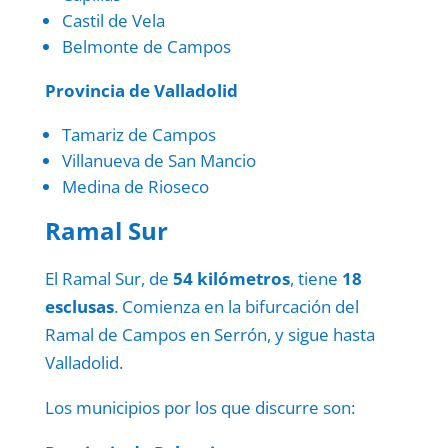
Castil de Vela
Belmonte de Campos
Provincia de Valladolid
Tamariz de Campos
Villanueva de San Mancio
Medina de Rioseco
Ramal Sur
El Ramal Sur, de
54 kilómetros
, tiene
18
esclusas
. Comienza en la bifurcación del
Ramal de Campos en Serrón, y sigue hasta
Valladolid.
Los municipios por los que discurre son: