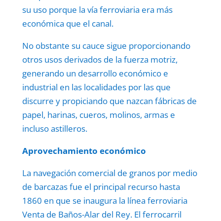
su uso porque la vía ferroviaria era más
económica que el canal.
No obstante su cauce sigue proporcionando
otros usos derivados de la fuerza motriz,
generando un desarrollo económico e
industrial en las localidades por las que
discurre y propiciando que nazcan fábricas de
papel, harinas, cueros, molinos, armas e
incluso astilleros.
Aprovechamiento económico
La navegación comercial de granos por medio
de barcazas fue el principal recurso hasta
1860 en que se inaugura la línea ferroviaria
Venta de Baños-Alar del Rey. El ferrocarril