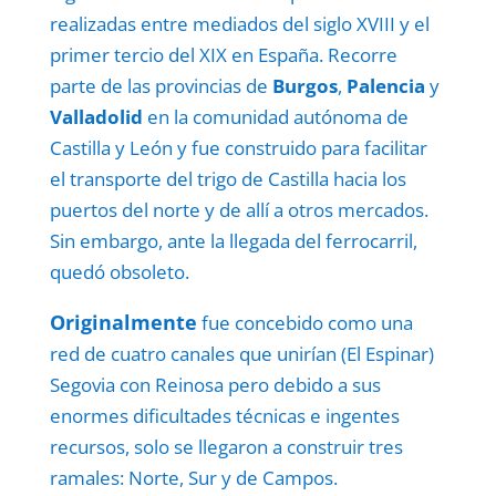
realizadas entre mediados del siglo XVIII y el
primer tercio del XIX en España. Recorre
parte de las provincias de
Burgos
,
Palencia
y
Valladolid
en la comunidad autónoma de
Castilla y León y fue construido para facilitar
el transporte del trigo de Castilla hacia los
puertos del norte y de allí a otros mercados.
Sin embargo, ante la llegada del ferrocarril,
quedó obsoleto.
Originalmente
fue concebido como una
red de cuatro canales que unirían (El Espinar)
Segovia con Reinosa pero debido a sus
enormes dificultades técnicas e ingentes
recursos, solo se llegaron a construir tres
ramales: Norte, Sur y de Campos.