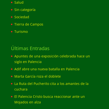
Salud
Sin categoría
Sociedad
Tierra de Campos
Turismo
Últimas Entradas
Apuntes de una exposición celebrada hace un
siglo en Palencia
Adif abre una nueva batalla en Palencia
Marta García roza el doblete
La Ruta del Pucherito cita a los amantes de la
cuchara
El Palencia Cristo busca reaccionar ante un
Mojados en alza