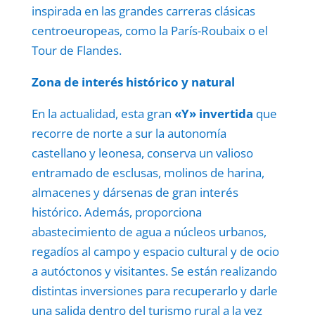
inspirada en las grandes carreras clásicas
centroeuropeas, como la París-Roubaix o el
Tour de Flandes.
Zona de interés histórico y natural
En la actualidad, esta gran
«Y»
invertida
que
recorre de norte a sur la autonomía
castellano y leonesa, conserva un valioso
entramado de esclusas, molinos de harina,
almacenes y dársenas de gran interés
histórico. Además, proporciona
abastecimiento de agua a núcleos urbanos,
regadíos al campo y espacio cultural y de ocio
a autóctonos y visitantes. Se están realizando
distintas inversiones para recuperarlo y darle
una salida dentro del turismo rural a la vez