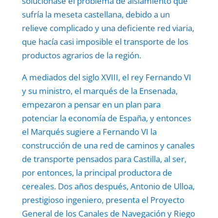
solucionase el problema de aislamiento que
sufría la meseta castellana, debido a un
relieve complicado y una deficiente red viaria,
que hacía casi imposible el transporte de los
productos agrarios de la región.
A mediados del siglo XVIII, el rey Fernando VI
y su ministro, el marqués de la Ensenada,
empezaron a pensar en un plan para
potenciar la economía de España, y entonces
el Marqués sugiere a Fernando VI la
construcción de una red de caminos y canales
de transporte pensados para Castilla, al ser,
por entonces, la principal productora de
cereales. Dos años después, Antonio de Ulloa,
prestigioso ingeniero, presenta el Proyecto
General de los Canales de Navegación y Riego