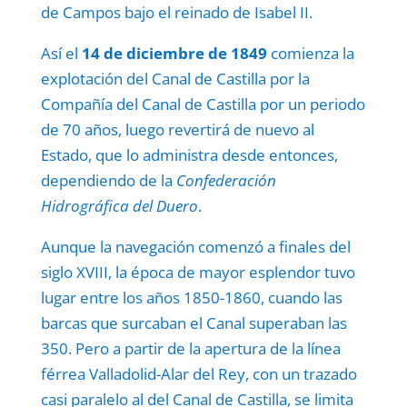
de Campos bajo el reinado de Isabel II.
Así el
14 de diciembre de 1849
comienza la
explotación del Canal de Castilla por la
Compañía del Canal de Castilla por un periodo
de 70 años, luego revertirá de nuevo al
Estado, que lo administra desde entonces,
dependiendo de la
Confederación
Hidrográfica del Duero
.
Aunque la navegación comenzó a finales del
siglo XVIII, la época de mayor esplendor tuvo
lugar entre los años 1850-1860, cuando las
barcas que surcaban el Canal superaban las
350. Pero a partir de la apertura de la línea
férrea Valladolid-Alar del Rey, con un trazado
casi paralelo al del Canal de Castilla, se limita