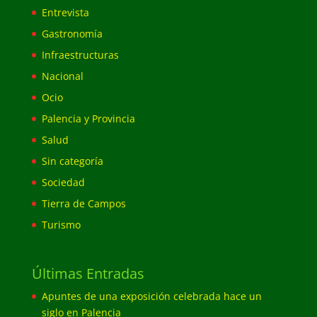
Entrevista
Gastronomía
Infraestructuras
Nacional
Ocio
Palencia y Provincia
Salud
Sin categoría
Sociedad
Tierra de Campos
Turismo
Últimas Entradas
Apuntes de una exposición celebrada hace un
siglo en Palencia