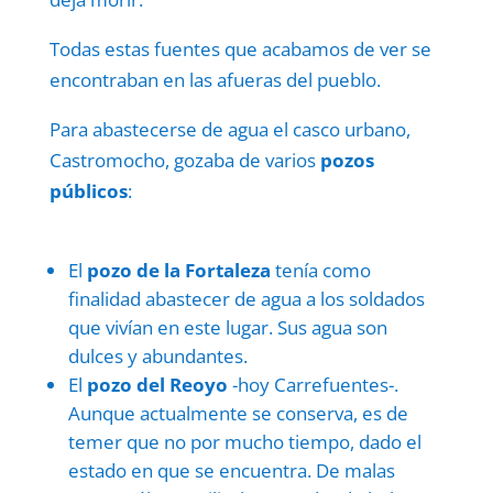
Todas estas fuentes que acabamos de ver se
encontraban en las afueras del pueblo.
Para abastecerse de agua el casco urbano,
Castromocho, gozaba de varios
pozos
públicos
:
El
pozo de la Fortaleza
tenía como
finalidad abastecer de agua a los soldados
que vivían en este lugar. Sus agua son
dulces y abundantes.
El
pozo del Reoyo
-hoy Carrefuentes-.
Aunque actualmente se conserva, es de
temer que no por mucho tiempo, dado el
estado en que se encuentra. De malas