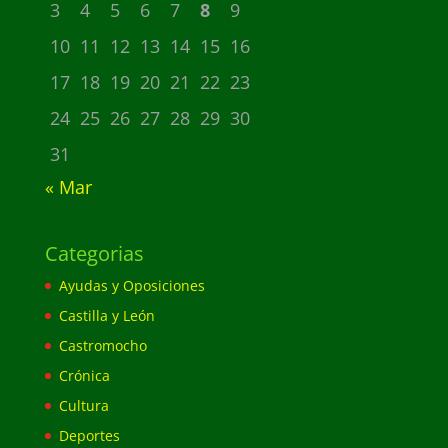
3
4
5
6
7
8
9
10
11
12
13
14
15
16
17
18
19
20
21
22
23
24
25
26
27
28
29
30
31
« Mar
Categorias
Ayudas y Oposiciones
Castilla y León
Castromocho
Crónica
Cultura
Deportes