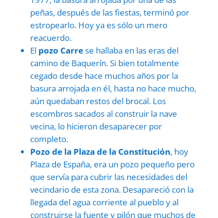
peñas, después de las fiestas, terminó por
estropearlo. Hoy ya es sólo un mero
reacuerdo.
El
pozo Carre
se hallaba en las eras del
camino de Baquerín. Si bien totalmente
cegado desde hace muchos años por la
basura arrojada en él, hasta no hace mucho,
aún quedaban restos del brocal. Los
escombros sacados al construir la nave
vecina, lo hicieron desaparecer por
completo.
Pozo de la Plaza de la Constitución
, hoy
Plaza de España, era un pozo pequeño pero
que servía para cubrir las necesidades del
vecindario de esta zona. Desapareció con la
llegada del agua corriente al pueblo y al
construirse la fuente y pilón que muchos de