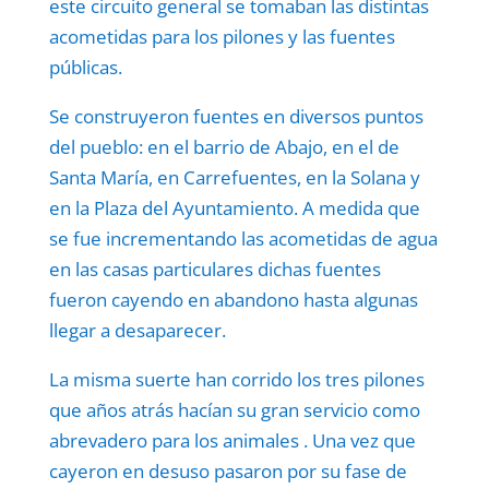
este circuito general se tomaban las distintas
acometidas para los pilones y las fuentes
públicas.
Se construyeron fuentes en diversos puntos
del pueblo: en el barrio de Abajo, en el de
Santa María, en Carrefuentes, en la Solana y
en la Plaza del Ayuntamiento. A medida que
se fue incrementando las acometidas de agua
en las casas particulares dichas fuentes
fueron cayendo en abandono hasta algunas
llegar a desaparecer.
La misma suerte han corrido los tres pilones
que años atrás hacían su gran servicio como
abrevadero para los animales . Una vez que
cayeron en desuso pasaron por su fase de