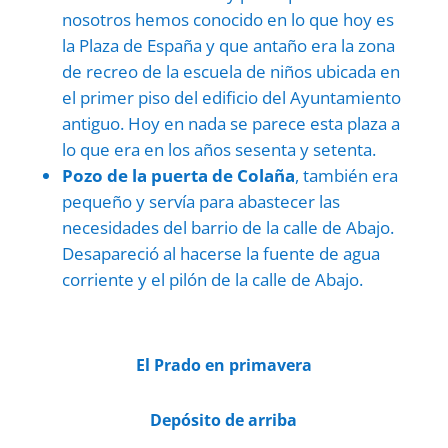
nosotros hemos conocido en lo que hoy es
la Plaza de España y que antaño era la zona
de recreo de la escuela de niños ubicada en
el primer piso del edificio del Ayuntamiento
antiguo. Hoy en nada se parece esta plaza a
lo que era en los años sesenta y setenta.
Pozo de la puerta de Colaña
, también era
pequeño y servía para abastecer las
necesidades del barrio de la calle de Abajo.
Desapareció al hacerse la fuente de agua
corriente y el pilón de la calle de Abajo.
El Prado en primavera
Depósito de arriba