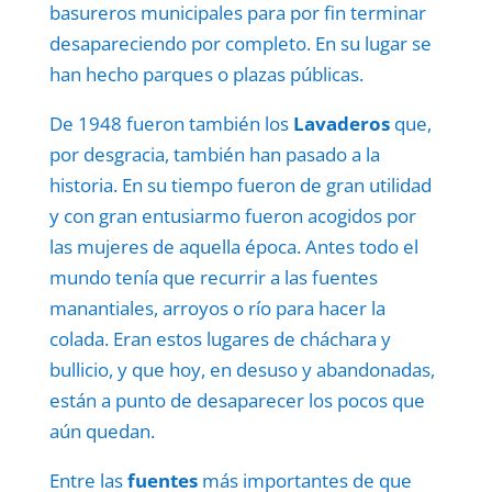
basureros municipales para por fin terminar
desapareciendo por completo. En su lugar se
han hecho parques o plazas públicas.
De 1948 fueron también los
Lavaderos
que,
por desgracia, también han pasado a la
historia. En su tiempo fueron de gran utilidad
y con gran entusiarmo fueron acogidos por
las mujeres de aquella época. Antes todo el
mundo tenía que recurrir a las fuentes
manantiales, arroyos o río para hacer la
colada. Eran estos lugares de cháchara y
bullicio, y que hoy, en desuso y abandonadas,
están a punto de desaparecer los pocos que
aún quedan.
Entre las
fuentes
más importantes de que