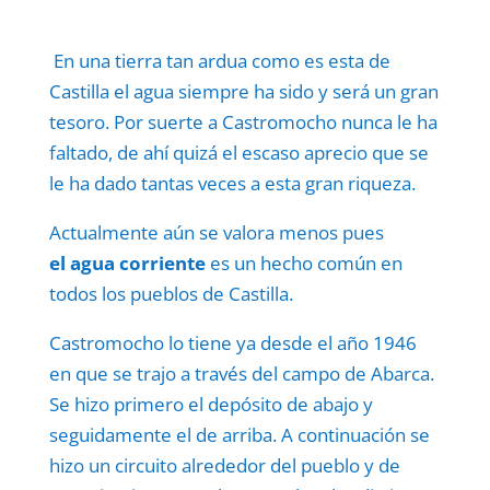
En una tierra tan ardua como es esta de
Castilla el agua siempre ha sido y será un gran
tesoro. Por suerte a Castromocho nunca le ha
faltado, de ahí quizá el escaso aprecio que se
le ha dado tantas veces a esta gran riqueza.
Actualmente aún se valora menos pues
el agua corriente
es un hecho común en
todos los pueblos de Castilla.
Castromocho lo tiene ya desde el año 1946
en que se trajo a través del campo de Abarca.
Se hizo primero el depósito de abajo y
seguidamente el de arriba. A continuación se
hizo un circuito alrededor del pueblo y de