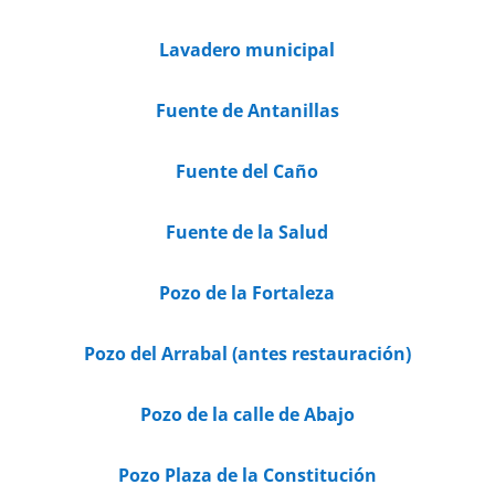
Lavadero municipal
Fuente de Antanillas
Fuente del Caño
Fuente de la Salud
Pozo de la Fortaleza
Pozo del Arrabal (antes restauración)
Pozo de la calle de Abajo
Pozo Plaza de la Constitución