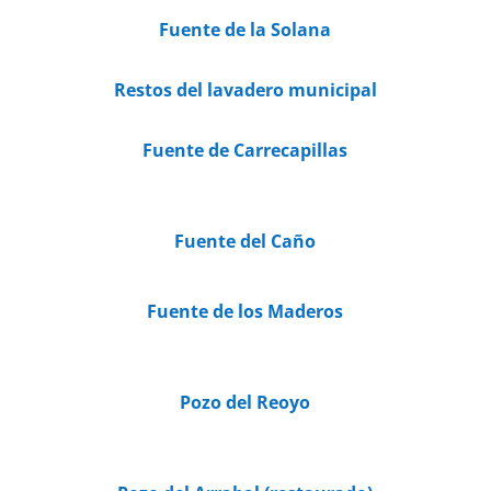
Fuente de la Solana
Restos del lavadero municipal
Fuente de Carrecapillas
Fuente del Caño
Fuente de los Maderos
Pozo del Reoyo