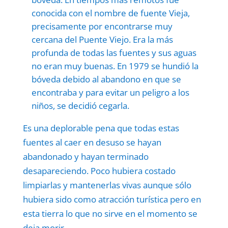
conocida con el nombre de fuente Vieja,
precisamente por encontrarse muy
cercana del Puente Viejo. Era la más
profunda de todas las fuentes y sus aguas
no eran muy buenas. En 1979 se hundió la
bóveda debido al abandono en que se
encontraba y para evitar un peligro a los
niños, se decidió cegarla.
Es una deplorable pena que todas estas
fuentes al caer en desuso se hayan
abandonado y hayan terminado
desapareciendo. Poco hubiera costado
limpiarlas y mantenerlas vivas aunque sólo
hubiera sido como atracción turística pero en
esta tierra lo que no sirve en el momento se
deja morir.