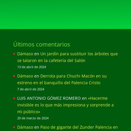
Últimos comentarios
Dámaso
en
Un jardín para sustituir los árboles que
se talaron en la cafetería del Salón
13 de abril de 2024
Dámaso
en
Derrota para Chuchi Macón en su
estreno en el banquillo del Palencia Cristo
7 de abril de 2024
LUIS ANTONIO GÓMEZ ROMERO
en
«Hacerme
invisible es lo que más impresiona y sorprende a
mi público»
20 de marzo de 2024
Dámaso
en
Paso de gigante del Zunder Palencia en