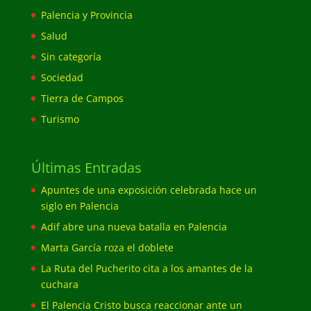
Palencia y Provincia
Salud
Sin categoría
Sociedad
Tierra de Campos
Turismo
Últimas Entradas
Apuntes de una exposición celebrada hace un
siglo en Palencia
Adif abre una nueva batalla en Palencia
Marta García roza el doblete
La Ruta del Pucherito cita a los amantes de la
cuchara
El Palencia Cristo busca reaccionar ante un