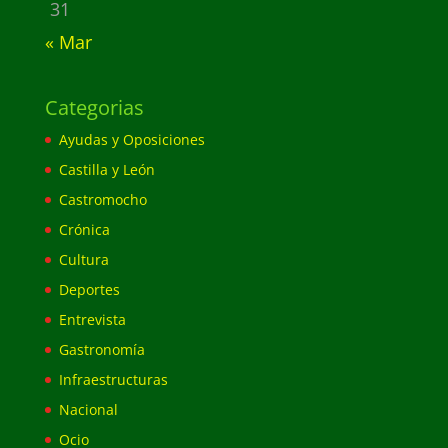
31
« Mar
Categorias
Ayudas y Oposiciones
Castilla y León
Castromocho
Crónica
Cultura
Deportes
Entrevista
Gastronomía
Infraestructuras
Nacional
Ocio