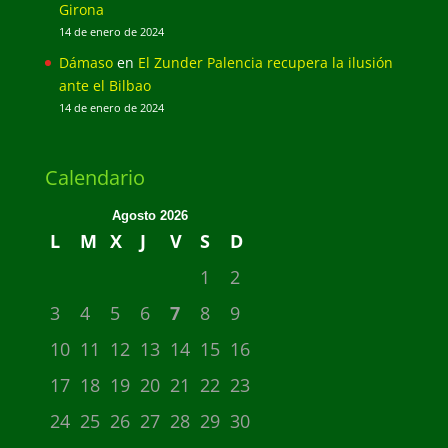
Girona
14 de enero de 2024
Dámaso
en
El Zunder Palencia recupera la ilusión
ante el Bilbao
14 de enero de 2024
Calendario
Agosto 2026
L
M
X
J
V
S
D
1
2
3
4
5
6
7
8
9
10
11
12
13
14
15
16
17
18
19
20
21
22
23
24
25
26
27
28
29
30