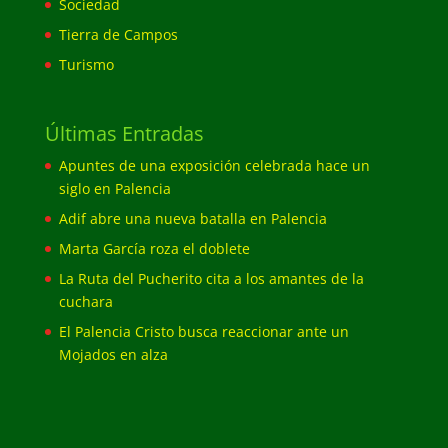
Sociedad
Tierra de Campos
Turismo
Últimas Entradas
Apuntes de una exposición celebrada hace un
siglo en Palencia
Adif abre una nueva batalla en Palencia
Marta García roza el doblete
La Ruta del Pucherito cita a los amantes de la
cuchara
El Palencia Cristo busca reaccionar ante un
Mojados en alza