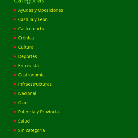
Categorias
Ayudas y Oposiciones
Castilla y León
Castromocho
Crónica
Cultura
Deportes
Entrevista
Gastronomía
Infraestructuras
Nacional
Ocio
Palencia y Provincia
Salud
Sin categoría