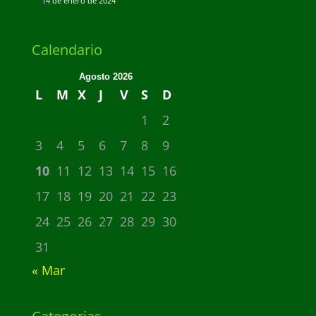
14 de enero de 2024
Calendario
Agosto 2026
L
M
X
J
V
S
D
1
2
3
4
5
6
7
8
9
10
11
12
13
14
15
16
17
18
19
20
21
22
23
24
25
26
27
28
29
30
31
« Mar