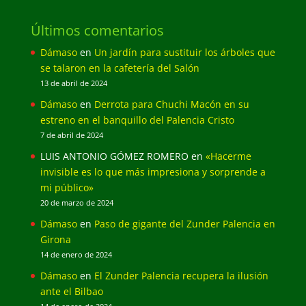
Últimos comentarios
Dámaso
en
Un jardín para sustituir los árboles que
se talaron en la cafetería del Salón
13 de abril de 2024
Dámaso
en
Derrota para Chuchi Macón en su
estreno en el banquillo del Palencia Cristo
7 de abril de 2024
LUIS ANTONIO GÓMEZ ROMERO
en
«Hacerme
invisible es lo que más impresiona y sorprende a
mi público»
20 de marzo de 2024
Dámaso
en
Paso de gigante del Zunder Palencia en
Girona
14 de enero de 2024
Dámaso
en
El Zunder Palencia recupera la ilusión
ante el Bilbao