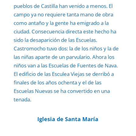
pueblos de Castilla han venido a menos. El
campo ya no requiere tanta mano de obra
como antaño y la gente ha emigrado a la
ciudad. Consecuencia directa este hecho ha
sido la desaparición de las Escuelas.
Castromocho tuvo dos: la de los niños y la de
las niñas aparte de un parvulario. Ahora los
niños van a las Escuelas de Fuentes de Nava.
El edificio de las Esculea Viejas se derribó a
finales de los años ochenta y el de las
Escuelas Nuevas se ha convertido en una
tenada.
Iglesia de Santa María