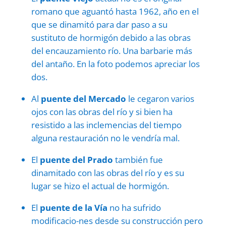
romano que aguantó hasta 1962, año en el
que se dinamitó para dar paso a su
sustituto de hormigón debido a las obras
del encauzamiento río. Una barbarie más
del antaño. En la foto podemos apreciar los
dos.
Al
puente del Mercado
le cegaron varios
ojos con las obras del río y si bien ha
resistido a las inclemencias del tiempo
alguna restauración no le vendría mal.
El
puente del Prado
también fue
dinamitado con las obras del río y es su
lugar se hizo el actual de hormigón.
El
puente de la Vía
no ha sufrido
modificacio-nes desde su construcción pero