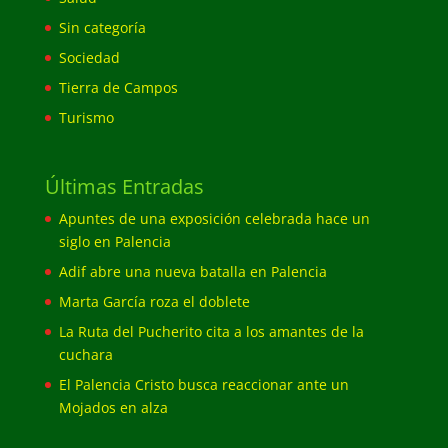
Sin categoría
Sociedad
Tierra de Campos
Turismo
Últimas Entradas
Apuntes de una exposición celebrada hace un
siglo en Palencia
Adif abre una nueva batalla en Palencia
Marta García roza el doblete
La Ruta del Pucherito cita a los amantes de la
cuchara
El Palencia Cristo busca reaccionar ante un
Mojados en alza