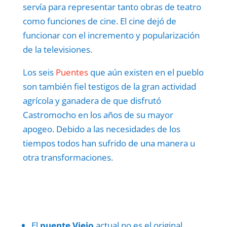
servía para representar tanto obras de teatro
como funciones de cine. El cine dejó de
funcionar con el incremento y popularización
de la televisiones.
Los seis
Puentes
que aún existen en el pueblo
son también fiel testigos de la gran actividad
agrícola y ganadera de que disfrutó
Castromocho en los años de su mayor
apogeo. Debido a las necesidades de los
tiempos todos han sufrido de una manera u
otra transformaciones.
El
puente Viejo
actual no es el original