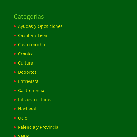
Categorias
Ayudas y Oposiciones
Castilla y León
Castromocho
Crónica
Cultura
Deportes
Entrevista
Gastronomía
Infraestructuras
Nacional
Ocio
Palencia y Provincia
Salud