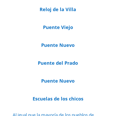
Reloj de la Villa
Puente Viejo
Puente Nuevo
Puente del Prado
Puente Nuevo
Escuelas de los chicos
Al igual que la mayoría de los pueblos de