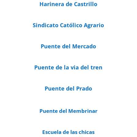
Harinera de Castrillo
Sindicato Católico Agrario
Puente del Mercado
Puente de la via del tren
Puente del Prado
Puente del Membrinar
Escuela de las chicas