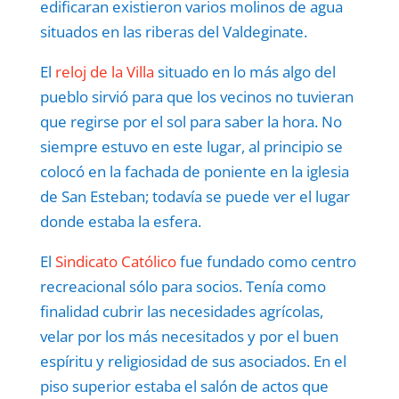
edificaran existieron varios molinos de agua
situados en las riberas del Valdeginate.
El
reloj de la Villa
situado en lo más algo del
pueblo sirvió para que los vecinos no tuvieran
que regirse por el sol para saber la hora. No
siempre estuvo en este lugar, al principio se
colocó en la fachada de poniente en la iglesia
de San Esteban; todavía se puede ver el lugar
donde estaba la esfera.
El
Sindicato Católico
fue fundado como centro
recreacional sólo para socios.
Tenía como
finalidad cubrir las necesidades agrícolas,
velar por los más necesitados y por el buen
espíritu y religiosidad de sus asociados.
En el
piso superior estaba el salón de actos que