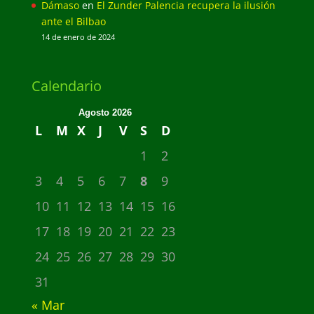
Dámaso
en
El Zunder Palencia recupera la ilusión
ante el Bilbao
14 de enero de 2024
Calendario
Agosto 2026
L
M
X
J
V
S
D
1
2
3
4
5
6
7
8
9
10
11
12
13
14
15
16
17
18
19
20
21
22
23
24
25
26
27
28
29
30
31
« Mar