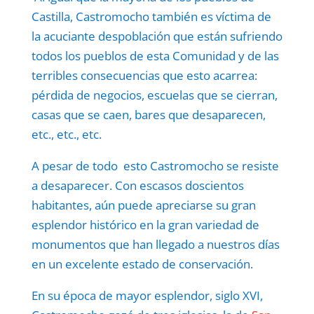
Castilla, Castromocho también es víctima de
la acuciante despoblación que están sufriendo
todos los pueblos de esta Comunidad y de las
terribles consecuencias que esto acarrea:
pérdida de negocios, escuelas que se cierran,
casas que se caen, bares que desaparecen,
etc., etc., etc.
A pesar de todo esto Castromocho se resiste
a desaparecer. Con escasos doscientos
habitantes, aún puede apreciarse su gran
esplendor histórico en la gran variedad de
monumentos que han llegado a nuestros días
en un excelente estado de conservación.
En su época de mayor esplendor, siglo XVI,