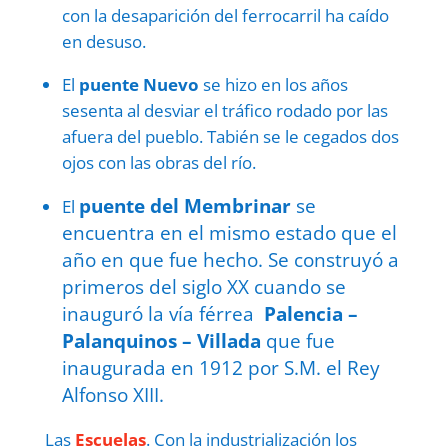
con la desaparición del ferrocarril ha caído
en desuso.
El
puente Nuevo
se hizo en los años
sesenta al desviar el tráfico rodado por las
afuera del pueblo. Tabién se le cegados dos
ojos con las obras del río.
puente del Membrinar
se
El
encuentra en el mismo estado que el
año en que fue hecho. Se construyó a
primeros del siglo XX cuando se
inauguró la vía férrea
Palencia –
Palanquinos – Villada
que fue
inaugurada en 1912 por S.M. el Rey
Alfonso XIII.
Las
Escuelas
. Con la industrialización los