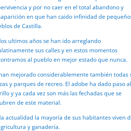
ervivencia y por no caer en el total abandono y
aparición en que han caido infinidad de pequeño
blos de Castilla.
los ultimos años se han ido arreglando
latinamente sus calles y en estos momentos
ontramos al pueblo en mejor estado que nunca.
han mejorado considerablemente también todas 
zas y parques de recreo. El adobe ha dado paso a
rillo y ya cada vez son más las fechadas que se
ubren de este material.
la actualidad la mayoría de sus habitantes viven 
agricultura y ganadería.