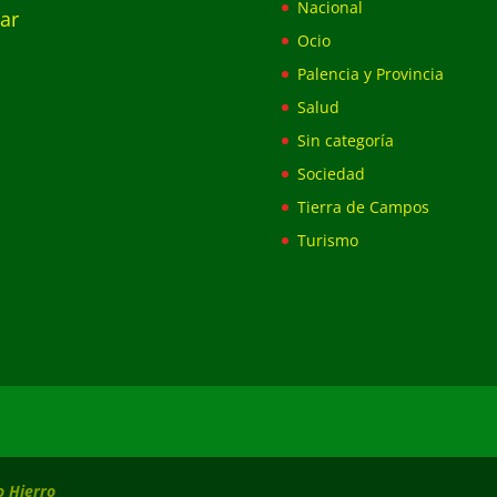
Nacional
ar
Ocio
Palencia y Provincia
Salud
Sin categoría
Sociedad
Tierra de Campos
Turismo
 Hierro