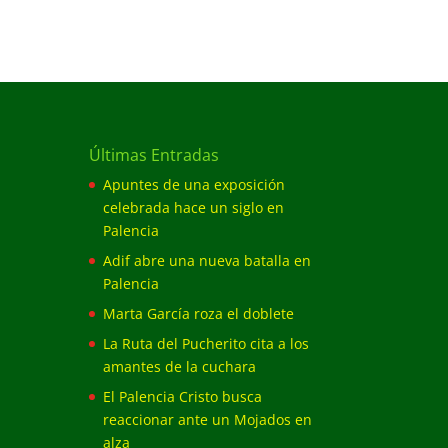
Últimas Entradas
Apuntes de una exposición
celebrada hace un siglo en
Palencia
Adif abre una nueva batalla en
Palencia
Marta García roza el doblete
La Ruta del Pucherito cita a los
amantes de la cuchara
El Palencia Cristo busca
reaccionar ante un Mojados en
alza