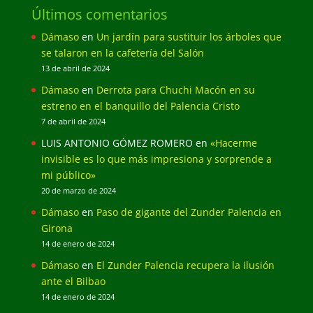
Últimos comentarios
Dámaso
en
Un jardín para sustituir los árboles que
se talaron en la cafetería del Salón
13 de abril de 2024
Dámaso
en
Derrota para Chuchi Macón en su
estreno en el banquillo del Palencia Cristo
7 de abril de 2024
LUIS ANTONIO GÓMEZ ROMERO
en
«Hacerme
invisible es lo que más impresiona y sorprende a
mi público»
20 de marzo de 2024
Dámaso
en
Paso de gigante del Zunder Palencia en
Girona
14 de enero de 2024
Dámaso
en
El Zunder Palencia recupera la ilusión
ante el Bilbao
14 de enero de 2024