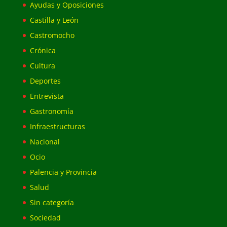
Ayudas y Oposiciones
Castilla y León
Castromocho
Crónica
Cultura
Deportes
Entrevista
Gastronomía
Infraestructuras
Nacional
Ocio
Palencia y Provincia
Salud
Sin categoría
Sociedad