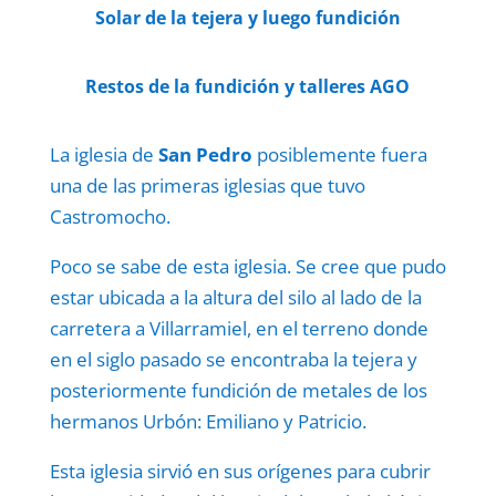
Solar de la tejera y luego fundición
Restos de la fundición y talleres AGO
La iglesia de
San Pedro
posiblemente fuera
una de las primeras iglesias que tuvo
Castromocho.
Poco se sabe de esta iglesia. Se cree que pudo
estar ubicada a la altura del silo al lado de la
carretera a Villarramiel, en el terreno donde
en el siglo pasado se encontraba la tejera y
posteriormente fundición de metales de los
hermanos Urbón: Emiliano y Patricio.
Esta iglesia sirvió en sus orígenes para cubrir