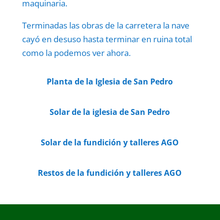
maquinaria.
Terminadas las obras de la carretera la nave
cayó en desuso hasta terminar en ruina total
como la podemos ver ahora.
Planta de la Iglesia de San Pedro
Solar de la iglesia de San Pedro
Solar de la fundición y talleres AGO
Restos de la fundición y talleres AGO