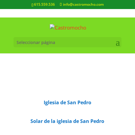
615.559.536
info@castromocho.com
Seleccionar página
Iglesia de San Pedro
Solar de la iglesia de San Pedro