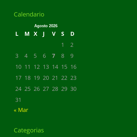
Calendario
Agosto 2026
L
M
X
J
V
S
D
1
2
3
4
5
6
7
8
9
10
11
12
13
14
15
16
17
18
19
20
21
22
23
24
25
26
27
28
29
30
31
« Mar
Categorias