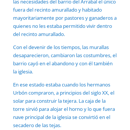
las necesidades del barrio del Arrabal el único
fuera del recinto amurallado y habitado
mayoritariamente por pastores y ganaderos a
quienes no les estaba permitido vivir dentro
del recinto amurallado.
Con el devenir de los tiempos, las murallas
desaparecieron, cambiaron las costumbres, el
barrio cayó en el abandono y con él también
la iglesia.
En ese estado estaba cuando los hermanos
Urbón compraron, a principios del siglo XX, el
solar para construir la tejera. La caja de la
torre sirvió para alojar el horno y lo que fuera
nave principal de la iglesia se convirtió en el
secadero de las tejas.