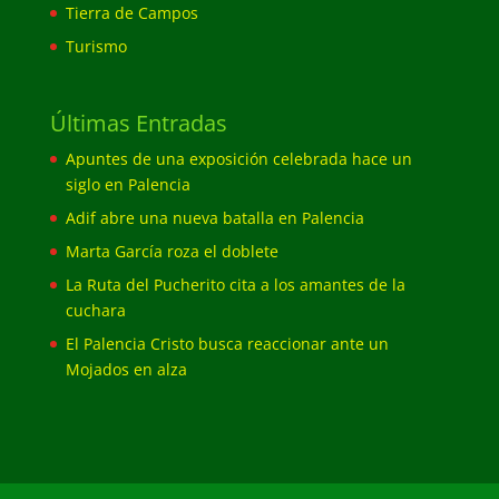
Tierra de Campos
Turismo
Últimas Entradas
Apuntes de una exposición celebrada hace un
siglo en Palencia
Adif abre una nueva batalla en Palencia
Marta García roza el doblete
La Ruta del Pucherito cita a los amantes de la
cuchara
El Palencia Cristo busca reaccionar ante un
Mojados en alza