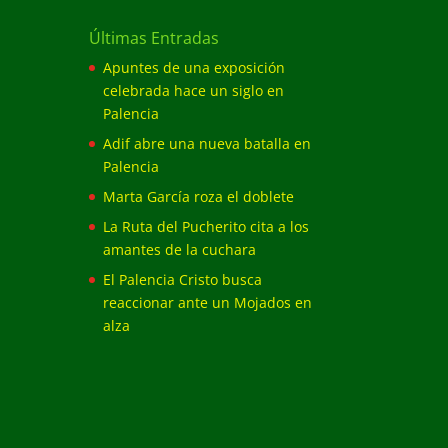
Últimas Entradas
Apuntes de una exposición
celebrada hace un siglo en
Palencia
Adif abre una nueva batalla en
Palencia
Marta García roza el doblete
La Ruta del Pucherito cita a los
amantes de la cuchara
El Palencia Cristo busca
reaccionar ante un Mojados en
alza