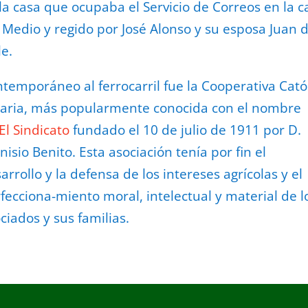
la casa que ocupaba el Servicio de Correos en la ca
 Medio y regido por José Alonso y su esposa Juan d
le.
temporáneo al ferrocarril fue la Cooperativa Cató
aria, más popularmente conocida con el nombre
El Sindicato
fundado el 10 de julio de 1911 por D.
nisio Benito. Esta asociación tenía por fin el
arrollo y la defensa de los intereses agrícolas y el
fecciona-miento moral, intelectual y material de l
ciados y sus familias.