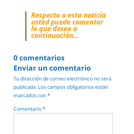
Respecto a esta noticia
usted puede comentar
lo que desee a
continuación…
0 comentarios
Enviar un comentario
Tu dirección de correo electrónico no será
publicada.
Los campos obligatorios están
marcados con
*
Comentario
*