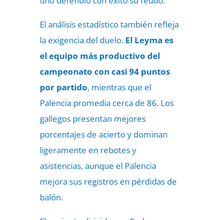
uno defendió con éxito su feudo.
El análisis estadístico también refleja
la exigencia del duelo.
El Leyma es
el equipo más productivo del
campeonato con casi 94 puntos
por partido
, mientras que el
Palencia promedia cerca de 86. Los
gallegos presentan mejores
porcentajes de acierto y dominan
ligeramente en rebotes y
asistencias, aunque el Palencia
mejora sus registros en pérdidas de
balón.