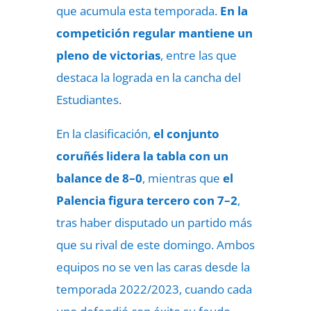
que acumula esta temporada.
En la
competición regular mantiene un
pleno de victorias
, entre las que
destaca la lograda en la cancha del
Estudiantes.
En la clasificación,
el conjunto
coruñés lidera la tabla con un
balance de 8–0
, mientras que
el
Palencia figura tercero con 7–2
,
tras haber disputado un partido más
que su rival de este domingo. Ambos
equipos no se ven las caras desde la
temporada 2022/2023, cuando cada