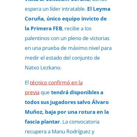
espera un líder intratable.
El Leyma
Coruña, único equipo invicto de
la Primera FEB
, recibe a los
palentinos con un pleno de victorias
en una prueba de máximo nivel para
medir el estado del conjunto de
Natxo Lezkano.
El
técnico confirmó en la
previa
que
tendrá disponibles a
todos sus jugadores salvo Álvaro
Muñoz, baja por una rotura en la
fascia plantar
. La convocatoria
recupera a Manu Rodríguez y