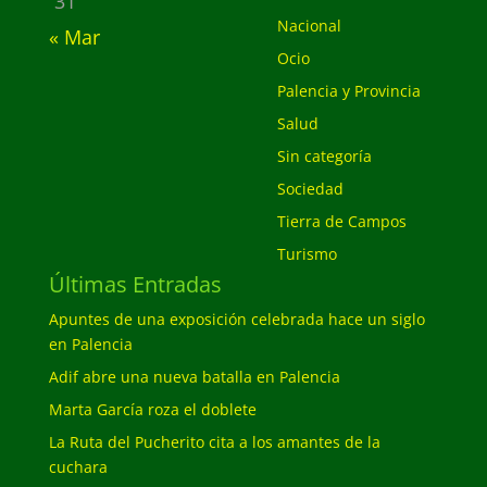
31
Nacional
« Mar
Ocio
Palencia y Provincia
Salud
Sin categoría
Sociedad
Tierra de Campos
Turismo
Últimas Entradas
Apuntes de una exposición celebrada hace un siglo
en Palencia
Adif abre una nueva batalla en Palencia
Marta García roza el doblete
La Ruta del Pucherito cita a los amantes de la
cuchara