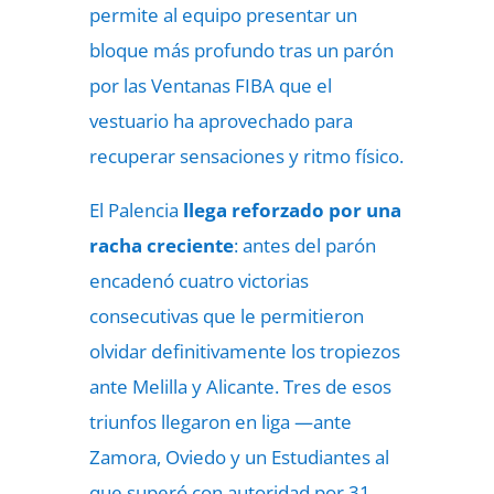
permite al equipo presentar un
bloque más profundo tras un parón
por las Ventanas FIBA que el
vestuario ha aprovechado para
recuperar sensaciones y ritmo físico.
El Palencia
llega reforzado por una
racha creciente
: antes del parón
encadenó cuatro victorias
consecutivas que le permitieron
olvidar definitivamente los tropiezos
ante Melilla y Alicante. Tres de esos
triunfos llegaron en liga —ante
Zamora, Oviedo y un Estudiantes al
que superó con autoridad por 31