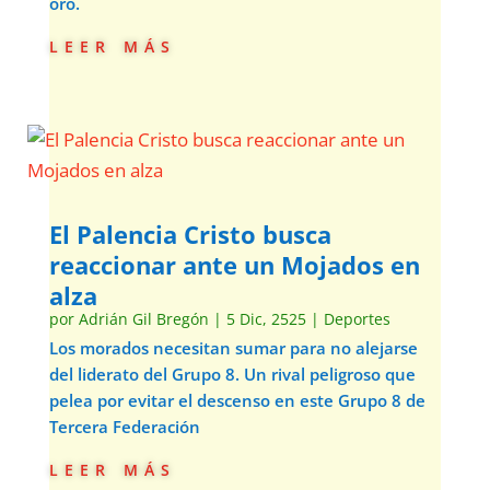
oro.
leer más
El Palencia Cristo busca
reaccionar ante un Mojados en
alza
por
Adrián Gil Bregón
|
5 Dic, 2525
|
Deportes
Los morados necesitan sumar para no alejarse
del liderato del Grupo 8. Un rival peligroso que
pelea por evitar el descenso en este Grupo 8 de
Tercera Federación
leer más