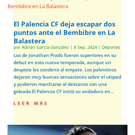
El Palencia CF deja escapar dos
puntos ante el Bembibre en La
Balastera
por
Adrián García González
|
8 Sep, 2424
|
Deportes
Los de Jonathan Prado fueron superiores en su
debut en esta nueva temporada, aunque un
despiste les condenó al empate. Los palentinos
dejaron muy buenas sensaciones sobre el césped
y pudieron marcharse al descanso con una
goleada.El Palencia CF inició su andadura en...
leer más