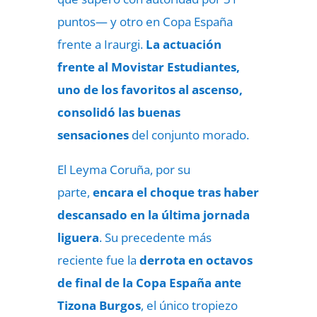
puntos— y otro en Copa España
frente a Iraurgi.
La actuación
frente al Movistar Estudiantes,
uno de los favoritos al ascenso,
consolidó las buenas
sensaciones
del conjunto morado.
El Leyma Coruña, por su
parte,
encara el choque tras haber
descansado en la última jornada
liguera
. Su precedente más
reciente fue la
derrota en octavos
de final de la Copa España ante
Tizona Burgos
, el único tropiezo