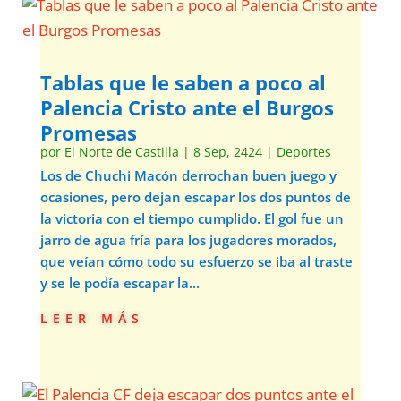
Tablas que le saben a poco al
Palencia Cristo ante el Burgos
Promesas
por
El Norte de Castilla
|
8 Sep, 2424
|
Deportes
Los de Chuchi Macón derrochan buen juego y
ocasiones, pero dejan escapar los dos puntos de
la victoria con el tiempo cumplido. El gol fue un
jarro de agua fría para los jugadores morados,
que veían cómo todo su esfuerzo se iba al traste
y se le podía escapar la...
leer más