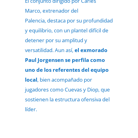
El conjunto dirigido por Carles
Marco, extrenador del
Palencia, destaca por su profundidad
y equilibrio, con un plantel difícil de
detener por su amplitud y
versatilidad. Aun así,
el exmorado
Paul Jorgensen se perfila como
uno de los referentes del equipo
local
, bien acompañado por
jugadores como Cuevas y Diop, que
sostienen la estructura ofensiva del
líder.