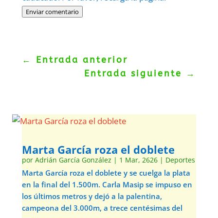
Enviar comentario
←
Entrada anterior
Entrada siguiente
→
Marta García roza el doblete
por
Adrián García González
|
1 Mar, 2626
|
Deportes
Marta García roza el doblete y se cuelga la plata
en la final del 1.500m. Carla Masip se impuso en
los últimos metros y dejó a la palentina,
campeona del 3.000m, a trece centésimas del