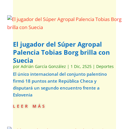
El jugador del Súper Agropal
Palencia Tobias Borg brilla con
Suecia
por
Adrián García González
|
1 Dic, 2525
|
Deportes
El único internacional del conjunto palentino
firmó 18 puntos ante República Checa y
disputará un segundo encuentro frente a
Eslovenia
leer más