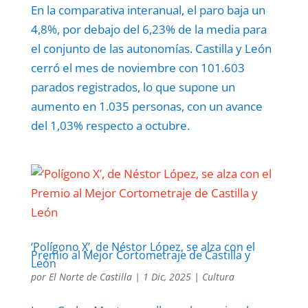
En la comparativa interanual, el paro baja un
4,8%, por debajo del 6,23% de la media para
el conjunto de las autonomías. Castilla y León
cerró el mes de noviembre con 101.603
parados registrados, lo que supone un
aumento en 1.035 personas, con un avance
del 1,03% respecto a octubre.
‘Polígono X’, de Néstor López, se alza con el
Premio al Mejor Cortometraje de Castilla y
León
por
El Norte de Castilla
|
1 Dic, 2025
|
Cultura