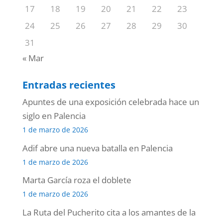
17
18
19
20
21
22
23
24
25
26
27
28
29
30
31
« Mar
Entradas recientes
Apuntes de una exposición celebrada hace un
siglo en Palencia
1 de marzo de 2026
Adif abre una nueva batalla en Palencia
1 de marzo de 2026
Marta García roza el doblete
1 de marzo de 2026
La Ruta del Pucherito cita a los amantes de la