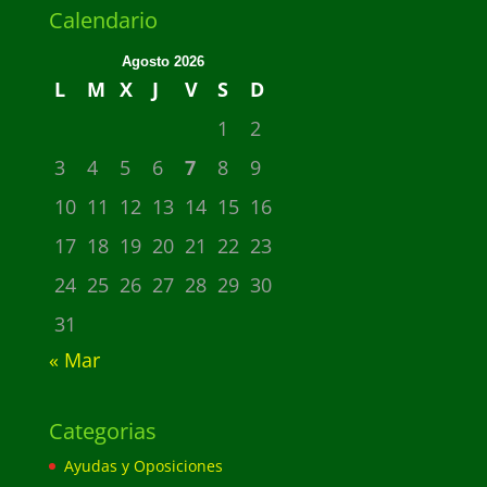
Calendario
Agosto 2026
L
M
X
J
V
S
D
1
2
3
4
5
6
7
8
9
10
11
12
13
14
15
16
17
18
19
20
21
22
23
24
25
26
27
28
29
30
31
« Mar
Categorias
Ayudas y Oposiciones