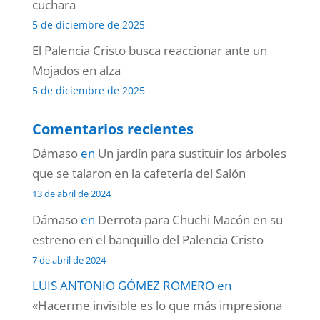
cuchara
5 de diciembre de 2025
El Palencia Cristo busca reaccionar ante un
Mojados en alza
5 de diciembre de 2025
Comentarios recientes
Dámaso
en
Un jardín para sustituir los árboles
que se talaron en la cafetería del Salón
13 de abril de 2024
Dámaso
en
Derrota para Chuchi Macón en su
estreno en el banquillo del Palencia Cristo
7 de abril de 2024
LUIS ANTONIO GÓMEZ ROMERO
en
«Hacerme invisible es lo que más impresiona