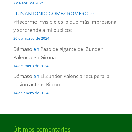
7 de abril de 2024
LUIS ANTONIO GÓMEZ ROMERO
en
«Hacerme invisible es lo que más impresiona
y sorprende a mi público»
20 de marzo de 2024
Dámaso
en
Paso de gigante del Zunder
Palencia en Girona
14 de enero de 2024
Dámaso
en
El Zunder Palencia recupera la
ilusión ante el Bilbao
14 de enero de 2024
Últimos comentarios