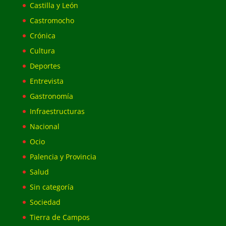
Castilla y León
Castromocho
Crónica
Cultura
Deportes
Entrevista
Gastronomía
Infraestructuras
Nacional
Ocio
Palencia y Provincia
Salud
Sin categoría
Sociedad
Tierra de Campos