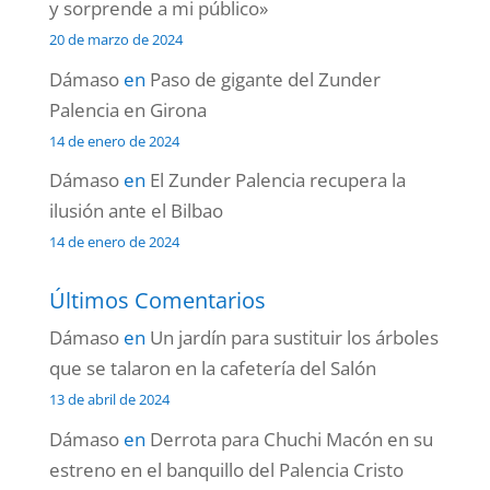
y sorprende a mi público»
20 de marzo de 2024
Dámaso
en
Paso de gigante del Zunder
Palencia en Girona
14 de enero de 2024
Dámaso
en
El Zunder Palencia recupera la
ilusión ante el Bilbao
14 de enero de 2024
Últimos Comentarios
Dámaso
en
Un jardín para sustituir los árboles
que se talaron en la cafetería del Salón
13 de abril de 2024
Dámaso
en
Derrota para Chuchi Macón en su
estreno en el banquillo del Palencia Cristo