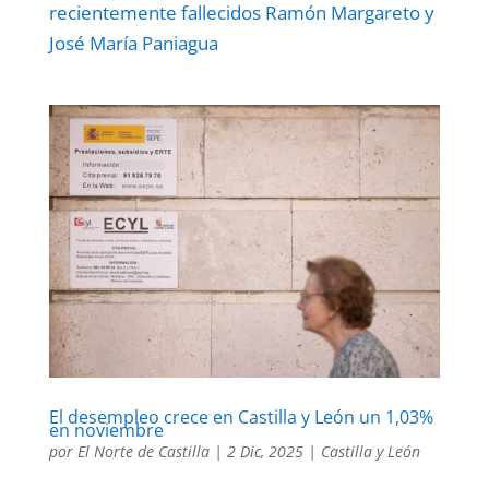
recientemente fallecidos Ramón Margareto y
José María Paniagua
El desempleo crece en Castilla y León un 1,03%
en noviembre
por
El Norte de Castilla
|
2 Dic, 2025
|
Castilla y León