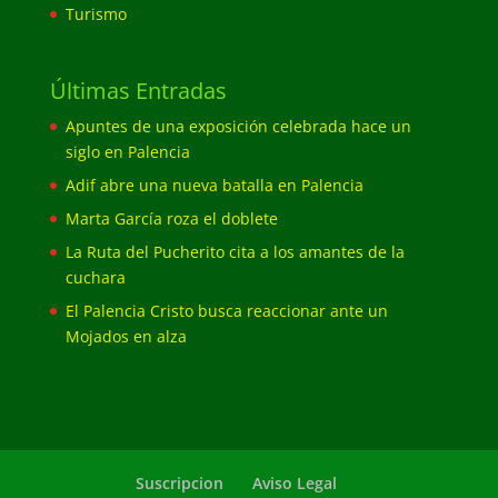
Turismo
Últimas Entradas
Apuntes de una exposición celebrada hace un
siglo en Palencia
Adif abre una nueva batalla en Palencia
Marta García roza el doblete
La Ruta del Pucherito cita a los amantes de la
cuchara
El Palencia Cristo busca reaccionar ante un
Mojados en alza
Suscripcion
Aviso Legal