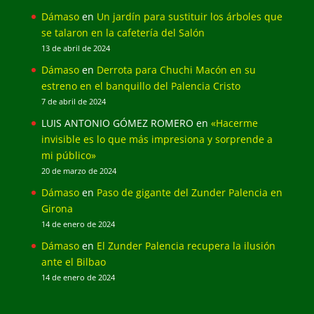
Dámaso
en
Un jardín para sustituir los árboles que
se talaron en la cafetería del Salón
13 de abril de 2024
Dámaso
en
Derrota para Chuchi Macón en su
estreno en el banquillo del Palencia Cristo
7 de abril de 2024
LUIS ANTONIO GÓMEZ ROMERO
en
«Hacerme
invisible es lo que más impresiona y sorprende a
mi público»
20 de marzo de 2024
Dámaso
en
Paso de gigante del Zunder Palencia en
Girona
14 de enero de 2024
Dámaso
en
El Zunder Palencia recupera la ilusión
ante el Bilbao
14 de enero de 2024