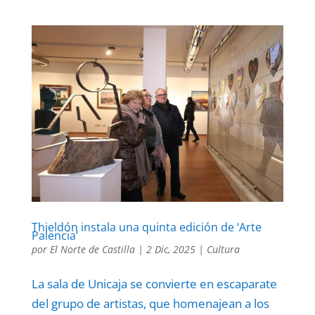
Thieldón instala una quinta edición de ‘Arte
Palencia’
por
El Norte de Castilla
|
2 Dic, 2025
|
Cultura
La sala de Unicaja se convierte en escaparate
del grupo de artistas, que homenajean a los