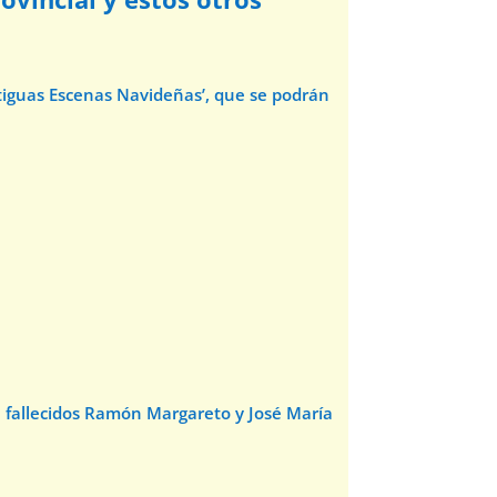
ntiguas Escenas Navideñas’, que se podrán
e fallecidos Ramón Margareto y José María