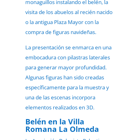
monaguillos instalando el belén, la
visita de los abuelos al recién nacido
o la antigua Plaza Mayor con la
compra de figuras navideñas.
La presentación se enmarca en una
embocadura con pilastras laterales
para generar mayor profundidad.
Algunas figuras han sido creadas
específicamente para la muestra y
una de las escenas incorpora
elementos realizados en 3D.
Belén en la Villa
Romana La Olmeda