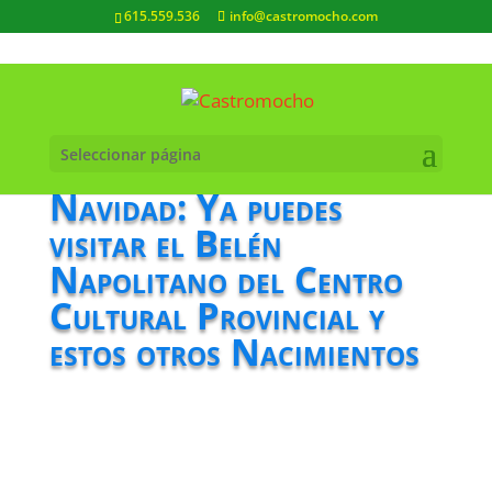
615.559.536
info@castromocho.com
Seleccionar página
Navidad: Ya puedes
visitar el Belén
Napolitano del Centro
Cultural Provincial y
estos otros Nacimientos