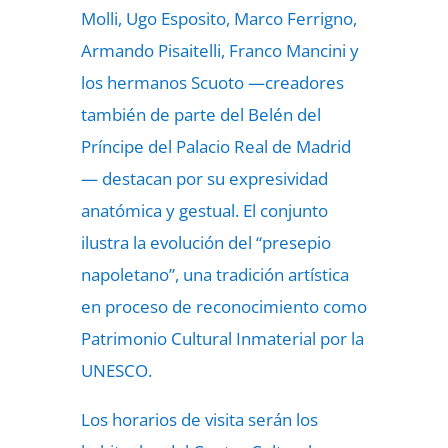
Molli, Ugo Esposito, Marco Ferrigno,
Armando Pisaitelli, Franco Mancini y
los hermanos Scuoto —creadores
también de parte del Belén del
Príncipe del Palacio Real de Madrid
— destacan por su expresividad
anatómica y gestual. El conjunto
ilustra la evolución del “presepio
napoletano”, una tradición artística
en proceso de reconocimiento como
Patrimonio Cultural Inmaterial por la
UNESCO.
Los horarios de visita serán los