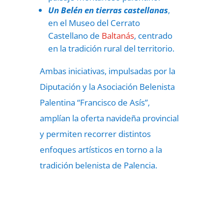
Un Belén en tierras castellanas
,
en el Museo del Cerrato
Castellano de
Baltanás
, centrado
en la tradición rural del territorio.
Ambas iniciativas, impulsadas por la
Diputación y la Asociación Belenista
Palentina “Francisco de Asís”,
amplían la oferta navideña provincial
y permiten recorrer distintos
enfoques artísticos en torno a la
tradición belenista de Palencia.