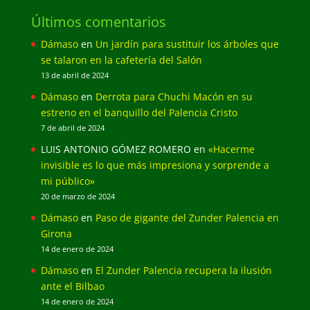
Últimos comentarios
Dámaso
en
Un jardín para sustituir los árboles que
se talaron en la cafetería del Salón
13 de abril de 2024
Dámaso
en
Derrota para Chuchi Macón en su
estreno en el banquillo del Palencia Cristo
7 de abril de 2024
LUIS ANTONIO GÓMEZ ROMERO
en
«Hacerme
invisible es lo que más impresiona y sorprende a
mi público»
20 de marzo de 2024
Dámaso
en
Paso de gigante del Zunder Palencia en
Girona
14 de enero de 2024
Dámaso
en
El Zunder Palencia recupera la ilusión
ante el Bilbao
14 de enero de 2024