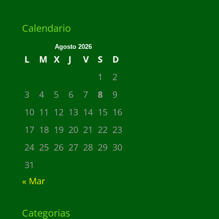
Calendario
Agosto 2026
L
M
X
J
V
S
D
1
2
3
4
5
6
7
8
9
10
11
12
13
14
15
16
17
18
19
20
21
22
23
24
25
26
27
28
29
30
31
« Mar
Categorias