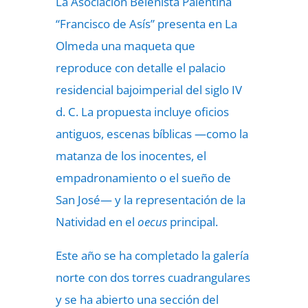
La Asociación Belenista Palentina
“Francisco de Asís” presenta en La
Olmeda una maqueta que
reproduce con detalle el palacio
residencial bajoimperial del siglo IV
d. C. La propuesta incluye oficios
antiguos, escenas bíblicas —como la
matanza de los inocentes, el
empadronamiento o el sueño de
San José— y la representación de la
Natividad en el
oecus
principal.
Este año se ha completado la galería
norte con dos torres cuadrangulares
y se ha abierto una sección del