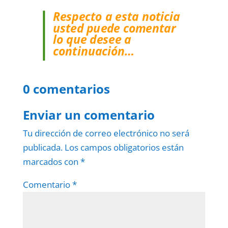
Respecto a esta noticia
usted puede comentar
lo que desee a
continuación…
0 comentarios
Enviar un comentario
Tu dirección de correo electrónico no será
publicada.
Los campos obligatorios están
marcados con
*
Comentario
*