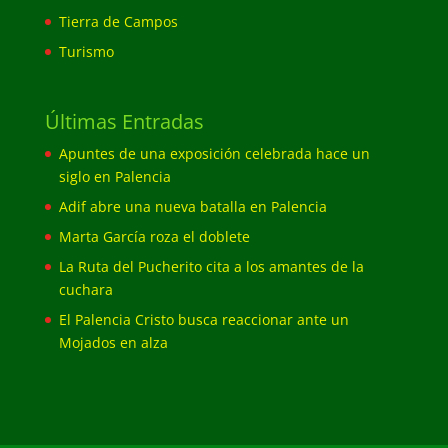
Tierra de Campos
Turismo
Últimas Entradas
Apuntes de una exposición celebrada hace un
siglo en Palencia
Adif abre una nueva batalla en Palencia
Marta García roza el doblete
La Ruta del Pucherito cita a los amantes de la
cuchara
El Palencia Cristo busca reaccionar ante un
Mojados en alza