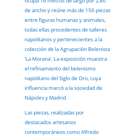
ocupa 16 metros de largo por 2,60
de ancho y reúne más de 150 piezas
entre figuras humanas y animales,
todas ellas procedentes de talleres
napolitanos y pertenecientes a la
colección de la Agrupación Belenista
‘La Morana’. La exposición muestra
el refinamiento del belenismo
napolitano del Siglo de Oro, cuya
influencia marcó a la sociedad de
Nápoles y Madrid.
Las piezas, realizadas por
destacados artesanos
contemporáneos como Alfredo