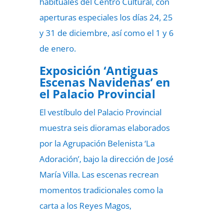
habituales del Centro Cultural, con
aperturas especiales los días 24, 25
y 31 de diciembre, así como el 1 y 6
de enero.
Exposición ‘Antiguas
Escenas Navideñas’ en
el Palacio Provincial
El vestíbulo del Palacio Provincial
muestra seis dioramas elaborados
por la Agrupación Belenista ‘La
Adoración’, bajo la dirección de José
María Villa. Las escenas recrean
momentos tradicionales como la
carta a los Reyes Magos,