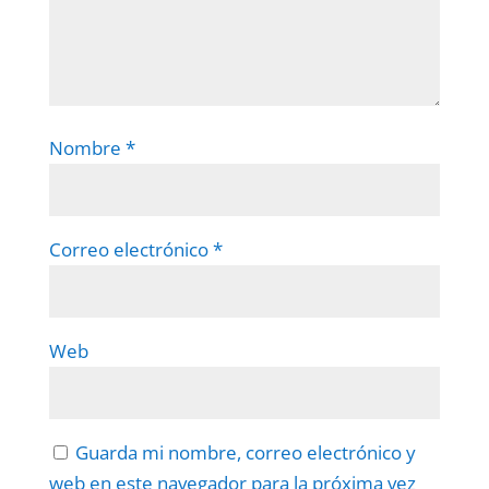
Nombre
*
Correo electrónico
*
Web
Guarda mi nombre, correo electrónico y
web en este navegador para la próxima vez