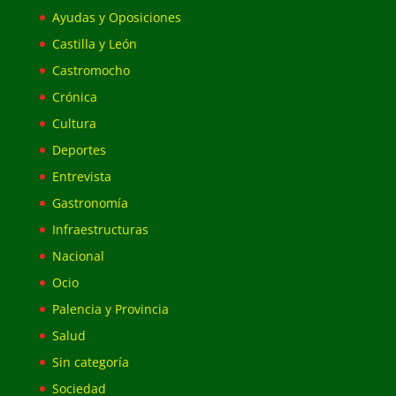
Ayudas y Oposiciones
Castilla y León
Castromocho
Crónica
Cultura
Deportes
Entrevista
Gastronomía
Infraestructuras
Nacional
Ocio
Palencia y Provincia
Salud
Sin categoría
Sociedad