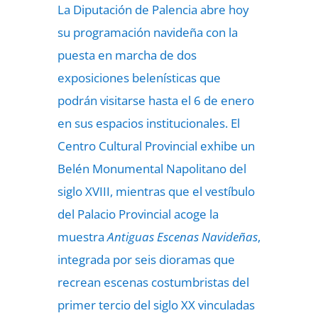
La Diputación de Palencia abre hoy
su programación navideña con la
puesta en marcha de dos
exposiciones belenísticas que
podrán visitarse hasta el 6 de enero
en sus espacios institucionales. El
Centro Cultural Provincial exhibe un
Belén Monumental Napolitano del
siglo XVIII, mientras que el vestíbulo
del Palacio Provincial acoge la
muestra
Antiguas Escenas Navideñas
,
integrada por seis dioramas que
recrean escenas costumbristas del
primer tercio del siglo XX vinculadas