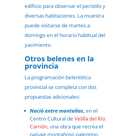
edificio para observar el peristilo y
diversas habitaciones. La muestra
puede visitarse de martes a
domingo en el horario habitual del
yacimiento.
Otros belenes en la
provincia
La programación belenística
provincial se completa con dos
propuestas adicionales:
Nació entre montañas
,
en el
Centro Cultural de
Velilla del Río
Carrión
, una obra que recrea el
paisaje montañoso palentino.