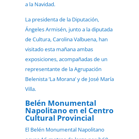
a la Navidad.
La presidenta de la Diputación,
Ángeles Armisén, junto a la diputada
de Cultura, Carolina Valbuena, han
visitado esta mañana ambas
exposiciones, acompañadas de un
representante de la Agrupación
Belenista ‘La Morana’ y de José María
Villa.
Belén Monumental
Napolitano en el Centro
Cultural Provincial
El Belén Monumental Napolitano