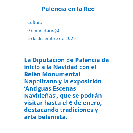
Palencia en la Red
Cultura
0 comentario(s)
5 de diciembre de 2025
La Diputación de Palencia da
inicio a la Navidad con el
Belén Monumental
Napolitano y la exposición
‘Antiguas Escenas
Navideñas’, que se podrán
visitar hasta el 6 de enero,
destacando tradiciones y
arte belenista.