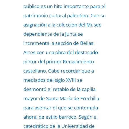
público es un hito importante para el
patrimonio cultural palentino. Con su
asignación a la colección del Museo
dependiente de la Junta se
incrementa la sección de Bellas
Artes con una obra del destacado
pintor del primer Renacimiento
castellano. Cabe recordar que a
mediados del siglo XVIII se
desmontó el retablo de la capilla
mayor de Santa María de Frechilla
para asentar el que se contempla
ahora, de estilo barroco. Según el
catedrático de la Universidad de