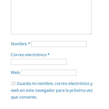
Nombre
*
Correo electrónico
*
Web
Guarda mi nombre, correo electrónico y
web en este navegador para la próxima vez
que comente.