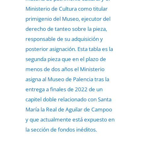
Ministerio de Cultura como titular
primigenio del Museo, ejecutor del
derecho de tanteo sobre la pieza,
responsable de su adquisición y
posterior asignación. Esta tabla es la
segunda pieza que en el plazo de
menos de dos años el Ministerio
asigna al Museo de Palencia tras la
entrega a finales de 2022 de un
capitel doble relacionado con Santa
María la Real de Aguilar de Campoo
y que actualmente está expuesto en
la sección de fondos inéditos.