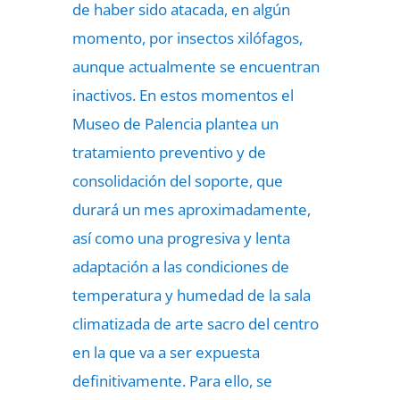
de haber sido atacada, en algún
momento, por insectos xilófagos,
aunque actualmente se encuentran
inactivos. En estos momentos el
Museo de Palencia plantea un
tratamiento preventivo y de
consolidación del soporte, que
durará un mes aproximadamente,
así como una progresiva y lenta
adaptación a las condiciones de
temperatura y humedad de la sala
climatizada de arte sacro del centro
en la que va a ser expuesta
definitivamente. Para ello, se