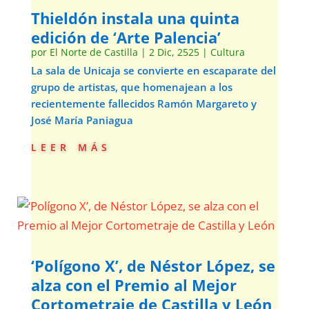
Thieldón instala una quinta
edición de ‘Arte Palencia’
por
El Norte de Castilla
|
2 Dic, 2525
|
Cultura
La sala de Unicaja se convierte en escaparate del
grupo de artistas, que homenajean a los
recientemente fallecidos Ramón Margareto y
José María Paniagua
leer más
‘Polígono X’, de Néstor López, se
alza con el Premio al Mejor
Cortometraje de Castilla y León