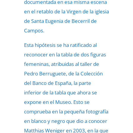
documentada en esa misma escena
en el retablo de la Virgen de la iglesia
de Santa Eugenia de Becerril de
Campos.
Esta hipótesis se ha ratificado al
reconocer en la tabla de dos figuras
femeninas, atribuidas al taller de
Pedro Berruguete, de la Colección
del Banco de España, la parte
inferior de la tabla que ahora se
expone en el Museo. Esto se
comprueba en la pequeña fotografía
en blanco y negro que dio a conocer
Matthias Weniger en 2003, en la que