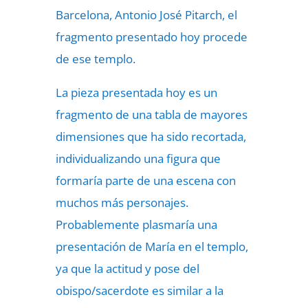
Barcelona, Antonio José Pitarch, el
fragmento presentado hoy procede
de ese templo.
La pieza presentada hoy es un
fragmento de una tabla de mayores
dimensiones que ha sido recortada,
individualizando una figura que
formaría parte de una escena con
muchos más personajes.
Probablemente plasmaría una
presentación de María en el templo,
ya que la actitud y pose del
obispo/sacerdote es similar a la