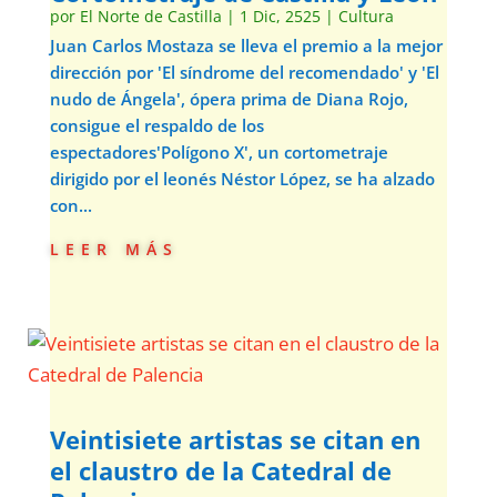
por
El Norte de Castilla
|
1 Dic, 2525
|
Cultura
Juan Carlos Mostaza se lleva el premio a la mejor
dirección por 'El síndrome del recomendado' y 'El
nudo de Ángela', ópera prima de Diana Rojo,
consigue el respaldo de los
espectadores'Polígono X', un cortometraje
dirigido por el leonés Néstor López, se ha alzado
con...
leer más
Veintisiete artistas se citan en
el claustro de la Catedral de