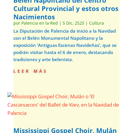
Belén Napolitano del Centro
Cultural Provincial y estos otros
Nacimientos
por
Palencia en la Red
|
5 Dic, 2525
|
Cultura
La Diputación de Palencia da inicio a la Navidad
con el Belén Monumental Napolitano y la
exposición ‘Antiguas Escenas Navideñas’, que se
podrán visitar hasta el 6 de enero, destacando
tradiciones y arte belenista.
leer más
Mississippi Gospel Choir, Mulán