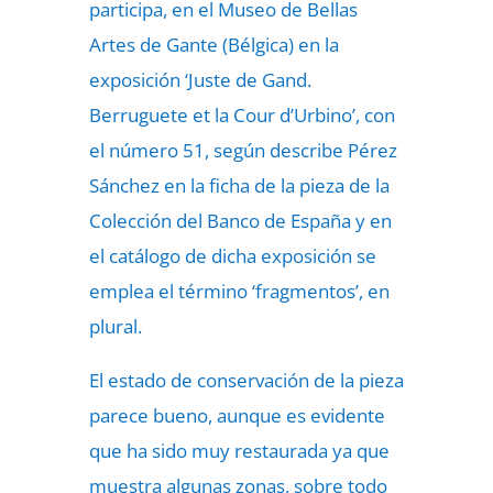
participa, en el Museo de Bellas
Artes de Gante (Bélgica) en la
exposición ‘Juste de Gand.
Berruguete et la Cour d’Urbino’, con
el número 51, según describe Pérez
Sánchez en la ficha de la pieza de la
Colección del Banco de España y en
el catálogo de dicha exposición se
emplea el término ‘fragmentos’, en
plural.
El estado de conservación de la pieza
parece bueno, aunque es evidente
que ha sido muy restaurada ya que
muestra algunas zonas, sobre todo