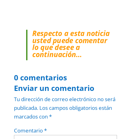
Respecto a esta noticia
usted puede comentar
lo que desee a
continuación…
0 comentarios
Enviar un comentario
Tu dirección de correo electrónico no será
publicada.
Los campos obligatorios están
marcados con
*
Comentario
*