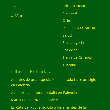
Infraestructuras
31
Nacional
« Mar
Ocio
Palencia y Provincia
Salud
Sin categoría
Sociedad
Tierra de Campos
Turismo
Últimas Entradas
Apuntes de una exposición celebrada hace un siglo
en Palencia
Adif abre una nueva batalla en Palencia
Marta García roza el doblete
La Ruta del Pucherito cita a los amantes de la