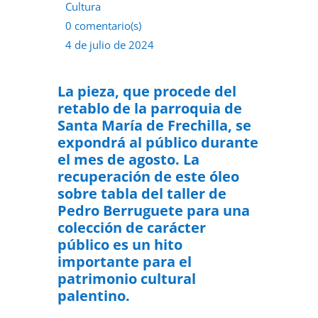
Cultura
0 comentario(s)
4 de julio de 2024
La pieza, que procede del
retablo de la parroquia de
Santa María de Frechilla, se
expondrá al público durante
el mes de agosto.
La
recuperación de este óleo
sobre tabla del taller de
Pedro Berruguete para una
colección de carácter
público es un hito
importante para el
patrimonio cultural
palentino.