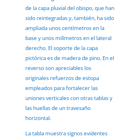
de la capa pluvial del obispo, que han
sido reintegradas y, también, ha sido
ampliada unos centímetros en la
base y unos milímetros en el lateral
derecho. El soporte de la capa
pictórica es de madera de pino. En el
reverso son apreciables los
originales refuerzos de estopa
empleados para fortalecer las
uniones verticales con otras tablas y
las huellas de un travesaño
horizontal.
La tabla muestra signos evidentes