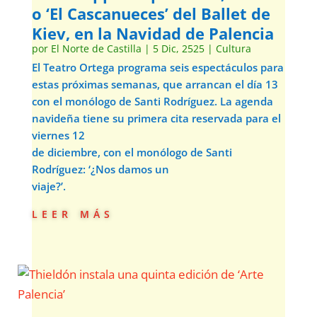
o ‘El Cascanueces’ del Ballet de
Kiev, en la Navidad de Palencia
por
El Norte de Castilla
|
5 Dic, 2525
|
Cultura
El Teatro Ortega programa seis espectáculos para
estas próximas semanas, que arrancan el día 13
con el monólogo de Santi Rodríguez. La agenda
navideña tiene su primera cita reservada para el
viernes 12
de diciembre, con el monólogo de Santi
Rodríguez: ‘¿Nos damos un
viaje?’.
leer más