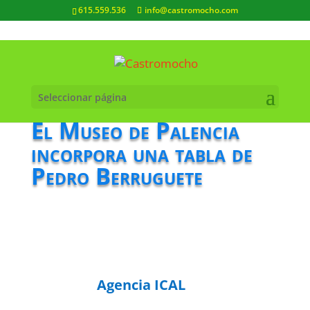
615.559.536
info@castromocho.com
Seleccionar página
El Museo de Palencia
incorpora una tabla de
Pedro Berruguete
Agencia ICAL