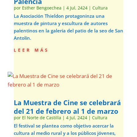
Palencia
por
Esther Bengoechea
|
4 Jul, 2424
|
Cultura
La Asociación Thieldon protagoninza una
muestra de pintura y escultura de autores
palentinos en la galería del patio de la seo de San
Antolín.
leer más
La Muestra de Cine se celebrará
del 21 de febrero al 1 de marzo
por
El Norte de Castilla
|
4 Jul, 2424
|
Cultura
El festival se plantea como objetivo acercar la
cultura al medio rural y a los públicos jóvenes,