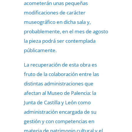
acometerán unas pequeñas
modificaciones de carácter
museográfico en dicha sala y,
probablemente, en el mes de agosto
la pieza podrá ser contemplada
públicamente.
La recuperación de esta obra es
fruto de la colaboración entre las
distintas administraciones que
afectan al Museo de Palencia: la
Junta de Castilla y León como
administración encargada de su
gestión y con competencias en
materia de patrimonio cultural y el