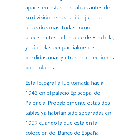
aparecen estas dos tablas antes de
su división o separación, junto a
otras dos más, todas como
procedentes del retablo de Frechilla,
y dándolas por parcialmente
perdidas unas y otras en colecciones
particulares.
Esta fotografía fue tomada hacia
1943 en el palacio Episcopal de
Palencia. Probablemente estas dos
tablas ya habrían sido separadas en
1957 cuando la que está en la
colección del Banco de España