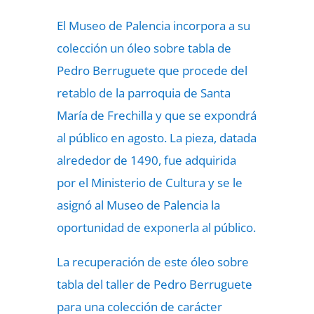
El Museo de Palencia incorpora a su
colección un óleo sobre tabla de
Pedro Berruguete que procede del
retablo de la parroquia de Santa
María de Frechilla y que se expondrá
al público en agosto. La pieza, datada
alrededor de 1490, fue adquirida
por el Ministerio de Cultura y se le
asignó al Museo de Palencia la
oportunidad de exponerla al público.
La recuperación de este óleo sobre
tabla del taller de Pedro Berruguete
para una colección de carácter