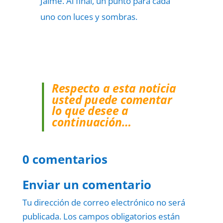
Jaime. Al final, un punto para cada
uno con luces y sombras.
Respecto a esta noticia
usted puede comentar
lo que desee a
continuación…
0 comentarios
Enviar un comentario
Tu dirección de correo electrónico no será
publicada.
Los campos obligatorios están