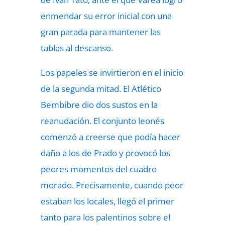
enmendar su error inicial con una
gran parada para mantener las
tablas al descanso.
Los papeles se invirtieron en el inicio
de la segunda mitad. El Atlético
Bembibre dio dos sustos en la
reanudación. El conjunto leonés
comenzó a creerse que podía hacer
daño a los de Prado y provocó los
peores momentos del cuadro
morado. Precisamente, cuando peor
estaban los locales, llegó el primer
tanto para los palentinos sobre el