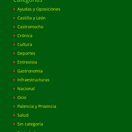
Ayudas y Oposiciones
Castilla y León
Castromocho
Crónica
Cultura
Deportes
Entrevista
Gastronomía
Infraestructuras
Nacional
Ocio
Palencia y Provincia
Salud
Sin categoría