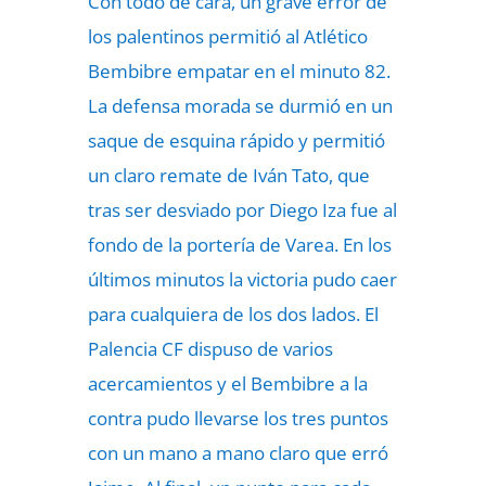
Con todo de cara, un grave error de
los palentinos permitió al Atlético
Bembibre empatar en el minuto 82.
La defensa morada se durmió en un
saque de esquina rápido y permitió
un claro remate de Iván Tato, que
tras ser desviado por Diego Iza fue al
fondo de la portería de Varea. En los
últimos minutos la victoria pudo caer
para cualquiera de los dos lados. El
Palencia CF dispuso de varios
acercamientos y el Bembibre a la
contra pudo llevarse los tres puntos
con un mano a mano claro que erró