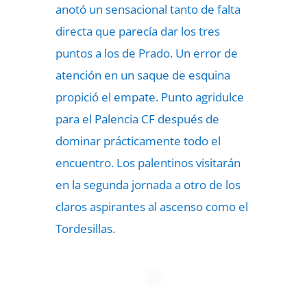
anotó un sensacional tanto de falta
directa que parecía dar los tres
puntos a los de Prado. Un error de
atención en un saque de esquina
propició el empate. Punto agridulce
para el Palencia CF después de
dominar prácticamente todo el
encuentro. Los palentinos visitarán
en la segunda jornada a otro de los
claros aspirantes al ascenso como el
Tordesillas.