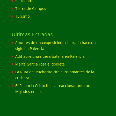
Sociedad
Tierra de Campos
Turismo
Últimas Entradas
Apuntes de una exposición celebrada hace un
siglo en Palencia
Adif abre una nueva batalla en Palencia
Marta García roza el doblete
La Ruta del Pucherito cita a los amantes de la
cuchara
El Palencia Cristo busca reaccionar ante un
Mojados en alza