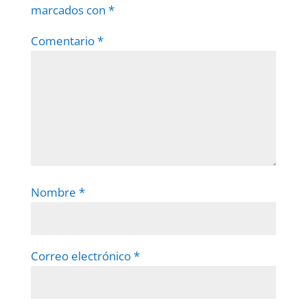
marcados con
*
Comentario
*
Nombre
*
Correo electrónico
*