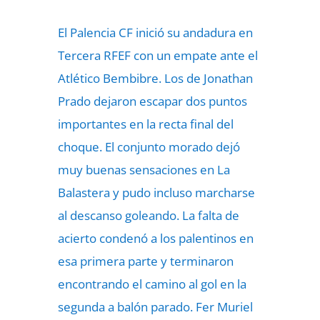
El Palencia CF inició su andadura en
Tercera RFEF con un empate ante el
Atlético Bembibre. Los de Jonathan
Prado dejaron escapar dos puntos
importantes en la recta final del
choque. El conjunto morado dejó
muy buenas sensaciones en La
Balastera y pudo incluso marcharse
al descanso goleando. La falta de
acierto condenó a los palentinos en
esa primera parte y terminaron
encontrando el camino al gol en la
segunda a balón parado. Fer Muriel