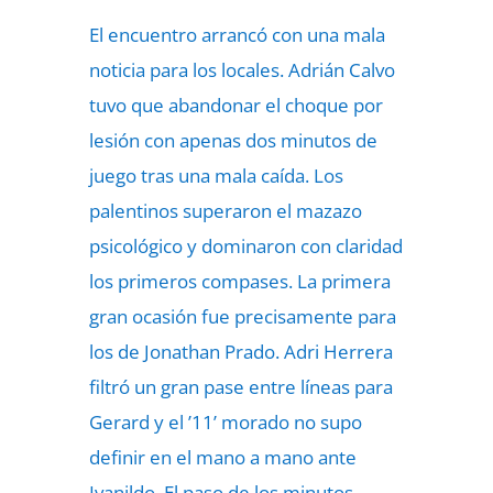
El encuentro arrancó con una mala
noticia para los locales. Adrián Calvo
tuvo que abandonar el choque por
lesión con apenas dos minutos de
juego tras una mala caída. Los
palentinos superaron el mazazo
psicológico y dominaron con claridad
los primeros compases. La primera
gran ocasión fue precisamente para
los de Jonathan Prado. Adri Herrera
filtró un gran pase entre líneas para
Gerard y el ’11’ morado no supo
definir en el mano a mano ante
Ivanildo. El paso de los minutos