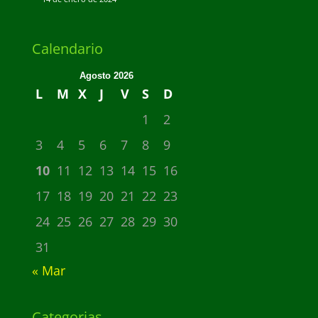
Calendario
Agosto 2026
L
M
X
J
V
S
D
1
2
3
4
5
6
7
8
9
10
11
12
13
14
15
16
17
18
19
20
21
22
23
24
25
26
27
28
29
30
31
« Mar
Categorias