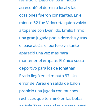
acrecentó el dominio local y las
ocasiones fueron constantes. En el
minuto 32 fue Vidorreta quien volvió
a toparse con Evanildo. Emilio firmó
una gran jugada por la derecha y tras
el pase atrás, el portero visitante
apareció una vez más para
mantener el empate. El único susto
deportivo para los de Jonathan
Prado llegó en el minuto 37. Un
error de Varea en salida de balón
propició una jugada con muchos
rechaces que terminó en las botas
de Iván Tato, ante el que Varea logró