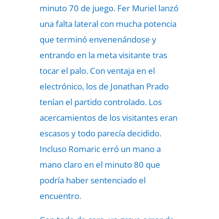
minuto 70 de juego. Fer Muriel lanzó
una falta lateral con mucha potencia
que terminó envenenándose y
entrando en la meta visitante tras
tocar el palo. Con ventaja en el
electrónico, los de Jonathan Prado
tenían el partido controlado. Los
acercamientos de los visitantes eran
escasos y todo parecía decidido.
Incluso Romaric erró un mano a
mano claro en el minuto 80 que
podría haber sentenciado el
encuentro.