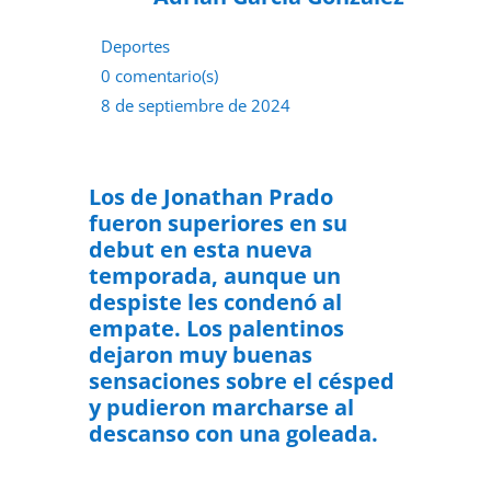
Deportes
0 comentario(s)
8 de septiembre de 2024
Los de Jonathan Prado
fueron superiores en su
debut en esta nueva
temporada, aunque un
despiste les condenó al
empate. Los palentinos
dejaron muy buenas
sensaciones sobre el césped
y pudieron marcharse al
descanso con una goleada.