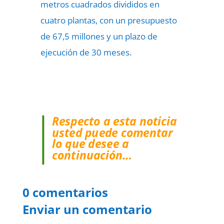
metros cuadrados divididos en
cuatro plantas, con un presupuesto
de 67,5 millones y un plazo de
ejecución de 30 meses.
Respecto a esta noticia
usted puede comentar
lo que desee a
continuación…
0 comentarios
Enviar un comentario