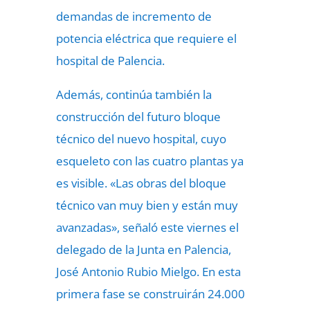
demandas de incremento de
potencia eléctrica que requiere el
hospital de Palencia.
Además, continúa también la
construcción del futuro bloque
técnico del nuevo hospital, cuyo
esqueleto con las cuatro plantas ya
es visible. «Las obras del bloque
técnico van muy bien y están muy
avanzadas», señaló este viernes el
delegado de la Junta en Palencia,
José Antonio Rubio Mielgo. En esta
primera fase se construirán 24.000