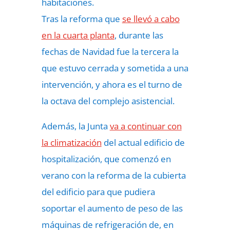
habitaciones.
Tras la reforma que
se llevó a cabo
en la cuarta planta
, durante las
fechas de Navidad fue la tercera la
que estuvo cerrada y sometida a una
intervención, y ahora es el turno de
la octava del complejo asistencial.
Además, la Junta
va a continuar con
la climatización
del actual edificio de
hospitalización, que comenzó en
verano con la reforma de la cubierta
del edificio para que pudiera
soportar el aumento de peso de las
máquinas de refrigeración de, en