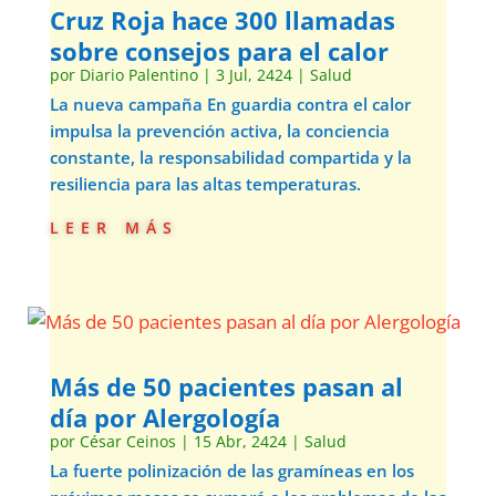
Cruz Roja hace 300 llamadas
sobre consejos para el calor
por
Diario Palentino
|
3 Jul, 2424
|
Salud
La nueva campaña En guardia contra el calor
impulsa la prevención activa, la conciencia
constante, la responsabilidad compartida y la
resiliencia para las altas temperaturas.
leer más
Más de 50 pacientes pasan al
día por Alergología
por
César Ceinos
|
15 Abr, 2424
|
Salud
La fuerte polinización de las gramíneas en los