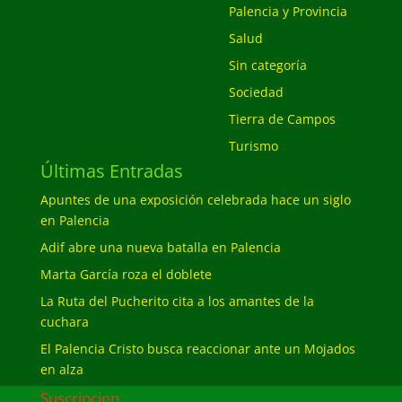
Palencia y Provincia
Salud
Sin categoría
Sociedad
Tierra de Campos
Turismo
Últimas Entradas
Apuntes de una exposición celebrada hace un siglo
en Palencia
Adif abre una nueva batalla en Palencia
Marta García roza el doblete
La Ruta del Pucherito cita a los amantes de la
cuchara
El Palencia Cristo busca reaccionar ante un Mojados
en alza
Suscripcion