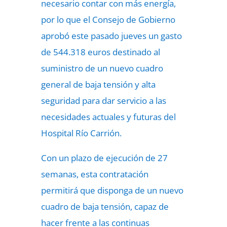
necesario contar con más energía,
por lo que el Consejo de Gobierno
aprobó este pasado jueves un gasto
de 544.318 euros destinado al
suministro de un nuevo cuadro
general de baja tensión y alta
seguridad para dar servicio a las
necesidades actuales y futuras del
Hospital Río Carrión.
Con un plazo de ejecución de 27
semanas, esta contratación
permitirá que disponga de un nuevo
cuadro de baja tensión, capaz de
hacer frente a las continuas