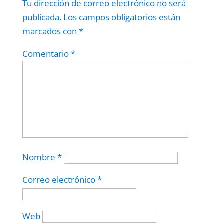
Tu dirección de correo electrónico no será
publicada.
Los campos obligatorios están
marcados con
*
Comentario
*
Nombre
*
Correo electrónico
*
Web