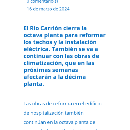
0 comentario(s)
16 de marzo de 2024
El Río Carrión cierra la
octava planta para reformar
los techos y la instalación
eléctrica. También se va a
continuar con las obras de
climatización, que en las
próximas semanas
afectarán a la décima
planta.
Las obras de reforma en el edificio
de hospitalización también
continúan en la octava planta del