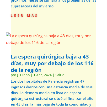
próximos meses se sumará a los problemas de las
cupresáceas del invierno.
leer más
La espera quirúrgica baja a 43
días, muy por debajo de los 116
de la región
por
J. Olano
|
1 Abr, 2424
|
Salud
Los dos hospitales de Palencia registran 47
ingresos diarios con una estancia media de seis
días. La demora media en lista de espera
quirúrgica estructural se situó al finalizar el año
en 43 días, la más baja de toda la comunidad y