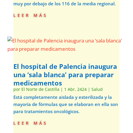
muy por debajo de los 116 de la media regional.
leer más
El hospital de Palencia inaugura
una ‘sala blanca’ para preparar
medicamentos
por
El Norte de Castilla
|
1 Abr, 2424
|
Salud
Está completamente aislada y esterilizada y la
mayoría de fórmulas que se elaboran en ella son
para tratamientos oncológicos.
leer más