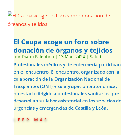
El Caupa acoge un foro sobre
donación de órganos y tejidos
por
Diario Palentino
|
13 Mar, 2424
|
Salud
Profesionales médicos y de enfermería participan
en el encuentro. El encuentro, organizado con la
colaboración de la Organización Nacional de
Trasplantes (ONT) y su agrupación autonómica,
ha estado dirigido a profesionales sanitarios que
desarrollan su labor asistencial en los servicios de
urgencias y emergencias de Castilla y León.
leer más