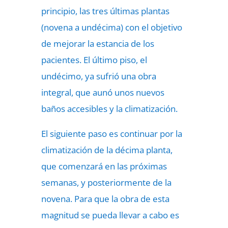
principio, las tres últimas plantas
(novena a undécima) con el objetivo
de mejorar la estancia de los
pacientes. El último piso, el
undécimo, ya sufrió una obra
integral, que aunó unos nuevos
baños accesibles y la climatización.
El siguiente paso es continuar por la
climatización de la décima planta,
que comenzará en las próximas
semanas, y posteriormente de la
novena. Para que la obra de esta
magnitud se pueda llevar a cabo es