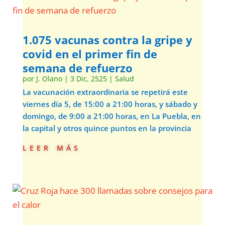
1.075 vacunas contra la gripe y
covid en el primer fin de
semana de refuerzo
por
J. Olano
|
3 Dic, 2525
|
Salud
La vacunación extraordinaria se repetirá este
viernes día 5, de 15:00 a 21:00 horas, y sábado y
domingo, de 9:00 a 21:00 horas, en La Puebla, en
la capital y otros quince puntos en la provincia
leer más