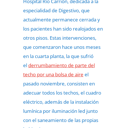
Hospital Río Carrión, dedicada a la
especialidad de Digestivo, que
actualmente permanece cerrada y
los pacientes han sido realojados en
otros pisos. Estas intervenciones,
que comenzaron hace unos meses
en la cuarta planta, la que sufrió
el
derrumbamiento de parte del
techo por una bolsa de aire
el
pasado noviembre, consisten en
adecuar todos los techos, el cuadro
eléctrico, además de la instalación
lumínica por iluminación led junto
con el saneamiento de las propias