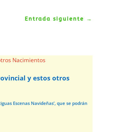
Entrada siguiente
→
ovincial y estos otros
ntiguas Escenas Navideñas’, que se podrán