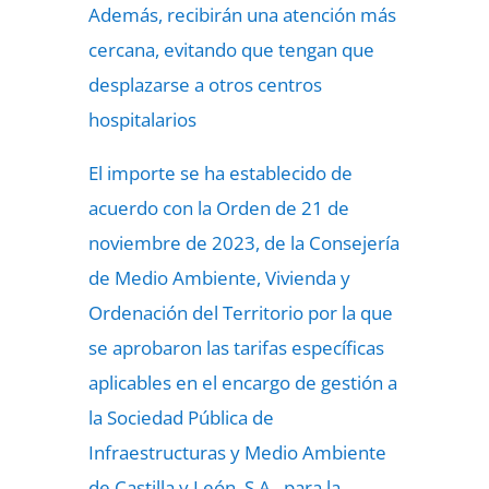
Además, recibirán una atención más
cercana, evitando que tengan que
desplazarse a otros centros
hospitalarios
El importe se ha establecido de
acuerdo con la Orden de 21 de
noviembre de 2023, de la Consejería
de Medio Ambiente, Vivienda y
Ordenación del Territorio por la que
se aprobaron las tarifas específicas
aplicables en el encargo de gestión a
la Sociedad Pública de
Infraestructuras y Medio Ambiente
de Castilla y León, S.A., para la