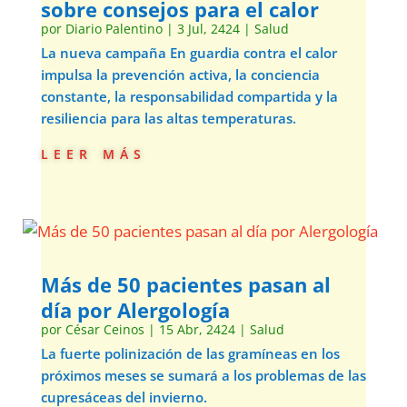
sobre consejos para el calor
por
Diario Palentino
|
3 Jul, 2424
|
Salud
La nueva campaña En guardia contra el calor
impulsa la prevención activa, la conciencia
constante, la responsabilidad compartida y la
resiliencia para las altas temperaturas.
leer más
Más de 50 pacientes pasan al
día por Alergología
por
César Ceinos
|
15 Abr, 2424
|
Salud
La fuerte polinización de las gramíneas en los
próximos meses se sumará a los problemas de las
cupresáceas del invierno.