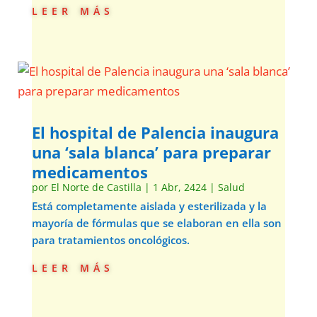
leer más
El hospital de Palencia inaugura
una ‘sala blanca’ para preparar
medicamentos
por
El Norte de Castilla
|
1 Abr, 2424
|
Salud
Está completamente aislada y esterilizada y la
mayoría de fórmulas que se elaboran en ella son
para tratamientos oncológicos.
leer más