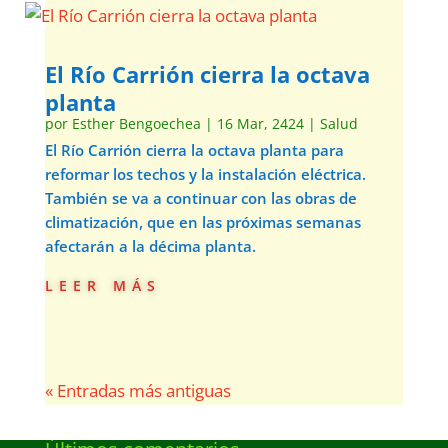
El Río Carrión cierra la octava
planta
por
Esther Bengoechea
|
16 Mar, 2424
|
Salud
El Río Carrión cierra la octava planta para
reformar los techos y la instalación eléctrica.
También se va a continuar con las obras de
climatización, que en las próximas semanas
afectarán a la décima planta.
leer más
« Entradas más antiguas