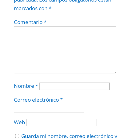
marcados con
*
Comentario
*
Nombre
*
Correo electrónico
*
Web
Guarda mi nombre, correo electrónico y