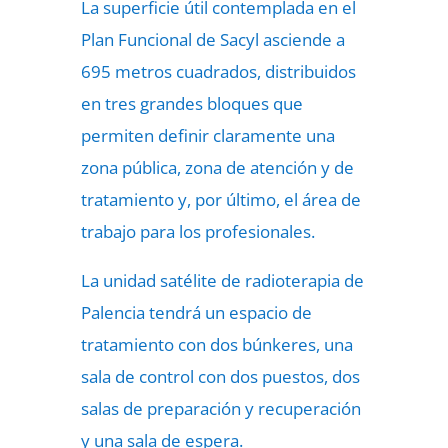
La superficie útil contemplada en el
Plan Funcional de Sacyl asciende a
695 metros cuadrados, distribuidos
en tres grandes bloques que
permiten definir claramente una
zona pública, zona de atención y de
tratamiento y, por último, el área de
trabajo para los profesionales.
La unidad satélite de radioterapia de
Palencia tendrá un espacio de
tratamiento con dos búnkeres, una
sala de control con dos puestos, dos
salas de preparación y recuperación
y una sala de espera.