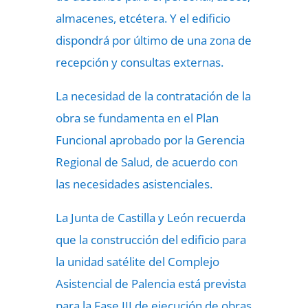
almacenes, etcétera. Y el edificio
dispondrá por último de una zona de
recepción y consultas externas.
La necesidad de la contratación de la
obra se fundamenta en el Plan
Funcional aprobado por la Gerencia
Regional de Salud, de acuerdo con
las necesidades asistenciales.
La Junta de Castilla y León recuerda
que la construcción del edificio para
la unidad satélite del Complejo
Asistencial de Palencia está prevista
para la Fase III de ejecución de obras