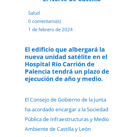
Salud
0 comentario(s)
1 de febrero de 2024
El edificio que albergará la
nueva unidad satélite en el
Hospital Río Carrión de
Palencia tendrá un plazo de
ejecución de año y medio.
El Consejo de Gobierno de la Junta
ha acordado encargar a la Sociedad
Pública de Infraestructuras y Medio
Ambiente de Castilla y León