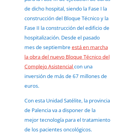
de dicho hospital, siendo la Fase I la
construcción del Bloque Técnico y la
Fase II la construcción del edificio de
hospitalización. Desde el pasado
mes de septiembre
está en marcha
la obra del nuevo Bloque Técnico del
Complejo Asistencial
con una
inversión de más de 67 millones de
euros.
Con esta Unidad Satélite, la provincia
de Palencia va a disponer de la
mejor tecnología para el tratamiento
de los pacientes oncológicos.