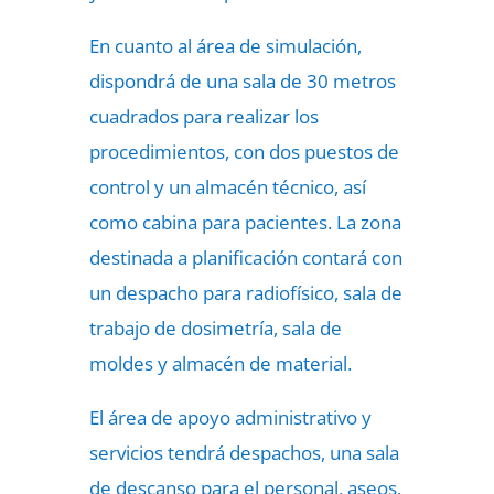
En cuanto al área de simulación,
dispondrá de una sala de 30 metros
cuadrados para realizar los
procedimientos, con dos puestos de
control y un almacén técnico, así
como cabina para pacientes. La zona
destinada a planificación contará con
un despacho para radiofísico, sala de
trabajo de dosimetría, sala de
moldes y almacén de material.
El área de apoyo administrativo y
servicios tendrá despachos, una sala
de descanso para el personal, aseos,