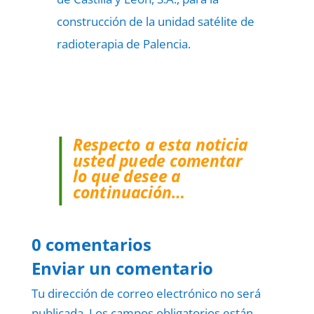
construcción de la unidad satélite de
radioterapia de Palencia.
Respecto a esta noticia
usted puede comentar
lo que desee a
continuación…
0 comentarios
Enviar un comentario
Tu dirección de correo electrónico no será
publicada.
Los campos obligatorios están