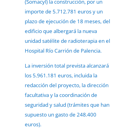
(Somacyl) la construcción, por un
importe de 5.712.781 euros y un
plazo de ejecución de 18 meses, del
edificio que albergará la nueva
unidad satélite de radioterapia en el
Hospital Río Carrión de Palencia.
La inversión total prevista alcanzará
los 5.961.181 euros, incluida la
redacción del proyecto, la dirección
facultativa y la coordinación de
seguridad y salud (trámites que han
supuesto un gasto de 248.400
euros).