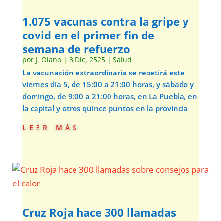
1.075 vacunas contra la gripe y
covid en el primer fin de
semana de refuerzo
por
J. Olano
|
3 Dic, 2525
|
Salud
La vacunación extraordinaria se repetirá este
viernes día 5, de 15:00 a 21:00 horas, y sábado y
domingo, de 9:00 a 21:00 horas, en La Puebla, en
la capital y otros quince puntos en la provincia
leer más
Cruz Roja hace 300 llamadas