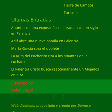
Tierra de Campos
Turismo
Últimas Entradas
Apuntes de una exposición celebrada hace un siglo
en Palencia
Adif abre una nueva batalla en Palencia
Marta García roza el doblete
La Ruta del Pucherito cita a los amantes de la
cuchara
El Palencia Cristo busca reaccionar ante un Mojados
en alza
Suscripcion
Aviso Legal
Web diseñada, maquetada y creada por Dámaso