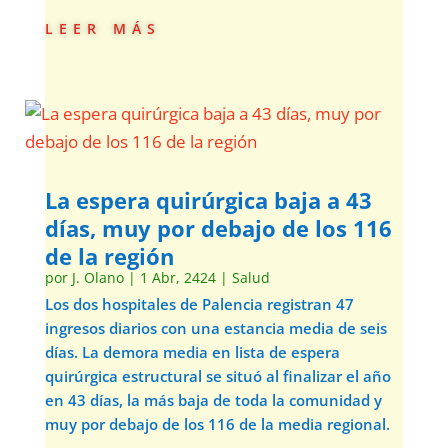
leer más
La espera quirúrgica baja a 43
días, muy por debajo de los 116
de la región
por
J. Olano
|
1 Abr, 2424
|
Salud
Los dos hospitales de Palencia registran 47
ingresos diarios con una estancia media de seis
días. La demora media en lista de espera
quirúrgica estructural se situó al finalizar el año
en 43 días, la más baja de toda la comunidad y
muy por debajo de los 116 de la media regional.