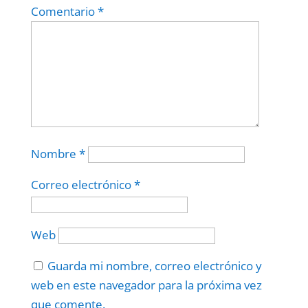
Comentario
*
Nombre
*
Correo electrónico
*
Web
Guarda mi nombre, correo electrónico y
web en este navegador para la próxima vez
que comente.