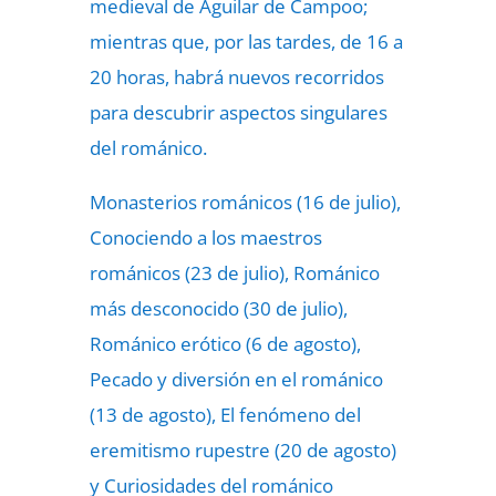
medieval de Aguilar de Campoo;
mientras que, por las tardes, de 16 a
20 horas, habrá nuevos recorridos
para descubrir aspectos singulares
del románico.
Monasterios románicos (16 de julio),
Conociendo a los maestros
románicos (23 de julio), Románico
más desconocido (30 de julio),
Románico erótico (6 de agosto),
Pecado y diversión en el románico
(13 de agosto), El fenómeno del
eremitismo rupestre (20 de agosto)
y Curiosidades del románico