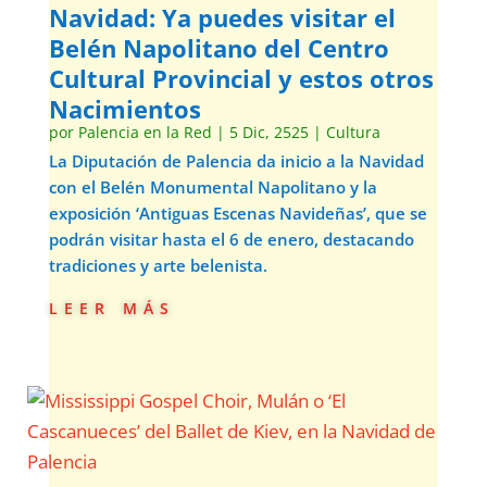
Navidad: Ya puedes visitar el
Belén Napolitano del Centro
Cultural Provincial y estos otros
Nacimientos
por
Palencia en la Red
|
5 Dic, 2525
|
Cultura
La Diputación de Palencia da inicio a la Navidad
con el Belén Monumental Napolitano y la
exposición ‘Antiguas Escenas Navideñas’, que se
podrán visitar hasta el 6 de enero, destacando
tradiciones y arte belenista.
leer más