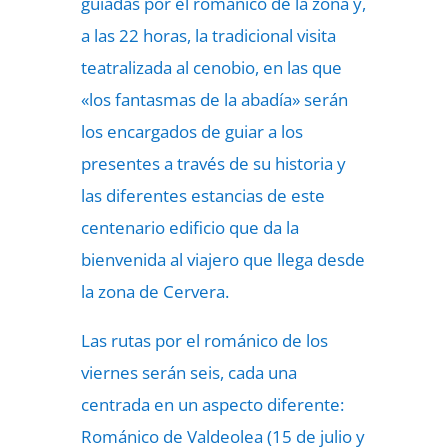
guiadas por el románico de la zona y,
a las 22 horas, la tradicional visita
teatralizada al cenobio, en las que
«los fantasmas de la abadía» serán
los encargados de guiar a los
presentes a través de su historia y
las diferentes estancias de este
centenario edificio que da la
bienvenida al viajero que llega desde
la zona de Cervera.
Las rutas por el románico de los
viernes serán seis, cada una
centrada en un aspecto diferente:
Románico de Valdeolea (15 de julio y