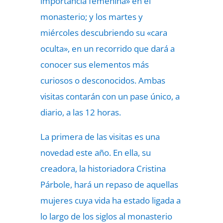
importancia femenina» en el
monasterio; y los martes y
miércoles descubriendo su «cara
oculta», en un recorrido que dará a
conocer sus elementos más
curiosos o desconocidos. Ambas
visitas contarán con un pase único, a
diario, a las 12 horas.
La primera de las visitas es una
novedad este año. En ella, su
creadora, la historiadora Cristina
Párbole, hará un repaso de aquellas
mujeres cuya vida ha estado ligada a
lo largo de los siglos al monasterio