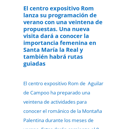
El centro expositivo Rom
lanza su programación de
verano con una veintena de
propuestas. Una nueva
visita dará a conocer la
importancia femenina en
Santa María la Real y
también habrá rutas
guiadas
El centro expositivo Rom de Aguilar
de Campoo ha preparado una
veintena de actividades para
conocer el románico de la Montaña
Palentina durante los meses de