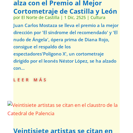
alza con el Premio al Mejor
Cortometraje de Castilla y León
por
El Norte de Castilla
|
1 Dic, 2525
|
Cultura
Juan Carlos Mostaza se lleva el premio a la mejor
dirección por 'El síndrome del recomendado' y 'El
nudo de Ángela', ópera prima de Diana Rojo,
consigue el respaldo de los
espectadores'Polígono X', un cortometraje
dirigido por el leonés Néstor López, se ha alzado
con...
leer más
Veintisiete artistas se citan en