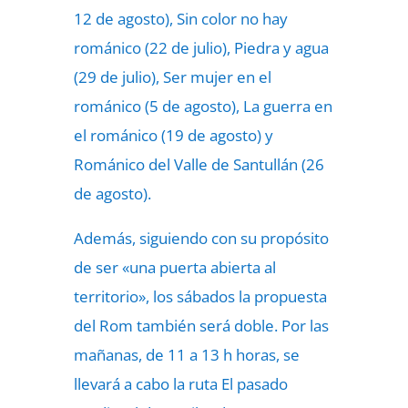
12 de agosto), Sin color no hay
románico (22 de julio), Piedra y agua
(29 de julio), Ser mujer en el
románico (5 de agosto), La guerra en
el románico (19 de agosto) y
Románico del Valle de Santullán (26
de agosto).
Además, siguiendo con su propósito
de ser «una puerta abierta al
territorio», los sábados la propuesta
del Rom también será doble. Por las
mañanas, de 11 a 13 h horas, se
llevará a cabo la ruta El pasado