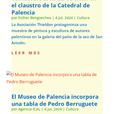
el claustro de la Catedral de
Palencia
por
Esther Bengoechea
|
4 Jul, 2424
|
Cultura
La Asociación Thieldon protagoninza una
muestra de pintura y escultura de autores
palentinos en la galería del patio de la seo de San
Antolín.
leer más
El Museo de Palencia incorpora
una tabla de Pedro Berruguete
por
Agencia ICAL
|
4 Jul, 2424
|
Cultura