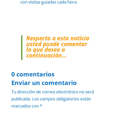
con visitas guiadas cada hora.
Respecto a esta noticia
usted puede comentar
lo que desee a
continuación…
0 comentarios
Enviar un comentario
Tu dirección de correo electrónico no será
publicada.
Los campos obligatorios están
marcados con
*