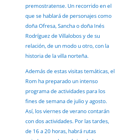
premostratense. Un recorrido en el
que se hablará de personajes como
doña Ofresa, Sancha o doña Inés
Rodríguez de Villalobos y de su
relación, de un modo u otro, con la
historia de la villa norteña.
Además de estas visitas temáticas, el
Rom ha preparado un intenso
programa de actividades para los
fines de semana de julio y agosto.
Así, los viernes de verano contarán
con dos actividades. Por las tardes,
de 16 a 20 horas, habrá rutas