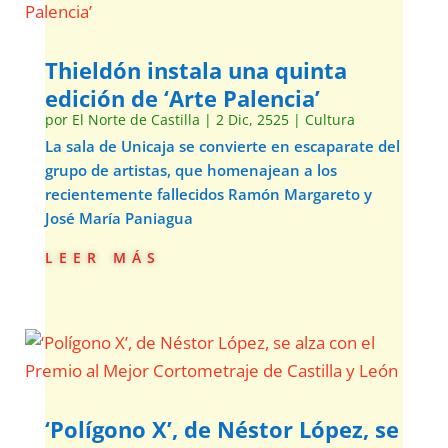
Thieldón instala una quinta
edición de ‘Arte Palencia’
por
El Norte de Castilla
|
2 Dic, 2525
|
Cultura
La sala de Unicaja se convierte en escaparate del
grupo de artistas, que homenajean a los
recientemente fallecidos Ramón Margareto y
José María Paniagua
leer más
‘Polígono X’, de Néstor López, se