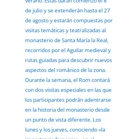
verano. Estas darán comienzo el 8
de julio y se extenderán hasta el 27
de agosto y estarán compuestas por
visitas temáticas y teatralizadas al
monasterio de Santa María la Real,
recorridos por el Aguilar medieval y
rutas guiadas para descubrir nuevos
aspectos del románico de la zona.
Durante la semana, el Rom contará
con dos visitas especiales en las que
los participantes podrán adentrarse
en la historia del monasterio desde
un punto de vista diferente. Los
lunes y los jueves, conociendo «la