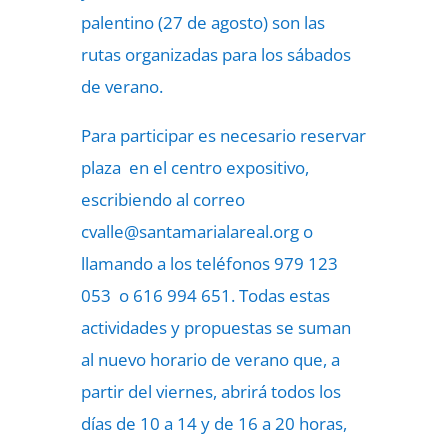
palentino (27 de agosto) son las
rutas organizadas para los sábados
de verano.
Para participar es necesario reservar
plaza en el centro expositivo,
escribiendo al correo
cvalle@santamarialareal.org o
llamando a los teléfonos 979 123
053 o 616 994 651. Todas estas
actividades y propuestas se suman
al nuevo horario de verano que, a
partir del viernes, abrirá todos los
días de 10 a 14 y de 16 a 20 horas,