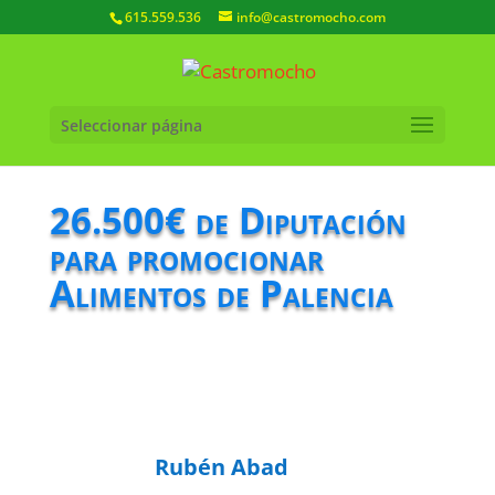
615.559.536
info@castromocho.com
Seleccionar página
26.500€ de Diputación
para promocionar
Alimentos de Palencia
Rubén Abad