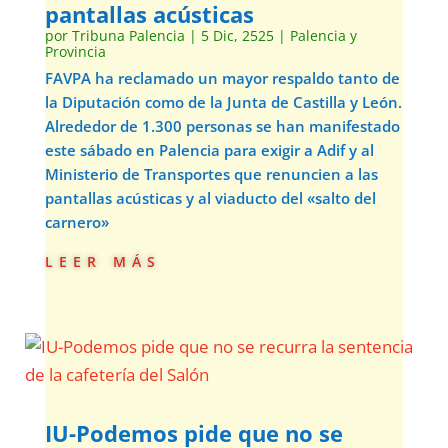
pantallas acústicas
por
Tribuna Palencia
|
5 Dic, 2525
|
Palencia y
Provincia
FAVPA ha reclamado un mayor respaldo tanto de
la Diputación como de la Junta de Castilla y León.
Alrededor de 1.300 personas se han manifestado
este sábado en Palencia para exigir a Adif y al
Ministerio de Transportes que renuncien a las
pantallas acústicas y al viaducto del «salto del
carnero»
leer más
IU-Podemos pide que no se