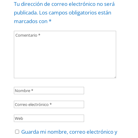
Tu dirección de correo electrónico no será
publicada.
Los campos obligatorios están
marcados con
*
Guarda mi nombre, correo electrónico y