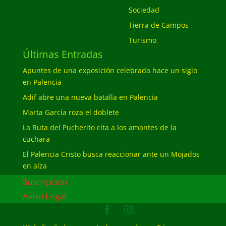
Sociedad
Tierra de Campos
Turismo
Últimas Entradas
Apuntes de una exposición celebrada hace un siglo
en Palencia
Adif abre una nueva batalla en Palencia
Marta García roza el doblete
La Ruta del Pucherito cita a los amantes de la
cuchara
El Palencia Cristo busca reaccionar ante un Mojados
en alza
Suscripcion
Aviso Legal