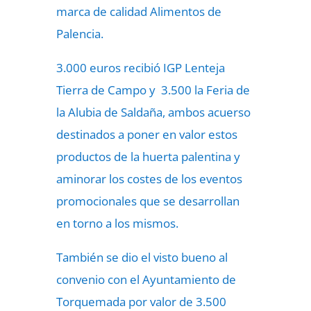
marca de calidad Alimentos de
Palencia.
3.000 euros recibió IGP Lenteja
Tierra de Campo y 3.500 la Feria de
la Alubia de Saldaña, ambos acuerso
destinados a poner en valor estos
productos de la huerta palentina y
aminorar los costes de los eventos
promocionales que se desarrollan
en torno a los mismos.
También se dio el visto bueno al
convenio con el Ayuntamiento de
Torquemada por valor de 3.500