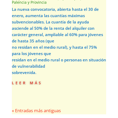
Palencia y Provincia
La nueva convocatoria, abierta hasta el 30 de
enero, aumenta las cuantías máximas
subvencionables. La cuantía de la ayuda
asciende al 50% de la renta del alquiler con
carácter general, ampliable al 60% para jóvenes
de hasta 35 años (que
no residan en el medio rural), y hasta el 75%
para los jóvenes que
residan en el medio rural o personas en situación
de vulnerabilidad
sobrevenida.
leer más
« Entradas más antiguas