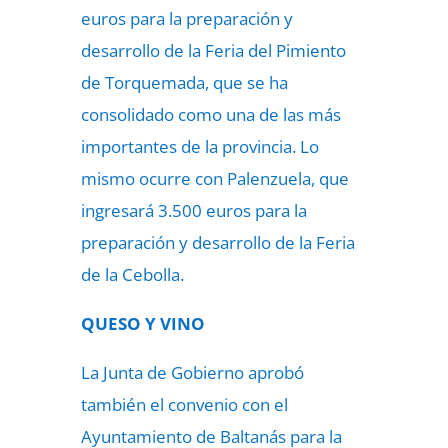
euros para la preparación y
desarrollo de la Feria del Pimiento
de Torquemada, que se ha
consolidado como una de las más
importantes de la provincia. Lo
mismo ocurre con Palenzuela, que
ingresará 3.500 euros para la
preparación y desarrollo de la Feria
de la Cebolla.
QUESO Y VINO
La Junta de Gobierno aprobó
también el convenio con el
Ayuntamiento de Baltanás para la