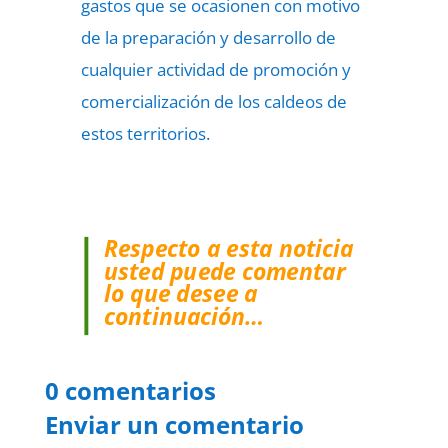
gastos que se ocasionen con motivo
de la preparación y desarrollo de
cualquier actividad de promoción y
comercialización de los caldeos de
estos territorios.
Respecto a esta noticia
usted puede comentar
lo que desee a
continuación…
0 comentarios
Enviar un comentario