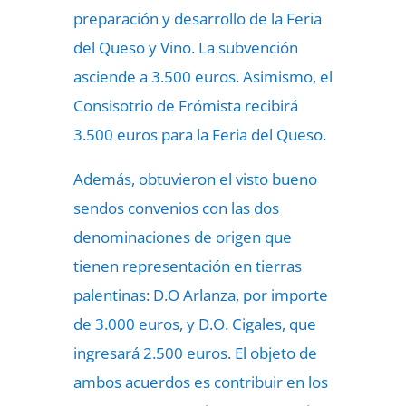
preparación y desarrollo de la Feria
del Queso y Vino. La subvención
asciende a 3.500 euros. Asimismo, el
Consisotrio de Frómista recibirá
3.500 euros para la Feria del Queso.
Además, obtuvieron el visto bueno
sendos convenios con las dos
denominaciones de origen que
tienen representación en tierras
palentinas: D.O Arlanza, por importe
de 3.000 euros, y D.O. Cigales, que
ingresará 2.500 euros. El objeto de
ambos acuerdos es contribuir en los