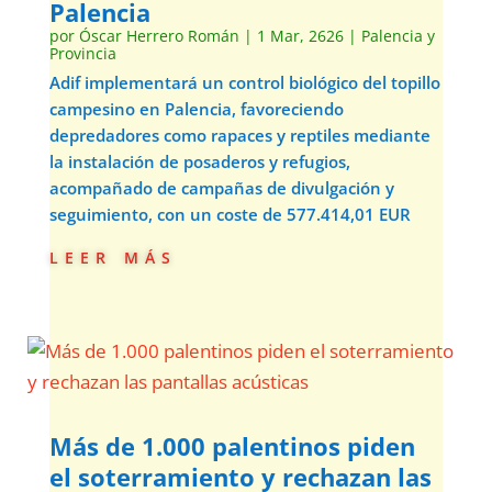
Palencia
por
Óscar Herrero Román
|
1 Mar, 2626
|
Palencia y
Provincia
Adif implementará un control biológico del topillo
campesino en Palencia, favoreciendo
depredadores como rapaces y reptiles mediante
la instalación de posaderos y refugios,
acompañado de campañas de divulgación y
seguimiento, con un coste de 577.414,01 EUR
leer más
Más de 1.000 palentinos piden
el soterramiento y rechazan las