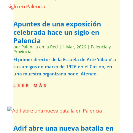
Apuntes de una exposición
celebrada hace un siglo en
Palencia
por
Palencia en la Red
|
1 Mar, 2626
|
Palencia y
Provincia
El primer director de la Escuela de Arte ‘dibujó’ a
sus amigos en marzo de 1926 en el Casino, en
una muestra organizada por el Ateneo
leer más
Adif abre una nueva batalla en