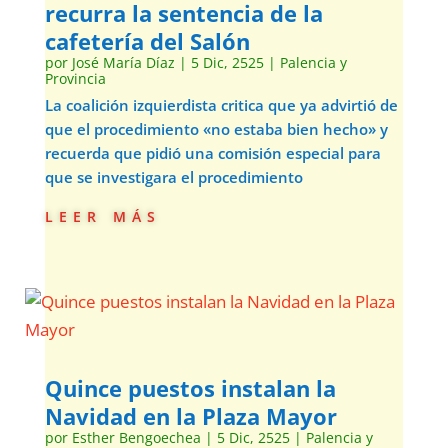
recurra la sentencia de la
cafetería del Salón
por
José María Díaz
|
5 Dic, 2525
|
Palencia y
Provincia
La coalición izquierdista critica que ya advirtió de
que el procedimiento «no estaba bien hecho» y
recuerda que pidió una comisión especial para
que se investigara el procedimiento
leer más
Quince puestos instalan la
Navidad en la Plaza Mayor
por
Esther Bengoechea
|
5 Dic, 2525
|
Palencia y