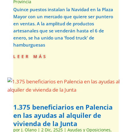
Provincia
Quince puestos instalan la Navidad en la Plaza
Mayor con un mercado que quiere ser puntero
en ventas. A la amplitud de productos
artesanales que se venderán hasta el 6 de
enero, se ha unido una ‘food truck’ de
hamburguesas
leer más
1.375 beneficiarios en Palencia
en las ayudas al alquiler de
vivienda de la Junta
por
J. Olano
|
2 Dic, 2525
|
Ayudas y Oposiciones
,