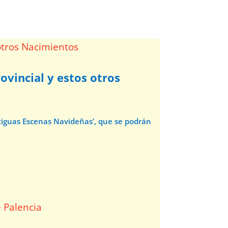
ovincial y estos otros
ntiguas Escenas Navideñas’, que se podrán