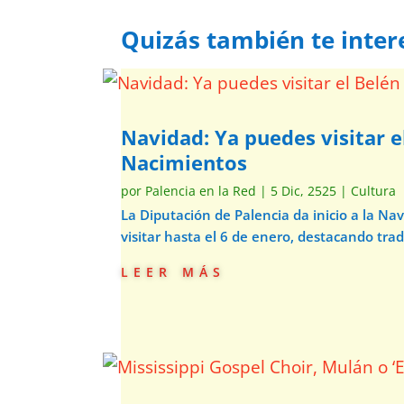
Quizás también te inter
Navidad: Ya puedes visitar e
Nacimientos
por
Palencia en la Red
|
5 Dic, 2525
|
Cultura
La Diputación de Palencia da inicio a la N
visitar hasta el 6 de enero, destacando trad
leer más