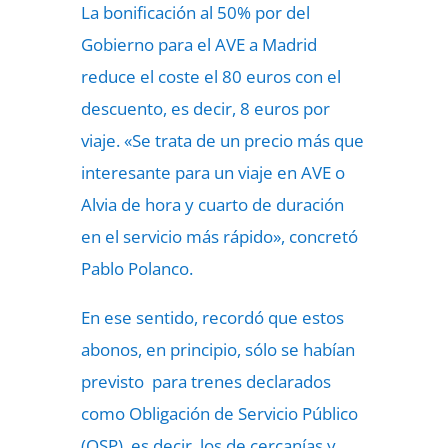
La bonificación al 50% por del
Gobierno para el AVE a Madrid
reduce el coste el 80 euros con el
descuento, es decir, 8 euros por
viaje. «Se trata de un precio más que
interesante para un viaje en AVE o
Alvia de hora y cuarto de duración
en el servicio más rápido», concretó
Pablo Polanco.
En ese sentido, recordó que estos
abonos, en principio, sólo se habían
previsto para trenes declarados
como Obligación de Servicio Público
(OSP), es decir, los de cercanías y