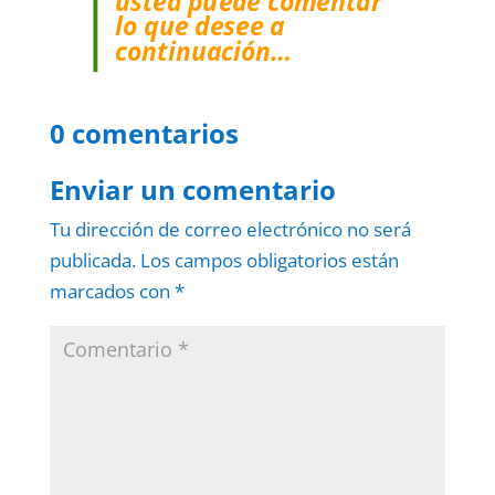
usted puede comentar
lo que desee a
continuación…
0 comentarios
Enviar un comentario
Tu dirección de correo electrónico no será
publicada.
Los campos obligatorios están
marcados con
*