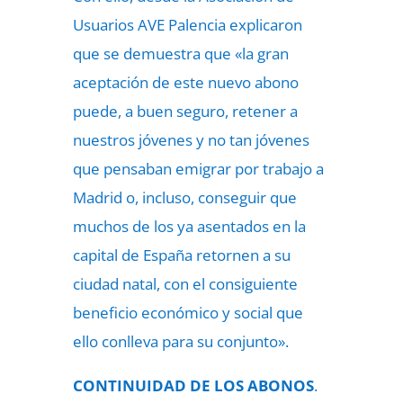
Usuarios AVE Palencia explicaron
que se demuestra que «la gran
aceptación de este nuevo abono
puede, a buen seguro, retener a
nuestros jóvenes y no tan jóvenes
que pensaban emigrar por trabajo a
Madrid o, incluso, conseguir que
muchos de los ya asentados en la
capital de España retornen a su
ciudad natal, con el consiguiente
beneficio económico y social que
ello conlleva para su conjunto».
CONTINUIDAD DE LOS ABONOS
.