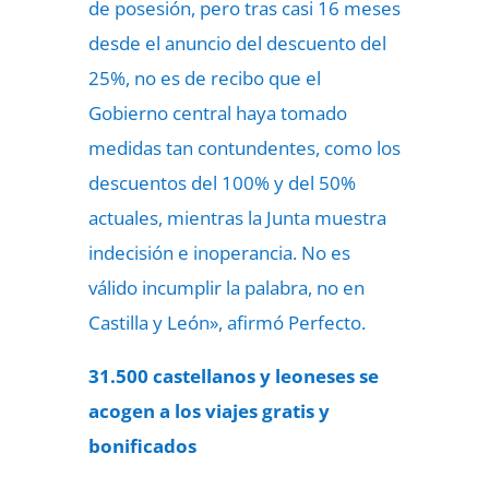
de posesión, pero tras casi 16 meses
desde el anuncio del descuento del
25%, no es de recibo que el
Gobierno central haya tomado
medidas tan contundentes, como los
descuentos del 100% y del 50%
actuales, mientras la Junta muestra
indecisión e inoperancia. No es
válido incumplir la palabra, no en
Castilla y León», afirmó Perfecto.
31.500 castellanos y leoneses se
acogen a los viajes gratis y
bonificados