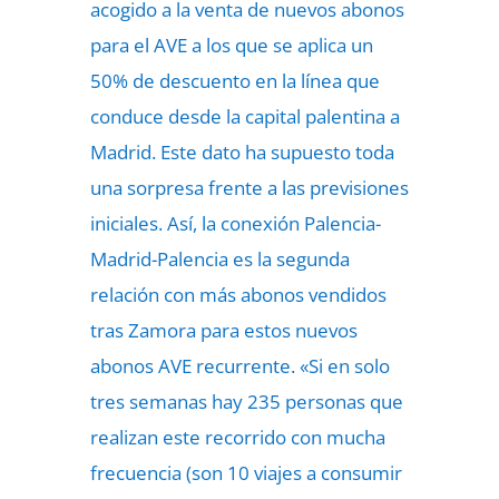
acogido a la venta de nuevos abonos
para el AVE a los que se aplica un
50% de descuento en la línea que
conduce desde la capital palentina a
Madrid. Este dato ha supuesto toda
una sorpresa frente a las previsiones
iniciales. Así, la conexión Palencia-
Madrid-Palencia es la segunda
relación con más abonos vendidos
tras Zamora para estos nuevos
abonos AVE recurrente. «Si en solo
tres semanas hay 235 personas que
realizan este recorrido con mucha
frecuencia (son 10 viajes a consumir