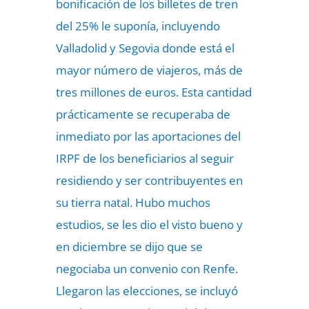
bonificación de los billetes de tren
del 25% le suponía, incluyendo
Valladolid y Segovia donde está el
mayor número de viajeros, más de
tres millones de euros. Esta cantidad
prácticamente se recuperaba de
inmediato por las aportaciones del
IRPF de los beneficiarios al seguir
residiendo y ser contribuyentes en
su tierra natal. Hubo muchos
estudios, se les dio el visto bueno y
en diciembre se dijo que se
negociaba un convenio con Renfe.
Llegaron las elecciones, se incluyó