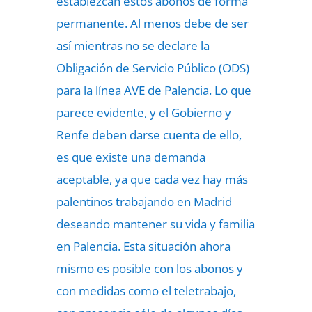
establezcan estos abonos de forma
permanente. Al menos debe de ser
así mientras no se declare la
Obligación de Servicio Público (ODS)
para la línea AVE de Palencia. Lo que
parece evidente, y el Gobierno y
Renfe deben darse cuenta de ello,
es que existe una demanda
aceptable, ya que cada vez hay más
palentinos trabajando en Madrid
deseando mantener su vida y familia
en Palencia. Esta situación ahora
mismo es posible con los abonos y
con medidas como el teletrabajo,