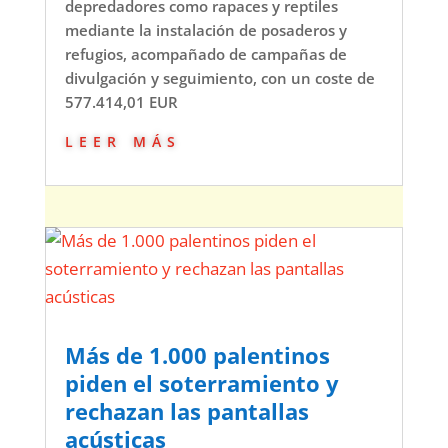
depredadores como rapaces y reptiles
mediante la instalación de posaderos y
refugios, acompañado de campañas de
divulgación y seguimiento, con un coste de
577.414,01 EUR
leer más
Más de 1.000 palentinos
piden el soterramiento y
rechazan las pantallas
acústicas