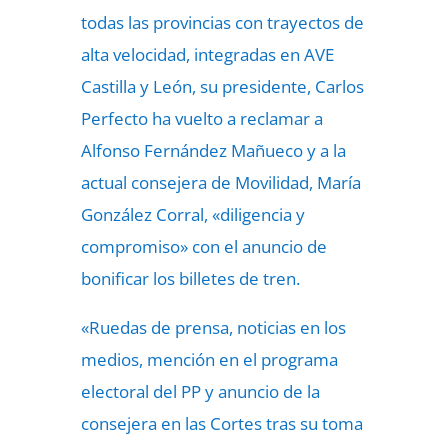
todas las provincias con trayectos de
alta velocidad, integradas en AVE
Castilla y León, su presidente, Carlos
Perfecto ha vuelto a reclamar a
Alfonso Fernández Mañueco y a la
actual consejera de Movilidad, María
González Corral, «diligencia y
compromiso» con el anuncio de
bonificar los billetes de tren.
«Ruedas de prensa, noticias en los
medios, mención en el programa
electoral del PP y anuncio de la
consejera en las Cortes tras su toma