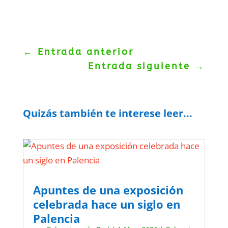
←
Entrada anterior
Entrada siguiente
→
Quizás también te interese leer...
Apuntes de una exposición
celebrada hace un siglo en
Palencia