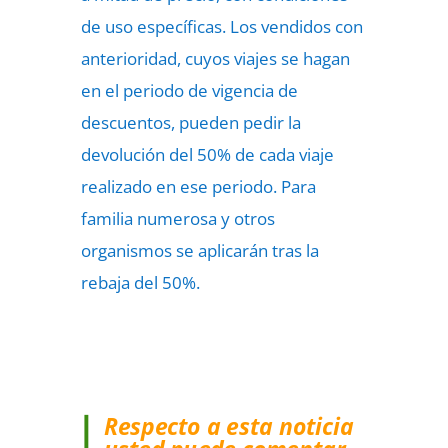
de uso específicas. Los vendidos con
anterioridad, cuyos viajes se hagan
en el periodo de vigencia de
descuentos, pueden pedir la
devolución del 50% de cada viaje
realizado en ese periodo. Para
familia numerosa y otros
organismos se aplicarán tras la
rebaja del 50%.
Respecto a esta noticia