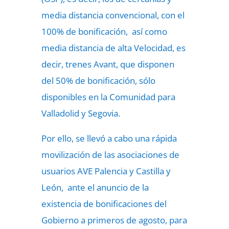
media distancia convencional, con el
100% de bonificación, así como
media distancia de alta Velocidad, es
decir, trenes Avant, que disponen
del 50% de bonificación, sólo
disponibles en la Comunidad para
Valladolid y Segovia.
Por ello, se llevó a cabo una rápida
movilización de las asociaciones de
usuarios AVE Palencia y Castilla y
León, ante el anuncio de la
existencia de bonificaciones del
Gobierno a primeros de agosto, para