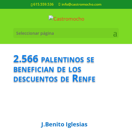
615.559.536
info@castromocho.com
Seleccionar página
2.566 palentinos se
benefician de los
descuentos de Renfe
J.Benito Iglesias