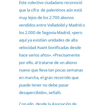
Este colectivo ciudadano reconoció
que la cifra de palentinos aún está
muy lejos de los 2.700 abonos
vendidos entre Valladolid y Madrid o
los 2.000 de Segovia-Madrid, «pero
aquí ya existían unidades de alta
velocidad Avant bonificadas desde
hace varios años». «Precisamente
por ello, al tratarse de un abono
nuevo que lleva tan pocas semanas
en marcha, el gran recorrido que
puede tener no debe pasar
desapercibido», señaló.
Con ello, desde la Asociación de