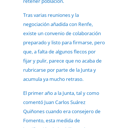
retener población.
Tras varias reuniones y la
negociación añadida con Renfe,
existe un convenio de colaboración
preparado y listo para firmarse, pero
que, a falta de algunos flecos por
fijar y pulir, parece que no acaba de
rubricarse por parte de la Junta y
acumula ya mucho retraso.
El primer año a la Junta, tal y como
comentó Juan Carlos Suárez
Quiñones cuando era consejero de
Fomento, esta medida de