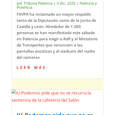
por
Tribuna Palencia
|
5 Dic, 2525
|
Palencia y
Provincia
FAVPA ha reclamado un mayor respaldo
tanto de la Diputación como de la Junta de
Castilla y León. Alrededor de 1.300
personas se han manifestado este sábado
en Palencia para exigir a Adif y al Ministerio
de Transportes que renuncien a las
pantallas acústicas y al viaducto del «salto
del carnero»
leer más