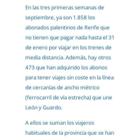
En las tres primeras semanas de
septiembre, ya son 1.858 los
abonados palentinos de Renfe que
no tienen que pagar nada hasta el 31
de enero por viajar en los trenes de
media distancia. Además, hay otros
473 que han adquirido los abonos
para tener viajes sin coste en la línea
de cercanías de ancho métrico
(ferrocarril de vía estrecha) que une
León y Guardo.
A ellos se suman los viajeros
habituales de la provincia que se han