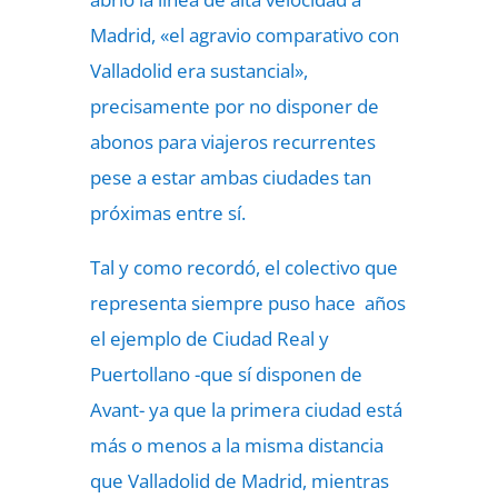
Madrid, «el agravio comparativo con
Valladolid era sustancial»,
precisamente por no disponer de
abonos para viajeros recurrentes
pese a estar ambas ciudades tan
próximas entre sí.
Tal y como recordó, el colectivo que
representa siempre puso hace años
el ejemplo de Ciudad Real y
Puertollano -que sí disponen de
Avant- ya que la primera ciudad está
más o menos a la misma distancia
que Valladolid de Madrid, mientras