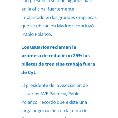
con presencia sólo de algunos días
en la oficina, fuertemente
implantado en las grandes empresas
que se ubican en Madrid», concluyó
Pablo Polanco.
Los usuarios reclaman la
promesa de reducir un 25% los
billetes de tren si se trabaja fuera
de CyL
El presidente de la Asociación de
Usuarios AVE Palencia, Pablo
Polanco, recordó que existe una
larga negociación con la Junta de