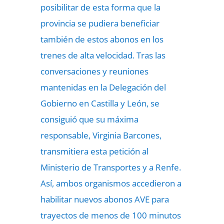
posibilitar de esta forma que la
provincia se pudiera beneficiar
también de estos abonos en los
trenes de alta velocidad. Tras las
conversaciones y reuniones
mantenidas en la Delegación del
Gobierno en Castilla y León, se
consiguió que su máxima
responsable, Virginia Barcones,
transmitiera esta petición al
Ministerio de Transportes y a Renfe.
Así, ambos organismos accedieron a
habilitar nuevos abonos AVE para
trayectos de menos de 100 minutos