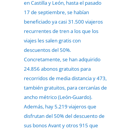
en Castilla y León, hasta el pasado
17 de septiembre, se habían
beneficiado ya casi 31.500 viajeros
recurrentes de tren a los que los
viajes les salen gratis con
descuentos del 50%.
Concretamente, se han adquirido
24.856 abonos gratuitos para
recorridos de media distancia y 473,
también gratuitos, para cercanías de
ancho métrico (León-Guardo).
Además, hay 5.219 viajeros que
disfrutan del 50% del descuento de
sus bonos Avant y otros 915 que