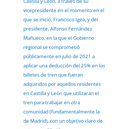
Castilla y León, a través de su
vicepresidente en el momento en el
que se inició, Francisco Igea, y del
presidente, Alfonso Fernández
Mañueco, en la que el Gobierno
regional se comprometió
públicamente en julio de 2021 a
aplicar una deducción del 25% en los
billetes de tren que fueran
adquiridos por aquellos residentes
en Castilla y León que utilizaran el
tren para trabajar en otra
comunidad (fundamentalmente la
de Madrid), con un objetivo claro de