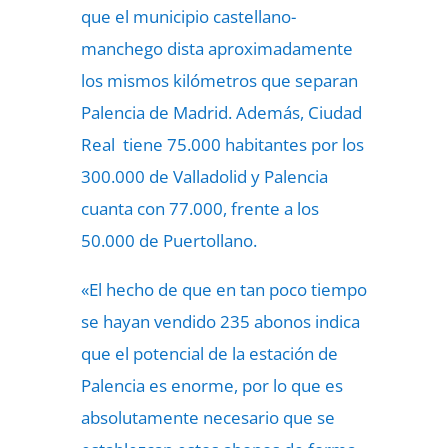
que el municipio castellano-
manchego dista aproximadamente
los mismos kilómetros que separan
Palencia de Madrid. Además, Ciudad
Real tiene 75.000 habitantes por los
300.000 de Valladolid y Palencia
cuanta con 77.000, frente a los
50.000 de Puertollano.
«El hecho de que en tan poco tiempo
se hayan vendido 235 abonos indica
que el potencial de la estación de
Palencia es enorme, por lo que es
absolutamente necesario que se