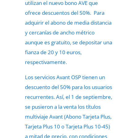
utilizan el nuevo bono AVE que
ofrece descuentos del 50%. Para
adquirir el abono de media distancia
y cercanías de ancho métrico
aunque es gratuito, se depositar una
fianza de 20 y 10 euros,
respectivamente.
Los servicios Avant OSP tienen un
descuento del 50% para los usuarios
recurrentes. Así, el 1 de septiembre,
se pusieron a la venta los títulos
multiviaje Avant (Abono Tarjeta Plus,
Tarjeta Plus 10 o Tarjeta Plus 10-45)
a mitad de precio, con condiciones