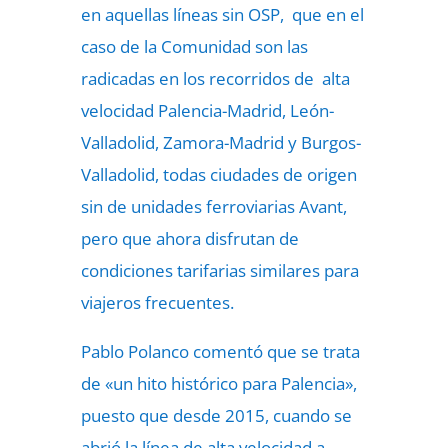
en aquellas líneas sin OSP, que en el
caso de la Comunidad son las
radicadas en los recorridos de alta
velocidad Palencia-Madrid, León-
Valladolid, Zamora-Madrid y Burgos-
Valladolid, todas ciudades de origen
sin de unidades ferroviarias Avant,
pero que ahora disfrutan de
condiciones tarifarias similares para
viajeros frecuentes.
Pablo Polanco comentó que se trata
de «un hito histórico para Palencia»,
puesto que desde 2015, cuando se
abrió la línea de alta velocidad a