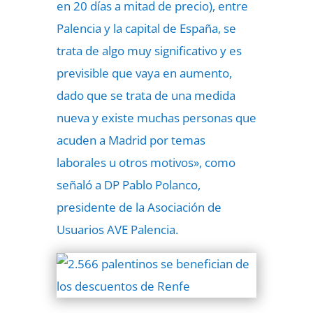
en 20 días a mitad de precio), entre
Palencia y la capital de España, se
trata de algo muy significativo y es
previsible que vaya en aumento,
dado que se trata de una medida
nueva y existe muchas personas que
acuden a Madrid por temas
laborales u otros motivos», como
señaló a DP Pablo Polanco,
presidente de la Asociación de
Usuarios AVE Palencia.