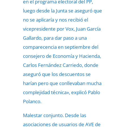
en el programa electoral del PP,
luego desde la Junta se aseguró que
no se aplicaría y nos recibió el
vicepresidente por Vox, Juan García
Gallardo, para dar paso a una
comparecencia en septiembre del
consejero de Economía y Hacienda,
Carlos Fernández Carriedo, donde
aseguró que los descuentos se
harían pero que conllevaban mucha
complejidad técnica», explicó Pablo
Polanco.
Malestar conjunto. Desde las
asociaciones de usuarios de AVE de