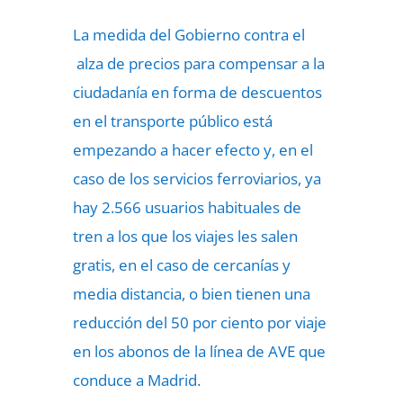
La medida del Gobierno contra el
alza de precios para compensar a la
ciudadanía en forma de descuentos
en el transporte público está
empezando a hacer efecto y, en el
caso de los servicios ferroviarios, ya
hay 2.566 usuarios habituales de
tren a los que los viajes les salen
gratis, en el caso de cercanías y
media distancia, o bien tienen una
reducción del 50 por ciento por viaje
en los abonos de la línea de AVE que
conduce a Madrid.