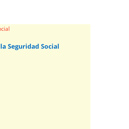
la Seguridad Social