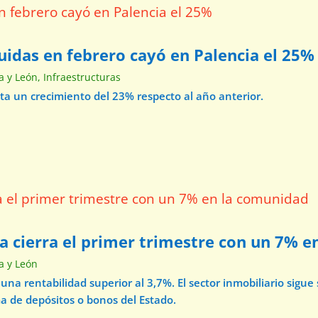
tuidas en febrero cayó en Palencia el 25%
la y León
,
Infraestructuras
nta un crecimiento del 23% respecto al año anterior.
da cierra el primer trimestre con un 7% 
la y León
a una rentabilidad superior al 3,7%. El sector inmobiliario sig
a de depósitos o bonos del Estado.