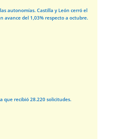
las autonomías. Castilla y León cerró el
n avance del 1,03% respecto a octubre.
 que recibió 28.220 solicitudes.