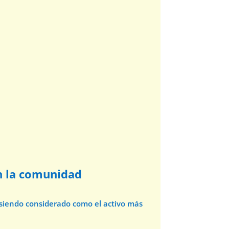
en la comunidad
ue siendo considerado como el activo más