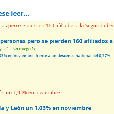
ese leer…
personas pero se pierden 160 afiliados a 
 y León
,
Sin categoría
1,03% en noviembre, frente a un descenso nacional del 0,77%
lla y León un 1,03% en noviembre