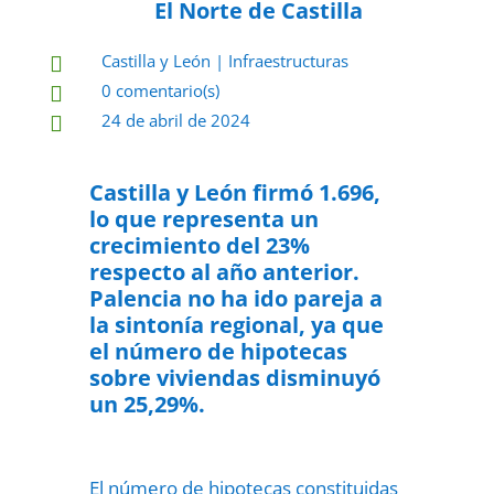
El Norte de Castilla
Castilla y León
|
Infraestructuras

0 comentario(s)

24 de abril de 2024

Castilla y León firmó 1.696,
lo que representa un
crecimiento del 23%
respecto al año anterior.
Palencia no ha ido pareja a
la sintonía regional, ya que
el número de hipotecas
sobre viviendas disminuyó
un 25,29%.
El número de hipotecas constituidas