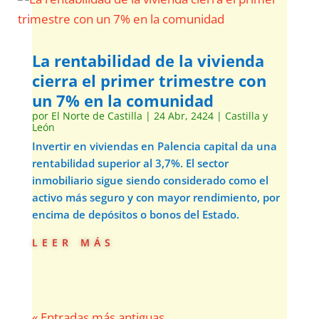
La rentabilidad de la vivienda
cierra el primer trimestre con
un 7% en la comunidad
por
El Norte de Castilla
|
24 Abr, 2424
|
Castilla y
León
Invertir en viviendas en Palencia capital da una
rentabilidad superior al 3,7%. El sector
inmobiliario sigue siendo considerado como el
activo más seguro y con mayor rendimiento, por
encima de depósitos o bonos del Estado.
leer más
« Entradas más antiguas