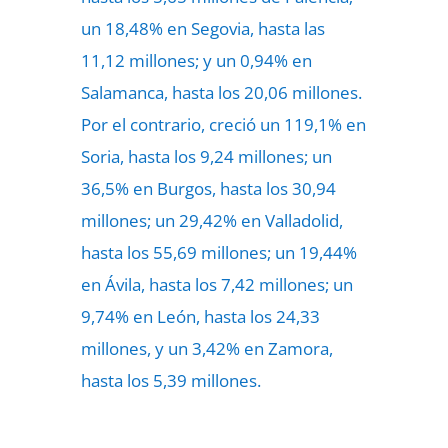
un 18,48% en Segovia, hasta las
11,12 millones; y un 0,94% en
Salamanca, hasta los 20,06 millones.
Por el contrario, creció un 119,1% en
Soria, hasta los 9,24 millones; un
36,5% en Burgos, hasta los 30,94
millones; un 29,42% en Valladolid,
hasta los 55,69 millones; un 19,44%
en Ávila, hasta los 7,42 millones; un
9,74% en León, hasta los 24,33
millones, y un 3,42% en Zamora,
hasta los 5,39 millones.