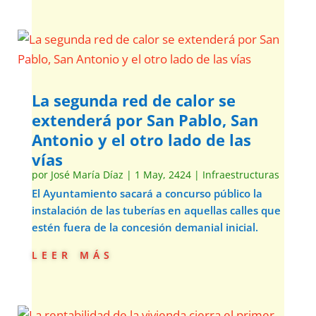
La segunda red de calor se
extenderá por San Pablo, San
Antonio y el otro lado de las
vías
por
José María Díaz
|
1 May, 2424
|
Infraestructuras
El Ayuntamiento sacará a concurso público la
instalación de las tuberías en aquellas calles que
estén fuera de la concesión demanial inicial.
leer más