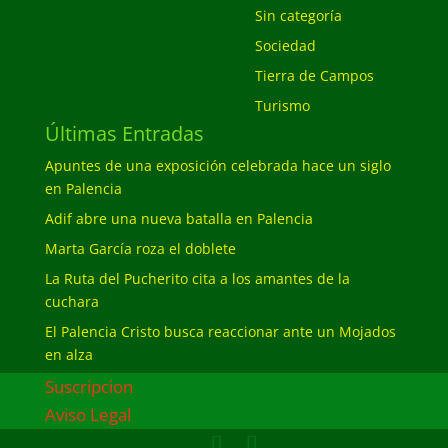
Sin categoría
Sociedad
Tierra de Campos
Turismo
Últimas Entradas
Apuntes de una exposición celebrada hace un siglo
en Palencia
Adif abre una nueva batalla en Palencia
Marta García roza el doblete
La Ruta del Pucherito cita a los amantes de la
cuchara
El Palencia Cristo busca reaccionar ante un Mojados
en alza
Suscripcion
Aviso Legal