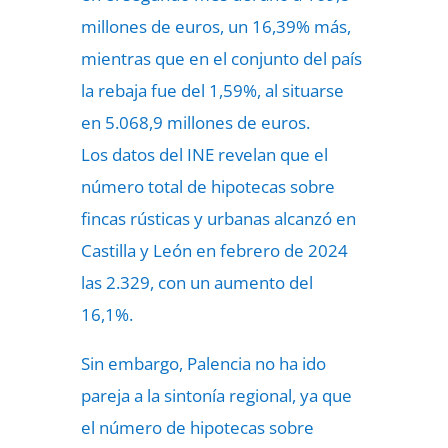
millones de euros, un 16,39% más,
mientras que en el conjunto del país
la rebaja fue del 1,59%, al situarse
en 5.068,9 millones de euros.
Los datos del INE revelan que el
número total de hipotecas sobre
fincas rústicas y urbanas alcanzó en
Castilla y León en febrero de 2024
las 2.329, con un aumento del
16,1%.
Sin embargo, Palencia no ha ido
pareja a la sintonía regional, ya que
el número de hipotecas sobre