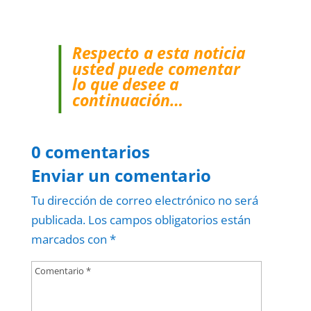
Respecto a esta noticia
usted puede comentar
lo que desee a
continuación…
0 comentarios
Enviar un comentario
Tu dirección de correo electrónico no será
publicada.
Los campos obligatorios están
marcados con
*