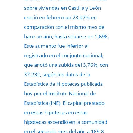
sobre viviendas en Castilla y León
creció en febrero un 23,07% en
comparación con el mismo mes de
hace un año, hasta situarse en 1.696.
Este aumento fue inferior al
registrado en el conjunto nacional,
que anotó una subida del 3,76%, con
37.232, según los datos de la
Estadística de Hipotecas publicada
hoy por el Instituto Nacional de
Estadística (INE). El capital prestado
en estas hipotecas en estas
hipotecas ascendió en la comunidad
en el segundo mes del año a 169,8