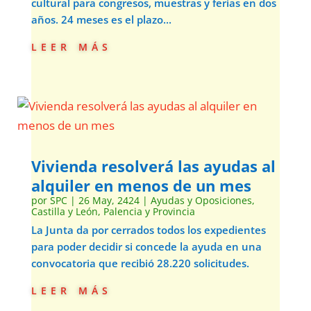
cultural para congresos, muestras y ferias en dos
años. 24 meses es el plazo...
leer más
Vivienda resolverá las ayudas al
alquiler en menos de un mes
por
SPC
|
26 May, 2424
|
Ayudas y Oposiciones
,
Castilla y León
,
Palencia y Provincia
La Junta da por cerrados todos los expedientes
para poder decidir si concede la ayuda en una
convocatoria que recibió 28.220 solicitudes.
leer más