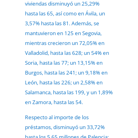
viviendas disminuyó un 25,29%
hasta las 65, así como en Ávila, un
3,57% hasta las 81. Además, se
mantuvieron en 125 en Segovia,
mientras crecieron un 72,05% en
Valladolid, hasta las 628; un 54% en
Soria, hasta las 77; un 13,15% en
Burgos, hasta las 241; un 9,18% en
León, hasta las 226; un 2,58% en
Salamanca, hasta las 199, y un 1,89%
en Zamora, hasta las 54.
Respecto al importe de los
préstamos, disminuyó un 33,72%
hasta los 5,65 millones de Palencia;