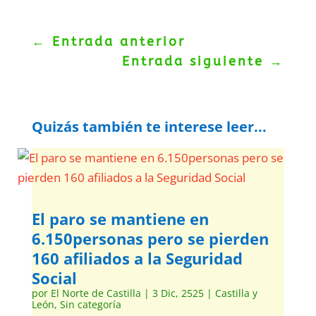
←
Entrada anterior
Entrada siguiente
→
Quizás también te interese leer...
El paro se mantiene en
6.150personas pero se pierden
160 afiliados a la Seguridad
Social
por
El Norte de Castilla
|
3 Dic, 2525
|
Castilla y
León
,
Sin categoría