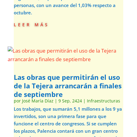
personas, con un avance del 1,03% respecto a
octubre.
leer más
Las obras que permitirán el uso
de la Tejera arrancarán a finales
de septiembre
por
José María Díaz
|
9 Sep, 2424
|
Infraestructuras
Los trabajos, que sumarán 5,1 millones a los 9 ya
invertidos, son una primera fase para que
funcione el centro de congresos. Si se cumplen
los plazos, Palencia contará con un gran centro