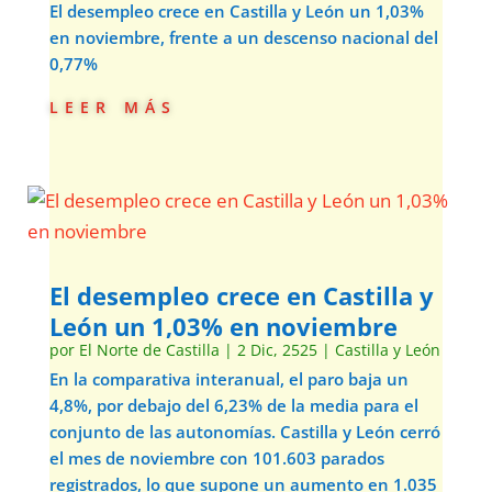
El desempleo crece en Castilla y León un 1,03%
en noviembre, frente a un descenso nacional del
0,77%
leer más
El desempleo crece en Castilla y
León un 1,03% en noviembre
por
El Norte de Castilla
|
2 Dic, 2525
|
Castilla y León
En la comparativa interanual, el paro baja un
4,8%, por debajo del 6,23% de la media para el
conjunto de las autonomías. Castilla y León cerró
el mes de noviembre con 101.603 parados
registrados, lo que supone un aumento en 1.035