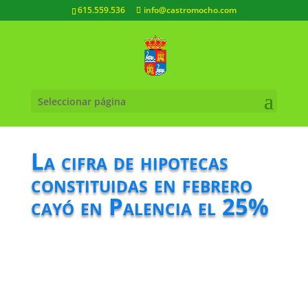
615.559.536
info@castromocho.com
Seleccionar página
La cifra de hipotecas
constituidas en febrero
cayó en Palencia el 25%