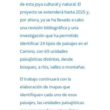
de esta joya cultural y natural. El
proyecto se extenderá hasta 2025 y,
por ahora, ya se ha llevado a cabo
una revisión bibliográfica y una
investigación que ha permitido
identificar 24 tipos de paisajes en el
Camino, con 69 unidades
paisajísticas distintas, desde
bosques, a ríos, valles o montañas.
El trabajo continuará con la
elaboración de mapas que
identifiquen cada uno de esos
paisajes, las unidades paisajísticas