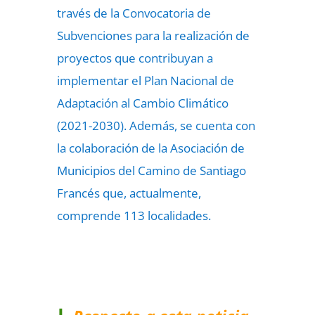
través de la Convocatoria de
Subvenciones para la realización de
proyectos que contribuyan a
implementar el Plan Nacional de
Adaptación al Cambio Climático
(2021-2030). Además, se cuenta con
la colaboración de la Asociación de
Municipios del Camino de Santiago
Francés que, actualmente,
comprende 113 localidades.