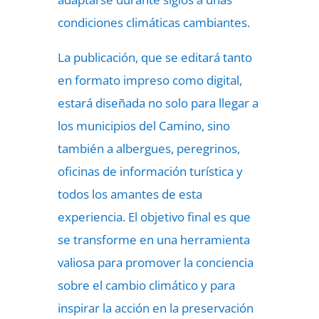
condiciones climáticas cambiantes.
La publicación, que se editará tanto
en formato impreso como digital,
estará diseñada no solo para llegar a
los municipios del Camino, sino
también a albergues, peregrinos,
oficinas de información turística y
todos los amantes de esta
experiencia. El objetivo final es que
se transforme en una herramienta
valiosa para promover la conciencia
sobre el cambio climático y para
inspirar la acción en la preservación