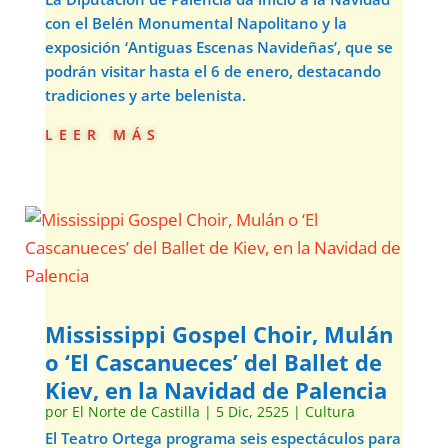
con el Belén Monumental Napolitano y la
exposición ‘Antiguas Escenas Navideñas’, que se
podrán visitar hasta el 6 de enero, destacando
tradiciones y arte belenista.
leer más
Mississippi Gospel Choir, Mulán
o ‘El Cascanueces’ del Ballet de
Kiev, en la Navidad de Palencia
por
El Norte de Castilla
|
5 Dic, 2525
|
Cultura
El Teatro Ortega programa seis espectáculos para