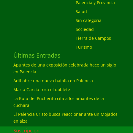
Palencia y Provincia
Salud
Sin categoría
Sociedad
Tierra de Campos
Turismo
Últimas Entradas
Apuntes de una exposición celebrada hace un siglo
en Palencia
Adif abre una nueva batalla en Palencia
Marta García roza el doblete
La Ruta del Pucherito cita a los amantes de la
cuchara
El Palencia Cristo busca reaccionar ante un Mojados
en alza
Suscripcion