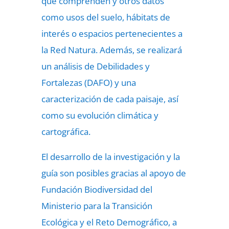
que comprenden y otros datos
como usos del suelo, hábitats de
interés o espacios pertenecientes a
la Red Natura. Además, se realizará
un análisis de Debilidades y
Fortalezas (DAFO) y una
caracterización de cada paisaje, así
como su evolución climática y
cartográfica.
El desarrollo de la investigación y la
guía son posibles gracias al apoyo de
Fundación Biodiversidad del
Ministerio para la Transición
Ecológica y el Reto Demográfico, a