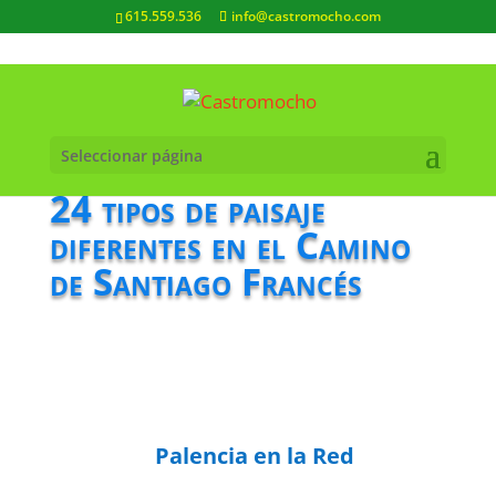
615.559.536
info@castromocho.com
Seleccionar página
24 tipos de paisaje
diferentes en el Camino
de Santiago Francés
Palencia en la Red