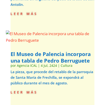
Antolín.
leer más
El Museo de Palencia incorpora
una tabla de Pedro Berruguete
por
Agencia ICAL
|
4 Jul, 2424
|
Cultura
La pieza, que procede del retablo de la parroquia
de Santa María de Frechilla, se expondrá al
público durante el mes de agosto.
leer más