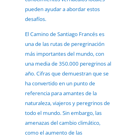
pueden ayudar a abordar estos
desafíos.
El Camino de Santiago Francés es
una de las rutas de peregrinación
más importantes del mundo, con
una media de 350.000 peregrinos al
año. Cifras que demuestran que se
ha convertido en un punto de
referencia para amantes de la
naturaleza, viajeros y peregrinos de
todo el mundo. Sin embargo, las
amenazas del cambio climático,
como el aumento de las