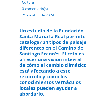
Cultura
0 comentario(s)
25 de abril de 2024
Un estudio de la Fundación
Santa María la Real permite
catalogar 24 tipos de paisaje
diferentes en el Camino de
Santiago Francés. El reto es
ofrecer una visión integral
de cómo el cambio climático
está afectando a este
recorrido y cómo los
conocimientos vernáculos
locales pueden ayudar a
abordarlo.