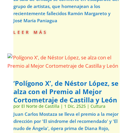
grupo de artistas, que homenajean a los
recientemente fallecidos Ramón Margareto y
José María Paniagua
leer más
‘Polígono X’, de Néstor López, se
alza con el Premio al Mejor
Cortometraje de Castilla y León
por
El Norte de Castilla
|
1 Dic, 2525
|
Cultura
Juan Carlos Mostaza se lleva el premio a la mejor
dirección por 'El síndrome del recomendado' y 'El
nudo de Ángela', ópera prima de Diana Rojo,