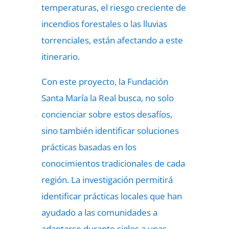
temperaturas, el riesgo creciente de
incendios forestales o las lluvias
torrenciales, están afectando a este
itinerario.
Con este proyecto, la Fundación
Santa María la Real busca, no solo
concienciar sobre estos desafíos,
sino también identificar soluciones
prácticas basadas en los
conocimientos tradicionales de cada
región. La investigación permitirá
identificar prácticas locales que han
ayudado a las comunidades a
adaptarse durante siglos a unas