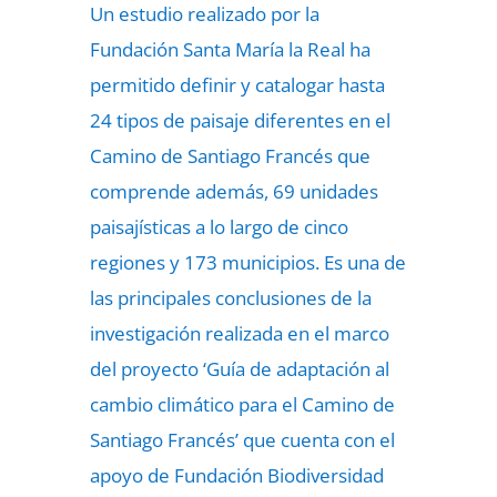
Un estudio realizado por la
Fundación Santa María la Real ha
permitido definir y catalogar hasta
24 tipos de paisaje diferentes en el
Camino de Santiago Francés que
comprende además, 69 unidades
paisajísticas a lo largo de cinco
regiones y 173 municipios. Es una de
las principales conclusiones de la
investigación realizada en el marco
del proyecto ‘Guía de adaptación al
cambio climático para el Camino de
Santiago Francés’ que cuenta con el
apoyo de Fundación Biodiversidad