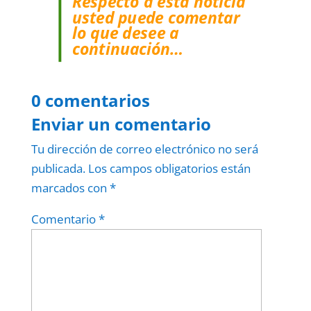
Respecto a esta noticia
usted puede comentar
lo que desee a
continuación…
0 comentarios
Enviar un comentario
Tu dirección de correo electrónico no será
publicada.
Los campos obligatorios están
marcados con
*
Comentario
*