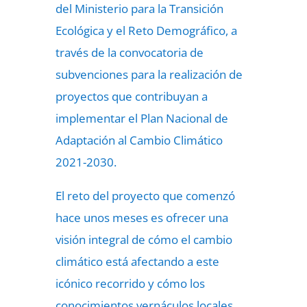
del Ministerio para la Transición
Ecológica y el Reto Demográfico, a
través de la convocatoria de
subvenciones para la realización de
proyectos que contribuyan a
implementar el Plan Nacional de
Adaptación al Cambio Climático
2021-2030.
El reto del proyecto que comenzó
hace unos meses es ofrecer una
visión integral de cómo el cambio
climático está afectando a este
icónico recorrido y cómo los
conocimientos vernáculos locales