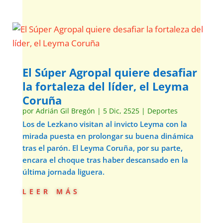
El Súper Agropal quiere desafiar
la fortaleza del líder, el Leyma
Coruña
por
Adrián Gil Bregón
|
5 Dic, 2525
|
Deportes
Los de Lezkano visitan al invicto Leyma con la
mirada puesta en prolongar su buena dinámica
tras el parón. El Leyma Coruña, por su parte,
encara el choque tras haber descansado en la
última jornada liguera.
leer más