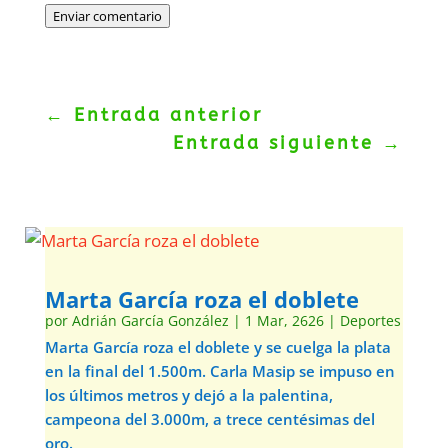
Enviar comentario
←
Entrada anterior
Entrada siguiente
→
Marta García roza el doblete
por
Adrián García González
|
1 Mar, 2626
|
Deportes
Marta García roza el doblete y se cuelga la plata
en la final del 1.500m. Carla Masip se impuso en
los últimos metros y dejó a la palentina,
campeona del 3.000m, a trece centésimas del
oro.