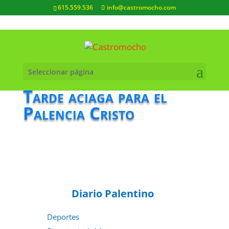
615.559.536
info@castromocho.com
Seleccionar página
Tarde aciaga para el
Palencia Cristo
Diario Palentino
Deportes