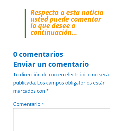
Respecto a esta noticia
usted puede comentar
lo que desee a
continuación…
0 comentarios
Enviar un comentario
Tu dirección de correo electrónico no será
publicada.
Los campos obligatorios están
marcados con
*
Comentario
*