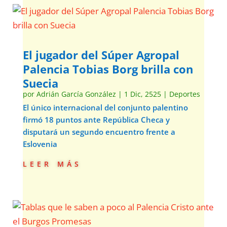
El jugador del Súper Agropal
Palencia Tobias Borg brilla con
Suecia
por
Adrián García González
|
1 Dic, 2525
|
Deportes
El único internacional del conjunto palentino
firmó 18 puntos ante República Checa y
disputará un segundo encuentro frente a
Eslovenia
leer más