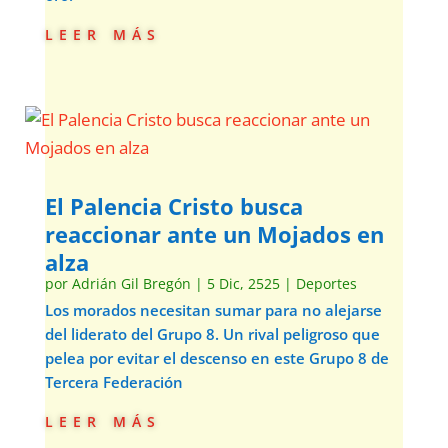
leer más
El Palencia Cristo busca
reaccionar ante un Mojados en
alza
por
Adrián Gil Bregón
|
5 Dic, 2525
|
Deportes
Los morados necesitan sumar para no alejarse
del liderato del Grupo 8. Un rival peligroso que
pelea por evitar el descenso en este Grupo 8 de
Tercera Federación
leer más