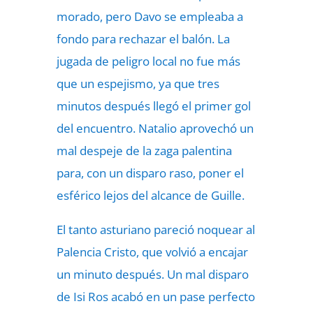
morado, pero Davo se empleaba a
fondo para rechazar el balón. La
jugada de peligro local no fue más
que un espejismo, ya que tres
minutos después llegó el primer gol
del encuentro. Natalio aprovechó un
mal despeje de la zaga palentina
para, con un disparo raso, poner el
esférico lejos del alcance de Guille.
El tanto asturiano pareció noquear al
Palencia Cristo, que volvió a encajar
un minuto después. Un mal disparo
de Isi Ros acabó en un pase perfecto