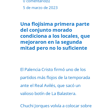
0 comentario(s)
5 de marzo de 2023
Una flojísima primera parte
del conjunto morado
condiciona a los locales, que
mejoraron en la segunda
mitad pero no lo suficiente
El Palencia Cristo firmó uno de los
partidos más flojos de la temporada
ante el Real Avilés, que sacó un
valioso botín de La Balastera.
Chuchi Jorques volvía a colocar sobre