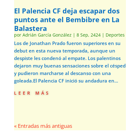
El Palencia CF deja escapar dos
puntos ante el Bembibre en La
Balastera
por
Adrián García González
|
8 Sep, 2424
|
Deportes
Los de Jonathan Prado fueron superiores en su
debut en esta nueva temporada, aunque un
despiste les condenó al empate. Los palentinos
dejaron muy buenas sensaciones sobre el césped
y pudieron marcharse al descanso con una
goleada.El Palencia CF inició su andadura en...
leer más
« Entradas más antiguas