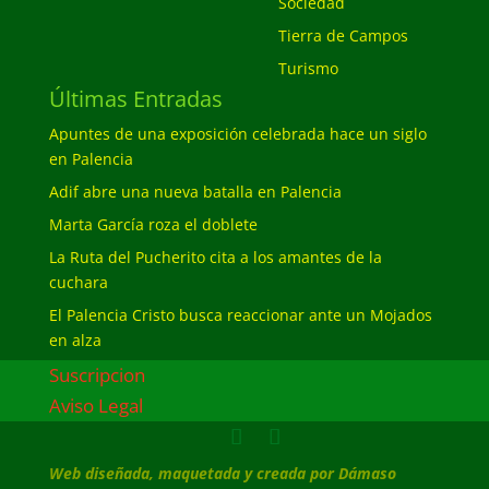
Sociedad
Tierra de Campos
Turismo
Últimas Entradas
Apuntes de una exposición celebrada hace un siglo
en Palencia
Adif abre una nueva batalla en Palencia
Marta García roza el doblete
La Ruta del Pucherito cita a los amantes de la
cuchara
El Palencia Cristo busca reaccionar ante un Mojados
en alza
Suscripcion
Aviso Legal
Web diseñada, maquetada y creada por Dámaso