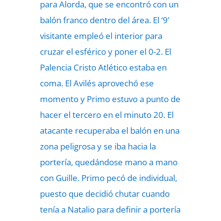
para Alorda, que se encontró con un
balón franco dentro del área. El ‘9’
visitante empleó el interior para
cruzar el esférico y poner el 0-2. El
Palencia Cristo Atlético estaba en
coma. El Avilés aprovechó ese
momento y Primo estuvo a punto de
hacer el tercero en el minuto 20. El
atacante recuperaba el balón en una
zona peligrosa y se iba hacia la
portería, quedándose mano a mano
con Guille. Primo pecó de individual,
puesto que decidió chutar cuando
tenía a Natalio para definir a portería