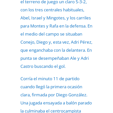
el terreno de juego un claro 5-3-2,
con los tres centrales habituales,
Abel, Israel y Mingotes, y los carriles
para Montes y Rafa en la defensa. En
el medio del campo se situaban
Conejo, Diego y, esta vez, Adri Pérez,
que enganchaba con la delantera. En
punta se desempeñaban Ale y Adri
Castro buscando el gol.
Corría el minuto 11 de partido
cuando llegó la primera ocasión
clara, firmada por Diego González.
Una jugada ensayada a balón parado
la culminaba el centrocampista