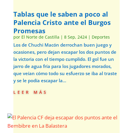
Tablas que le saben a poco al
Palencia Cristo ante el Burgos
Promesas
por
El Norte de Castilla
|
8 Sep, 2424
|
Deportes
Los de Chuchi Macón derrochan buen juego y
ocasiones, pero dejan escapar los dos puntos de
la victoria con el tiempo cumplido. El gol fue un
jarro de agua fría para los jugadores morados,
que veían cómo todo su esfuerzo se iba al traste
y se le podía escapar la...
leer más