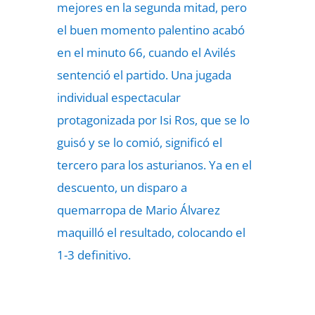
mejores en la segunda mitad, pero
el buen momento palentino acabó
en el minuto 66, cuando el Avilés
sentenció el partido. Una jugada
individual espectacular
protagonizada por Isi Ros, que se lo
guisó y se lo comió, significó el
tercero para los asturianos. Ya en el
descuento, un disparo a
quemarropa de Mario Álvarez
maquilló el resultado, colocando el
1-3 definitivo.