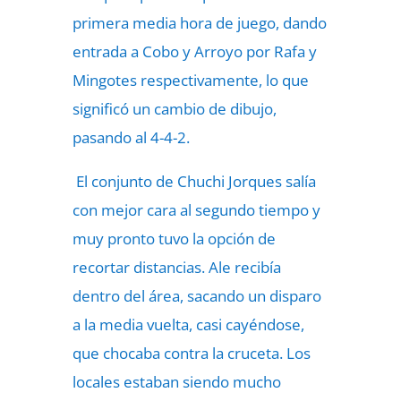
primera media hora de juego, dando
entrada a Cobo y Arroyo por Rafa y
Mingotes respectivamente, lo que
significó un cambio de dibujo,
pasando al 4-4-2.
El conjunto de Chuchi Jorques salía
con mejor cara al segundo tiempo y
muy pronto tuvo la opción de
recortar distancias. Ale recibía
dentro del área, sacando un disparo
a la media vuelta, casi cayéndose,
que chocaba contra la cruceta. Los
locales estaban siendo mucho