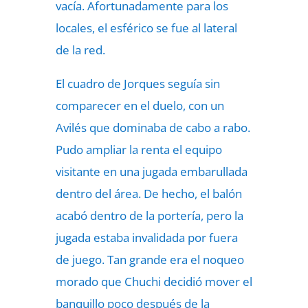
vacía. Afortunadamente para los
locales, el esférico se fue al lateral
de la red.
El cuadro de Jorques seguía sin
comparecer en el duelo, con un
Avilés que dominaba de cabo a rabo.
Pudo ampliar la renta el equipo
visitante en una jugada embarullada
dentro del área. De hecho, el balón
acabó dentro de la portería, pero la
jugada estaba invalidada por fuera
de juego. Tan grande era el noqueo
morado que Chuchi decidió mover el
banquillo poco después de la