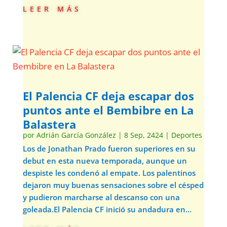
leer más
El Palencia CF deja escapar dos
puntos ante el Bembibre en La
Balastera
por
Adrián García González
|
8 Sep, 2424
|
Deportes
Los de Jonathan Prado fueron superiores en su
debut en esta nueva temporada, aunque un
despiste les condenó al empate. Los palentinos
dejaron muy buenas sensaciones sobre el césped
y pudieron marcharse al descanso con una
goleada.El Palencia CF inició su andadura en...