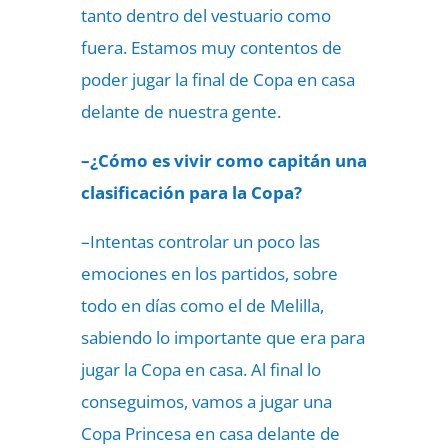
tanto dentro del vestuario como
fuera. Estamos muy contentos de
poder jugar la final de Copa en casa
delante de nuestra gente.
–¿Cómo es vivir como capitán una
clasificación para la Copa?
–Intentas controlar un poco las
emociones en los partidos, sobre
todo en días como el de Melilla,
sabiendo lo importante que era para
jugar la Copa en casa. Al final lo
conseguimos, vamos a jugar una
Copa Princesa en casa delante de