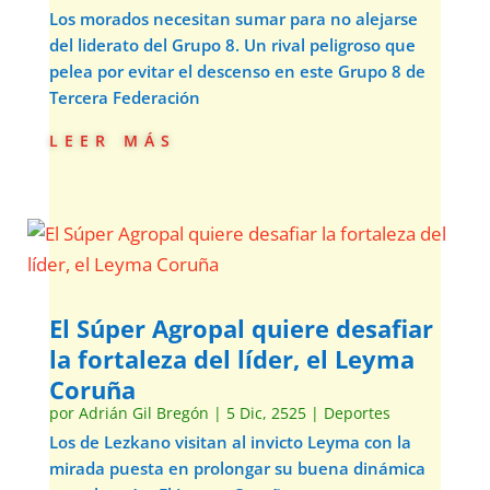
Los morados necesitan sumar para no alejarse
del liderato del Grupo 8. Un rival peligroso que
pelea por evitar el descenso en este Grupo 8 de
Tercera Federación
leer más
El Súper Agropal quiere desafiar
la fortaleza del líder, el Leyma
Coruña
por
Adrián Gil Bregón
|
5 Dic, 2525
|
Deportes
Los de Lezkano visitan al invicto Leyma con la
mirada puesta en prolongar su buena dinámica