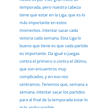
temporada, pero nuestra cabeza
tiene que estar en la Liga, que es lo
más importante en estos
momentos. Intentar sacar cada
victoria cada semana. Esta Liga lo
bueno que tiene es que cada partido
es importante. Da igual si juegas
contra el primero o contra el último,
que son encuentros muy
complicados, y en eso nos
centramos. Tenemos que, semana a
semana, intentar sacar los partidos
para al final de la temporada estar lo
más arriba posible.