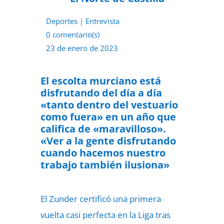
Deportes
|
Entrevista
0 comentario(s)
23 de enero de 2023
El escolta murciano está
disfrutando del día a día
«tanto dentro del vestuario
como fuera» en un año que
califica de «maravilloso».
«Ver a la gente disfrutando
cuando hacemos nuestro
trabajo también ilusiona»
El
Zunder
certificó una primera
vuelta casi perfecta en la Liga tras