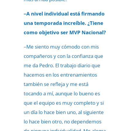
–A nivel individual está firmando
una temporada increíble. ¿Tiene
como objetivo ser MVP Nacional?
–Me siento muy cómodo con mis
compañeros y con la confianza que
me da Pedro. El trabajo diario que
hacemos en los entrenamientos
también se refleja y me está
tocando a mí, aunque lo bueno es
que el equipo es muy completo y si
un día lo hace bien uno, al siguiente
lo hace bien otro, no dependemos
de ninguna individualidad. Me alegra