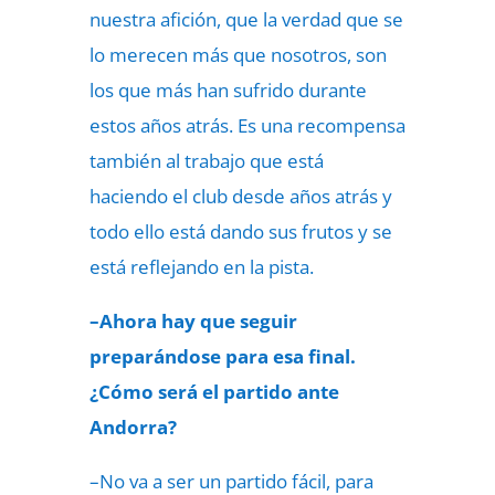
nuestra afición, que la verdad que se
lo merecen más que nosotros, son
los que más han sufrido durante
estos años atrás. Es una recompensa
también al trabajo que está
haciendo el club desde años atrás y
todo ello está dando sus frutos y se
está reflejando en la pista.
–Ahora hay que seguir
preparándose para esa final.
¿Cómo será el partido ante
Andorra?
–No va a ser un partido fácil, para