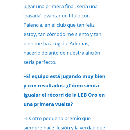
jugar una primera final, sería una
‘pasada’ levantar un título con
Palencia, en el club que tan feliz
estoy, tan cómodo me siento y tan
bien me ha acogido. Además,
hacerlo delante de nuestra afición
sería perfecto.
–El equipo está jugando muy bien
y con resultados. ¿Cómo sienta
igualar el récord de la LEB Oro en
una primera vuelta?
–Es otro pequeño premio que
siempre hace ilusión y la verdad que