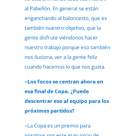
al Pabellón. En general se están
enganchando al baloncesto, que es
también nuestro objetivo, que la
gente disfrute viéndonos hacer
nuestro trabajo porque eso también
nos ilusiona, ver a la gente feliz
cuando hacemos lo que nos gusta.
–Los focos se centran ahora en
esa final de Copa. ¿Puede
descentrar eso al equipo para los
próximos partidos?
–La Copa es un premio para
nosotros por este gran inicio de