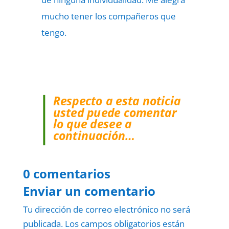
mucho tener los compañeros que
tengo.
Respecto a esta noticia
usted puede comentar
lo que desee a
continuación…
0 comentarios
Enviar un comentario
Tu dirección de correo electrónico no será
publicada.
Los campos obligatorios están