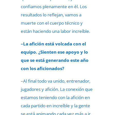
confiamos plenamente en él. Los
resultados lo reflejan, vamos a
muerte con el cuerpo técnico y
están haciendo una labor increíble.
–La afición está volcada con el
equipo. ¿Sienten ese apoyo y lo
que se está generando este año
con los aficionados?
–Al final todo va unido, entrenador,
jugadores y afición. La conexión que
estamos teniendo con la afición en
cada partido en increíble y la gente
se está animando cada vez más a ir