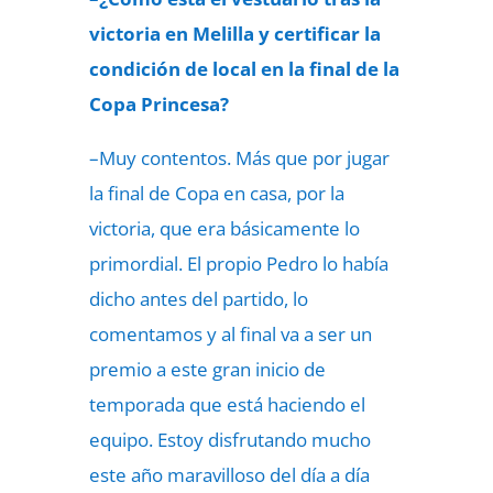
victoria en Melilla y certificar la
condición de local en la final de la
Copa Princesa?
–Muy contentos. Más que por
jugar
la final de Copa en casa, por la
victoria, que era básicamente lo
primordial. El propio Pedro lo había
dicho antes del partido, lo
comentamos y al final va a ser un
premio a este gran inicio de
temporada que está haciendo el
equipo. Estoy disfrutando mucho
este año maravilloso del día a día