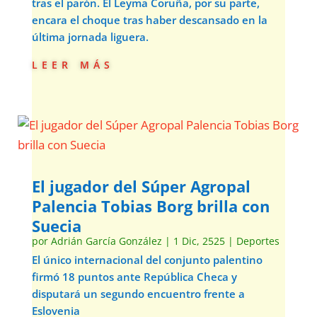
tras el parón. El Leyma Coruña, por su parte,
encara el choque tras haber descansado en la
última jornada liguera.
leer más
El jugador del Súper Agropal
Palencia Tobias Borg brilla con
Suecia
por
Adrián García González
|
1 Dic, 2525
|
Deportes
El único internacional del conjunto palentino
firmó 18 puntos ante República Checa y
disputará un segundo encuentro frente a
Eslovenia