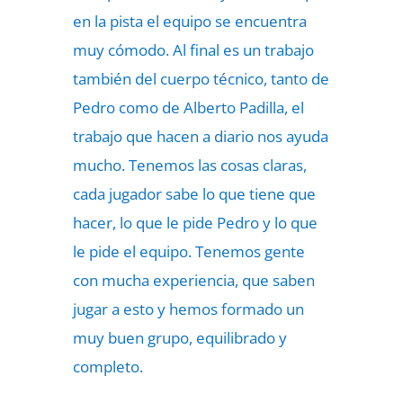
en la pista el equipo se encuentra
muy cómodo. Al final es un trabajo
también del cuerpo técnico, tanto de
Pedro como de Alberto Padilla, el
trabajo que hacen a diario nos ayuda
mucho. Tenemos las cosas claras,
cada jugador sabe lo que tiene que
hacer, lo que le pide Pedro y lo que
le pide el equipo. Tenemos gente
con mucha experiencia, que saben
jugar a esto y hemos formado un
muy buen grupo, equilibrado y
completo.