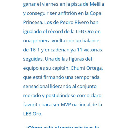
ganar el viernes en la pista de Melilla
y conseguir ser anfitrión en la Copa
Princesa. Los de Pedro Rivero han
igualado el récord de la LEB Oro en
una primera vuelta con un balance
de 16-1 y encadenan ya 11 victorias
seguidas. Una de las figuras del
equipo es su capitán, Chumi Ortega,
que está firmando una temporada
sensacional liderando al conjunto
morado y postulándose como claro
favorito para ser MVP nacional de la
LEB Oro.
–¿Cómo está el vestuario tras la