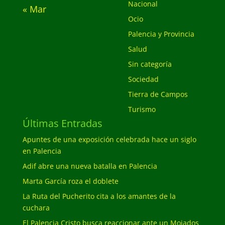
Nacional
« Mar
Ocio
Palencia y Provincia
Salud
Sin categoría
Sociedad
Tierra de Campos
Turismo
Últimas Entradas
Apuntes de una exposición celebrada hace un siglo
en Palencia
Adif abre una nueva batalla en Palencia
Marta García roza el doblete
La Ruta del Pucherito cita a los amantes de la
cuchara
El Palencia Cristo busca reaccionar ante un Mojados