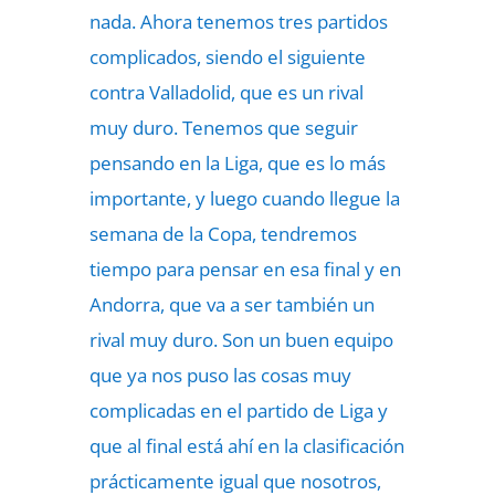
nada. Ahora tenemos tres partidos
complicados, siendo el siguiente
contra Valladolid, que es un rival
muy duro. Tenemos que seguir
pensando en la Liga, que es lo más
importante, y luego cuando llegue la
semana de la Copa, tendremos
tiempo para pensar en esa final y en
Andorra, que va a ser también un
rival muy duro. Son un buen equipo
que ya nos puso las cosas muy
complicadas en el partido de Liga y
que al final está ahí en la clasificación
prácticamente igual que nosotros,