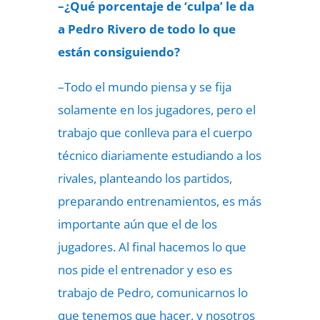
–¿Qué porcentaje de ‘culpa’ le da
a Pedro Rivero de todo lo que
están consiguiendo?
–Todo el mundo piensa y se fija
solamente en los jugadores, pero el
trabajo que conlleva para el cuerpo
técnico diariamente estudiando a los
rivales, planteando los partidos,
preparando entrenamientos, es más
importante aún que el de los
jugadores. Al final hacemos lo que
nos pide
el entrenador
y eso es
trabajo de Pedro, comunicarnos lo
que tenemos que hacer, y nosotros