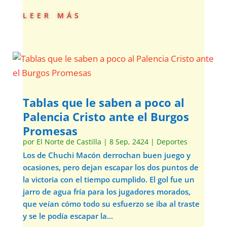
leer más
Tablas que le saben a poco al
Palencia Cristo ante el Burgos
Promesas
por
El Norte de Castilla
|
8 Sep, 2424
|
Deportes
Los de Chuchi Macón derrochan buen juego y
ocasiones, pero dejan escapar los dos puntos de
la victoria con el tiempo cumplido. El gol fue un
jarro de agua fría para los jugadores morados,
que veían cómo todo su esfuerzo se iba al traste
y se le podía escapar la...