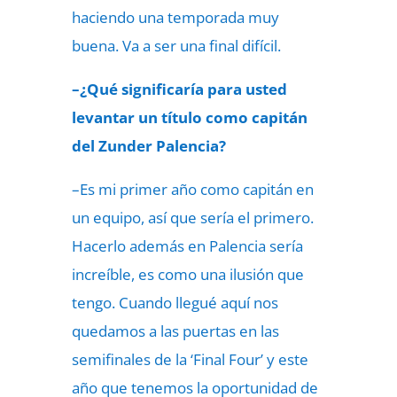
haciendo una temporada muy
buena. Va a ser una final difícil.
–¿Qué significaría para usted
levantar un título como capitán
del Zunder Palencia?
–Es mi primer año como capitán en
un equipo, así que sería el primero.
Hacerlo además en Palencia sería
increíble, es como una ilusión que
tengo. Cuando llegué aquí nos
quedamos a las puertas en las
semifinales de la ‘Final Four’ y este
año que tenemos la oportunidad de