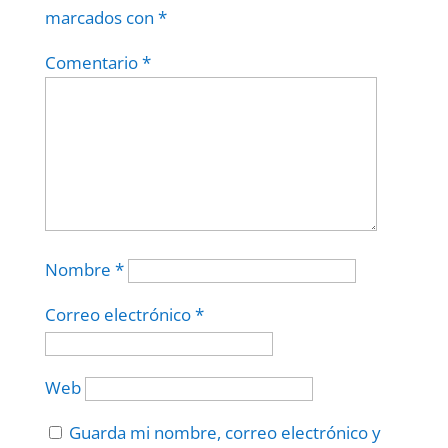
marcados con
*
Comentario
*
Nombre
*
Correo electrónico
*
Web
Guarda mi nombre, correo electrónico y