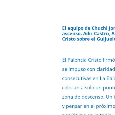
El equipo de Chuchi Jor
ascenso. Adri Castro, A
Cristo sobre el Guijuel
El Palencia Cristo fi
se impuso con claridad
consecutivas en La Bal
colocan a solo un punto
zona de descenso. Un i
y pensar en el próximo 