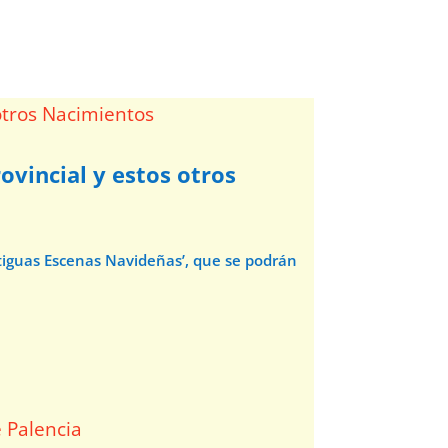
ovincial y estos otros
ntiguas Escenas Navideñas’, que se podrán