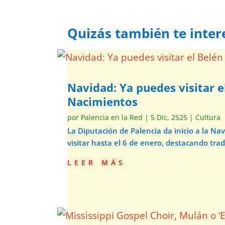
Quizás también te inter
Navidad: Ya puedes visitar e
Nacimientos
por
Palencia en la Red
|
5 Dic, 2525
|
Cultura
La Diputación de Palencia da inicio a la N
visitar hasta el 6 de enero, destacando trad
leer más