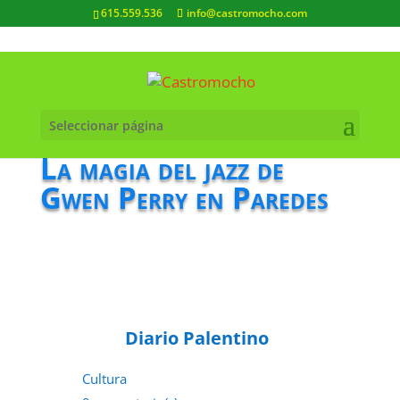
615.559.536
info@castromocho.com
Seleccionar página
La magia del jazz de
Gwen Perry en Paredes
Diario Palentino
Cultura