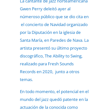
La cantante de jazz norteamericana
Gwen Perry deleitó ayer al
númeroso público que se dio cita en
el concierto de Navidad organizado
por la Diputación en la iglesia de
Santa María, en Paredes de Nava. La
artista presentó su último proyecto
discográfico, The Ability to Swing,
realizado para Fresh Sounds
Records en 2020, junto a otros
temas.
En todo momento, el potencial en el
mundo del jazz quedó patente en la
actuación de la conocida como