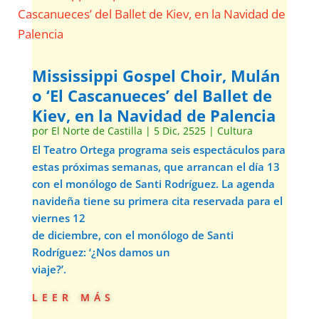
Mississippi Gospel Choir, Mulán
o ‘El Cascanueces’ del Ballet de
Kiev, en la Navidad de Palencia
por
El Norte de Castilla
|
5 Dic, 2525
|
Cultura
El Teatro Ortega programa seis espectáculos para
estas próximas semanas, que arrancan el día 13
con el monólogo de Santi Rodríguez. La agenda
navideña tiene su primera cita reservada para el
viernes 12
de diciembre, con el monólogo de Santi
Rodríguez: ‘¿Nos damos un
viaje?’.
leer más