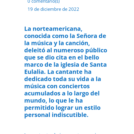
0 comentario(s)
19 de diciembre de 2022
La norteamericana,
conocida como la Señora de
la música y la canción,
deleitó al numeroso público
que se dio cita en el bello
marco de la iglesia de Santa
Eulalia. La cantante ha
dedicado toda su vida a la
música con conciertos
acumulados a lo largo del
mundo, lo que le ha
permitido lograr un estilo
personal indiscutible.