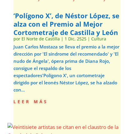
‘Polígono X’, de Néstor López, se
alza con el Premio al Mejor
Cortometraje de Castilla y León
por
El Norte de Castilla
|
1 Dic, 2525
|
Cultura
Juan Carlos Mostaza se lleva el premio a la mejor
dirección por 'El síndrome del recomendado' y 'El
nudo de Ángela', ópera prima de Diana Rojo,
consigue el respaldo de los
espectadores'Polígono X', un cortometraje
dirigido por el leonés Néstor López, se ha alzado
con...
leer más