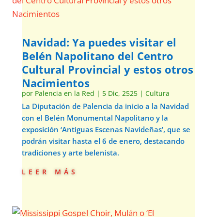
Navidad: Ya puedes visitar el
Belén Napolitano del Centro
Cultural Provincial y estos otros
Nacimientos
por
Palencia en la Red
|
5 Dic, 2525
|
Cultura
La Diputación de Palencia da inicio a la Navidad
con el Belén Monumental Napolitano y la
exposición ‘Antiguas Escenas Navideñas’, que se
podrán visitar hasta el 6 de enero, destacando
tradiciones y arte belenista.
leer más