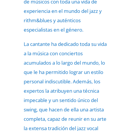
de músicos con toda una vida de
experiencia en el mundo del jazz y
rithm&blues y auténticos
especialistas en el género.
La cantante ha dedicado toda su vida
a la música con conciertos
acumulados a lo largo del mundo, lo
que le ha permitido lograr un estilo
personal indiscutible. Además, los
expertos la atribuyen una técnica
impecable y un sentido único del
swing, que hacen de ella una artista
completa, capaz de reunir en su arte
la extensa tradición del jazz vocal