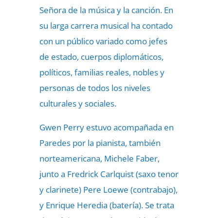
Señora de la música y la canción. En
su larga carrera musical ha contado
con un público variado como jefes
de estado, cuerpos diplomáticos,
políticos, familias reales, nobles y
personas de todos los niveles
culturales y sociales.
Gwen Perry estuvo acompañada en
Paredes por la pianista, también
norteamericana, Michele Faber,
junto a Fredrick Carlquist (saxo tenor
y clarinete) Pere Loewe (contrabajo),
y Enrique Heredia (batería). Se trata