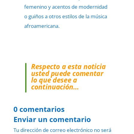
femenino y acentos de modernidad
o guiños a otros estilos de la música
afroamericana.
Respecto a esta noticia
usted puede comentar
lo que desee a
continuación…
0 comentarios
Enviar un comentario
Tu dirección de correo electrónico no será