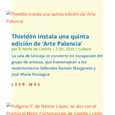
Thieldón instala una quinta
edición de ‘Arte Palencia’
por
El Norte de Castilla
|
2 Dic, 2525
|
Cultura
La sala de Unicaja se convierte en escaparate del
grupo de artistas, que homenajean a los
recientemente fallecidos Ramón Margareto y
José María Paniagua
leer más