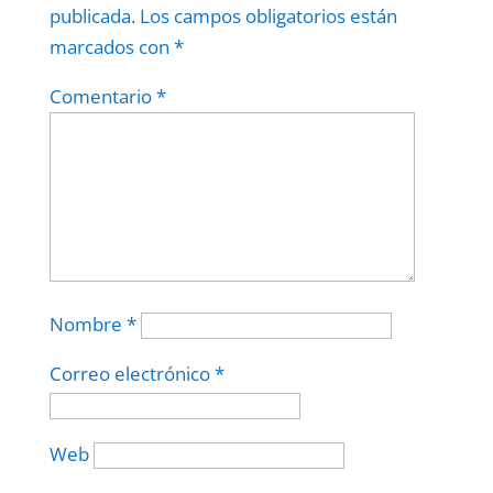
publicada.
Los campos obligatorios están
marcados con
*
Comentario
*
Nombre
*
Correo electrónico
*
Web