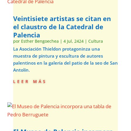
Veintisiete artistas se citan en
el claustro de la Catedral de
Palencia
por
Esther Bengoechea
|
4 Jul, 2424
|
Cultura
La Asociación Thieldon protagoninza una
muestra de pintura y escultura de autores
palentinos en la galería del patio de la seo de San
Antolín.
leer más