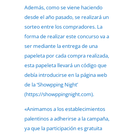
Además, como se viene haciendo
desde el año pasado, se realizará un
sorteo entre los compradores. La
forma de realizar este concurso va a
ser mediante la entrega de una
papeleta por cada compra realizada,
esta papeleta llevará un código que
debía introducirse en la página web
de la ‘Showpping Night’
(https://showppingnight.com).
«Animamos a los establecimientos
palentinos a adherirse a la campaña,
ya que la participación es gratuita