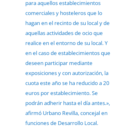
para aquellos establecimientos
comerciales y hosteleros que lo
hagan en el recinto de su local y de
aquellas actividades de ocio que
realice en el entorno de su local. Y
en el caso de establecimientos que
deseen participar mediante
exposiciones y con autorización, la
cuota este año se ha reducido a 20
euros por establecimiento. Se
podrán adherir hasta el día antes.»,
afirmó Urbano Revilla, concejal en
funciones de Desarrollo Local.