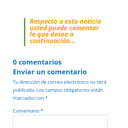
Respecto a esta noticia
usted puede comentar
lo que desee a
continuación…
0 comentarios
Enviar un comentario
Tu dirección de correo electrónico no será
publicada.
Los campos obligatorios están
marcados con
*
Comentario
*