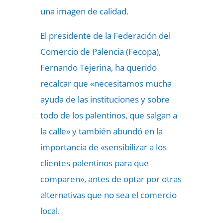
una imagen de calidad.
El presidente de la Federación del
Comercio de Palencia (Fecopa),
Fernando Tejerina, ha querido
recalcar que «necesitamos mucha
ayuda de las instituciones y sobre
todo de los palentinos, que salgan a
la calle» y también abundó en la
importancia de «sensibilizar a los
clientes palentinos para que
comparen», antes de optar por otras
alternativas que no sea el comercio
local.