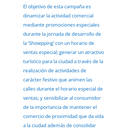
El objetivo de esta campaña es
dinamizar la actividad comercial
mediante promociones especiales
durante la jornada de desarrollo de
la ‘Showpping’ con un horario de
ventas especial; generar un atractivo
turístico para la ciudad a través de la
realización de actividades de
carácter festivo que animen las
calles durante el horario especial de
ventas; y sensibilizar al consumidor
de la importancia de mantener el
comercio de proximidad que da vida
a la ciudad además de consolidar