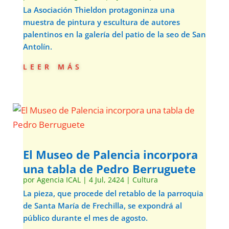
La Asociación Thieldon protagoninza una
muestra de pintura y escultura de autores
palentinos en la galería del patio de la seo de San
Antolín.
leer más
El Museo de Palencia incorpora
una tabla de Pedro Berruguete
por
Agencia ICAL
|
4 Jul, 2424
|
Cultura
La pieza, que procede del retablo de la parroquia
de Santa María de Frechilla, se expondrá al
público durante el mes de agosto.