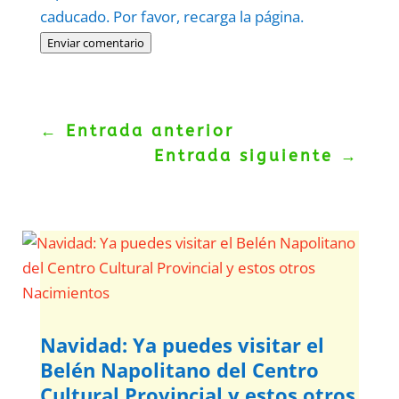
caducado. Por favor, recarga la página.
Enviar comentario
←
Entrada anterior
Entrada siguiente
→
Navidad: Ya puedes visitar el
Belén Napolitano del Centro
Cultural Provincial y estos otros