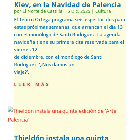
Kiev, en la Navidad de Palencia
por
El Norte de Castilla
|
5 Dic, 2525
|
Cultura
El Teatro Ortega programa seis espectáculos para
estas próximas semanas, que arrancan el día 13
con el monólogo de Santi Rodríguez. La agenda
navideña tiene su primera cita reservada para el
viernes 12
de diciembre, con el monólogo de Santi
Rodríguez: ‘¿Nos damos un
viaje?’.
leer más
Thieldón instala una quinta