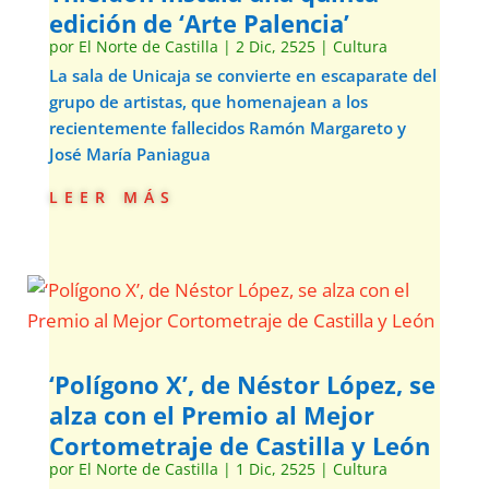
edición de ‘Arte Palencia’
por
El Norte de Castilla
|
2 Dic, 2525
|
Cultura
La sala de Unicaja se convierte en escaparate del
grupo de artistas, que homenajean a los
recientemente fallecidos Ramón Margareto y
José María Paniagua
leer más
‘Polígono X’, de Néstor López, se
alza con el Premio al Mejor
Cortometraje de Castilla y León
por
El Norte de Castilla
|
1 Dic, 2525
|
Cultura