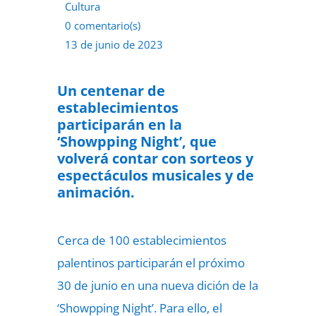
Cultura
0 comentario(s)
13 de junio de 2023
Un centenar de
establecimientos
participarán en la
‘Showpping Night’, que
volverá contar con sorteos y
espectáculos musicales y de
animación.
Cerca de 100 establecimientos
palentinos participarán el próximo
30 de junio en una nueva dición de la
‘Showpping Night’. Para ello, el