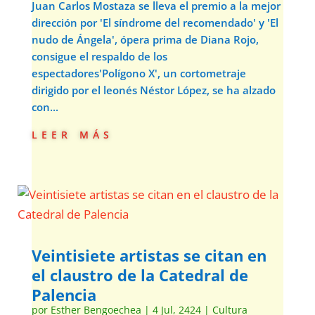
Juan Carlos Mostaza se lleva el premio a la mejor
dirección por 'El síndrome del recomendado' y 'El
nudo de Ángela', ópera prima de Diana Rojo,
consigue el respaldo de los
espectadores'Polígono X', un cortometraje
dirigido por el leonés Néstor López, se ha alzado
con...
leer más
Veintisiete artistas se citan en
el claustro de la Catedral de
Palencia
por
Esther Bengoechea
|
4 Jul, 2424
|
Cultura