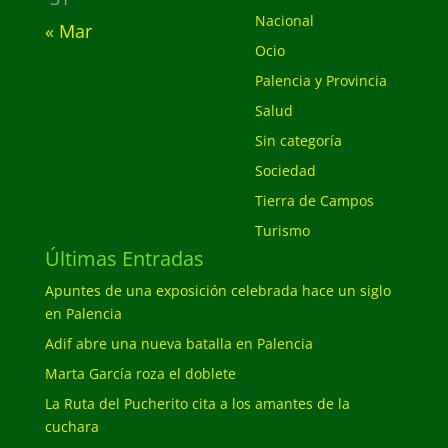
Nacional
« Mar
Ocio
Palencia y Provincia
Salud
Sin categoría
Sociedad
Tierra de Campos
Turismo
Últimas Entradas
Apuntes de una exposición celebrada hace un siglo
en Palencia
Adif abre una nueva batalla en Palencia
Marta García roza el doblete
La Ruta del Pucherito cita a los amantes de la
cuchara