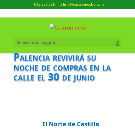
615.559.536
info@castromocho.com
Seleccionar página
Palencia revivirá su
noche de compras en la
calle el 30 de junio
El Norte de Castilla