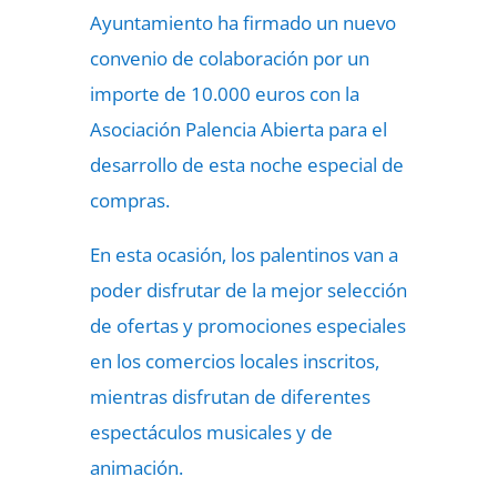
Ayuntamiento ha firmado un nuevo
convenio de colaboración por un
importe de 10.000 euros con la
Asociación Palencia Abierta para el
desarrollo de esta noche especial de
compras.
En esta ocasión, los palentinos van a
poder disfrutar de la mejor selección
de ofertas y promociones especiales
en los comercios locales inscritos,
mientras disfrutan de diferentes
espectáculos musicales y de
animación.