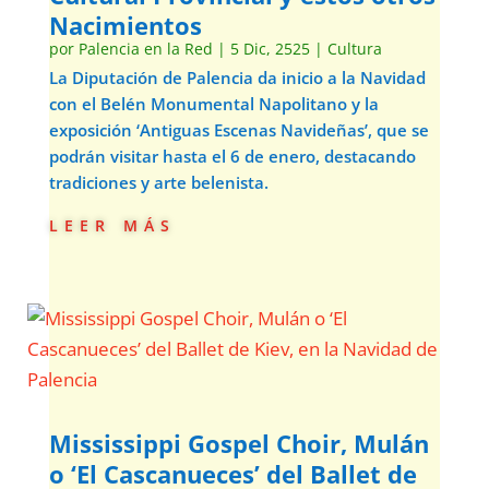
Nacimientos
por
Palencia en la Red
|
5 Dic, 2525
|
Cultura
La Diputación de Palencia da inicio a la Navidad
con el Belén Monumental Napolitano y la
exposición ‘Antiguas Escenas Navideñas’, que se
podrán visitar hasta el 6 de enero, destacando
tradiciones y arte belenista.
leer más
Mississippi Gospel Choir, Mulán
o ‘El Cascanueces’ del Ballet de