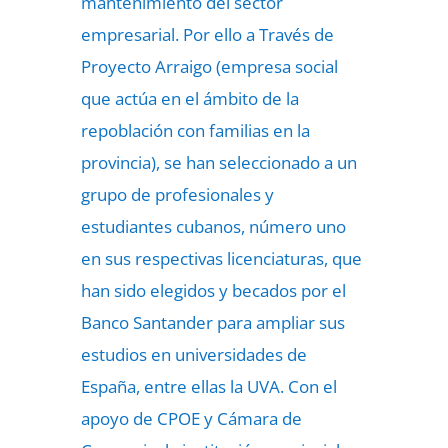
mantenimiento del sector
empresarial. Por ello a Través de
Proyecto Arraigo (empresa social
que actúa en el ámbito de la
repoblación con familias en la
provincia), se han seleccionado a un
grupo de profesionales y
estudiantes cubanos, número uno
en sus respectivas licenciaturas, que
han sido elegidos y becados por el
Banco Santander para ampliar sus
estudios en universidades de
España, entre ellas la UVA. Con el
apoyo de CPOE y Cámara de