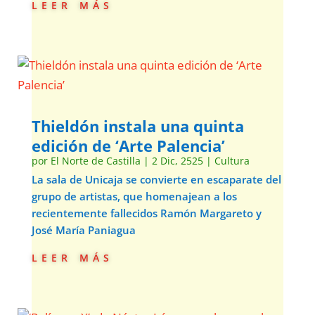
leer más
Thieldón instala una quinta
edición de ‘Arte Palencia’
por
El Norte de Castilla
|
2 Dic, 2525
|
Cultura
La sala de Unicaja se convierte en escaparate del
grupo de artistas, que homenajean a los
recientemente fallecidos Ramón Margareto y
José María Paniagua
leer más