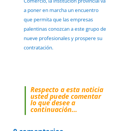
Comercio, la institución provincial va
a poner en marcha un encuentro
que permita que las empresas
palentinas conozcan a este grupo de
nueve profesionales y prospere su
contratación.
Respecto a esta noticia
usted puede comentar
lo que desee a
continuación…