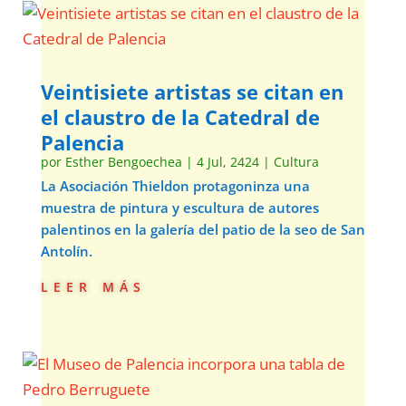
Veintisiete artistas se citan en
el claustro de la Catedral de
Palencia
por
Esther Bengoechea
|
4 Jul, 2424
|
Cultura
La Asociación Thieldon protagoninza una
muestra de pintura y escultura de autores
palentinos en la galería del patio de la seo de San
Antolín.
leer más