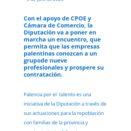
Con el apoyo de CPOE y
Cámara de Comercio, la
Diputación va a poner en
marcha un encuentro, que
permita que las empresas
palentinas conozcan a un
grupode nueve
profesionales y prospere su
contratación.
Palencia por el talento es una
iniciativa de la Diputación a través de
sus actuaciones para la repoblación
con familias de la provincia y