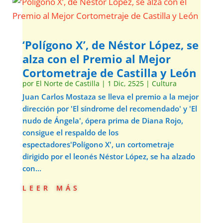
‘Polígono X’, de Néstor López, se
alza con el Premio al Mejor
Cortometraje de Castilla y León
por
El Norte de Castilla
|
1 Dic, 2525
|
Cultura
Juan Carlos Mostaza se lleva el premio a la mejor
dirección por 'El síndrome del recomendado' y 'El
nudo de Ángela', ópera prima de Diana Rojo,
consigue el respaldo de los
espectadores'Polígono X', un cortometraje
dirigido por el leonés Néstor López, se ha alzado
con...
leer más