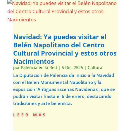
Navidad: Ya puedes visitar el
Belén Napolitano del Centro
Cultural Provincial y estos otros
Nacimientos
por
Palencia en la Red
|
5 Dic, 2525
|
Cultura
La Diputación de Palencia da inicio a la Navidad
con el Belén Monumental Napolitano y la
exposición ‘Antiguas Escenas Navideñas’, que se
podrán visitar hasta el 6 de enero, destacando
tradiciones y arte belenista.
leer más