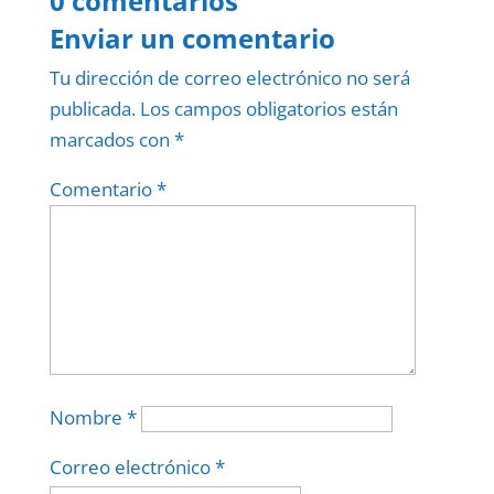
0 comentarios
Enviar un comentario
Tu dirección de correo electrónico no será
publicada.
Los campos obligatorios están
marcados con
*
Comentario
*
Nombre
*
Correo electrónico
*