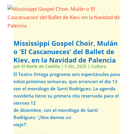
Mississippi Gospel Choir, Mulán
o ‘El Cascanueces’ del Ballet de
Kiev, en la Navidad de Palencia
por
El Norte de Castilla
|
5 Dic, 2525
|
Cultura
El Teatro Ortega programa seis espectáculos para
estas próximas semanas, que arrancan el día 13
con el monólogo de Santi Rodríguez. La agenda
navideña tiene su primera cita reservada para el
viernes 12
de diciembre, con el monólogo de Santi
Rodríguez: ‘¿Nos damos un
viaje?’.