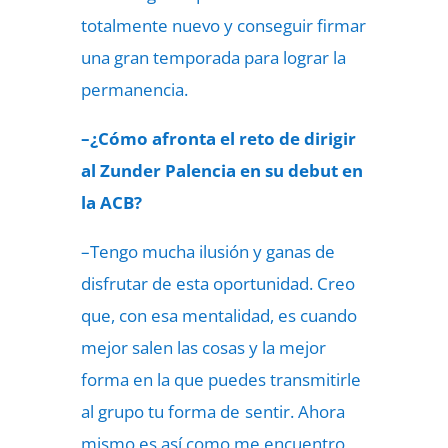
totalmente nuevo y conseguir firmar
una gran temporada para lograr la
permanencia.
–¿Cómo afronta el reto de dirigir
al Zunder Palencia en su debut en
la ACB?
–Tengo mucha ilusión y ganas de
disfrutar de esta oportunidad. Creo
que, con esa mentalidad, es cuando
mejor salen las cosas y la mejor
forma en la que puedes transmitirle
al grupo tu forma de sentir. Ahora
mismo es así como me encuentro,