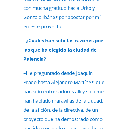
con mucha gratitud hacia Urko y
Gonzalo Ibáñez por apostar por mí
en este proyecto.
–¿Cuáles han sido las razones por
las que ha elegido la ciudad de
Palencia?
–He preguntado desde Joaquín
Prado hasta Alejandro Martínez, que
han sido entrenadores allí y solo me
han hablado maravillas de la ciudad,
de la afición, de la directiva, de un
proyecto que ha demostrado cómo
han ido creciendo con el paso de los