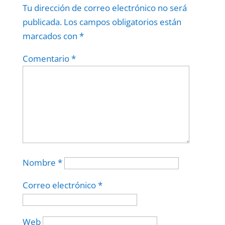
Tu dirección de correo electrónico no será
publicada.
Los campos obligatorios están
marcados con
*
Comentario
*
Nombre
*
Correo electrónico
*
Web