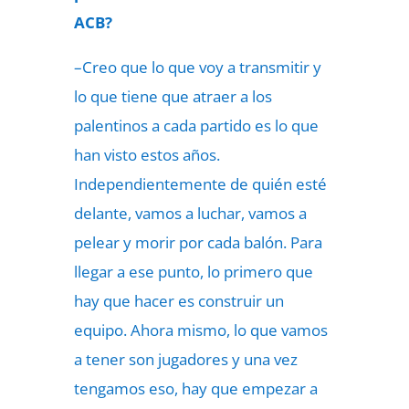
ACB?
–Creo que lo que voy a transmitir y
lo que tiene que atraer a los
palentinos a cada partido es lo que
han visto estos años.
Independientemente de quién esté
delante, vamos a luchar, vamos a
pelear y morir por cada balón. Para
llegar a ese punto, lo primero que
hay que hacer es construir un
equipo. Ahora mismo, lo que vamos
a tener son jugadores y una vez
tengamos eso, hay que empezar a