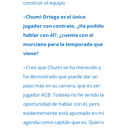
construir el equipo.
–Chumi Ortega es el único
jugador con contrato. ¿Ha podido
hablar con él?, ¿cuenta con el
murciano para la temporada que
viene?
–Creo que Chumi se ha merecido y
ha demostrado que puede dar un
paso más en su carrera, que es ser
jugador ACB. Todavía no he tenido la
oportunidad de hablar con él, pero
evidentemente está apuntado en mi
agenda como capitán que es. Quiero