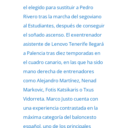
el elegido para sustituir a Pedro
Rivero tras la marcha del segoviano
al Estudiantes, después de conseguir
el soñado ascenso. El exentrenador
asistente de Lenovo Tenerife llegará
a Palencia tras diez temporadas en
el cuadro canario, en las que ha sido
mano derecha de entrenadores
como Alejandro Martínez, Nenad
Markovic, Fotis Katsikaris o Txus
Vidorreta.
Marco Justo
cuenta con
una experiencia contrastada en la
máxima categoría del baloncesto
español, uno de los principales