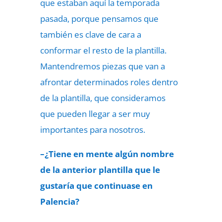
que estaban aquí la temporada
pasada, porque pensamos que
también es clave de cara a
conformar el resto de la plantilla.
Mantendremos piezas que van a
afrontar determinados roles dentro
de la plantilla, que consideramos
que pueden llegar a ser muy
importantes para nosotros.
–¿Tiene en mente algún nombre
de la anterior plantilla que le
gustaría que continuase en
Palencia?