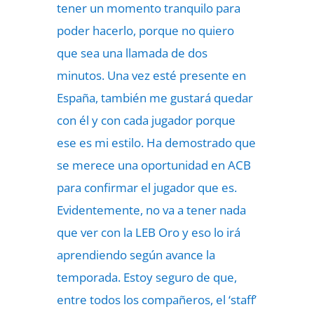
tener un momento tranquilo para
poder hacerlo, porque no quiero
que sea una llamada de dos
minutos. Una vez esté presente en
España, también me gustará quedar
con él y con cada jugador porque
ese es mi estilo. Ha demostrado que
se merece una oportunidad en ACB
para confirmar el jugador que es.
Evidentemente, no va a tener nada
que ver con la LEB Oro y eso lo irá
aprendiendo según avance la
temporada. Estoy seguro de que,
entre todos los compañeros, el ‘staff’