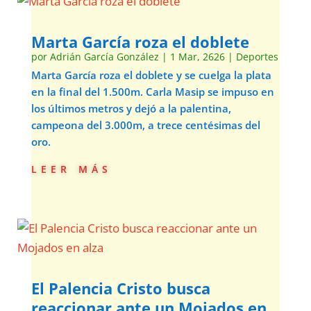
Marta García roza el doblete
por
Adrián García González
|
1 Mar, 2626
|
Deportes
Marta García roza el doblete y se cuelga la plata
en la final del 1.500m. Carla Masip se impuso en
los últimos metros y dejó a la palentina,
campeona del 3.000m, a trece centésimas del
oro.
leer más
El Palencia Cristo busca
reaccionar ante un Mojados en