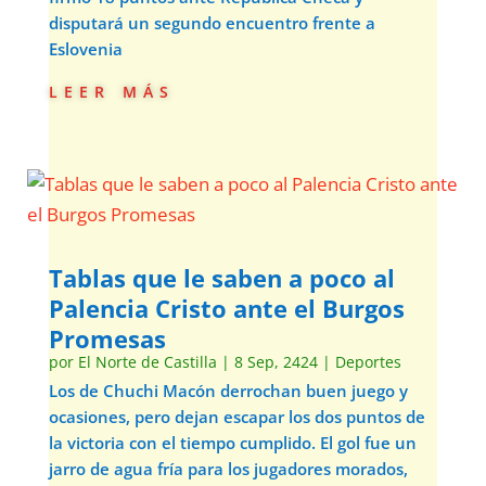
disputará un segundo encuentro frente a
Eslovenia
leer más
Tablas que le saben a poco al
Palencia Cristo ante el Burgos
Promesas
por
El Norte de Castilla
|
8 Sep, 2424
|
Deportes
Los de Chuchi Macón derrochan buen juego y
ocasiones, pero dejan escapar los dos puntos de
la victoria con el tiempo cumplido. El gol fue un
jarro de agua fría para los jugadores morados,