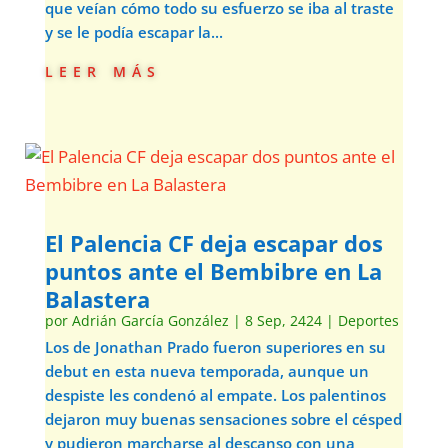
que veían cómo todo su esfuerzo se iba al traste
y se le podía escapar la...
leer más
El Palencia CF deja escapar dos
puntos ante el Bembibre en La
Balastera
por
Adrián García González
|
8 Sep, 2424
|
Deportes
Los de Jonathan Prado fueron superiores en su
debut en esta nueva temporada, aunque un
despiste les condenó al empate. Los palentinos
dejaron muy buenas sensaciones sobre el césped
y pudieron marcharse al descanso con una