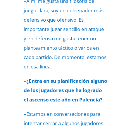
–A mí me gusta una filosofía de
juego clara, soy un entrenador más
defensivo que ofensivo. Es
importante jugar sencillo en ataque
y en defensa me gusta tener un
planteamiento táctico o varios en
cada partido. De momento, estamos
en esa línea.
–¿Entra en su planificación alguno
de los jugadores que ha logrado
el ascenso este año en Palencia?
–Estamos en conversaciones para
intentar cerrar a algunos jugadores