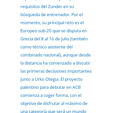
requisitos del Zunder en su
búsqueda de entrenador. Por el
momento, su principal reto es el
Europeo sub-20 que se disputa en
Grecia del 8 al 16 de julio (también
como técnico asistente del
combinado nacional), aunque desde
la distancia ha comenzado a discutir
las primeras decisiones importantes
junto a Urko Otegui. El proyecto
palentino para debutar en ACB
comienza a coger forma, con el
objetivo de disfrutar al máximo de
una categoría que será un mundo