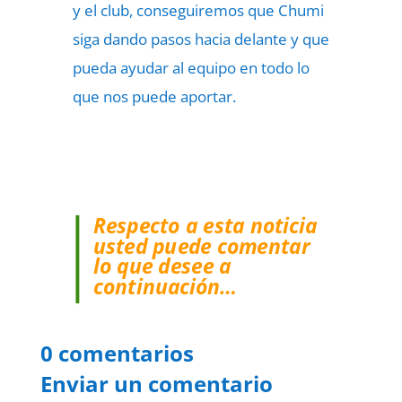
y el club, conseguiremos que Chumi
siga dando pasos hacia delante y que
pueda ayudar al equipo en todo lo
que nos puede aportar.
Respecto a esta noticia
usted puede comentar
lo que desee a
continuación…
0 comentarios
Enviar un comentario