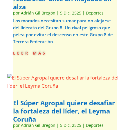
alza
por
Adrián Gil Bregón
|
5 Dic, 2525
|
Deportes
Los morados necesitan sumar para no alejarse
del liderato del Grupo 8. Un rival peligroso que
pelea por evitar el descenso en este Grupo 8 de
Tercera Federación
leer más
El Súper Agropal quiere desafiar
la fortaleza del líder, el Leyma
Coruña
por
Adrián Gil Bregón
|
5 Dic, 2525
|
Deportes