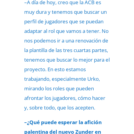
–A día de hoy, creo que la ACB es
muy dura y tenemos que buscar un
perfil de jugadores que se puedan
adaptar al rol que vamos a tener. No
nos podemos ir a una renovación de
la plantilla de las tres cuartas partes,
tenemos que buscar lo mejor para el
proyecto. En esto estamos
trabajando, especialmente Urko,
mirando los roles que pueden
afrontar los jugadores, cómo hacer
y, sobre todo, que los acepten.
–¿Qué puede esperar la afición
palentina del nuevo Zunder en