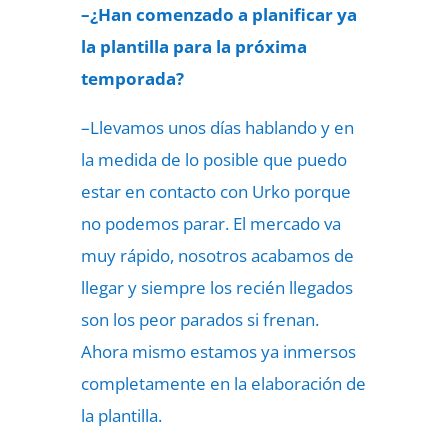
–¿Han comenzado a planificar ya
la plantilla para la próxima
temporada?
–Llevamos unos días hablando y en
la medida de lo posible que puedo
estar en contacto con Urko porque
no podemos parar. El mercado va
muy rápido, nosotros acabamos de
llegar y siempre los recién llegados
son los peor parados si frenan.
Ahora mismo estamos ya inmersos
completamente en la elaboración de
la plantilla.