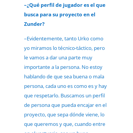
–¿Qué perfil de jugador es el que
busca para su proyecto en el
Zunder?
–Evidentemente, tanto Urko como
yo miramos lo técnico-táctico, pero
le vamos a dar una parte muy
importante a la persona. No estoy
hablando de que sea buena o mala
persona, cada uno es como es y hay
que respetarlo. Buscamos un perfil
de persona que pueda encajar en el
proyecto, que sepa dónde viene, lo
que queremos y que, cuando entre