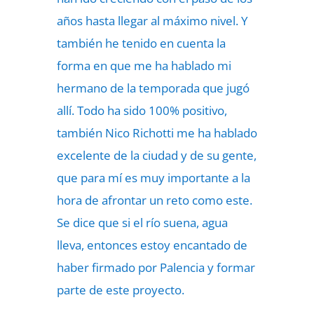
años hasta llegar al máximo nivel. Y
también he tenido en cuenta la
forma en que me ha hablado mi
hermano de la temporada que jugó
allí. Todo ha sido 100% positivo,
también Nico Richotti me ha hablado
excelente de la ciudad y de su gente,
que para mí es muy importante a la
hora de afrontar un reto como este.
Se dice que si el río suena, agua
lleva, entonces estoy encantado de
haber firmado por Palencia y formar
parte de este proyecto.