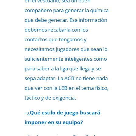
en el vestuario, sea un buen
compañero para generar la química
que debe generar. Esa información
debemos recabarla con los
contactos que tengamos y
necesitamos jugadores que sean lo
suficientemente inteligentes como
para saber a la liga que llega y se
sepa adaptar. La ACB no tiene nada
que ver con la LEB en el tema físico,
táctico y de exigencia.
–¿Qué estilo de juego buscará
imponer en su equipo?