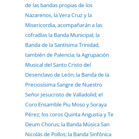
de las bandas propias de los
Nazarenos, la Vera Cruz y la
Misericordia, acompañarán a las
cofradías la Banda Municipal; la
Banda de la Santísima Trinidad,
también de Palencia; la Agrupación
Musical del Santo Cristo del
Desenclavo de León; la Banda de la
Preciosísima Sangre de Nuestro
Señor Jesucristo de Valladolid; el
Coro Ensamble Piu Moso y Soraya
Pérez; los coros Quinta Angustia y Te
Deum Chorus; la Banda Música San
Nicolás de Pollos; la Banda Sinfónica