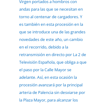
Virgen portados a hombros con
andas para las que se necesitan en
torno al centenar de cargadores. Y
es también en esta procesión en la
que se introduce una de las grandes
novedades de este año, un cambio
en el recorrido, debido a la
retransmisión en directo por La 2 de
Televisión Española, que obliga a que
el paso por la Calle Mayor se
adelante. Así, en esta ocasión la
procesión avanzará por la principal
arteria de Palencia sin desviarse por
la Plaza Mayor, para alcanzar los