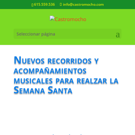
615.559.536
info@castromocho.com
Seleccionar página
Nuevos recorridos y
acompañamientos
musicales para realzar la
Semana Santa