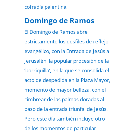
cofradía palentina.
Domingo de Ramos
El Domingo de Ramos abre
estrictamente los desfiles de reflejo
evangélico, con la Entrada de Jesús a
Jerusalén, la popular procesión de la
‘borriquilla’, en la que se consolida el
acto de despedida en la Plaza Mayor,
momento de mayor belleza, con el
cimbrear de las palmas doradas al
paso de la entrada triunfal de Jesús.
Pero este día también incluye otro
de los momentos de particular