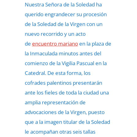
Nuestra Señora de la Soledad ha
querido engrandecer su procesión
de la Soledad de la Virgen con un
nuevo recorrido y un acto
de
encuentro mariano
en la plaza de
la Inmaculada minutos antes del
comienzo de la Vigilia Pascual en la
Catedral. De esta forma, los
cofrades palentinos presentarán
ante los fieles de toda la ciudad una
amplia representación de
advocaciones de la Virgen, puesto
que a la imagen titular de la Soledad
le acompañan otras seis tallas