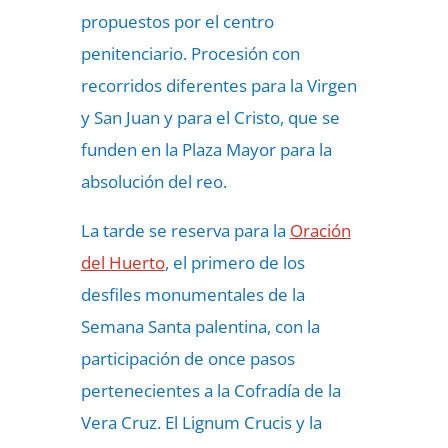
propuestos por el centro
penitenciario. Procesión con
recorridos diferentes para la Virgen
y San Juan y para el Cristo, que se
funden en la Plaza Mayor para la
absolución del reo.
La tarde se reserva para la
Oración
del Huerto
, el primero de los
desfiles monumentales de la
Semana Santa palentina, con la
participación de once pasos
pertenecientes a la Cofradía de la
Vera Cruz. El Lignum Crucis y la