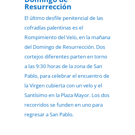
Resurrección
El último desfile penitencial de las
cofradías palentinas es el
Rompimiento del Velo, en la mañana
del Domingo de Resurrección. Dos
cortejos diferentes parten en torno
a las 9:30 horas de la zona de San
Pablo, para celebrar el encuentro de
la Virgen cubierta con un velo y el
Santísimo en la Plaza Mayor. Los dos
recorridos se funden en uno para
regresar a San Pablo.