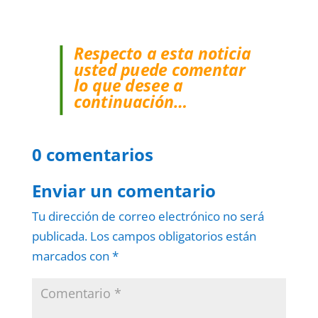
Respecto a esta noticia
usted puede comentar
lo que desee a
continuación…
0 comentarios
Enviar un comentario
Tu dirección de correo electrónico no será
publicada.
Los campos obligatorios están
marcados con
*