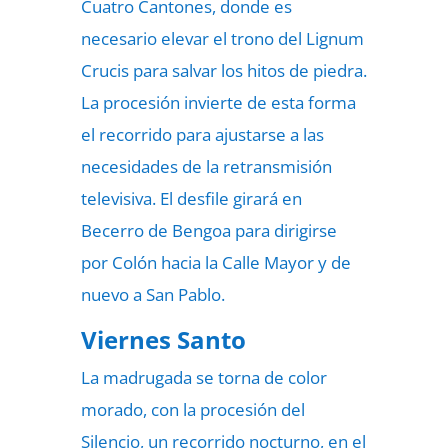
Cuatro Cantones, donde es
necesario elevar el trono del Lignum
Crucis para salvar los hitos de piedra.
La procesión invierte de esta forma
el recorrido para ajustarse a las
necesidades de la retransmisión
televisiva. El desfile girará en
Becerro de Bengoa para dirigirse
por Colón hacia la Calle Mayor y de
nuevo a San Pablo.
Viernes Santo
La madrugada se torna de color
morado, con la procesión del
Silencio, un recorrido nocturno, en el