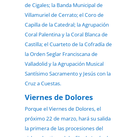
de Cigales; la Banda Municipal de
Villamuriel de Cerrato; el Coro de
Capilla de la Catedral; la Agrupación
Coral Palentina y la Coral Blanca de
Castilla; el Cuarteto de la Cofradía de
la Orden Seglar Franciscana de
Valladolid y la Agrupación Musical
Santísimo Sacramento y Jesús con la
Cruz a Cuestas.
Viernes de Dolores
Porque el Viernes de Dolores, el
próximo 22 de marzo, hará su salida
la primera de las procesiones del