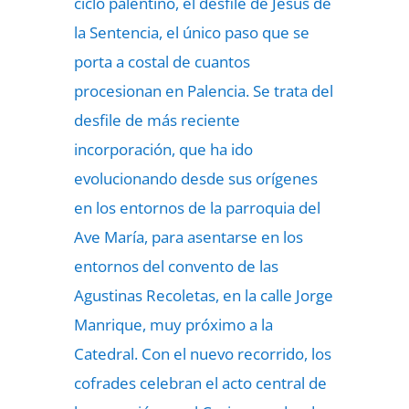
ciclo palentino, el desfile de Jesús de
la Sentencia, el único paso que se
porta a costal de cuantos
procesionan en Palencia. Se trata del
desfile de más reciente
incorporación, que ha ido
evolucionando desde sus orígenes
en los entornos de la parroquia del
Ave María, para asentarse en los
entornos del convento de las
Agustinas Recoletas, en la calle Jorge
Manrique, muy próximo a la
Catedral. Con el nuevo recorrido, los
cofrades celebran el acto central de