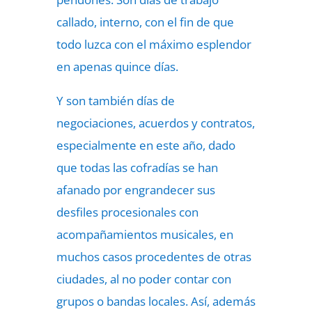
callado, interno, con el fin de que
todo luzca con el máximo esplendor
en apenas quince días.
Y son también días de
negociaciones, acuerdos y contratos,
especialmente en este año, dado
que todas las cofradías se han
afanado por engrandecer sus
desfiles procesionales con
acompañamientos musicales, en
muchos casos procedentes de otras
ciudades, al no poder contar con
grupos o bandas locales. Así, además