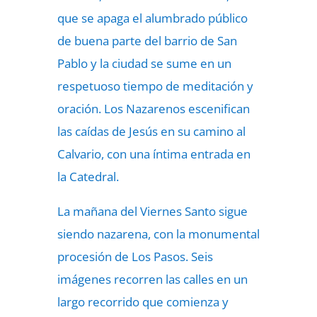
que se apaga el alumbrado público
de buena parte del barrio de San
Pablo y la ciudad se sume en un
respetuoso tiempo de meditación y
oración. Los Nazarenos escenifican
las caídas de Jesús en su camino al
Calvario, con una íntima entrada en
la Catedral.
La mañana del Viernes Santo sigue
siendo nazarena, con la monumental
procesión de Los Pasos. Seis
imágenes recorren las calles en un
largo recorrido que comienza y