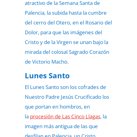
atractivo de la Semana Santa de
Palencia, la subida hasta la cumbre
del cerro del Otero, en el Rosario del
Dolor, para que las imágenes del
Cristo y de la Virgen se unan bajo la
mirada del colosal Sagrado Corazón
de Victorio Macho.
Lunes Santo
El Lunes Santo son los cofrades de
Nuestro Padre Jesús Crucificado los
que portan en hombros, en
la
procesión de Las Cinco Llagas
, la
imagen más antigua de las que
desfilan en Palencia, un Cristo