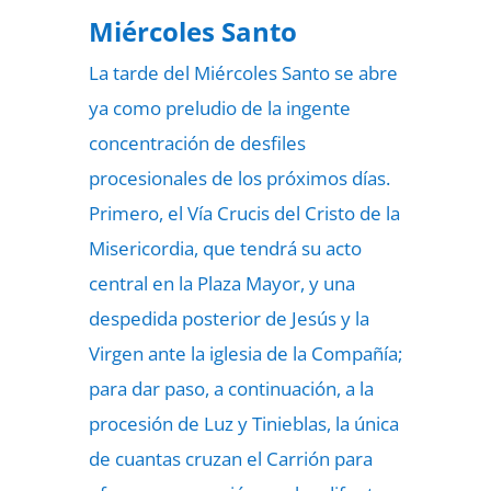
Miércoles Santo
La tarde del Miércoles Santo se abre
ya como preludio de la ingente
concentración de desfiles
procesionales de los próximos días.
Primero, el Vía Crucis del Cristo de la
Misericordia, que tendrá su acto
central en la Plaza Mayor, y una
despedida posterior de Jesús y la
Virgen ante la iglesia de la Compañía;
para dar paso, a continuación, a la
procesión de Luz y Tinieblas, la única
de cuantas cruzan el Carrión para