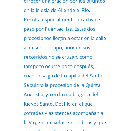
ofrecer una oración por los difuntos
en la iglesia de Allende el Río.
Resulta especialmente atractivo el
paso por Puentecillas. Estas dos
procesiones llegan a estar en la calle
al mismo tiempo, aunque sus
recorridos no se cruzan, como
tampoco ocurre poco después,
cuando salga de la capilla del Santo
Sepulcro la procesión de la Quinta
Angustia, ya en la madrugada del
Jueves Santo. Desfile en el que
cofrades y asistentes acompañan a
la Virgen con velas encendidas y que