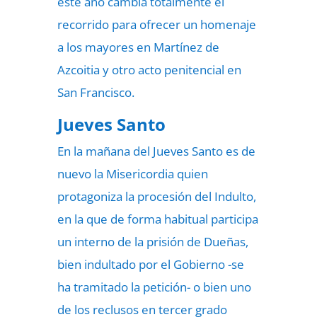
este año cambia totalmente el
recorrido para ofrecer un homenaje
a los mayores en Martínez de
Azcoitia y otro acto penitencial en
San Francisco.
Jueves Santo
En la mañana del Jueves Santo es de
nuevo la Misericordia quien
protagoniza la procesión del Indulto,
en la que de forma habitual participa
un interno de la prisión de Dueñas,
bien indultado por el Gobierno -se
ha tramitado la petición- o bien uno
de los reclusos en tercer grado