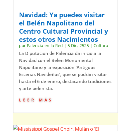
Navidad: Ya puedes visitar
el Belén Napolitano del
Centro Cultural Provincial y
estos otros Nacimientos
por
Palencia en la Red
|
5 Dic, 2525
|
Cultura
La Diputación de Palencia da inicio a la
Navidad con el Belén Monumental
Napolitano y la exposición ‘Antiguas
Escenas Navideñas’, que se podrán visitar
hasta el 6 de enero, destacando tradiciones
y arte belenista.
leer más