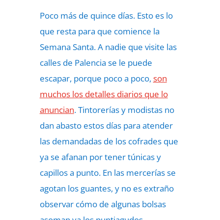
Poco más de quince días. Esto es lo
que resta para que comience la
Semana Santa. A nadie que visite las
calles de Palencia se le puede
escapar, porque poco a poco,
son
muchos los detalles diarios que lo
anuncian
. Tintorerías y modistas no
dan abasto estos días para atender
las demandadas de los cofrades que
ya se afanan por tener túnicas y
capillos a punto. En las mercerías se
agotan los guantes, y no es extraño
observar cómo de algunas bolsas
asoman ya los puntiagudos