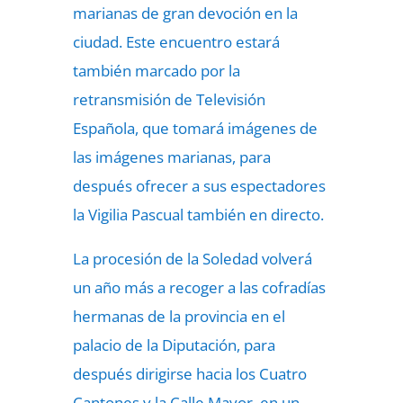
marianas de gran devoción en la
ciudad. Este encuentro estará
también marcado por la
retransmisión de Televisión
Española, que tomará imágenes de
las imágenes marianas, para
después ofrecer a sus espectadores
la Vigilia Pascual también en directo.
La procesión de la Soledad volverá
un año más a recoger a las cofradías
hermanas de la provincia en el
palacio de la Diputación, para
después dirigirse hacia los Cuatro
Cantones y la Calle Mayor, en un