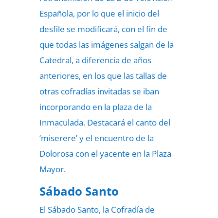
Española, por lo que el inicio del
desfile se modificará, con el fin de
que todas las imágenes salgan de la
Catedral, a diferencia de años
anteriores, en los que las tallas de
otras cofradías invitadas se iban
incorporando en la plaza de la
Inmaculada. Destacará el canto del
‘miserere’ y el encuentro de la
Dolorosa con el yacente en la Plaza
Mayor.
Sábado Santo
El Sábado Santo, la Cofradía de