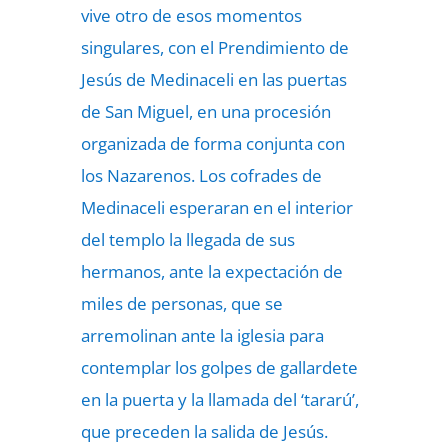
vive otro de esos momentos
singulares, con el Prendimiento de
Jesús de Medinaceli en las puertas
de San Miguel, en una procesión
organizada de forma conjunta con
los Nazarenos. Los cofrades de
Medinaceli esperaran en el interior
del templo la llegada de sus
hermanos, ante la expectación de
miles de personas, que se
arremolinan ante la iglesia para
contemplar los golpes de gallardete
en la puerta y la llamada del ‘tararú’,
que preceden la salida de Jesús.