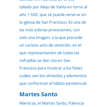
tallado por Alejo de Vahía en torno al
año 1.500, que se puede venerar en
la iglesia de San Francisco. Es una de
las más sobrias procesiones, con
solo una imagen, a la que precede
un curioso acto de vestición, en el
que representantes de todas las
cofradías se dan cita en San
Francisco para mostrar a los fieles
cuáles son los símbolos y elementos
que conforman el hábito penitencial.
Martes Santo
Mientras, el Martes Santo, Palencia