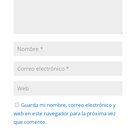
Guarda mi nombre, correo electrónico y
web en este navegador para la próxima vez
que comente.