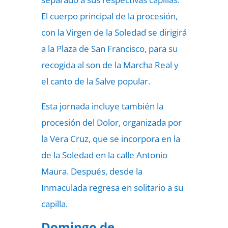
El cuerpo principal de la procesión,
con la Virgen de la Soledad se dirigirá
a la Plaza de San Francisco, para su
recogida al son de la Marcha Real y
el canto de la Salve popular.
Esta jornada incluye también la
procesión del Dolor, organizada por
la Vera Cruz, que se incorpora en la
de la Soledad en la calle Antonio
Maura. Después, desde la
Inmaculada regresa en solitario a su
capilla.
Domingo de