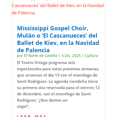
Mississippi Gospel Choir,
Mulán o ‘El Cascanueces’ del
Ballet de Kiev, en la Navidad
de Palencia
por
El Norte de Castilla
|
5 Dic, 2525
|
Cultura
El Teatro Ortega programa seis
espectáculos para estas próximas semanas,
que arrancan el día 13 con el monólogo de
Santi Rodríguez. La agenda navideña tiene
su primera cita reservada para el viernes 12
de diciembre, con el monólogo de Santi
Rodríguez: ‘¿Nos damos un
viaje?’.
leer más