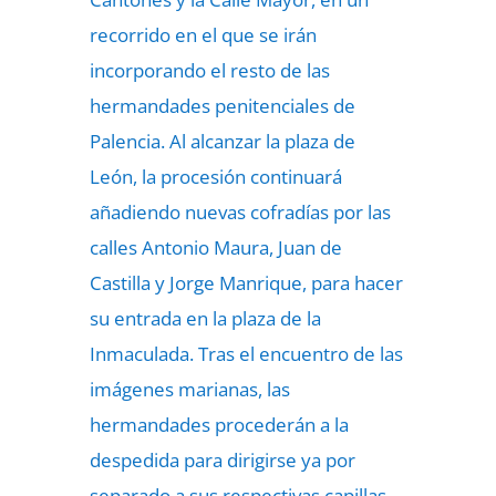
recorrido en el que se irán
incorporando el resto de las
hermandades penitenciales de
Palencia. Al alcanzar la plaza de
León, la procesión continuará
añadiendo nuevas cofradías por las
calles Antonio Maura, Juan de
Castilla y Jorge Manrique, para hacer
su entrada en la plaza de la
Inmaculada. Tras el encuentro de las
imágenes marianas, las
hermandades procederán a la
despedida para dirigirse ya por
separado a sus respectivas capillas.