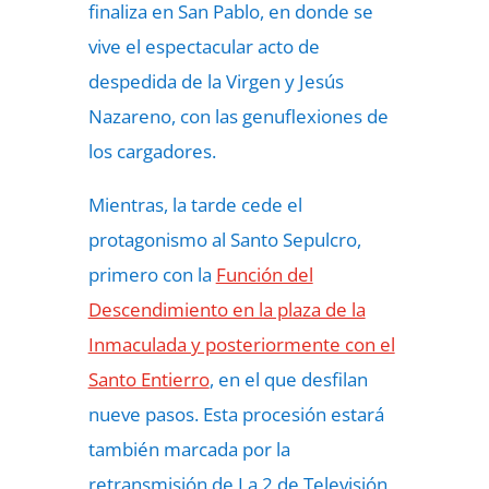
finaliza en San Pablo, en donde se
vive el espectacular acto de
despedida de la Virgen y Jesús
Nazareno, con las genuflexiones de
los cargadores.
Mientras, la tarde cede el
protagonismo al Santo Sepulcro,
primero con la
Función del
Descendimiento en la plaza de la
Inmaculada y posteriormente con el
Santo Entierro
, en el que desfilan
nueve pasos. Esta procesión estará
también marcada por la
retransmisión de La 2 de Televisión