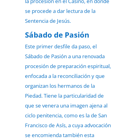
la procesión en el Casino, en donde
se procede a dar lectura de la
Sentencia de Jesús.
Sábado de Pasión
Este primer desfile da paso, el
Sábado de Pasión a una renovada
procesión de preparación espiritual,
enfocada a la reconciliación y que
organizan los hermanos de la
Piedad. Tiene la particularidad de
que se venera una imagen ajena al
ciclo penitencia, como es la de San
Francisco de Asís, a cuya advocación
se encomienda también esta