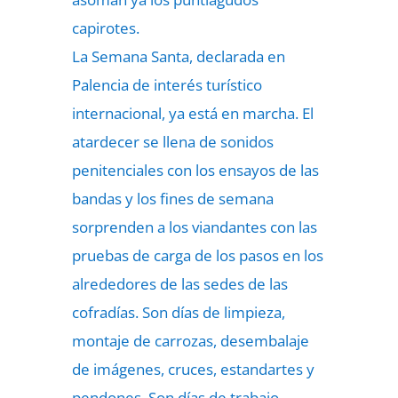
capirotes.
La Semana Santa, declarada en
Palencia de interés turístico
internacional, ya está en marcha. El
atardecer se llena de sonidos
penitenciales con los ensayos de las
bandas y los fines de semana
sorprenden a los viandantes con las
pruebas de carga de los pasos en los
alrededores de las sedes de las
cofradías. Son días de limpieza,
montaje de carrozas, desembalaje
de imágenes, cruces, estandartes y
pendones. Son días de trabajo