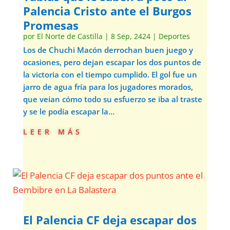
Palencia Cristo ante el Burgos
Promesas
por
El Norte de Castilla
|
8 Sep, 2424
|
Deportes
Los de Chuchi Macón derrochan buen juego y
ocasiones, pero dejan escapar los dos puntos de
la victoria con el tiempo cumplido. El gol fue un
jarro de agua fría para los jugadores morados,
que veían cómo todo su esfuerzo se iba al traste
y se le podía escapar la...
leer más
El Palencia CF deja escapar dos