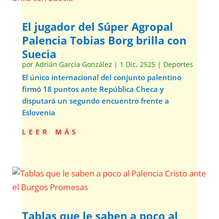
El jugador del Súper Agropal
Palencia Tobias Borg brilla con
Suecia
por
Adrián García González
|
1 Dic, 2525
|
Deportes
El único internacional del conjunto palentino
firmó 18 puntos ante República Checa y
disputará un segundo encuentro frente a
Eslovenia
leer más
Tablas que le saben a poco al