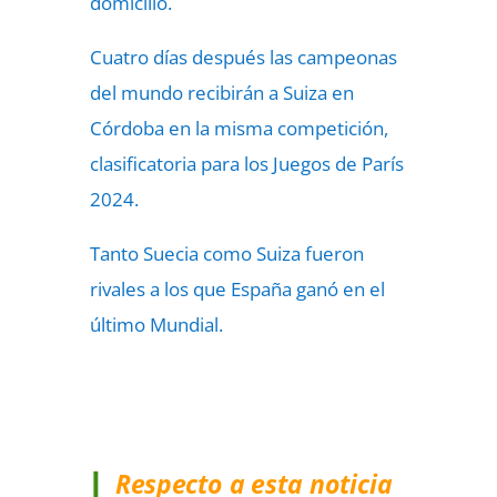
domicilio.
Cuatro días después las campeonas
del mundo recibirán a Suiza en
Córdoba en la misma competición,
clasificatoria para los Juegos de París
2024.
Tanto Suecia como Suiza fueron
rivales a los que España ganó en el
último Mundial.
Respecto a esta noticia