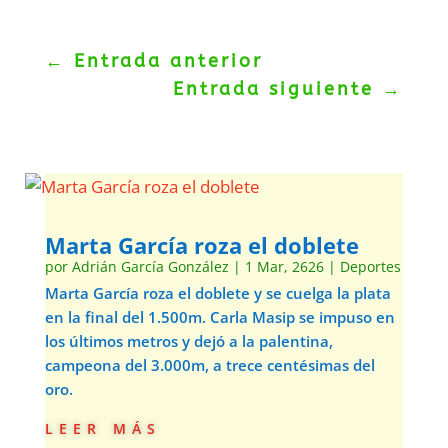
←
Entrada anterior
Entrada siguiente
→
Marta García roza el doblete
por
Adrián García González
|
1 Mar, 2626
|
Deportes
Marta García roza el doblete y se cuelga la plata
en la final del 1.500m. Carla Masip se impuso en
los últimos metros y dejó a la palentina,
campeona del 3.000m, a trece centésimas del
oro.
leer más