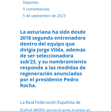
Deportes
0 comentario(s)
5 de septiembre de 2023
La asturiana ha sido desde
2018 segunda entrenadora
dentro del equipo que
dirigía Jorge Vilda, además
de ser seleccionadora
sub’23, y su nombramiento
responde a las medidas de
regeneración anunciadas
por el presidente Pedro
Rocha.
La Real Federación Española de
Fútbol (RFEF) anunció este martes el