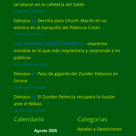
se talaron en la cafetería del Salón
13 de abril de 2024
Dámaso
en
Derrota para Chuchi Macón en su
estreno en el banquillo del Palencia Cristo
7 de abril de 2024
LUIS ANTONIO GÓMEZ ROMERO
en
«Hacerme
invisible es lo que más impresiona y sorprende a mi
público»
20 de marzo de 2024
Dámaso
en
Paso de gigante del Zunder Palencia en
Girona
14 de enero de 2024
Dámaso
en
El Zunder Palencia recupera la ilusión
ante el Bilbao
14 de enero de 2024
Calendario
Categorias
Ayudas y Oposiciones
Agosto 2026