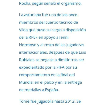
Rocha, según señaló el organismo.
La asturiana fue una de los once
miembros del cuerpo técnico de
Vilda que puso su cargo a disposición
de la RFEF en apoyo a Jenni
Hermoso y al resto de las jugadoras
internacionales, después de que Luis
Rubiales se negase a dimitir tras ser
expedientado por la FIFA por su
comportamiento en la final del
Mundial en el palco y en la entrega
de medallas a España.
Tomé fue jugadora hasta 2012. Se