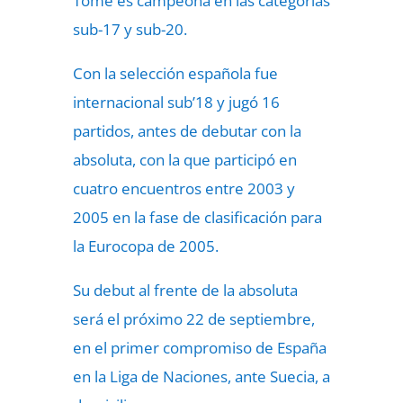
Tomé es campeona en las categorías
sub-17 y sub-20.
Con la selección española fue
internacional sub’18 y jugó 16
partidos, antes de debutar con la
absoluta, con la que participó en
cuatro encuentros entre 2003 y
2005 en la fase de clasificación para
la Eurocopa de 2005.
Su debut al frente de la absoluta
será el próximo 22 de septiembre,
en el primer compromiso de España
en la Liga de Naciones, ante Suecia, a