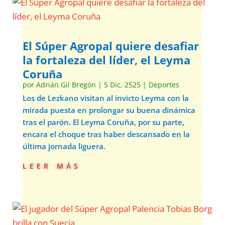
El Súper Agropal quiere desafiar
la fortaleza del líder, el Leyma
Coruña
por
Adrián Gil Bregón
|
5 Dic, 2525
|
Deportes
Los de Lezkano visitan al invicto Leyma con la
mirada puesta en prolongar su buena dinámica
tras el parón. El Leyma Coruña, por su parte,
encara el choque tras haber descansado en la
última jornada liguera.
leer más