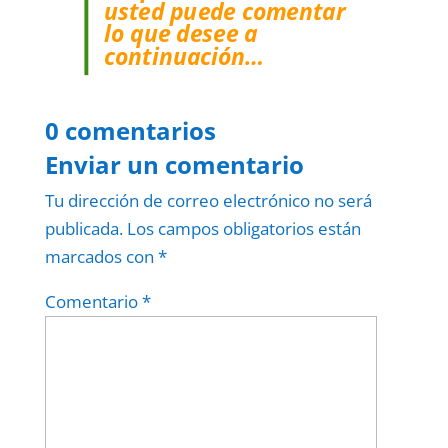
usted puede comentar
lo que desee a
continuación…
0 comentarios
Enviar un comentario
Tu dirección de correo electrónico no será
publicada.
Los campos obligatorios están
marcados con
*
Comentario
*