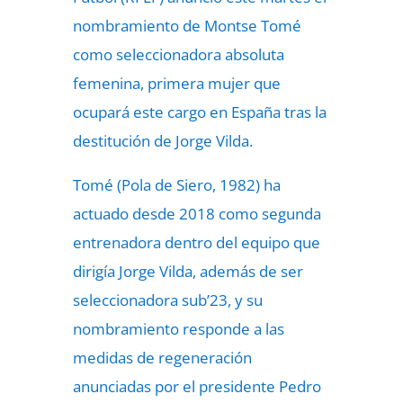
nombramiento de Montse Tomé
como seleccionadora absoluta
femenina, primera mujer que
ocupará este cargo en España tras la
destitución de Jorge Vilda.
Tomé (Pola de Siero, 1982) ha
actuado desde 2018 como segunda
entrenadora dentro del equipo que
dirigía Jorge Vilda, además de ser
seleccionadora sub’23, y su
nombramiento responde a las
medidas de regeneración
anunciadas por el presidente Pedro