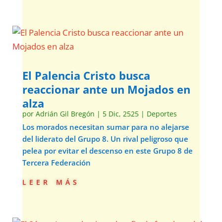
El Palencia Cristo busca
reaccionar ante un Mojados en
alza
por
Adrián Gil Bregón
|
5 Dic, 2525
|
Deportes
Los morados necesitan sumar para no alejarse
del liderato del Grupo 8. Un rival peligroso que
pelea por evitar el descenso en este Grupo 8 de
Tercera Federación
leer más