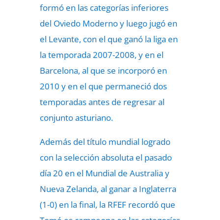
formó en las categorías inferiores
del Oviedo Moderno y luego jugó en
el Levante, con el que ganó la liga en
la temporada 2007-2008, y en el
Barcelona, al que se incorporó en
2010 y en el que permaneció dos
temporadas antes de regresar al
conjunto asturiano.
Además del título mundial logrado
con la selección absoluta el pasado
día 20 en el Mundial de Australia y
Nueva Zelanda, al ganar a Inglaterra
(1-0) en la final, la RFEF recordó que