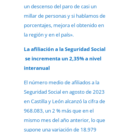
un descenso del paro de casi un
millar de personas y si hablamos de
porcentajes, mejora el obtenido en
la región y en el país».
La afiliación a la Seguridad Social
se incrementa un 2,35% a nivel
interanual
El número medio de afiliados a la
Seguridad Social en agosto de 2023
en Castilla y León alcanzó la cifra de
968.083, un 2 % más que en el
mismo mes del año anterior, lo que
supone una variación de 18.979