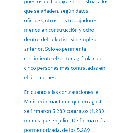
puestos de trabajo en industria, a los
que se añaden, según datos
oficiales, otros dos trabajadores
menos en construcción y ocho
dentro del colectivo sin empleo
anterior. Solo experimenta
crecimiento el sector agrícola con
cinco personas más contratadas en
el último mes.
En cuanto a las contrataciones, el
Ministerio mantiene que en agosto
se firmaron 5.289 contratos (1.289
menos que en julio). De forma más
pormenorizada, de los 5.289