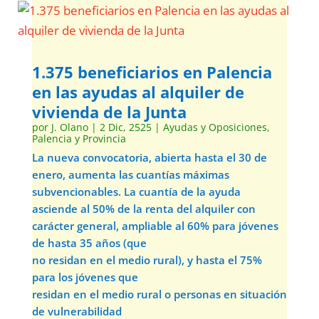
1.375 beneficiarios en Palencia
en las ayudas al alquiler de
vivienda de la Junta
por
J. Olano
|
2 Dic, 2525
|
Ayudas y Oposiciones
,
Palencia y Provincia
La nueva convocatoria, abierta hasta el 30 de
enero, aumenta las cuantías máximas
subvencionables. La cuantía de la ayuda
asciende al 50% de la renta del alquiler con
carácter general, ampliable al 60% para jóvenes
de hasta 35 años (que
no residan en el medio rural), y hasta el 75%
para los jóvenes que
residan en el medio rural o personas en situación
de vulnerabilidad