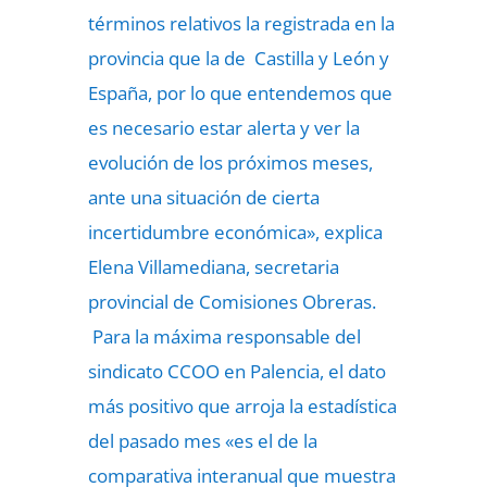
términos relativos la registrada en la
provincia que la de Castilla y León y
España, por lo que entendemos que
es necesario estar alerta y ver la
evolución de los próximos meses,
ante una situación de cierta
incertidumbre económica», explica
Elena Villamediana, secretaria
provincial de Comisiones Obreras.
Para la máxima responsable del
sindicato CCOO en Palencia, el dato
más positivo que arroja la estadística
del pasado mes «es el de la
comparativa interanual que muestra