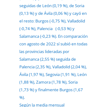
seguidas de León (0,19 %), de Soria
(0,13 %) y de Ávila (0,06 %) y cayó en
el resto: Burgos (-0,75 %), Valladolid
(-0,74 %), Palencia (-0,53 %) y
Salamanca (-0,23 %). En comparación
con agosto de 2022 sí subió en todas
las provincias lideradas por
Salamanca (2,55 %) seguida de
Palencia (2,35 %), Valladolid (2,04 %),
Ávila (1,97 %), Segovia (1,91 %), León
(1,88 %), Zamora (1,78 %), Soria
(1,73 %) y finalmente Burgos (1,67
%).
Según la media mensual