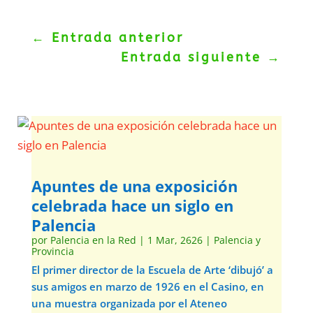
←
Entrada anterior
Entrada siguiente
→
Apuntes de una exposición
celebrada hace un siglo en
Palencia
por
Palencia en la Red
|
1 Mar, 2626
|
Palencia y
Provincia
El primer director de la Escuela de Arte ‘dibujó’ a
sus amigos en marzo de 1926 en el Casino, en
una muestra organizada por el Ateneo