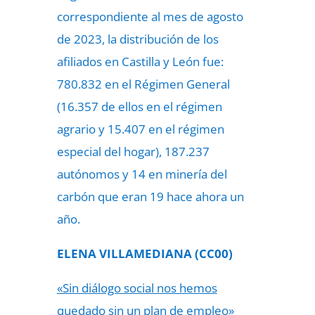
correspondiente al mes de agosto
de 2023, la distribución de los
afiliados en Castilla y León fue:
780.832 en el Régimen General
(16.357 de ellos en el régimen
agrario y 15.407 en el régimen
especial del hogar), 187.237
autónomos y 14 en minería del
carbón que eran 19 hace ahora un
año.
ELENA VILLAMEDIANA (CC00)
«Sin diálogo social nos hemos
quedado sin un plan de empleo»