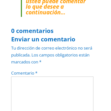
usted puede comentar
lo que desee a
continuación…
0 comentarios
Enviar un comentario
Tu dirección de correo electrónico no será
publicada.
Los campos obligatorios están
marcados con
*
Comentario
*