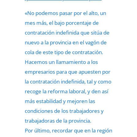
«No podemos pasar por el alto, un
mes más, el bajo porcentaje de
contratación indefinida que sitúa de
nuevo a la provincia en el vagón de
cola de este tipo de contratación.
Hacemos un llamamiento a los
empresarios para que apuesten por
la contratación indefinida, tal y como
recoge la reforma laboral, y den así
más estabilidad y mejoren las
condiciones de los trabajadores y
trabajadoras de la provincia.
Por último, recordar que en la región