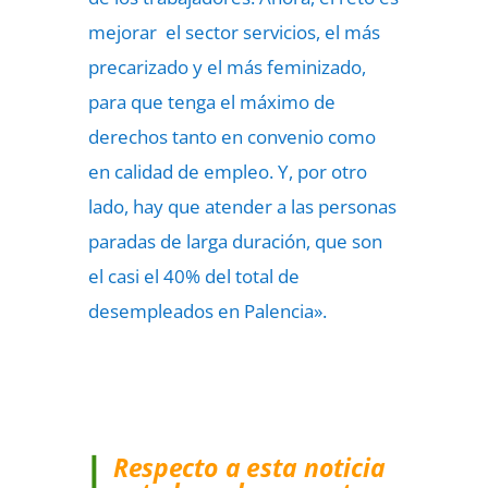
mejorar el sector servicios, el más
precarizado y el más feminizado,
para que tenga el máximo de
derechos tanto en convenio como
en calidad de empleo. Y, por otro
lado, hay que atender a las personas
paradas de larga duración, que son
el casi el 40% del total de
desempleados en Palencia».
Respecto a esta noticia