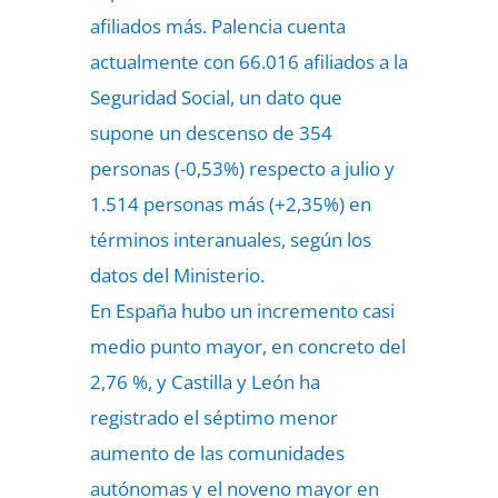
afiliados más. Palencia cuenta
actualmente con 66.016 afiliados a la
Seguridad Social, un dato que
supone un descenso de 354
personas (-0,53%) respecto a julio y
1.514 personas más (+2,35%) en
términos interanuales, según los
datos del Ministerio.
En España hubo un incremento casi
medio punto mayor, en concreto del
2,76 %, y Castilla y León ha
registrado el séptimo menor
aumento de las comunidades
autónomas y el noveno mayor en