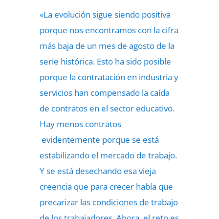
«La evolución sigue siendo positiva
porque nos encontramos con la cifra
más baja de un mes de agosto de la
serie histórica. Esto ha sido posible
porque la contratación en industria y
servicios han compensado la caída
de contratos en el sector educativo.
Hay menos contratos
evidentemente porque se está
estabilizando el mercado de trabajo.
Y se está desechando esa vieja
creencia que para crecer había que
precarizar las condiciones de trabajo
de los trabajadores. Ahora, el reto es