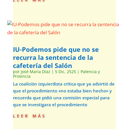
IU-Podemos pide que no se
recurra la sentencia de la
cafetería del Salón
por
José María Díaz
|
5 Dic, 2525
|
Palencia y
Provincia
La coalición izquierdista critica que ya advirtió de
que el procedimiento «no estaba bien hecho» y
recuerda que pidió una comisión especial para
que se investigara el procedimiento
leer más