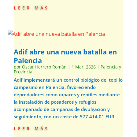
leer más
Adif abre una nueva batalla en
Palencia
por
Óscar Herrero Román
|
1 Mar, 2626
|
Palencia y
Provincia
Adif implementará un control biológico del topillo
campesino en Palencia, favoreciendo
depredadores como rapaces y reptiles mediante
la instalación de posaderos y refugios,
acompañado de campañas de divulgación y
seguimiento, con un coste de 577.414,01 EUR
leer más