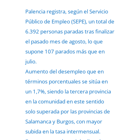
Palencia registra, según el Servicio
Público de Empleo (SEPE), un total de
6.392 personas paradas tras finalizar
el pasado mes de agosto, lo que
supone 107 parados más que en
julio.
Aumento del desempleo que en
términos porcentuales se sitúa en
un 1,7%, siendo la tercera provincia
en la comunidad en este sentido
solo superada por las provincias de
Salamanca y Burgos, con mayor
subida en la tasa intermensual.