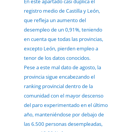
En este apartado casi duplica el
registro medio de Castilla y León,
que refleja un aumento del
desempleo de un 0,91%, teniendo
en cuenta que todas las provincias,
excepto León, pierden empleo a
tenor de los datos conocidos.
Pese a este mal dato de agosto, la
provincia sigue encabezando el
ranking provincial dentro de la
comunidad con el mayor descenso
del paro experimentado en el último
año, manteniéndose por debajo de
las 6.500 personas desempleadas,