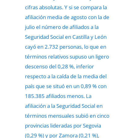
cifras absolutas. Y si se compara la
afiliación media de agosto con la de
julio el número de afiliados a la
Seguridad Social en Castilla y León
cayó en 2.732 personas, lo que en
términos relativos supuso un ligero
descenso del 0,28 %, inferior
respecto a la caída de la media del
país que se situó en un 0,89 % con
185.385 afiliados menos. La
afiliación a la Seguridad Social en
términos mensuales subió en cinco
provincias lideradas por Segovia
(0,29 %) y por Zamora (0,21 %),