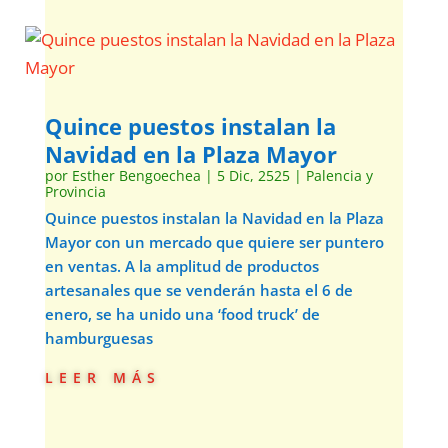
Quince puestos instalan la
Navidad en la Plaza Mayor
por
Esther Bengoechea
|
5 Dic, 2525
|
Palencia y
Provincia
Quince puestos instalan la Navidad en la Plaza
Mayor con un mercado que quiere ser puntero
en ventas. A la amplitud de productos
artesanales que se venderán hasta el 6 de
enero, se ha unido una ‘food truck’ de
hamburguesas
leer más