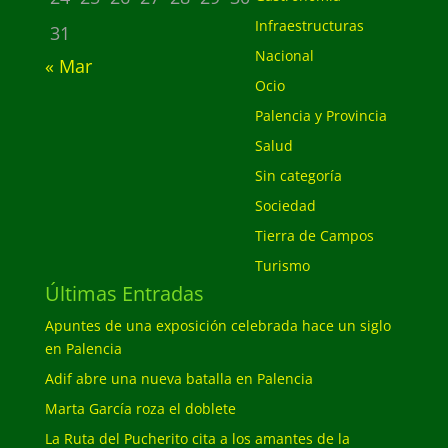
Infraestructuras
31
Nacional
« Mar
Ocio
Palencia y Provincia
Salud
Sin categoría
Sociedad
Tierra de Campos
Turismo
Últimas Entradas
Apuntes de una exposición celebrada hace un siglo
en Palencia
Adif abre una nueva batalla en Palencia
Marta García roza el doblete
La Ruta del Pucherito cita a los amantes de la