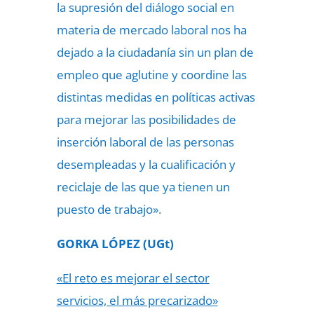
la supresión del diálogo social en
materia de mercado laboral nos ha
dejado a la ciudadanía sin un plan de
empleo que aglutine y coordine las
distintas medidas en políticas activas
para mejorar las posibilidades de
inserción laboral de las personas
desempleadas y la cualificación y
reciclaje de las que ya tienen un
puesto de trabajo».
GORKA LÓPEZ (UGt)
«El reto es mejorar el sector
servicios, el más precarizado»