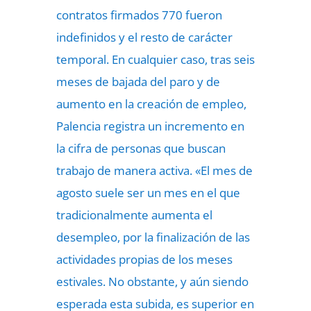
contratos firmados 770 fueron
indefinidos y el resto de carácter
temporal. En cualquier caso, tras seis
meses de bajada del paro y de
aumento en la creación de empleo,
Palencia registra un incremento en
la cifra de personas que buscan
trabajo de manera activa. «El mes de
agosto suele ser un mes en el que
tradicionalmente aumenta el
desempleo, por la finalización de las
actividades propias de los meses
estivales. No obstante, y aún siendo
esperada esta subida, es superior en