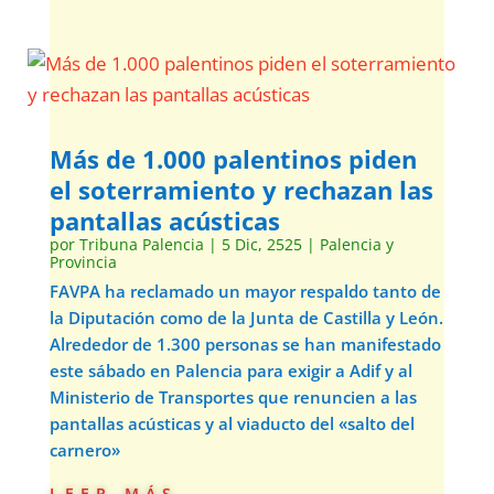
Más de 1.000 palentinos piden
el soterramiento y rechazan las
pantallas acústicas
por
Tribuna Palencia
|
5 Dic, 2525
|
Palencia y
Provincia
FAVPA ha reclamado un mayor respaldo tanto de
la Diputación como de la Junta de Castilla y León.
Alrededor de 1.300 personas se han manifestado
este sábado en Palencia para exigir a Adif y al
Ministerio de Transportes que renuncien a las
pantallas acústicas y al viaducto del «salto del
carnero»
leer más