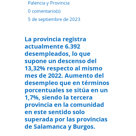
Palencia y Provincia
0 comentario(s)
5 de septiembre de 2023
La provincia registra
actualmente 6.392
desempleados, lo que
supone un descenso del
13,32% respecto al mismo
mes de 2022.
Aumento del
desempleo que en términos
porcentuales se sitúa en un
1,7%, siendo la tercera
provincia en la comunidad
en este sentido solo
superada por las provincias
de Salamanca y Burgos.