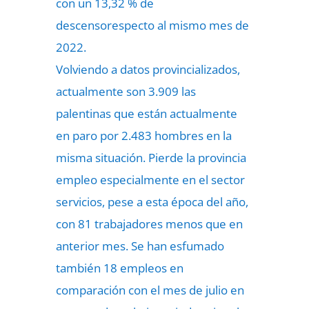
con un 13,32 % de
descensorespecto al mismo mes de
2022.
Volviendo a datos provincializados,
actualmente son 3.909 las
palentinas que están actualmente
en paro por 2.483 hombres en la
misma situación. Pierde la provincia
empleo especialmente en el sector
servicios, pese a esta época del año,
con 81 trabajadores menos que en
anterior mes. Se han esfumado
también 18 empleos en
comparación con el mes de julio en