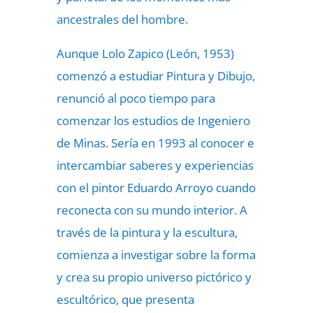
ancestrales del hombre.
Aunque Lolo Zapico (León, 1953)
comenzó a estudiar Pintura y Dibujo,
renunció al poco tiempo para
comenzar los estudios de Ingeniero
de Minas. Sería en 1993 al conocer e
intercambiar saberes y experiencias
con el pintor Eduardo Arroyo cuando
reconecta con su mundo interior. A
través de la pintura y la escultura,
comienza a investigar sobre la forma
y crea su propio universo pictórico y
escultórico, que presenta