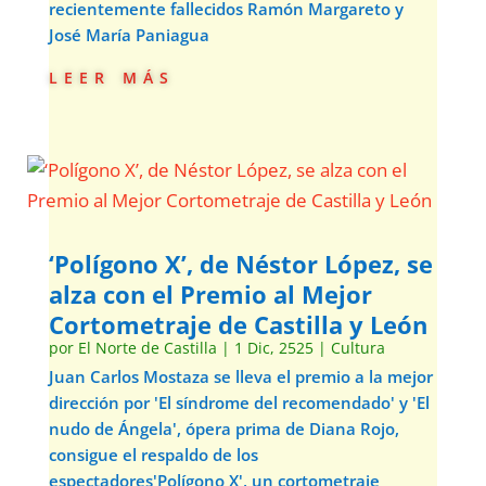
recientemente fallecidos Ramón Margareto y
José María Paniagua
leer más
‘Polígono X’, de Néstor López, se
alza con el Premio al Mejor
Cortometraje de Castilla y León
por
El Norte de Castilla
|
1 Dic, 2525
|
Cultura
Juan Carlos Mostaza se lleva el premio a la mejor
dirección por 'El síndrome del recomendado' y 'El
nudo de Ángela', ópera prima de Diana Rojo,
consigue el respaldo de los
espectadores'Polígono X', un cortometraje