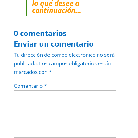
lo que desee a
continuación…
0 comentarios
Enviar un comentario
Tu dirección de correo electrónico no será
publicada.
Los campos obligatorios están
marcados con
*
Comentario
*