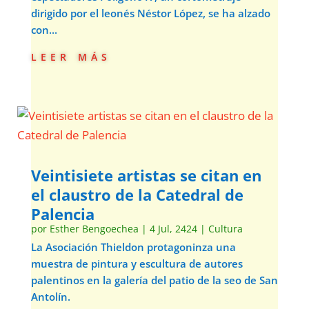
dirigido por el leonés Néstor López, se ha alzado
con...
leer más
Veintisiete artistas se citan en
el claustro de la Catedral de
Palencia
por
Esther Bengoechea
|
4 Jul, 2424
|
Cultura
La Asociación Thieldon protagoninza una
muestra de pintura y escultura de autores
palentinos en la galería del patio de la seo de San
Antolín.