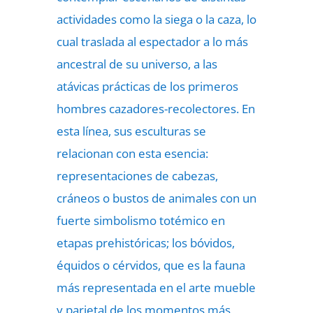
actividades como la siega o la caza, lo
cual traslada al espectador a lo más
ancestral de su universo, a las
atávicas prácticas de los primeros
hombres cazadores-recolectores. En
esta línea, sus esculturas se
relacionan con esta esencia:
representaciones de cabezas,
cráneos o bustos de animales con un
fuerte simbolismo totémico en
etapas prehistóricas; los bóvidos,
équidos o cérvidos, que es la fauna
más representada en el arte mueble
y parietal de los momentos más