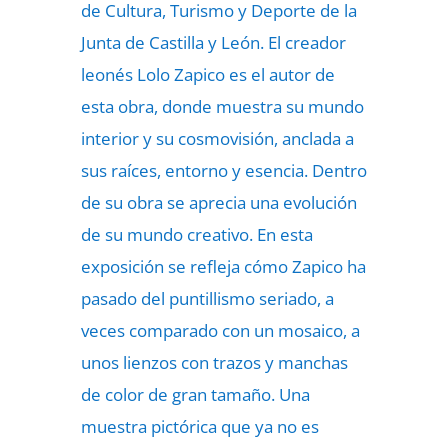
de Cultura, Turismo y Deporte de la
Junta de Castilla y León. El creador
leonés Lolo Zapico es el autor de
esta obra, donde muestra su mundo
interior y su cosmovisión, anclada a
sus raíces, entorno y esencia. Dentro
de su obra se aprecia una evolución
de su mundo creativo. En esta
exposición se refleja cómo Zapico ha
pasado del puntillismo seriado, a
veces comparado con un mosaico, a
unos lienzos con trazos y manchas
de color de gran tamaño. Una
muestra pictórica que ya no es