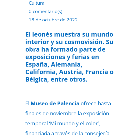
Cultura
0 comentario(s)
18 de octubre de 2022
El leonés muestra su mundo
interior y su cosmovisión. Su
obra ha formado parte de
exposiciones y ferias en
España, Alemania,
California, Austria, Francia o
Bélgica, entre otros.
El
Museo de Palencia
ofrece hasta
finales de noviembre la exposición
temporal ‘Mi mundo y el color’,
financiada a través de la consejería