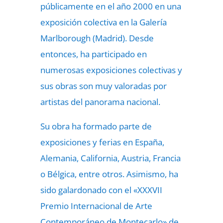
públicamente en el año 2000 en una
exposición colectiva en la Galería
Marlborough (Madrid). Desde
entonces, ha participado en
numerosas exposiciones colectivas y
sus obras son muy valoradas por
artistas del panorama nacional.
Su obra ha formado parte de
exposiciones y ferias en España,
Alemania, California, Austria, Francia
o Bélgica, entre otros. Asimismo, ha
sido galardonado con el «XXXVII
Premio Internacional de Arte
Contemporáneo de Montecarlo» de