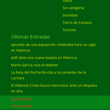
Salud
Sin categoría
Sociedad
Tierra de Campos
Turismo
Últimas Entradas
Apuntes de una exposición celebrada hace un siglo
en Palencia
Adif abre una nueva batalla en Palencia
Marta García roza el doblete
La Ruta del Pucherito cita a los amantes de la
cuchara
El Palencia Cristo busca reaccionar ante un Mojados
en alza
Suscripcion
Aviso Legal