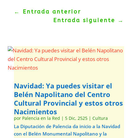
←
Entrada anterior
Entrada siguiente
→
Navidad: Ya puedes visitar el
Belén Napolitano del Centro
Cultural Provincial y estos otros
Nacimientos
por
Palencia en la Red
|
5 Dic, 2525
|
Cultura
La Diputación de Palencia da inicio a la Navidad
con el Belén Monumental Napolitano y la