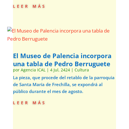
leer más
El Museo de Palencia incorpora
una tabla de Pedro Berruguete
por
Agencia ICAL
|
4 Jul, 2424
|
Cultura
La pieza, que procede del retablo de la parroquia
de Santa María de Frechilla, se expondrá al
público durante el mes de agosto.
leer más