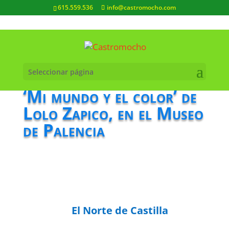
615.559.536
info@castromocho.com
Seleccionar página
‘Mi mundo y el color’ de
Lolo Zapico, en el Museo
de Palencia
El Norte de Castilla