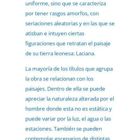
uniforme, sino que se caracteriza
por tener rasgos amorfos, con
seriaciones aleatorias y en las que se
atisban e intuyen ciertas
figuraciones que retratan el paisaje
de su tierra leonesa: Laciana.
La mayoría de los títulos que agrupa
la obra se relacionan con los
paisajes. Dentro de ella se puede
apreciar la naturaleza alterada por el
hombre donde esta no es estática y
puede variar por la luz, el agua o las
estaciones. También se pueden
contemplar escenarios de distintas