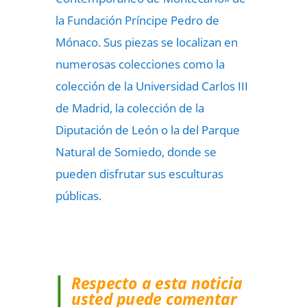
la Fundación Príncipe Pedro de
Mónaco. Sus piezas se localizan en
numerosas colecciones como la
colección de la Universidad Carlos III
de Madrid, la colección de la
Diputación de León o la del Parque
Natural de Somiedo, donde se
pueden disfrutar sus esculturas
públicas.
Respecto a esta noticia
usted puede comentar