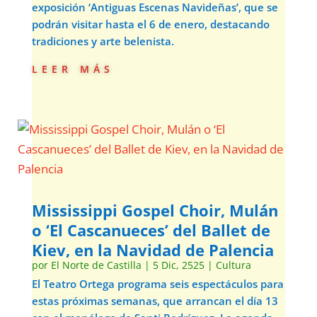
exposición ‘Antiguas Escenas Navideñas’, que se
podrán visitar hasta el 6 de enero, destacando
tradiciones y arte belenista.
leer más
Mississippi Gospel Choir, Mulán
o ‘El Cascanueces’ del Ballet de
Kiev, en la Navidad de Palencia
por
El Norte de Castilla
|
5 Dic, 2525
|
Cultura
El Teatro Ortega programa seis espectáculos para
estas próximas semanas, que arrancan el día 13