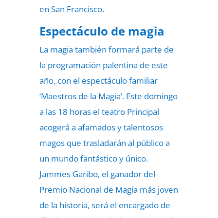
en San Francisco.
Espectáculo de magia
La magia también formará parte de
la programación palentina de este
año, con el espectáculo familiar
‘Maestros de la Magia’. Este domingo
a las 18 horas el teatro Principal
acogerá a afamados y talentosos
magos que trasladarán al público a
un mundo fantástico y único.
Jammes Garibo, el ganador del
Premio Nacional de Magia más joven
de la historia, será el encargado de