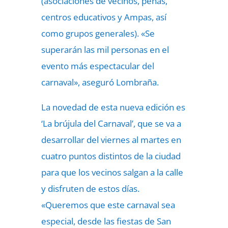
(asociaciones de vecinos, peñas,
centros educativos y Ampas, así
como grupos generales). «Se
superarán las mil personas en el
evento más espectacular del
carnaval», aseguró Lombraña.
La novedad de esta nueva edición es
‘La brújula del Carnaval’, que se va a
desarrollar del viernes al martes en
cuatro puntos distintos de la ciudad
para que los vecinos salgan a la calle
y disfruten de estos días.
«Queremos que este carnaval sea
especial, desde las fiestas de San