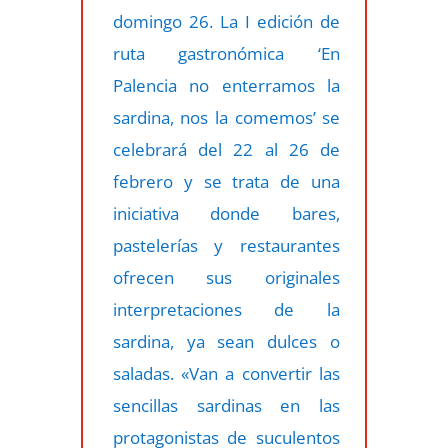
domingo 26. La I edición de
ruta gastronómica ‘En
Palencia no enterramos la
sardina, nos la comemos’ se
celebrará del 22 al 26 de
febrero y se trata de una
iniciativa donde bares,
pastelerías y restaurantes
ofrecen sus originales
interpretaciones de la
sardina, ya sean dulces o
saladas. «Van a convertir las
sencillas sardinas en las
protagonistas de suculentos