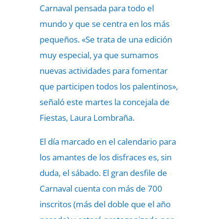
Carnaval pensada para todo el
mundo y que se centra en los más
pequeños. «Se trata de una edición
muy especial, ya que sumamos
nuevas actividades para fomentar
que participen todos los palentinos»,
señaló este martes la concejala de
Fiestas, Laura Lombraña.
El día marcado en el calendario para
los amantes de los disfraces es, sin
duda, el sábado. El
gran desfile de
Carnaval
cuenta con más de 700
inscritos (más del doble que el año