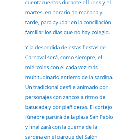
cuentacuentos durante el lunes y el
martes, en horario de mañana y
tarde, para ayudar en la conciliación
familiar los días que no hay colegio.
Y la despedida de estas fiestas de
Carnaval será, como siempre, el
miércoles con el cada vez más
multitudinario entierro de la sardina.
Un tradicional desfile animado por
personajes con zancos a ritmo de
batucada y por plañideras. El cortejo
fúnebre partirá de la plaza San Pablo
y finalizará con la quema de la
sardina en el parque del Salón,