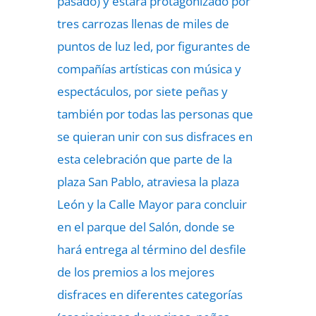
pasado) y estará protagonizado por
tres carrozas llenas de miles de
puntos de luz led, por figurantes de
compañías artísticas con música y
espectáculos, por siete peñas y
también por todas las personas que
se quieran unir con sus disfraces en
esta celebración que parte de la
plaza San Pablo, atraviesa la plaza
León y la Calle Mayor para concluir
en el parque del Salón, donde se
hará entrega al término del desfile
de los premios a los mejores
disfraces en diferentes categorías