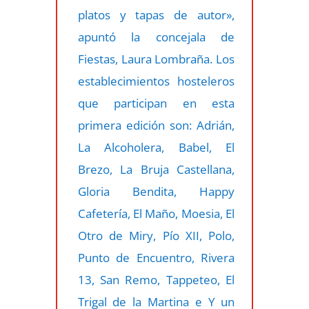
platos y tapas de autor»,
apuntó la concejala de
Fiestas, Laura Lombraña. Los
establecimientos hosteleros
que participan en esta
primera edición son: Adrián,
La Alcoholera, Babel, El
Brezo, La Bruja Castellana,
Gloria Bendita, Happy
Cafetería, El Maño, Moesia, El
Otro de Miry, Pío XII, Polo,
Punto de Encuentro, Rivera
13, San Remo, Tappeteo, El
Trigal de la Martina e Y un