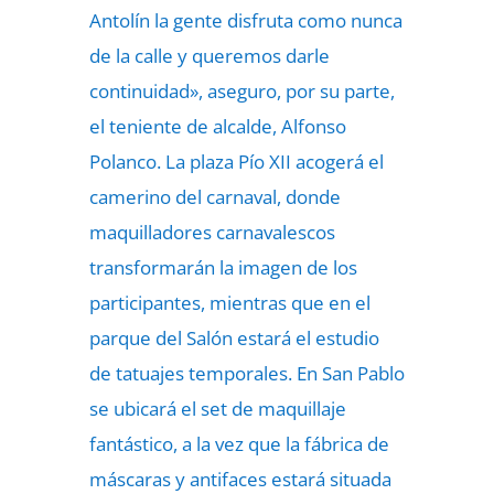
Antolín la gente disfruta como nunca
de la calle y queremos darle
continuidad», aseguro, por su parte,
el teniente de alcalde, Alfonso
Polanco. La plaza Pío XII acogerá el
camerino del carnaval, donde
maquilladores carnavalescos
transformarán la imagen de los
participantes, mientras que en el
parque del Salón estará el estudio
de tatuajes temporales. En San Pablo
se ubicará el set de maquillaje
fantástico, a la vez que la fábrica de
máscaras y antifaces estará situada