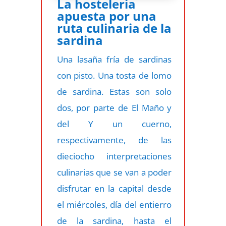
La hostelería
apuesta por una
ruta culinaria de la
sardina
Una lasaña fría de sardinas
con pisto. Una tosta de lomo
de sardina. Estas son solo
dos, por parte de El Maño y
del Y un cuerno,
respectivamente, de las
dieciocho interpretaciones
culinarias que se van a poder
disfrutar en la capital desde
el miércoles, día del entierro
de la sardina, hasta el