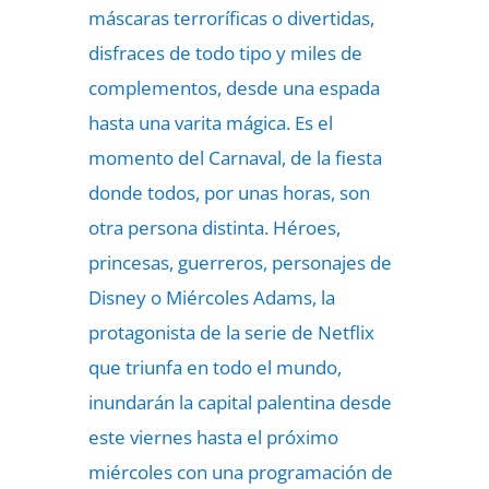
máscaras terroríficas o divertidas,
disfraces de todo tipo y miles de
complementos, desde una espada
hasta una varita mágica. Es el
momento del Carnaval, de la fiesta
donde todos, por unas horas, son
otra persona distinta. Héroes,
princesas, guerreros, personajes de
Disney o Miércoles Adams, la
protagonista de la serie de Netflix
que triunfa en todo el mundo,
inundarán la capital palentina desde
este viernes hasta el próximo
miércoles con una programación de