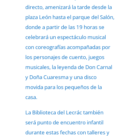
directo, amenizará la tarde desde la
plaza León hasta el parque del Salón,
donde a partir de las 19 horas se
celebrará un espectáculo musical
con coreografías acompañadas por
los personajes de cuento, juegos
musicales, la leyenda de Don Carnal
y Doña Cuaresma y una disco
movida para los pequeños de la
casa.
La Biblioteca del Lecrác también
será punto de encuentro infantil
durante estas fechas con talleres y