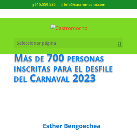
615.559.536
info@castromocho.com
Seleccionar página
Más de 700 personas
inscritas para el desfile
del Carnaval 2023
Esther Bengoechea