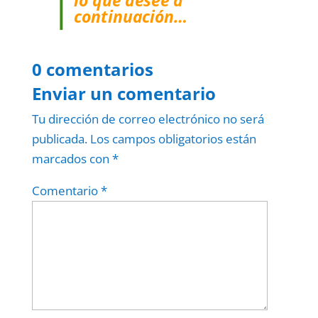
lo que desee a
continuación…
0 comentarios
Enviar un comentario
Tu dirección de correo electrónico no será
publicada.
Los campos obligatorios están
marcados con
*
Comentario
*