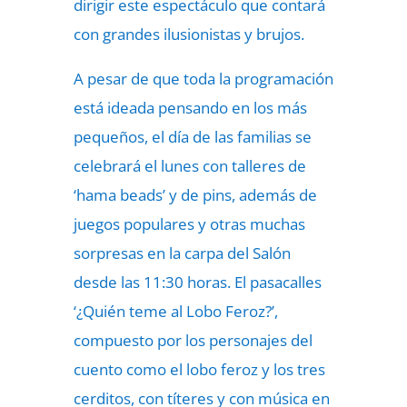
dirigir este espectáculo que contará
con grandes ilusionistas y brujos.
A pesar de que toda la programación
está ideada pensando en los más
pequeños, el día de las familias se
celebrará el lunes con talleres de
‘hama beads’ y de pins, además de
juegos populares y otras muchas
sorpresas en la carpa del Salón
desde las 11:30 horas. El pasacalles
‘¿Quién teme al Lobo Feroz?’,
compuesto por los personajes del
cuento como el lobo feroz y los tres
cerditos, con títeres y con música en