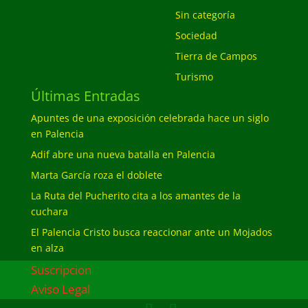
Sin categoría
Sociedad
Tierra de Campos
Turismo
Últimas Entradas
Apuntes de una exposición celebrada hace un siglo
en Palencia
Adif abre una nueva batalla en Palencia
Marta García roza el doblete
La Ruta del Pucherito cita a los amantes de la
cuchara
El Palencia Cristo busca reaccionar ante un Mojados
en alza
Suscripcion
Aviso Legal