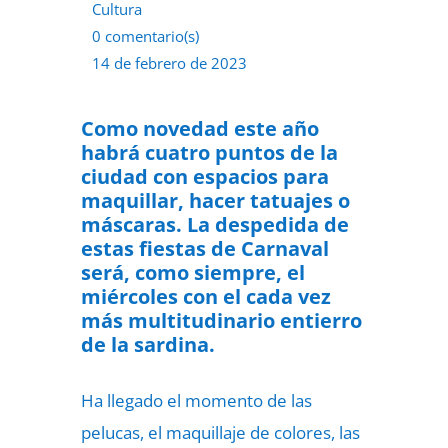
Cultura
0 comentario(s)
14 de febrero de 2023
Como novedad este año
habrá cuatro puntos de la
ciudad con espacios para
maquillar, hacer tatuajes o
máscaras. La despedida de
estas fiestas de Carnaval
será, como siempre, el
miércoles con el cada vez
más multitudinario entierro
de la sardina.
Ha llegado el momento de las
pelucas, el maquillaje de colores, las