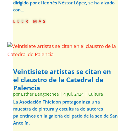
dirigido por el leonés Néstor López, se ha alzado
con...
leer más
Veintisiete artistas se citan en
el claustro de la Catedral de
Palencia
por
Esther Bengoechea
|
4 Jul, 2424
|
Cultura
La Asociación Thieldon protagoninza una
muestra de pintura y escultura de autores
palentinos en la galería del patio de la seo de San
Antolín.