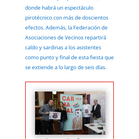
donde habrá un espectáculo
pirotécnico con más de doscientos
efectos. Además, la Federación de
Asociaciones de Vecinos repartirá
caldo y sardinas a los asistentes
como punto y final de esta fiesta que
se extiende a lo largo de seis días.