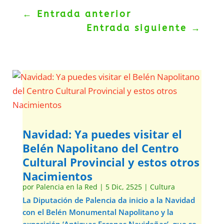
←
Entrada anterior
Entrada siguiente
→
Navidad: Ya puedes visitar el
Belén Napolitano del Centro
Cultural Provincial y estos otros
Nacimientos
por
Palencia en la Red
|
5 Dic, 2525
|
Cultura
La Diputación de Palencia da inicio a la Navidad
con el Belén Monumental Napolitano y la