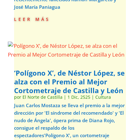
José María Paniagua
leer más
‘Polígono X’, de Néstor López, se
alza con el Premio al Mejor
Cortometraje de Castilla y León
por
El Norte de Castilla
|
1 Dic, 2525
|
Cultura
Juan Carlos Mostaza se lleva el premio a la mejor
dirección por 'El síndrome del recomendado' y 'El
nudo de Ángela', ópera prima de Diana Rojo,
consigue el respaldo de los
espectadores'Polígono X', un cortometraje