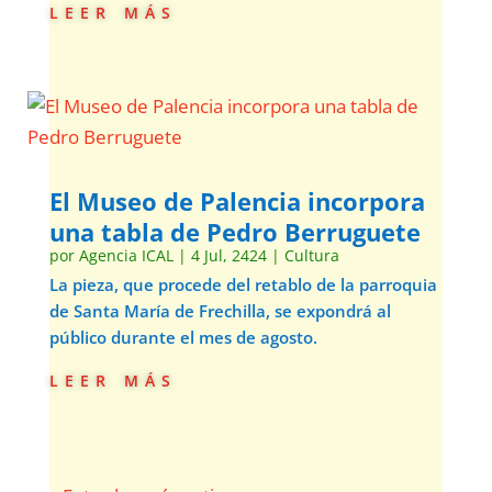
leer más
El Museo de Palencia incorpora
una tabla de Pedro Berruguete
por
Agencia ICAL
|
4 Jul, 2424
|
Cultura
La pieza, que procede del retablo de la parroquia
de Santa María de Frechilla, se expondrá al
público durante el mes de agosto.
leer más