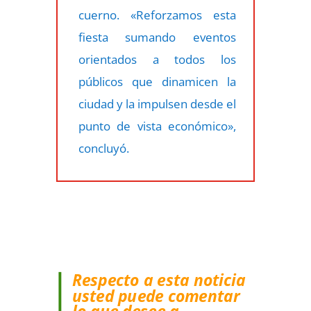
cuerno. «Reforzamos esta
fiesta sumando eventos
orientados a todos los
públicos que dinamicen la
ciudad y la impulsen desde el
punto de vista económico»,
concluyó.
Respecto a esta noticia
usted puede comentar