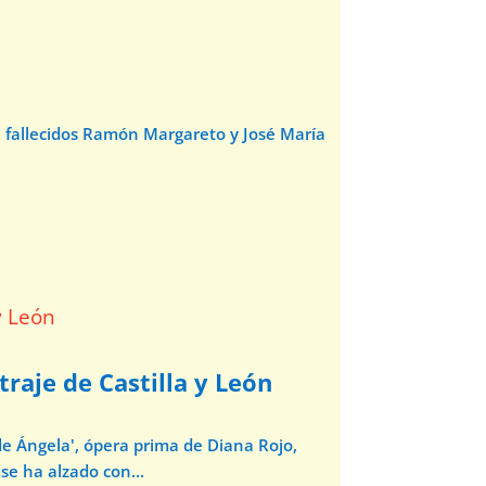
e fallecidos Ramón Margareto y José María
traje de Castilla y León
de Ángela', ópera prima de Diana Rojo,
se ha alzado con...