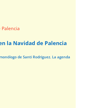
 en la Navidad de Palencia
l monólogo de Santi Rodríguez. La agenda