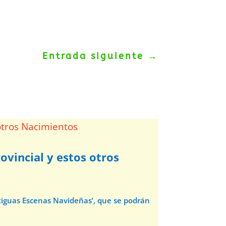
Entrada siguiente
→
ovincial y estos otros
ntiguas Escenas Navideñas’, que se podrán