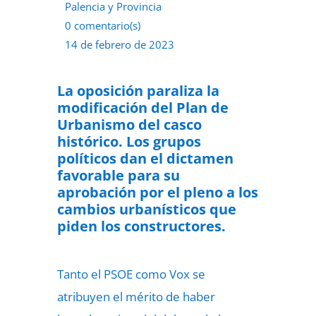
Palencia y Provincia
0 comentario(s)
14 de febrero de 2023
La oposición paraliza la
modificación del Plan de
Urbanismo del casco
histórico.
Los grupos
políticos dan el dictamen
favorable para su
aprobación por el pleno a los
cambios urbanísticos que
piden los constructores.
Tanto el PSOE como Vox se
atribuyen el mérito de haber