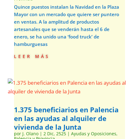
Quince puestos instalan la Navidad en la Plaza
Mayor con un mercado que quiere ser puntero
en ventas. A la amplitud de productos
artesanales que se venderán hasta el 6 de
enero, se ha unido una ‘food truck’ de
hamburguesas
leer más
1.375 beneficiarios en Palencia
en las ayudas al alquiler de
vivienda de la Junta
por
J. Olano
|
2 Dic, 2525
|
Ayudas y Oposiciones
,
Palencia y Provincia