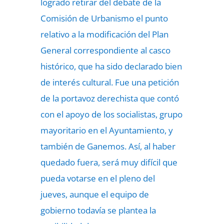
logrado retirar del debate de la
Comisión de Urbanismo el punto
relativo a la
modificación del Plan
General
correspondiente al casco
histórico, que ha sido declarado bien
de interés cultural. Fue una petición
de la portavoz derechista que contó
con el apoyo de los socialistas, grupo
mayoritario en el Ayuntamiento, y
también de Ganemos. Así, al haber
quedado fuera, será muy difícil que
pueda votarse en el pleno del
jueves, aunque el equipo de
gobierno todavía se plantea la