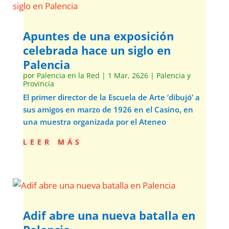
Apuntes de una exposición
celebrada hace un siglo en
Palencia
por
Palencia en la Red
|
1 Mar, 2626
|
Palencia y
Provincia
El primer director de la Escuela de Arte ‘dibujó’ a
sus amigos en marzo de 1926 en el Casino, en
una muestra organizada por el Ateneo
leer más
Adif abre una nueva batalla en