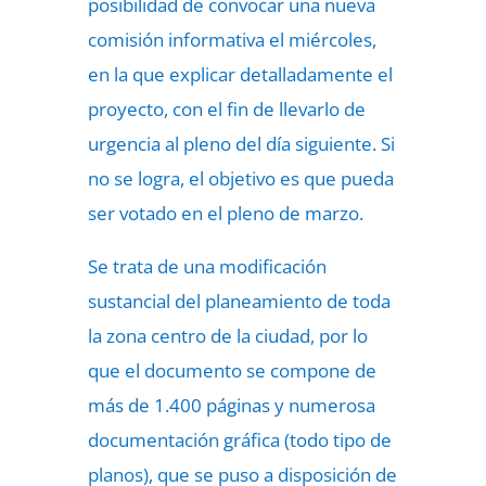
posibilidad de convocar una nueva
comisión informativa el miércoles,
en la que explicar detalladamente el
proyecto, con el fin de llevarlo de
urgencia al pleno del día siguiente. Si
no se logra, el objetivo es que pueda
ser votado en el pleno de marzo.
Se trata de una modificación
sustancial del planeamiento de toda
la zona centro de la ciudad, por lo
que el documento se compone de
más de 1.400 páginas y numerosa
documentación gráfica (todo tipo de
planos), que se puso a disposición de