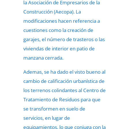
la Asociación de Empresarios de la
Construcción (Aecopa). La
modificaciones hacen referencia a
cuestiones como la creación de
garajes, el número de trasteros o las
viviendas de interior en patio de
manzana cerrada.
Ademas, se ha dado el visto bueno al
cambio de calificación urbanística de
los terrenos colindantes al Centro de
Tratamiento de Residuos para que
se transformen en suelo de
servicios, en lugar de
equipamientos, lo que conjuga con la