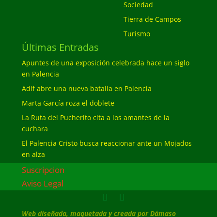
Sociedad
Tierra de Campos
Turismo
Últimas Entradas
Apuntes de una exposición celebrada hace un siglo
en Palencia
Adif abre una nueva batalla en Palencia
Marta García roza el doblete
La Ruta del Pucherito cita a los amantes de la
cuchara
El Palencia Cristo busca reaccionar ante un Mojados
en alza
Suscripcion
Aviso Legal
Web diseñada, maquetada y creada por Dámaso