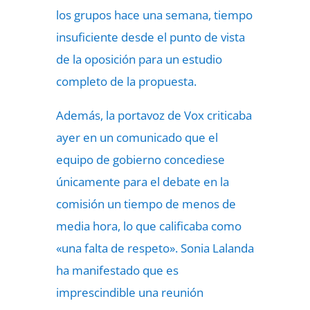
los grupos hace una semana, tiempo
insuficiente desde el punto de vista
de la oposición para un estudio
completo de la propuesta.
Además, la portavoz de Vox criticaba
ayer en un comunicado que el
equipo de gobierno concediese
únicamente para el debate en la
comisión un tiempo de menos de
media hora, lo que calificaba como
«una falta de respeto». Sonia Lalanda
ha manifestado que es
imprescindible una reunión