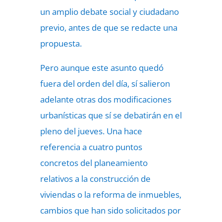
un amplio debate social y ciudadano
previo, antes de que se redacte una
propuesta.
Pero aunque este asunto quedó
fuera del orden del día, sí salieron
adelante otras dos modificaciones
urbanísticas que sí se debatirán en el
pleno del jueves. Una hace
referencia a cuatro puntos
concretos del planeamiento
relativos a la construcción de
viviendas o la reforma de inmuebles,
cambios que han sido solicitados por