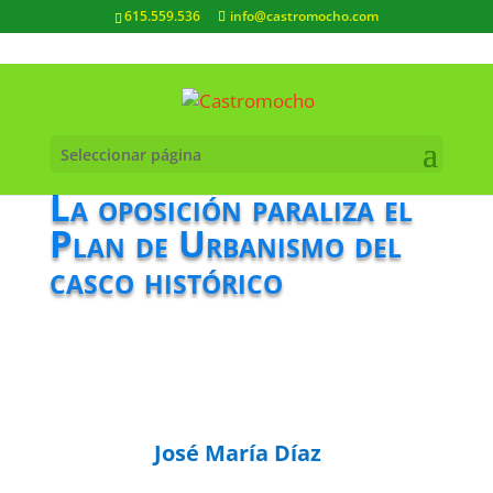
615.559.536
info@castromocho.com
Seleccionar página
La oposición paraliza el
Plan de Urbanismo del
casco histórico
José María Díaz