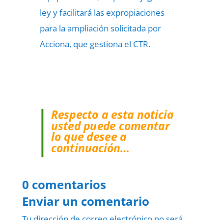
ley y facilitará las expropiaciones
para la ampliación solicitada por
Acciona, que gestiona el CTR.
Respecto a esta noticia
usted puede comentar
lo que desee a
continuación…
0 comentarios
Enviar un comentario
Tu dirección de correo electrónico no será