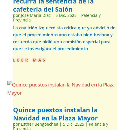
recurra la sentencia de la
cafetería del Salón
por
José María Díaz
|
5 Dic, 2525
|
Palencia y
Provincia
La coalición izquierdista critica que ya advirtió de
que el procedimiento «no estaba bien hecho» y
recuerda que pidió una comisión especial para
que se investigara el procedimiento
leer más
Quince puestos instalan la
Navidad en la Plaza Mayor
por
Esther Bengoechea
|
5 Dic, 2525
|
Palencia y
Provincia