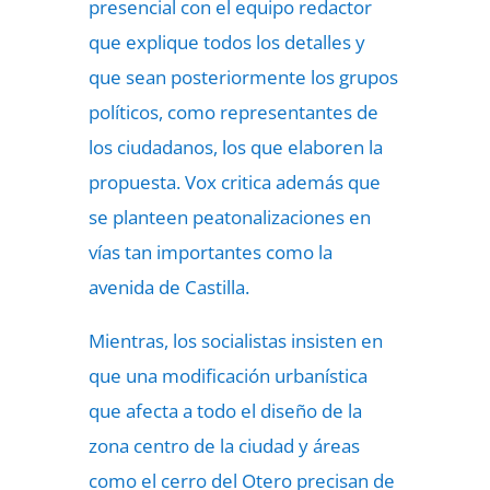
presencial con el equipo redactor
que explique todos los detalles y
que sean posteriormente los grupos
políticos, como representantes de
los ciudadanos, los que elaboren la
propuesta. Vox critica además que
se planteen peatonalizaciones en
vías tan importantes como la
avenida de Castilla.
Mientras, los socialistas insisten en
que una modificación urbanística
que afecta a todo el diseño de la
zona centro de la ciudad y áreas
como el cerro del Otero precisan de