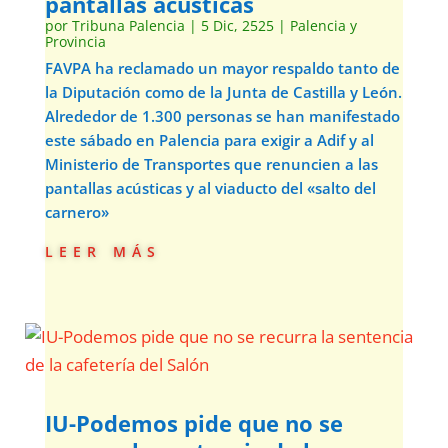
pantallas acústicas
por
Tribuna Palencia
|
5 Dic, 2525
|
Palencia y
Provincia
FAVPA ha reclamado un mayor respaldo tanto de
la Diputación como de la Junta de Castilla y León.
Alrededor de 1.300 personas se han manifestado
este sábado en Palencia para exigir a Adif y al
Ministerio de Transportes que renuncien a las
pantallas acústicas y al viaducto del «salto del
carnero»
leer más
IU-Podemos pide que no se