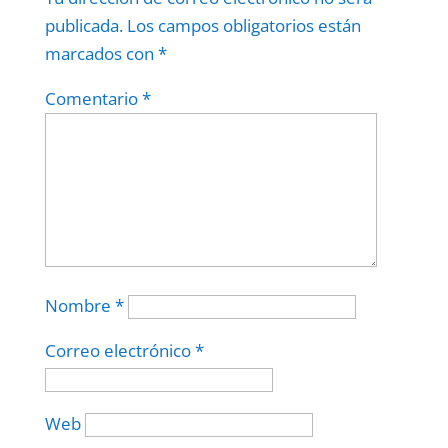
publicada.
Los campos obligatorios están
marcados con
*
Comentario
*
Nombre
*
Correo electrónico
*
Web