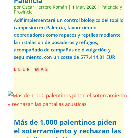
Palencia
por
Óscar Herrero Román
|
1 Mar, 2626
|
Palencia y
Provincia
Adif implementará un control biológico del topillo
campesino en Palencia, favoreciendo
depredadores como rapaces y reptiles mediante
la instalación de posaderos y refugios,
acompañado de campañas de divulgación y
seguimiento, con un coste de 577.414,01 EUR
leer más
Más de 1.000 palentinos piden
el soterramiento y rechazan las