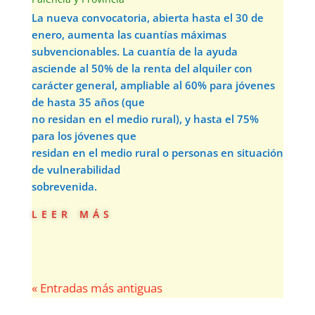
La nueva convocatoria, abierta hasta el 30 de
enero, aumenta las cuantías máximas
subvencionables. La cuantía de la ayuda
asciende al 50% de la renta del alquiler con
carácter general, ampliable al 60% para jóvenes
de hasta 35 años (que
no residan en el medio rural), y hasta el 75%
para los jóvenes que
residan en el medio rural o personas en situación
de vulnerabilidad
sobrevenida.
leer más
« Entradas más antiguas