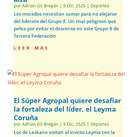
por
Adrián Gil Bregón
|
5 Dic, 2525
|
Deportes
Los morados necesitan sumar para no alejarse
del liderato del Grupo 8. Un rival peligroso que
pelea por evitar el descenso en este Grupo 8 de
Tercera Federación
leer más
El Súper Agropal quiere desafiar
la fortaleza del líder, el Leyma
Coruña
por
Adrián Gil Bregón
|
5 Dic, 2525
|
Deportes
Los de Lezkano visitan al invicto Leyma con la