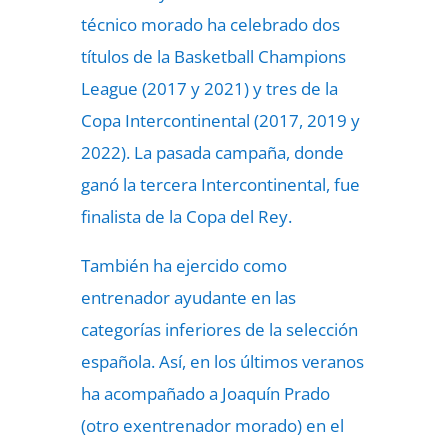
técnico morado ha celebrado dos
títulos de la Basketball Champions
League (2017 y 2021) y tres de la
Copa Intercontinental (2017, 2019 y
2022). La pasada campaña, donde
ganó la tercera Intercontinental, fue
finalista de la Copa del Rey.
También ha ejercido como
entrenador ayudante en las
categorías inferiores de la selección
española. Así, en los últimos veranos
ha acompañado a Joaquín Prado
(otro exentrenador morado) en el