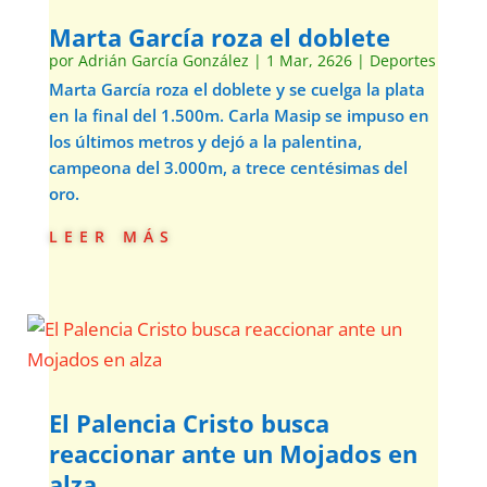
Marta García roza el doblete
por
Adrián García González
|
1 Mar, 2626
|
Deportes
Marta García roza el doblete y se cuelga la plata
en la final del 1.500m. Carla Masip se impuso en
los últimos metros y dejó a la palentina,
campeona del 3.000m, a trece centésimas del
oro.
leer más
El Palencia Cristo busca
reaccionar ante un Mojados en
alza