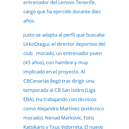
entrenador del Lenovo Tenerife,
cargo que ha ejercido durante diez
años.
Justo se adapta al perfil que buscaba
UrkoOtegui, el director deportivo del
club morado, un entrenador joven
(43 años), con hambre y muy
implicado en el proyecto. Al
CBCanarias llegó tras dirigir una
temporada al CB San Isidro (Liga
EBA). Ha trabajando con técnicos
como Alejandro Martínez (extécnico
morado), Nenad Markovic, Fotis
Katsikaris y Txus Vidorreta. El nuevo