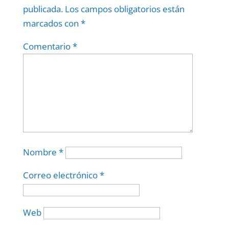
publicada.
Los campos obligatorios están
marcados con
*
Comentario
*
Nombre
*
Correo electrónico
*
Web