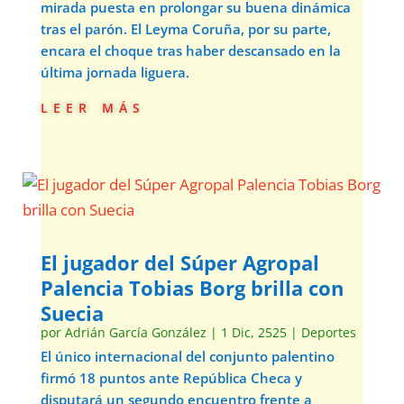
mirada puesta en prolongar su buena dinámica
tras el parón. El Leyma Coruña, por su parte,
encara el choque tras haber descansado en la
última jornada liguera.
leer más
El jugador del Súper Agropal
Palencia Tobias Borg brilla con
Suecia
por
Adrián García González
|
1 Dic, 2525
|
Deportes
El único internacional del conjunto palentino
firmó 18 puntos ante República Checa y
disputará un segundo encuentro frente a