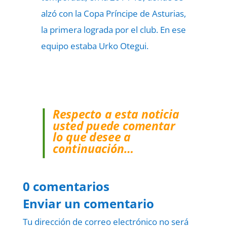
alzó con la Copa Príncipe de Asturias,
la primera lograda por el club. En ese
equipo estaba Urko Otegui.
Respecto a esta noticia
usted puede comentar
lo que desee a
continuación…
0 comentarios
Enviar un comentario
Tu dirección de correo electrónico no será