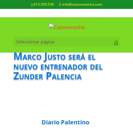
615.559.536
info@castromocho.com
Seleccionar página
Marco Justo será el
nuevo entrenador del
Zunder Palencia
Diario Palentino