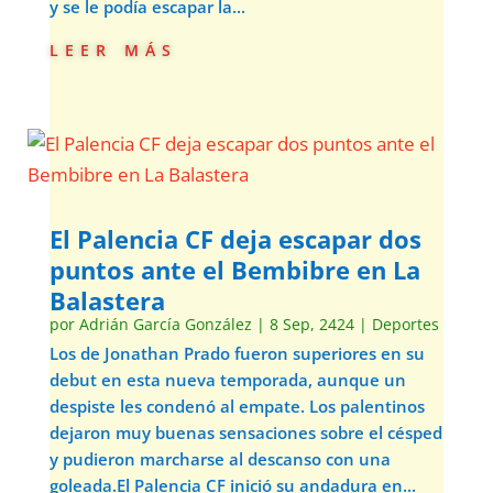
y se le podía escapar la...
leer más
El Palencia CF deja escapar dos
puntos ante el Bembibre en La
Balastera
por
Adrián García González
|
8 Sep, 2424
|
Deportes
Los de Jonathan Prado fueron superiores en su
debut en esta nueva temporada, aunque un
despiste les condenó al empate. Los palentinos
dejaron muy buenas sensaciones sobre el césped
y pudieron marcharse al descanso con una
goleada.El Palencia CF inició su andadura en...