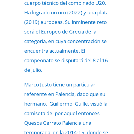
cuerpo técnico del combinado U20.
Ha logrado un oro (2022) y una plata
(2019) europeas. Su inminente reto
será el Europeo de Grecia de la
categoría, en cuya concentración se
encuentra actualmente. El
campeonato se disputará del 8 al 16
de julio.
Marco Justo tiene un particular
referente en Palencia, dado que su
hermano, Guillermo, Guille, vistió la
camiseta del por aquel entonces
Quesos Cerrato Palencia una
temporada, en la 2014-15, donde se