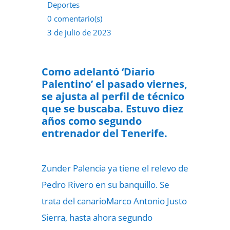
Deportes
0 comentario(s)
3 de julio de 2023
Como adelantó ‘Diario
Palentino’ el pasado viernes,
se ajusta al perfil de técnico
que se buscaba. Estuvo diez
años como segundo
entrenador del Tenerife.
Zunder Palencia ya tiene el relevo de
Pedro Rivero en su banquillo. Se
trata del canarioMarco Antonio Justo
Sierra, hasta ahora segundo