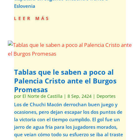
Eslovenia
leer más
Tablas que le saben a poco al
Palencia Cristo ante el Burgos
Promesas
por
El Norte de Castilla
|
8 Sep, 2424
|
Deportes
Los de Chuchi Macón derrochan buen juego y
ocasiones, pero dejan escapar los dos puntos de
la victoria con el tiempo cumplido. El gol fue un
jarro de agua fría para los jugadores morados,
que veían cómo todo su esfuerzo se iba al traste