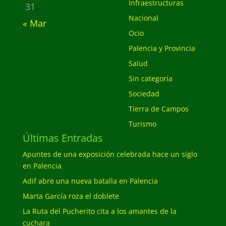
Infraestructuras
31
Nacional
« Mar
Ocio
Palencia y Provincia
Salud
Sin categoría
Sociedad
Tierra de Campos
Turismo
Últimas Entradas
Apuntes de una exposición celebrada hace un siglo
en Palencia
Adif abre una nueva batalla en Palencia
Marta García roza el doblete
La Ruta del Pucherito cita a los amantes de la
cuchara