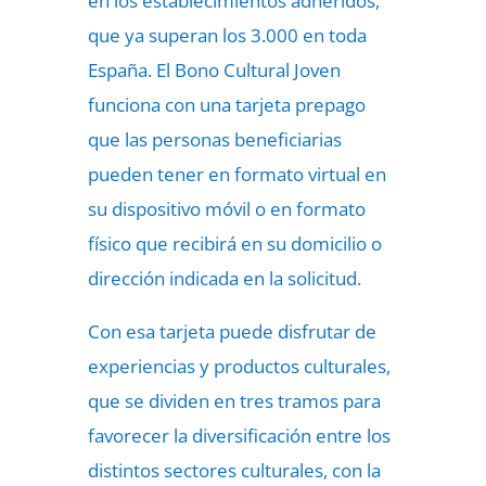
en los establecimientos adheridos,
que ya superan los 3.000 en toda
España. El Bono Cultural Joven
funciona con una tarjeta prepago
que las personas beneficiarias
pueden tener en formato virtual en
su dispositivo móvil o en formato
físico que recibirá en su domicilio o
dirección indicada en la solicitud.
Con esa tarjeta puede disfrutar de
experiencias y productos culturales,
que se dividen en tres tramos para
favorecer la diversificación entre los
distintos sectores culturales, con la