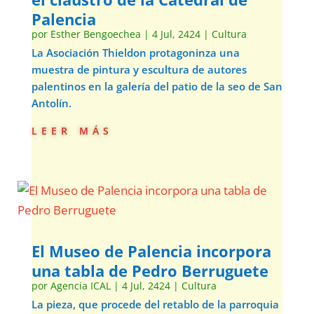
Palencia
por
Esther Bengoechea
|
4 Jul, 2424
|
Cultura
La Asociación Thieldon protagoninza una
muestra de pintura y escultura de autores
palentinos en la galería del patio de la seo de San
Antolín.
leer más
El Museo de Palencia incorpora
una tabla de Pedro Berruguete
por
Agencia ICAL
|
4 Jul, 2424
|
Cultura
La pieza, que procede del retablo de la parroquia