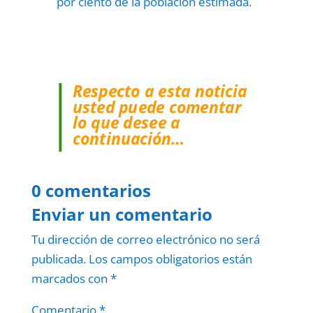
por ciento de la población estimada.
Respecto a esta noticia
usted puede comentar
lo que desee a
continuación…
0 comentarios
Enviar un comentario
Tu dirección de correo electrónico no será
publicada.
Los campos obligatorios están
marcados con
*
Comentario
*