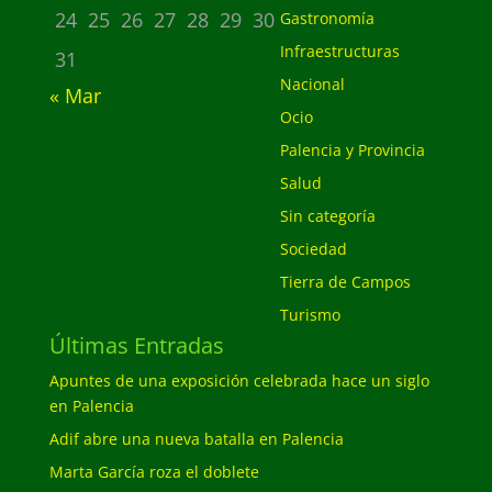
24
25
26
27
28
29
30
Gastronomía
Infraestructuras
31
Nacional
« Mar
Ocio
Palencia y Provincia
Salud
Sin categoría
Sociedad
Tierra de Campos
Turismo
Últimas Entradas
Apuntes de una exposición celebrada hace un siglo
en Palencia
Adif abre una nueva batalla en Palencia
Marta García roza el doblete