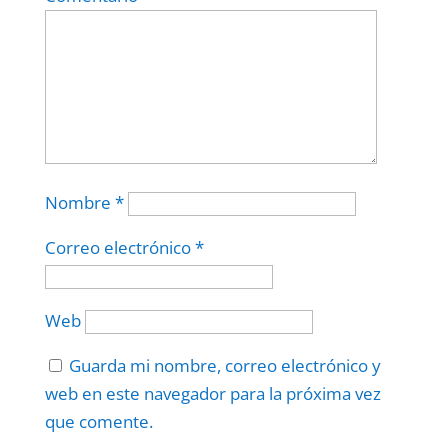
Nombre
*
Correo electrónico
*
Web
Guarda mi nombre, correo electrónico y
web en este navegador para la próxima vez
que comente.