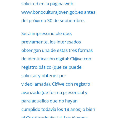
solicitud en la página web
www.bonoculturajoven.gob.es antes
del próximo 30 de septiembre.
Será imprescindible que,
previamente, los interesados
obtengan una de estas tres formas
de identificación digital: Cl@ve con
registro básico (que se puede
solicitar y obtener por
videollamada), Cl@ve con registro
avanzado (de forma presencial y
para aquellos que no hayan
cumplido todavía los 18 años) o bien
el Certificado digital. Los jóvenes