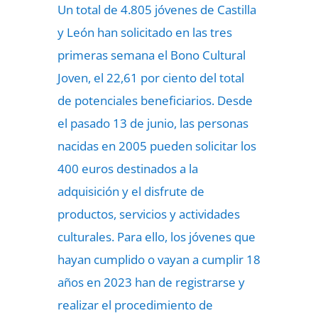
Un total de 4.805 jóvenes de Castilla
y León han solicitado en las tres
primeras semana el Bono Cultural
Joven, el 22,61 por ciento del total
de potenciales beneficiarios. Desde
el pasado 13 de junio, las personas
nacidas en 2005 pueden solicitar los
400 euros destinados a la
adquisición y el disfrute de
productos, servicios y actividades
culturales. Para ello, los jóvenes que
hayan cumplido o vayan a cumplir 18
años en 2023 han de registrarse y
realizar el procedimiento de