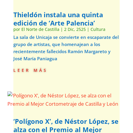
Thieldón instala una quinta
edición de ‘Arte Palencia’
por
El Norte de Castilla
|
2 Dic, 2525
|
Cultura
La sala de Unicaja se convierte en escaparate del
grupo de artistas, que homenajean a los
recientemente fallecidos Ramón Margareto y
José María Paniagua
leer más
‘Polígono X’, de Néstor López, se
alza con el Premio al Mejor