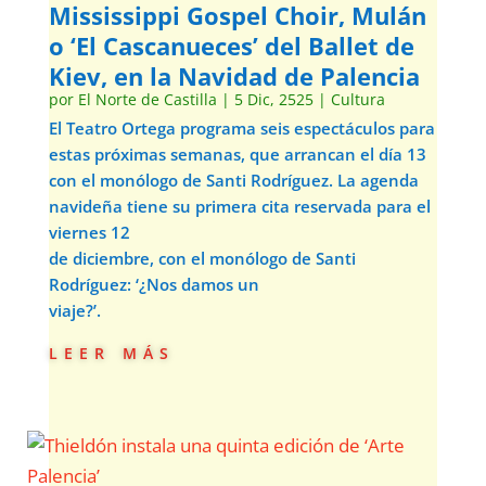
Mississippi Gospel Choir, Mulán
o ‘El Cascanueces’ del Ballet de
Kiev, en la Navidad de Palencia
por
El Norte de Castilla
|
5 Dic, 2525
|
Cultura
El Teatro Ortega programa seis espectáculos para
estas próximas semanas, que arrancan el día 13
con el monólogo de Santi Rodríguez. La agenda
navideña tiene su primera cita reservada para el
viernes 12
de diciembre, con el monólogo de Santi
Rodríguez: ‘¿Nos damos un
viaje?’.
leer más