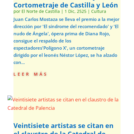
Cortometraje de Castilla y León
por
El Norte de Castilla
|
1 Dic, 2525
|
Cultura
Juan Carlos Mostaza se lleva el premio a la mejor
dirección por 'El síndrome del recomendado' y 'El
nudo de Ángela', ópera prima de Diana Rojo,
consigue el respaldo de los
espectadores'Polígono X', un cortometraje
dirigido por el leonés Néstor López, se ha alzado
con...
leer más
Veintisiete artistas se citan en
el claustro de la Catedral de