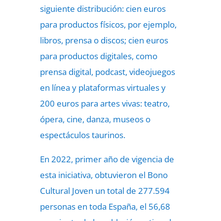
siguiente distribución: cien euros
para productos físicos, por ejemplo,
libros, prensa o discos; cien euros
para productos digitales, como
prensa digital, podcast, videojuegos
en línea y plataformas virtuales y
200 euros para artes vivas: teatro,
ópera, cine, danza, museos o
espectáculos taurinos.
En 2022, primer año de vigencia de
esta iniciativa, obtuvieron el Bono
Cultural Joven un total de 277.594
personas en toda España, el 56,68