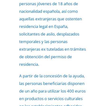
personas jóvenes de 18 años de
nacionalidad española, así como
aquellas extranjeras que ostenten
residencia legal en España,
solicitantes de asilo, desplazados
temporales y las personas
extranjeras ex tuteladas en trámites
de obtención del permiso de
residencia.
A partir de la concesión de la ayuda,
las personas beneficiarias disponen
de un año para utilizar los 400 euros
en productos o servicios culturales