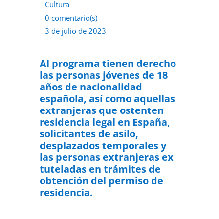
Cultura
0 comentario(s)
3 de julio de 2023
Al programa tienen derecho
las personas jóvenes de 18
años de nacionalidad
española, así como aquellas
extranjeras que ostenten
residencia legal en España,
solicitantes de asilo,
desplazados temporales y
las personas extranjeras ex
tuteladas en trámites de
obtención del permiso de
residencia.