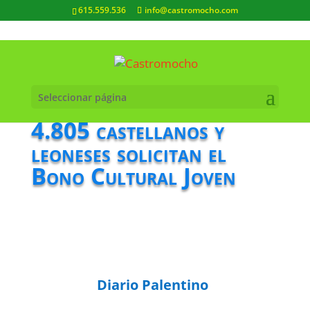
615.559.536
info@castromocho.com
Seleccionar página
4.805 castellanos y
leoneses solicitan el
Bono Cultural Joven
Diario Palentino