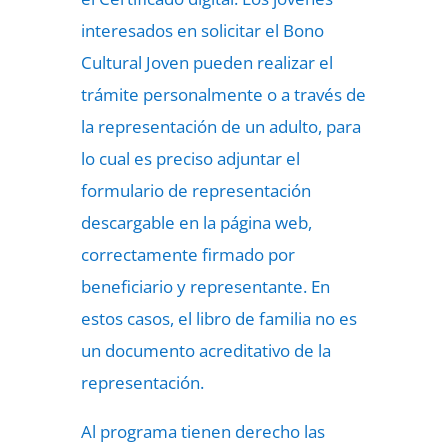
interesados en solicitar el Bono
Cultural Joven pueden realizar el
trámite personalmente o a través de
la representación de un adulto, para
lo cual es preciso adjuntar el
formulario de representación
descargable en la página web,
correctamente firmado por
beneficiario y representante. En
estos casos, el libro de familia no es
un documento acreditativo de la
representación.
Al programa tienen derecho las