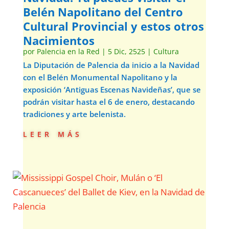
Belén Napolitano del Centro
Cultural Provincial y estos otros
Nacimientos
por
Palencia en la Red
|
5 Dic, 2525
|
Cultura
La Diputación de Palencia da inicio a la Navidad
con el Belén Monumental Napolitano y la
exposición ‘Antiguas Escenas Navideñas’, que se
podrán visitar hasta el 6 de enero, destacando
tradiciones y arte belenista.
leer más