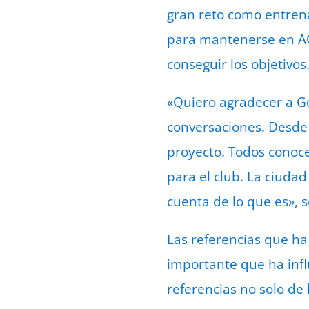
gran reto como entrena
para mantenerse en ACB
conseguir los objetivos
«Quiero agradecer a G
conversaciones. Desde
proyecto. Todos conoce
para el club. La ciuda
cuenta de lo que es», 
Las referencias que ha 
importante que ha infl
referencias no solo de 