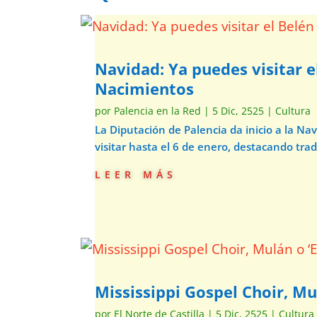
Navidad: Ya puedes visitar e
Nacimientos
por
Palencia en la Red
|
5 Dic, 2525
|
Cultura
La Diputación de Palencia da inicio a la N
visitar hasta el 6 de enero, destacando trad
leer más
Mississippi Gospel Choir, Mu
por
El Norte de Castilla
|
5 Dic, 2525
|
Cultura