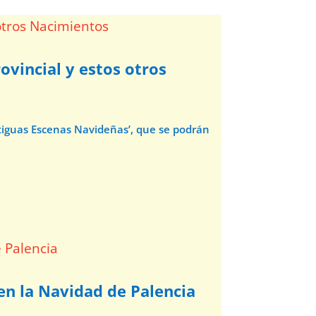
ovincial y estos otros
ntiguas Escenas Navideñas’, que se podrán
 en la Navidad de Palencia