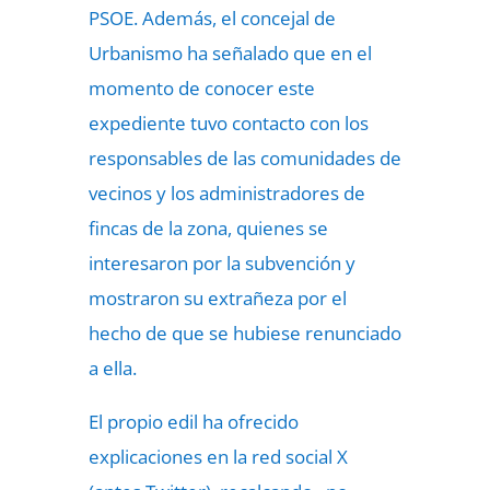
PSOE. Además, el concejal de
Urbanismo ha señalado que en el
momento de conocer este
expediente tuvo contacto con los
responsables de las comunidades de
vecinos y los administradores de
fincas de la zona, quienes se
interesaron por la subvención y
mostraron su extrañeza por el
hecho de que se hubiese renunciado
a ella.
El propio edil ha ofrecido
explicaciones en la red social X