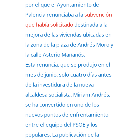
por el que el Ayuntamiento de
Palencia renunciaba a la
subvención
que había solicitado
destinada a la
mejora de las viviendas ubicadas en
la zona de la plaza de Andrés Moro y
la calle Asterio Mañanós.
Esta renuncia, que se produjo en el
mes de junio, solo cuatro días antes
de la investidura de la nueva
alcaldesa socialista, Miriam Andrés,
se ha convertido en uno de los
nuevos puntos de enfrentamiento
entre el equipo del PSOE y los
populares. La publicación de la