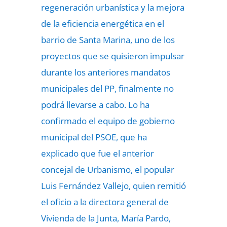
regeneración urbanística y la mejora
de la eficiencia energética en el
barrio de Santa Marina, uno de los
proyectos que se quisieron impulsar
durante los anteriores mandatos
municipales del PP, finalmente no
podrá llevarse a cabo. Lo ha
confirmado el equipo de gobierno
municipal del PSOE, que ha
explicado que fue el anterior
concejal de Urbanismo, el popular
Luis Fernández Vallejo, quien remitió
el oficio a la directora general de
Vivienda de la Junta, María Pardo,