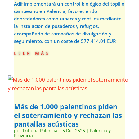
Adif implementará un control biológico del topillo
campesino en Palencia, favoreciendo
depredadores como rapaces y reptiles mediante
la instalación de posaderos y refugios,
acompañado de campañas de divulgación y
seguimiento, con un coste de 577.414,01 EUR
leer más
Más de 1.000 palentinos piden
el soterramiento y rechazan las
pantallas acústicas
por
Tribuna Palencia
|
5 Dic, 2525
|
Palencia y
Provincia