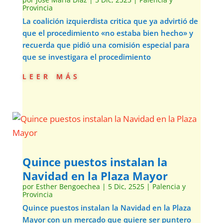
Provincia
La coalición izquierdista critica que ya advirtió de
que el procedimiento «no estaba bien hecho» y
recuerda que pidió una comisión especial para
que se investigara el procedimiento
leer más
Quince puestos instalan la
Navidad en la Plaza Mayor
por
Esther Bengoechea
|
5 Dic, 2525
|
Palencia y
Provincia
Quince puestos instalan la Navidad en la Plaza
Mayor con un mercado que quiere ser puntero