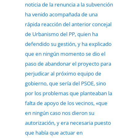
noticia de la renuncia a la subvención
ha venido acompañada de una
rápida reacción del anterior concejal
de Urbanismo del PP, quien ha
defendido su gestión, y ha explicado
que en ningún momento se dio el
paso de abandonar el proyecto para
perjudicar al próximo equipo de
gobierno, que sería del PSOE, sino
por los problemas que planteaban la
falta de apoyo de los vecinos, «que
en ningún caso nos dieron su
autorización, y era necesaria puesto
que había que actuar en