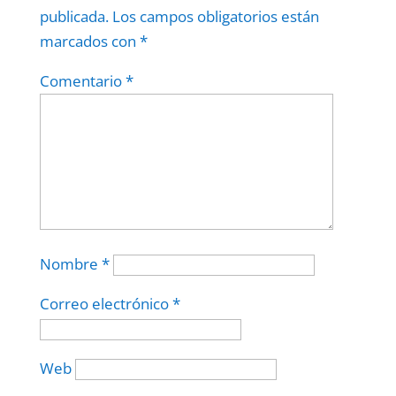
publicada.
Los campos obligatorios están
marcados con
*
Comentario
*
Nombre
*
Correo electrónico
*
Web