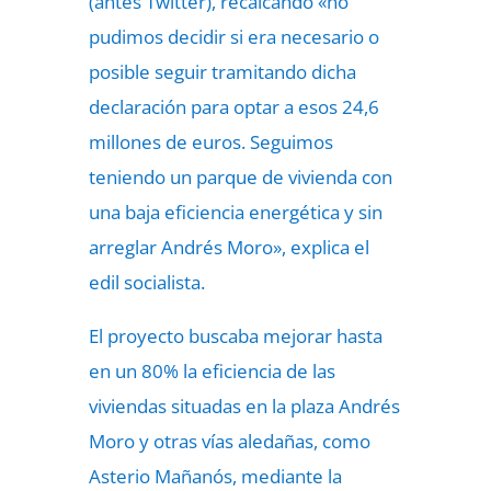
(antes Twitter), recalcando «no
pudimos decidir si era necesario o
posible seguir tramitando dicha
declaración para optar a esos 24,6
millones de euros. Seguimos
teniendo un parque de vivienda con
una baja eficiencia energética y sin
arreglar Andrés Moro», explica el
edil socialista.
El proyecto buscaba mejorar hasta
en un 80% la eficiencia de las
viviendas situadas en la plaza Andrés
Moro y otras vías aledañas, como
Asterio Mañanós, mediante la