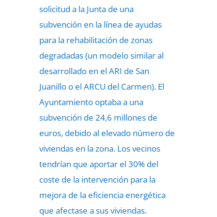
solicitud a la Junta de una
subvención en la línea de ayudas
para la rehabilitación de zonas
degradadas (un modelo similar al
desarrollado en el ARI de San
Juanillo o el ARCU del Carmen). El
Ayuntamiento optaba a una
subvención de 24,6 millones de
euros, debido al elevado número de
viviendas en la zona. Los vecinos
tendrían que aportar el 30% del
coste de la intervención para la
mejora de la eficiencia energética
que afectase a sus viviendas.