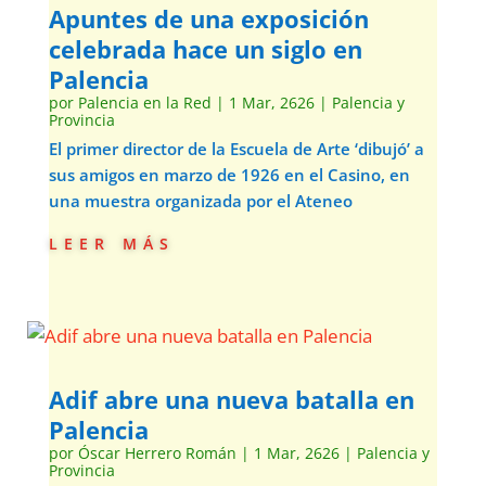
Apuntes de una exposición
celebrada hace un siglo en
Palencia
por
Palencia en la Red
|
1 Mar, 2626
|
Palencia y
Provincia
El primer director de la Escuela de Arte ‘dibujó’ a
sus amigos en marzo de 1926 en el Casino, en
una muestra organizada por el Ateneo
leer más
Adif abre una nueva batalla en
Palencia
por
Óscar Herrero Román
|
1 Mar, 2626
|
Palencia y
Provincia