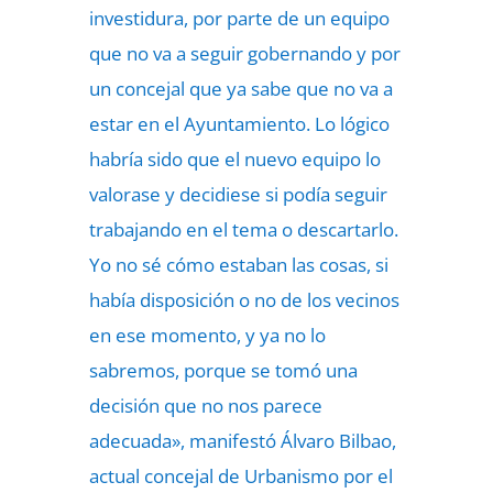
investidura, por parte de un equipo
que no va a seguir gobernando y por
un concejal que ya sabe que no va a
estar en el Ayuntamiento. Lo lógico
habría sido que el nuevo equipo lo
valorase y decidiese si podía seguir
trabajando en el tema o descartarlo.
Yo no sé cómo estaban las cosas, si
había disposición o no de los vecinos
en ese momento, y ya no lo
sabremos, porque se tomó una
decisión que no nos parece
adecuada», manifestó Álvaro Bilbao,
actual concejal de Urbanismo por el