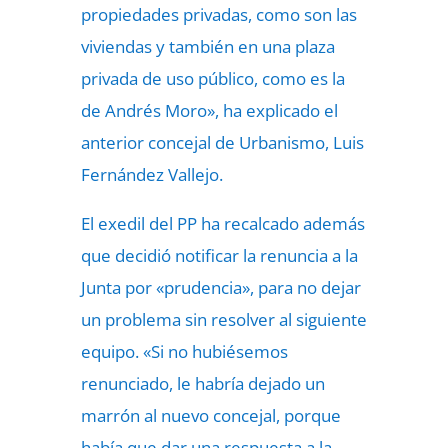
propiedades privadas, como son las
viviendas y también en una plaza
privada de uso público, como es la
de Andrés Moro», ha explicado el
anterior concejal de Urbanismo, Luis
Fernández Vallejo.
El exedil del PP ha recalcado además
que decidió notificar la renuncia a la
Junta por «prudencia», para no dejar
un problema sin resolver al siguiente
equipo. «Si no hubiésemos
renunciado, le habría dejado un
marrón al nuevo concejal, porque
había que dar una respuesta a la