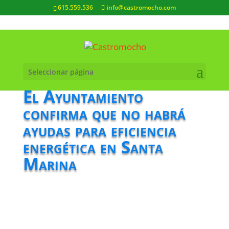
615.559.536
info@castromocho.com
Seleccionar página
El Ayuntamiento
confirma que no habrá
ayudas para eficiencia
energética en Santa
Marina