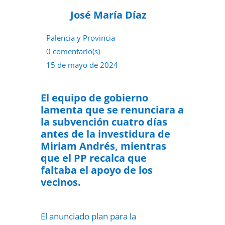
José María Díaz
Palencia y Provincia
0 comentario(s)
15 de mayo de 2024
El equipo de gobierno
lamenta que se renunciara a
la subvención cuatro días
antes de la investidura de
Miriam Andrés, mientras
que el PP recalca que
faltaba el apoyo de los
vecinos.
El anunciado plan para la