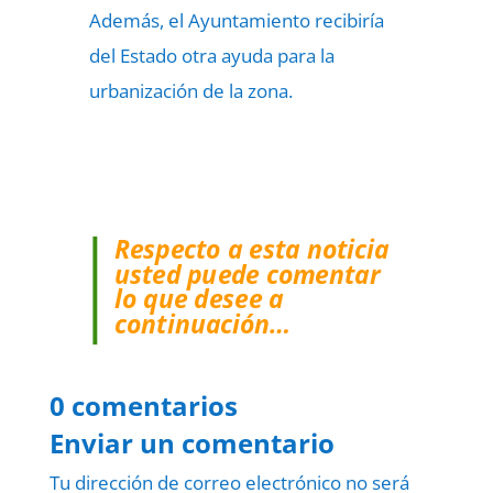
Además, el Ayuntamiento recibiría
del Estado otra ayuda para la
urbanización de la zona.
Respecto a esta noticia
usted puede comentar
lo que desee a
continuación…
0 comentarios
Enviar un comentario
Tu dirección de correo electrónico no será