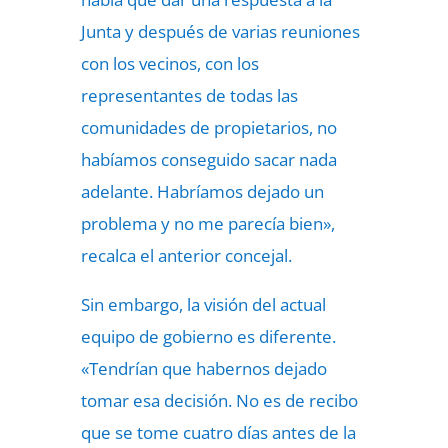
Junta y después de varias reuniones
con los vecinos, con los
representantes de todas las
comunidades de propietarios, no
habíamos conseguido sacar nada
adelante. Habríamos dejado un
problema y no me parecía bien»,
recalca el anterior concejal.
Sin embargo, la visión del actual
equipo de gobierno es diferente.
«Tendrían que habernos dejado
tomar esa decisión. No es de recibo
que se tome cuatro días antes de la