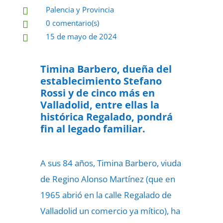
Palencia y Provincia

0 comentario(s)

15 de mayo de 2024

Timina Barbero, dueña del
establecimiento Stefano
Rossi y de cinco más en
Valladolid, entre ellas la
histórica Regalado, pondrá
fin al legado familiar.
A sus 84 años, Timina Barbero, viuda
de Regino Alonso Martínez (que en
1965 abrió en la calle Regalado de
Valladolid un comercio ya mítico), ha