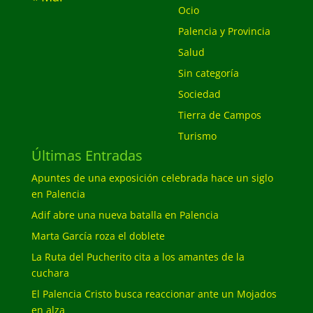
Ocio
Palencia y Provincia
Salud
Sin categoría
Sociedad
Tierra de Campos
Turismo
Últimas Entradas
Apuntes de una exposición celebrada hace un siglo
en Palencia
Adif abre una nueva batalla en Palencia
Marta García roza el doblete
La Ruta del Pucherito cita a los amantes de la
cuchara
El Palencia Cristo busca reaccionar ante un Mojados
en alza