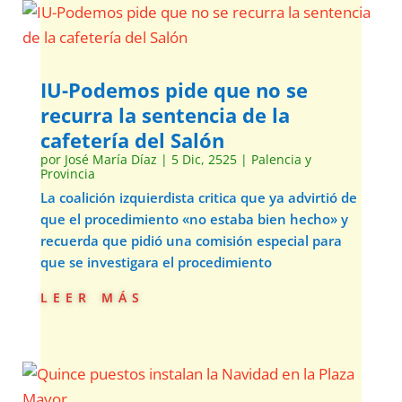
IU-Podemos pide que no se
recurra la sentencia de la
cafetería del Salón
por
José María Díaz
|
5 Dic, 2525
|
Palencia y
Provincia
La coalición izquierdista critica que ya advirtió de
que el procedimiento «no estaba bien hecho» y
recuerda que pidió una comisión especial para
que se investigara el procedimiento
leer más