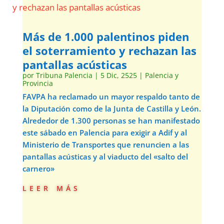
Más de 1.000 palentinos piden
el soterramiento y rechazan las
pantallas acústicas
por
Tribuna Palencia
|
5 Dic, 2525
|
Palencia y
Provincia
FAVPA ha reclamado un mayor respaldo tanto de
la Diputación como de la Junta de Castilla y León.
Alrededor de 1.300 personas se han manifestado
este sábado en Palencia para exigir a Adif y al
Ministerio de Transportes que renuncien a las
pantallas acústicas y al viaducto del «salto del
carnero»
leer más