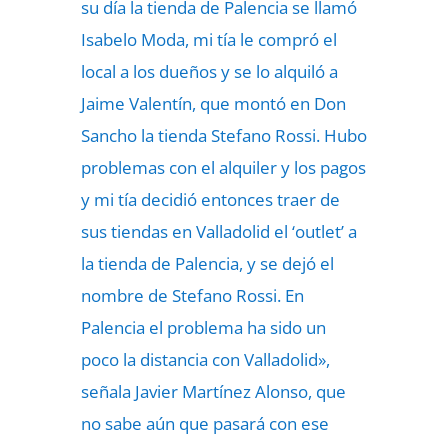
su día la tienda de Palencia se llamó
Isabelo Moda, mi tía le compró el
local a los dueños y se lo alquiló a
Jaime Valentín, que montó en Don
Sancho la tienda Stefano Rossi. Hubo
problemas con el alquiler y los pagos
y mi tía decidió entonces traer de
sus tiendas en Valladolid el ‘outlet’ a
la tienda de Palencia, y se dejó el
nombre de Stefano Rossi. En
Palencia el problema ha sido un
poco la distancia con Valladolid»,
señala Javier Martínez Alonso, que
no sabe aún que pasará con ese