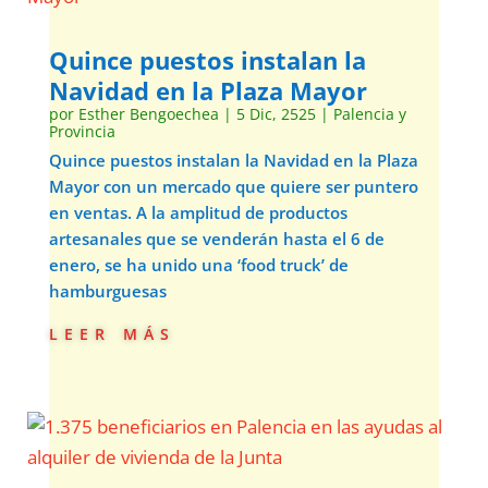
Quince puestos instalan la
Navidad en la Plaza Mayor
por
Esther Bengoechea
|
5 Dic, 2525
|
Palencia y
Provincia
Quince puestos instalan la Navidad en la Plaza
Mayor con un mercado que quiere ser puntero
en ventas. A la amplitud de productos
artesanales que se venderán hasta el 6 de
enero, se ha unido una ‘food truck’ de
hamburguesas
leer más