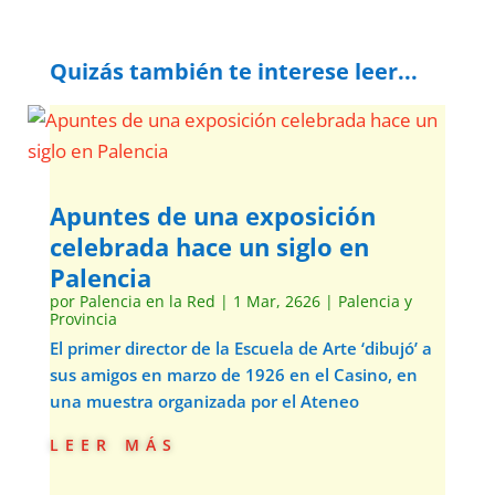
Quizás también te interese leer...
Apuntes de una exposición
celebrada hace un siglo en
Palencia
por
Palencia en la Red
|
1 Mar, 2626
|
Palencia y
Provincia
El primer director de la Escuela de Arte ‘dibujó’ a
sus amigos en marzo de 1926 en el Casino, en
una muestra organizada por el Ateneo
leer más