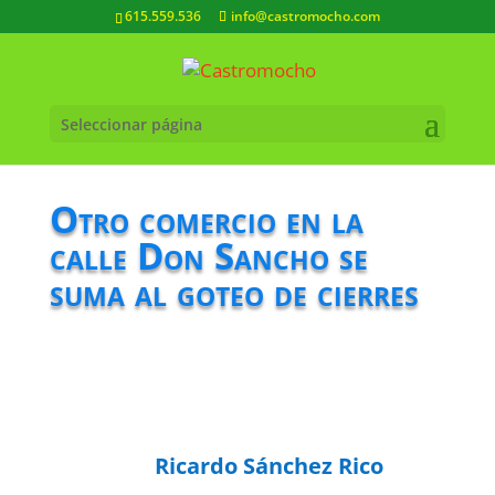
615.559.536
info@castromocho.com
Seleccionar página
Otro comercio en la
calle Don Sancho se
suma al goteo de cierres
Ricardo Sánchez Rico