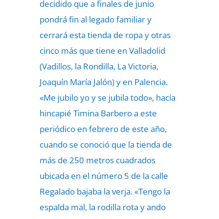
decidido que a finales de junio
pondrá fin al legado familiar y
cerrará esta tienda de ropa y otras
cinco más que tiene en Valladolid
(Vadillos, la Rondilla, La Victoria,
Joaquín María Jalón) y en Palencia.
«Me jubilo yo y se jubila todo», hacía
hincapié Timina Barbero a este
periódico en febrero de este año,
cuando se conoció que la tienda de
más de 250 metros cuadrados
ubicada en el número 5 de la calle
Regalado bajaba la verja. «Tengo la
espalda mal, la rodilla rota y ando