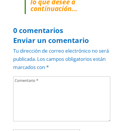
lo que desee a
continuación…
0 comentarios
Enviar un comentario
Tu dirección de correo electrónico no será
publicada.
Los campos obligatorios están
marcados con
*