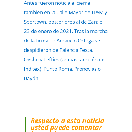
Antes fueron noticia el cierre
también en la Calle Mayor de H&M y
Sportown, posteriores al de Zara el
23 de enero de 2021. Tras la marcha
de la firma de Amancio Ortega se
despidieron de Palencia Festa,
Oysho y Lefties (ambas también de
Inditex), Punto Roma, Pronovias o
Bayón.
Respecto a esta noticia
usted puede comentar