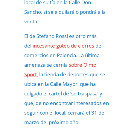
local de su tía en la Calle Don
Sancho, si se alquilará o pondrá a la
venta.
El de Stefano Rossi es otro más
del
incesante goteo de cierres
de
comercios en Palencia. La última
amenaza se cernía
sobre Olmo
Sport
, la tienda de deportes que se
ubica en la Calle Mayor, que ha
colgado el cartel de ‘se traspasa’ y
que, de no encontrar interesados en
seguir con el local, cerrará el 31 de
marzo del próximo año.