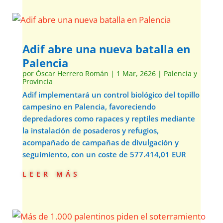
Adif abre una nueva batalla en
Palencia
por
Óscar Herrero Román
|
1 Mar, 2626
|
Palencia y
Provincia
Adif implementará un control biológico del topillo
campesino en Palencia, favoreciendo
depredadores como rapaces y reptiles mediante
la instalación de posaderos y refugios,
acompañado de campañas de divulgación y
seguimiento, con un coste de 577.414,01 EUR
leer más