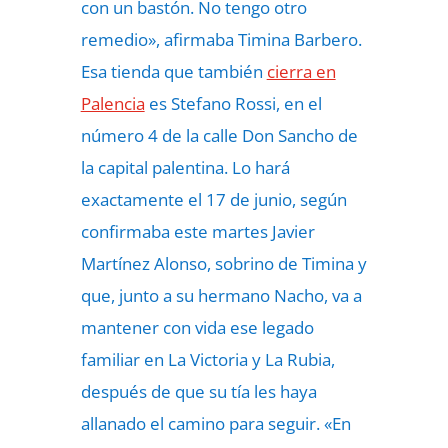
con un bastón. No tengo otro
remedio», afirmaba Timina Barbero.
Esa tienda que también
cierra en
Palencia
es Stefano Rossi, en el
número 4 de la calle Don Sancho de
la capital palentina. Lo hará
exactamente el 17 de junio, según
confirmaba este martes Javier
Martínez Alonso, sobrino de Timina y
que, junto a su hermano Nacho, va a
mantener con vida ese legado
familiar en La Victoria y La Rubia,
después de que su tía les haya
allanado el camino para seguir. «En