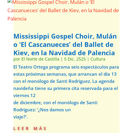
Mississippi Gospel Choir, Mulán
o ‘El Cascanueces’ del Ballet de
Kiev, en la Navidad de Palencia
por
El Norte de Castilla
|
5 Dic, 2525
|
Cultura
El Teatro Ortega programa seis espectáculos para
estas próximas semanas, que arrancan el día 13
con el monólogo de Santi Rodríguez. La agenda
navideña tiene su primera cita reservada para el
viernes 12
de diciembre, con el monólogo de Santi
Rodríguez: ‘¿Nos damos un
viaje?’.
leer más