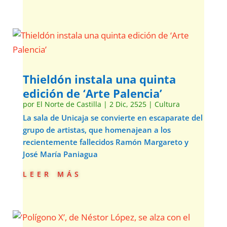
Thieldón instala una quinta
edición de ‘Arte Palencia’
por
El Norte de Castilla
|
2 Dic, 2525
|
Cultura
La sala de Unicaja se convierte en escaparate del
grupo de artistas, que homenajean a los
recientemente fallecidos Ramón Margareto y
José María Paniagua
leer más