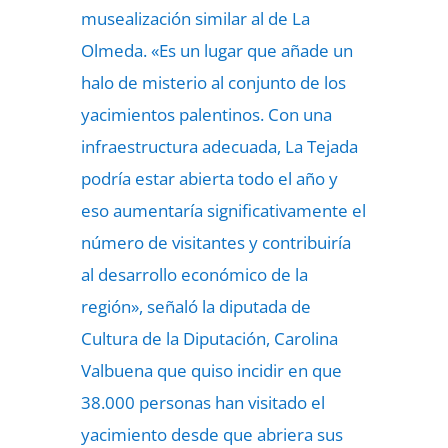
musealización similar al de La
Olmeda. «Es un lugar que añade un
halo de misterio al conjunto de los
yacimientos palentinos. Con una
infraestructura adecuada, La Tejada
podría estar abierta todo el año y
eso aumentaría significativamente el
número de visitantes y contribuiría
al desarrollo económico de la
región», señaló la diputada de
Cultura de la Diputación, Carolina
Valbuena que quiso incidir en que
38.000 personas han visitado el
yacimiento desde que abriera sus