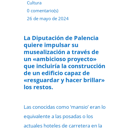
Cultura
0 comentario(s)
26 de mayo de 2024
La Diputación de Palencia
quiere impulsar su
musealización a través de
un «ambicioso proyecto»
que incluiría la construcción
de un edificio capaz de
«resguardar y hacer brillar»
los restos.
Las conocidas como ‘mansio’ eran lo
equivalente a las posadas o los
actuales hoteles de carretera en la