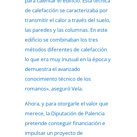
para calentar el edificio. Esta técnica
de calefacción se caracterizaba por
transmitir el calor a través del suelo,
las paredes y las columnas. En este
edificio se combinaban los tres
métodos diferentes de calefacción
lo que era muy inusual en la época y
demuestra el avanzado
conocimiento técnico de los
romanos», aseguró Vela.
Ahora, y para otorgarle el valor que
merece, la Diputación de Palencia
pretende conseguir financiación e
impulsar un proyecto de