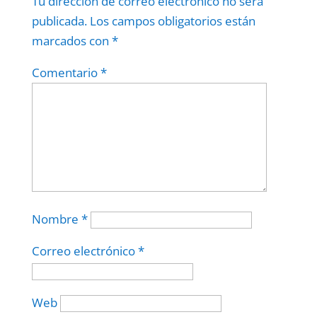
Tu dirección de correo electrónico no será
publicada.
Los campos obligatorios están
marcados con
*
Comentario
*
Nombre
*
Correo electrónico
*
Web