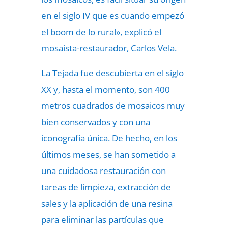
en el siglo IV que es cuando empezó
el boom de lo rural», explicó el
mosaista-restaurador, Carlos Vela.
La Tejada fue descubierta en el siglo
XX y, hasta el momento, son 400
metros cuadrados de mosaicos muy
bien conservados y con una
iconografía única. De hecho, en los
últimos meses, se han sometido a
una cuidadosa restauración con
tareas de limpieza, extracción de
sales y la aplicación de una resina
para eliminar las partículas que