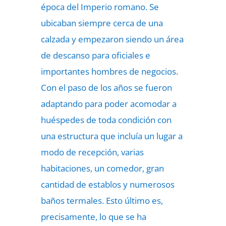
época del Imperio romano. Se
ubicaban siempre cerca de una
calzada y empezaron siendo un área
de descanso para oficiales e
importantes hombres de negocios.
Con el paso de los años se fueron
adaptando para poder acomodar a
huéspedes de toda condición con
una estructura que incluía un lugar a
modo de recepción, varias
habitaciones, un comedor, gran
cantidad de establos y numerosos
baños termales. Esto último es,
precisamente, lo que se ha