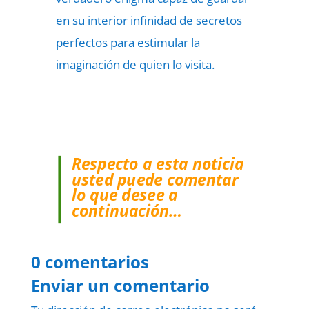
en su interior infinidad de secretos
perfectos para estimular la
imaginación de quien lo visita.
Respecto a esta noticia
usted puede comentar
lo que desee a
continuación…
0 comentarios
Enviar un comentario