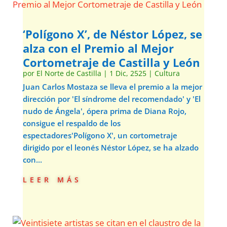
‘Polígono X’, de Néstor López, se
alza con el Premio al Mejor
Cortometraje de Castilla y León
por
El Norte de Castilla
|
1 Dic, 2525
|
Cultura
Juan Carlos Mostaza se lleva el premio a la mejor
dirección por 'El síndrome del recomendado' y 'El
nudo de Ángela', ópera prima de Diana Rojo,
consigue el respaldo de los
espectadores'Polígono X', un cortometraje
dirigido por el leonés Néstor López, se ha alzado
con...
leer más