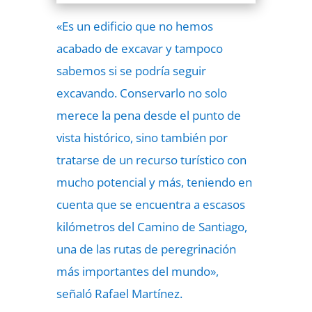
«Es un edificio que no hemos
acabado de excavar y tampoco
sabemos si se podría seguir
excavando. Conservarlo no solo
merece la pena desde el punto de
vista histórico, sino también por
tratarse de un recurso turístico con
mucho potencial y más, teniendo en
cuenta que se encuentra a escasos
kilómetros del Camino de Santiago,
una de las rutas de peregrinación
más importantes del mundo»,
señaló Rafael Martínez.