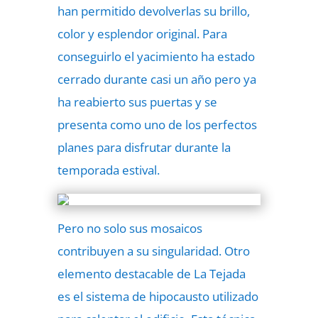
han permitido devolverlas su brillo,
color y esplendor original. Para
conseguirlo el yacimiento ha estado
cerrado durante casi un año pero ya
ha reabierto sus puertas y se
presenta como uno de los perfectos
planes para disfrutar durante la
temporada estival.
Pero no solo sus mosaicos
contribuyen a su singularidad. Otro
elemento destacable de La Tejada
es el sistema de hipocausto utilizado