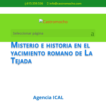
615.559.536
info@castromocho.com
Seleccionar página
Misterio e historia en el
yacimiento romano de La
Tejada
Agencia ICAL