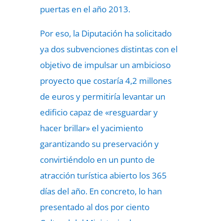
puertas en el año 2013.
Por eso, la Diputación ha solicitado
ya dos subvenciones distintas con el
objetivo de impulsar un ambicioso
proyecto que costaría 4,2 millones
de euros y permitiría levantar un
edificio capaz de «resguardar y
hacer brillar» el yacimiento
garantizando su preservación y
convirtiéndolo en un punto de
atracción turística abierto los 365
días del año. En concreto, lo han
presentado al dos por ciento