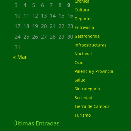
Crónica
3
4
5
6
7
8
9
Cultura
10
11
12
13
14
15
16
Deportes
17
18
19
20
21
22
23
Entrevista
24
25
26
27
28
29
30
Gastronomía
Infraestructuras
31
Nacional
« Mar
Ocio
Palencia y Provincia
Salud
Sin categoría
Sociedad
Tierra de Campos
Turismo
Últimas Entradas