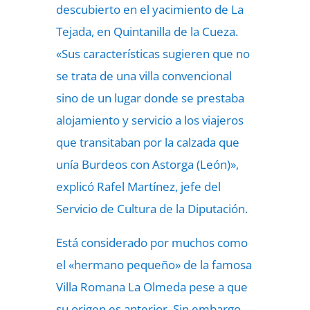
descubierto en el yacimiento de La
Tejada, en Quintanilla de la Cueza.
«Sus características sugieren que no
se trata de una villa convencional
sino de un lugar donde se prestaba
alojamiento y servicio a los viajeros
que transitaban por la calzada que
unía Burdeos con Astorga (León)»,
explicó Rafel Martínez, jefe del
Servicio de Cultura de la Diputación.
Está considerado por muchos como
el «hermano pequeño» de la famosa
Villa Romana La Olmeda pese a que
su origen es anterior. Sin embargo,