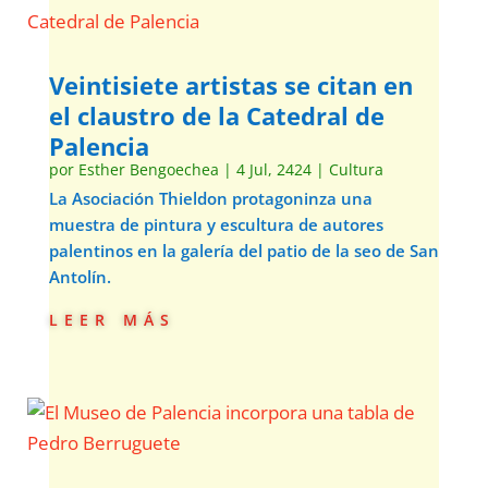
Veintisiete artistas se citan en
el claustro de la Catedral de
Palencia
por
Esther Bengoechea
|
4 Jul, 2424
|
Cultura
La Asociación Thieldon protagoninza una
muestra de pintura y escultura de autores
palentinos en la galería del patio de la seo de San
Antolín.
leer más