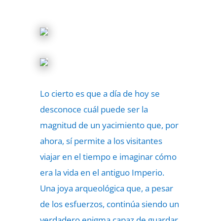
Lo cierto es que a día de hoy se
desconoce cuál puede ser la
magnitud de un yacimiento que, por
ahora, sí permite a los visitantes
viajar en el tiempo e imaginar cómo
era la vida en el antiguo Imperio.
Una joya arqueológica que, a pesar
de los esfuerzos, continúa siendo un
verdadero enigma capaz de guardar