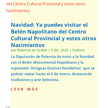
Navidad: Ya puedes visitar el
Belén Napolitano del Centro
Cultural Provincial y estos otros
Nacimientos
por
Palencia en la Red
|
5 Dic, 2525
|
Cultura
La Diputación de Palencia da inicio a la Navidad
con el Belén Monumental Napolitano y la
exposición ‘Antiguas Escenas Navideñas’, que se
podrán visitar hasta el 6 de enero, destacando
tradiciones y arte belenista.
leer más