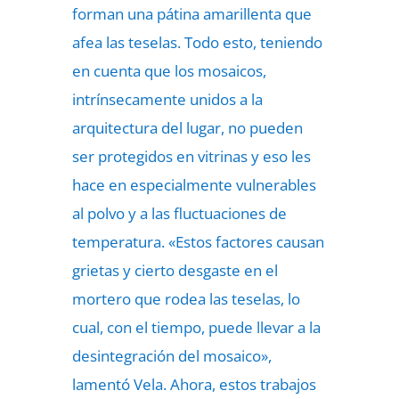
forman una pátina amarillenta que
afea las teselas. Todo esto, teniendo
en cuenta que los mosaicos,
intrínsecamente unidos a la
arquitectura del lugar, no pueden
ser protegidos en vitrinas y eso les
hace en especialmente vulnerables
al polvo y a las fluctuaciones de
temperatura. «Estos factores causan
grietas y cierto desgaste en el
mortero que rodea las teselas, lo
cual, con el tiempo, puede llevar a la
desintegración del mosaico»,
lamentó Vela. Ahora, estos trabajos