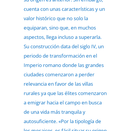
cuenta con unas características y un
valor histórico que no solo la
equiparan, sino que, en muchos
aspectos, llega incluso a superarla.
Su construcción data del siglo IV, un
periodo de transformación en el
Imperio romano donde las grandes
ciudades comenzaron a perder
relevancia en favor de las villas
rurales ya que las élites comenzaron
a emigrar hacia el campo en busca
de una vida más tranquila y
autosuficiente. «Por la tipología de
los mosaicos, es fácil situar su origen