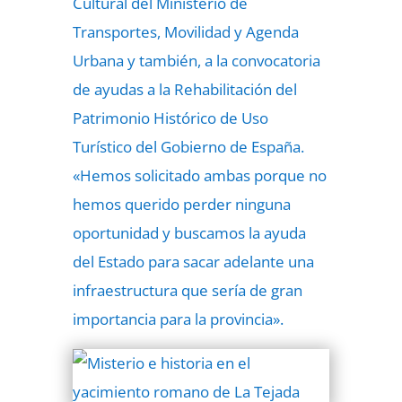
Cultural del Ministerio de
Transportes, Movilidad y Agenda
Urbana y también, a la convocatoria
de ayudas a la Rehabilitación del
Patrimonio Histórico de Uso
Turístico del Gobierno de España.
«Hemos solicitado ambas porque no
hemos querido perder ninguna
oportunidad y buscamos la ayuda
del Estado para sacar adelante una
infraestructura que sería de gran
importancia para la provincia».