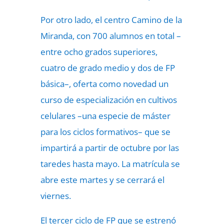
Por otro lado, el centro Camino de la
Miranda, con 700 alumnos en total –
entre ocho grados superiores,
cuatro de grado medio y dos de FP
básica–, oferta como novedad un
curso de especialización en cultivos
celulares –una especie de máster
para los ciclos formativos– que se
impartirá a partir de octubre por las
taredes hasta mayo. La matrícula se
abre este martes y se cerrará el
viernes.
El tercer ciclo de FP que se estrenó