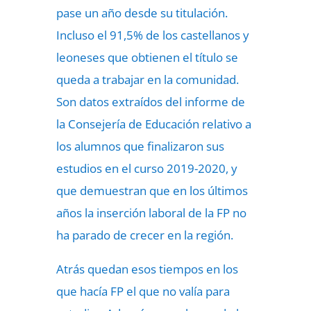
pase un año desde su titulación.
Incluso el 91,5% de los castellanos y
leoneses que obtienen el título se
queda a trabajar en la comunidad.
Son datos extraídos del informe de
la Consejería de Educación relativo a
los alumnos que finalizaron sus
estudios en el curso 2019-2020, y
que demuestran que en los últimos
años la inserción laboral de la FP no
ha parado de crecer en la región.
Atrás quedan esos tiempos en los
que hacía FP el que no valía para