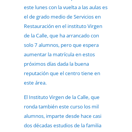
este lunes con la vuelta a las aulas es
el de grado medio de Servicios en
Restauración en el instituto Virgen
de la Calle, que ha arrancado con
solo 7 alumnos, pero que espera
aumentar la matrícula en estos
próximos días dada la buena
reputación que el centro tiene en
este área.
El Instituto Virgen de la Calle, que
ronda también este curso los mil
alumnos, imparte desde hace casi
dos décadas estudios de la familia