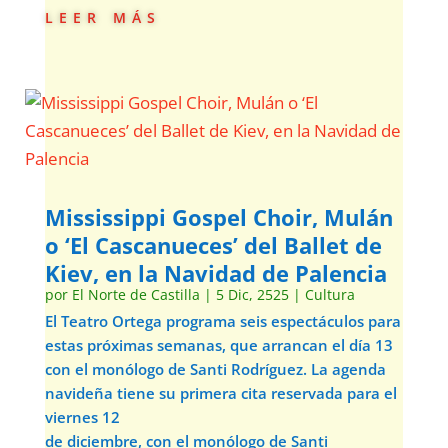
leer más
Mississippi Gospel Choir, Mulán
o ‘El Cascanueces’ del Ballet de
Kiev, en la Navidad de Palencia
por
El Norte de Castilla
|
5 Dic, 2525
|
Cultura
El Teatro Ortega programa seis espectáculos para
estas próximas semanas, que arrancan el día 13
con el monólogo de Santi Rodríguez. La agenda
navideña tiene su primera cita reservada para el
viernes 12
de diciembre, con el monólogo de Santi