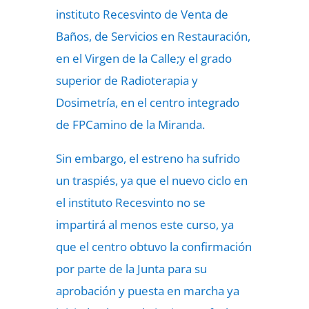
instituto Recesvinto de Venta de
Baños, de Servicios en Restauración,
en el Virgen de la Calle;y el grado
superior de Radioterapia y
Dosimetría, en el centro integrado
de FPCamino de la Miranda.
Sin embargo, el estreno ha sufrido
un traspiés, ya que el nuevo ciclo en
el instituto Recesvinto no se
impartirá al menos este curso, ya
que el centro obtuvo la confirmación
por parte de la Junta para su
aprobación y puesta en marcha ya