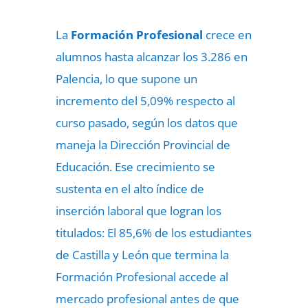
La
Formación Profesional
crece en
alumnos hasta alcanzar los 3.286 en
Palencia, lo que supone un
incremento del 5,09% respecto al
curso pasado, según los datos que
maneja la Dirección Provincial de
Educación. Ese crecimiento se
sustenta en el alto índice de
inserción laboral que logran los
titulados: El 85,6% de los estudiantes
de Castilla y León que termina la
Formación Profesional accede al
mercado profesional antes de que