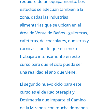
requiere de un equipamiento. Los
estudios se adecúan también a la
zona, dadas las industrias
alimentarias que se ubican en el
área de Venta de Baños –galleteras,
cafeteras, de chocolates, queseras y
cárnicas–, por lo que el centro
trabajará intensamente en este
curso para que el ciclo pueda ser
una realidad el año que viene.
El segundo nuevo ciclo para este
curso es el de Radioterapia y
Dosimetría que imparte el Camino
de la Miranda, con mucha demanda,