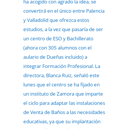
ha acogido con agrado la idea, se
convertirá en el único entre Palencia
y Valladolid que ofrezca estos
estudios, a la vez que pasaría de ser
un centro de ESO y Bachillerato
(ahora con 305 alumnos con el
aulario de Dueñas incluido) a
integrar Formación Profesional. La
directora, Blanca Ruiz, señaló este
lunes que el centro se ha fijado en
un instituto de Zamora que imparte
el ciclo para adaptar las instalaciones
de Venta de Baños a las necesidades
educativas, ya que su implantación