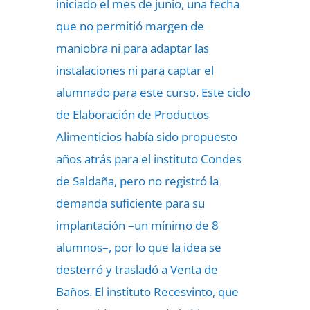
iniciado el mes de junio, una fecha
que no permitió margen de
maniobra ni para adaptar las
instalaciones ni para captar el
alumnado para este curso. Este ciclo
de Elaboración de Productos
Alimenticios había sido propuesto
años atrás para el instituto Condes
de Saldaña, pero no registró la
demanda suficiente para su
implantación –un mínimo de 8
alumnos–, por lo que la idea se
desterró y trasladó a Venta de
Baños. El instituto Recesvinto, que