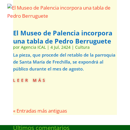
El Museo de Palencia incorpora
una tabla de Pedro Berruguete
por
Agencia ICAL
|
4 Jul, 2424
|
Cultura
La pieza, que procede del retablo de la parroquia
de Santa María de Frechilla, se expondrá al
público durante el mes de agosto.
leer más
« Entradas más antiguas
Últimos comentarios