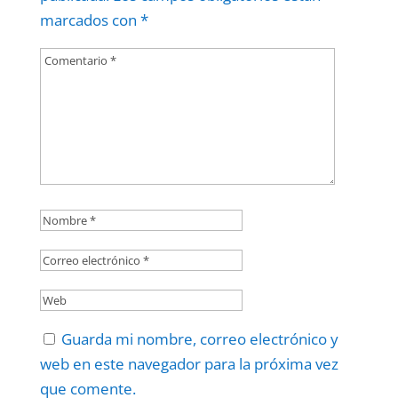
marcados con
*
Guarda mi nombre, correo electrónico y
web en este navegador para la próxima vez
que comente.