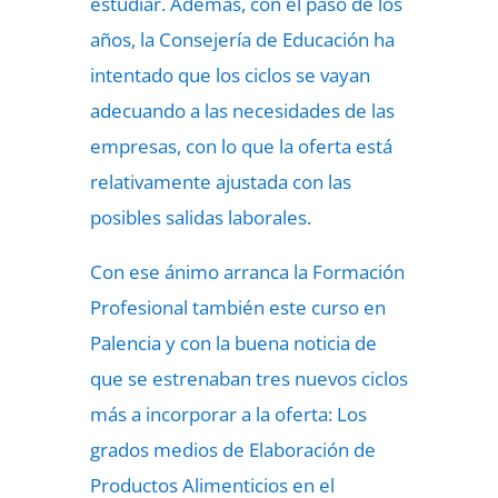
estudiar. Además, con el paso de los
años, la Consejería de Educación ha
intentado que los ciclos se vayan
adecuando a las necesidades de las
empresas, con lo que la oferta está
relativamente ajustada con las
posibles salidas laborales.
Con ese ánimo arranca la Formación
Profesional también este curso en
Palencia y con la buena noticia de
que se estrenaban tres nuevos ciclos
más a incorporar a la oferta: Los
grados medios de Elaboración de
Productos Alimenticios en el