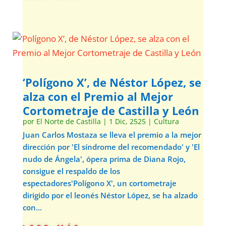
‘Polígono X’, de Néstor López, se
alza con el Premio al Mejor
Cortometraje de Castilla y León
por
El Norte de Castilla
|
1 Dic, 2525
|
Cultura
Juan Carlos Mostaza se lleva el premio a la mejor
dirección por 'El síndrome del recomendado' y 'El
nudo de Ángela', ópera prima de Diana Rojo,
consigue el respaldo de los
espectadores'Polígono X', un cortometraje
dirigido por el leonés Néstor López, se ha alzado
con...