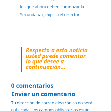
los que ahora deben comenzar la
Secundaria», explica el director.
Respecto a esta noticia
usted puede comentar
lo que desee a
continuación…
0 comentarios
Enviar un comentario
Tu dirección de correo electrónico no será
publicada.
Los campos obligatorios están