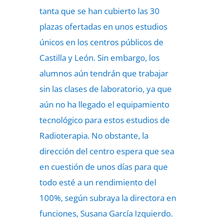
tanta que se han cubierto las 30
plazas ofertadas en unos estudios
únicos en los centros públicos de
Castilla y León. Sin embargo, los
alumnos aún tendrán que trabajar
sin las clases de laboratorio, ya que
aún no ha llegado el equipamiento
tecnológico para estos estudios de
Radioterapia. No obstante, la
dirección del centro espera que sea
en cuestión de unos días para que
todo esté a un rendimiento del
100%, según subraya la directora en
funciones, Susana García Izquierdo.