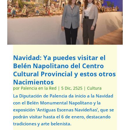
Navidad: Ya puedes visitar el
Belén Napolitano del Centro
Cultural Provincial y estos otros
Nacimientos
por
Palencia en la Red
|
5 Dic, 2525
|
Cultura
La Diputación de Palencia da inicio a la Navidad
con el Belén Monumental Napolitano y la
exposición ‘Antiguas Escenas Navideñas’, que se
podrán visitar hasta el 6 de enero, destacando
tradiciones y arte belenista.