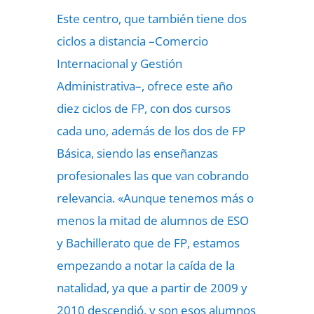
Este centro, que también tiene dos
ciclos a distancia –Comercio
Internacional y Gestión
Administrativa–, ofrece este año
diez ciclos de FP, con dos cursos
cada uno, además de los dos de FP
Básica, siendo las enseñanzas
profesionales las que van cobrando
relevancia. «Aunque tenemos más o
menos la mitad de alumnos de ESO
y Bachillerato que de FP, estamos
empezando a notar la caída de la
natalidad, ya que a partir de 2009 y
2010 descendió, y son esos alumnos