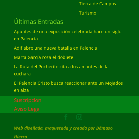
Tierra de Campos
Turismo
Últimas Entradas
Apuntes de una exposición celebrada hace un siglo
en Palencia
Adif abre una nueva batalla en Palencia
Marta García roza el doblete
La Ruta del Pucherito cita a los amantes de la
cuchara
El Palencia Cristo busca reaccionar ante un Mojados
en alza
Suscripcion
Aviso Legal
Web diseñada, maquetada y creada por Dámaso
Hierro