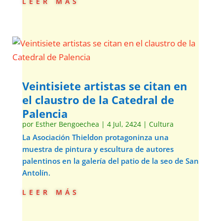
leer más
Veintisiete artistas se citan en
el claustro de la Catedral de
Palencia
por
Esther Bengoechea
|
4 Jul, 2424
|
Cultura
La Asociación Thieldon protagoninza una
muestra de pintura y escultura de autores
palentinos en la galería del patio de la seo de San
Antolín.
leer más