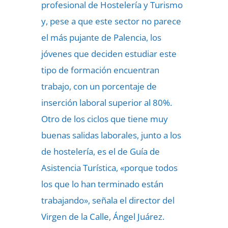
profesional de Hostelería y Turismo
y, pese a que este sector no parece
el más pujante de Palencia, los
jóvenes que deciden estudiar este
tipo de formación encuentran
trabajo, con un porcentaje de
inserción laboral superior al 80%.
Otro de los ciclos que tiene muy
buenas salidas laborales, junto a los
de hostelería, es el de Guía de
Asistencia Turística, «porque todos
los que lo han terminado están
trabajando», señala el director del
Virgen de la Calle, Ángel Juárez.