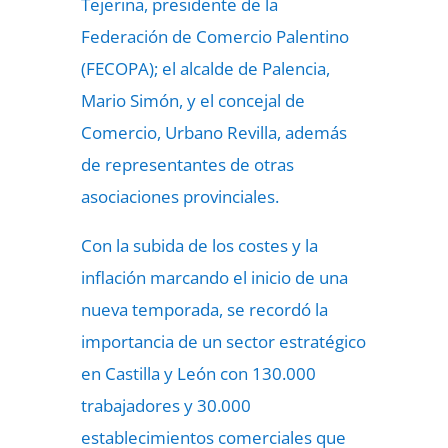
Tejerina, presidente de la
Federación de Comercio Palentino
(FECOPA); el alcalde de Palencia,
Mario Simón, y el concejal de
Comercio, Urbano Revilla, además
de representantes de otras
asociaciones provinciales.
Con la
subida de los costes
y la
inflación marcando el inicio de una
nueva temporada, se recordó la
importancia de un sector estratégico
en Castilla y León con 130.000
trabajadores y 30.000
establecimientos comerciales que