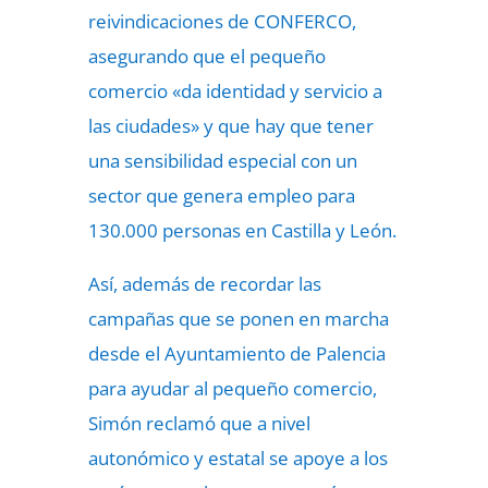
reivindicaciones de CONFERCO,
asegurando que el pequeño
comercio «da identidad y servicio a
las ciudades» y que hay que tener
una sensibilidad especial con un
sector que genera empleo para
130.000 personas en Castilla y León.
Así, además de recordar las
campañas que se ponen en marcha
desde el Ayuntamiento de Palencia
para
ayudar al pequeño comercio,
Simón reclamó que a nivel
autonómico y estatal se apoye a los