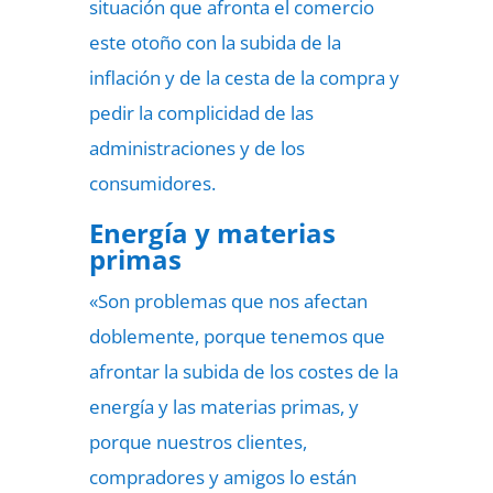
situación
que afronta el comercio
este otoño con la subida de la
inflación y de la cesta de la compra y
pedir la complicidad de las
administraciones y de los
consumidores.
Energía y materias
primas
«Son problemas que nos afectan
doblemente, porque tenemos que
afrontar la subida de los costes de la
energía y las materias primas, y
porque nuestros clientes,
compradores y amigos lo están