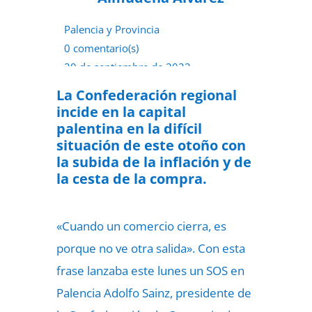
Palencia y Provincia
0 comentario(s)
20 de septiembre de 2022
La Confederación regional
incide en la capital
palentina en la difícil
situación de este otoño con
la subida de la inflación y de
la cesta de la compra.
«Cuando un comercio cierra, es
porque no ve otra salida». Con esta
frase lanzaba este lunes un SOS en
Palencia Adolfo Sainz, presidente de