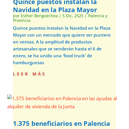
Quince puestos instalan la
Navidad en la Plaza Mayor
por
Esther Bengoechea
|
5 Dic, 2525
|
Palencia y
Provincia
Quince puestos instalan la Navidad en la Plaza
Mayor con un mercado que quiere ser puntero
en ventas. A la amplitud de productos
artesanales que se venderán hasta el 6 de
enero, se ha unido una ‘food truck’ de
hamburguesas
leer más
1.375 beneficiarios en Palencia