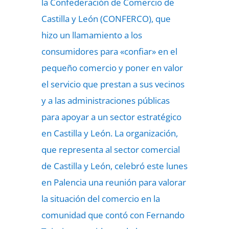
la Confederación de Comercio de
Castilla y León (CONFERCO), que
hizo un llamamiento a los
consumidores para «confiar» en el
pequeño comercio y poner en valor
el servicio que prestan a sus vecinos
y a las administraciones públicas
para apoyar a un sector estratégico
en Castilla y León. La organización,
que representa al sector comercial
de Castilla y León, celebró este lunes
en Palencia una reunión para valorar
la situación del comercio en la
comunidad que contó con Fernando