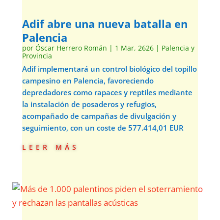
Adif abre una nueva batalla en
Palencia
por
Óscar Herrero Román
|
1 Mar, 2626
|
Palencia y
Provincia
Adif implementará un control biológico del topillo
campesino en Palencia, favoreciendo
depredadores como rapaces y reptiles mediante
la instalación de posaderos y refugios,
acompañado de campañas de divulgación y
seguimiento, con un coste de 577.414,01 EUR
leer más