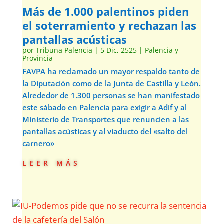
Más de 1.000 palentinos piden
el soterramiento y rechazan las
pantallas acústicas
por
Tribuna Palencia
|
5 Dic, 2525
|
Palencia y
Provincia
FAVPA ha reclamado un mayor respaldo tanto de
la Diputación como de la Junta de Castilla y León.
Alrededor de 1.300 personas se han manifestado
este sábado en Palencia para exigir a Adif y al
Ministerio de Transportes que renuncien a las
pantallas acústicas y al viaducto del «salto del
carnero»
leer más