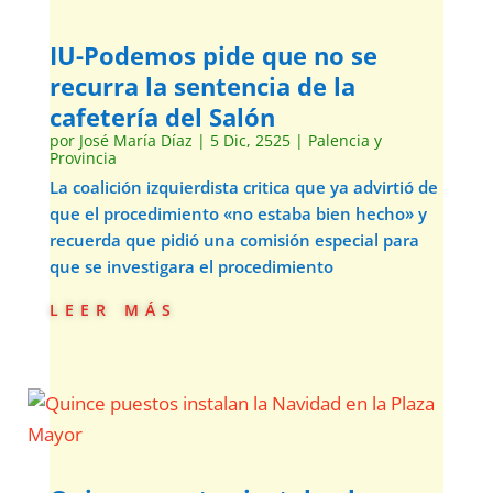
IU-Podemos pide que no se
recurra la sentencia de la
cafetería del Salón
por
José María Díaz
|
5 Dic, 2525
|
Palencia y
Provincia
La coalición izquierdista critica que ya advirtió de
que el procedimiento «no estaba bien hecho» y
recuerda que pidió una comisión especial para
que se investigara el procedimiento
leer más