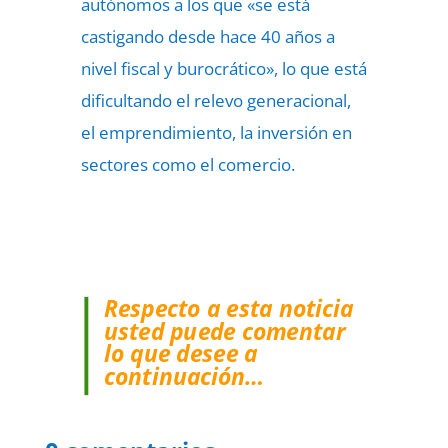
autónomos a los que «se está
castigando desde hace 40 años a
nivel fiscal y burocrático», lo que está
dificultando el relevo generacional,
el emprendimiento, la inversión en
sectores como el comercio.
Respecto a esta noticia
usted puede comentar
lo que desee a
continuación…