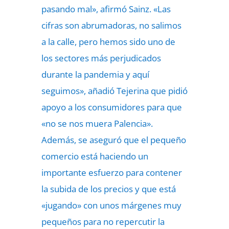
pasando mal», afirmó Sainz. «Las
cifras son abrumadoras, no salimos
a la calle, pero hemos sido uno de
los sectores más perjudicados
durante la pandemia y aquí
seguimos», añadió Tejerina que pidió
apoyo a los consumidores para que
«no se nos muera Palencia».
Además, se aseguró que el pequeño
comercio está haciendo un
importante esfuerzo para
contener
la subida de los precios
y que está
«jugando» con unos márgenes muy
pequeños para no repercutir la