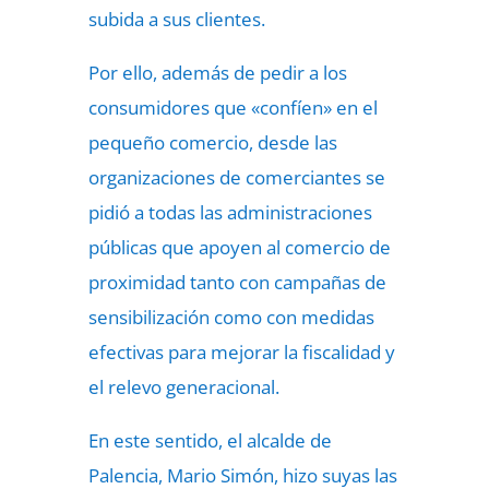
subida a sus clientes.
Por ello, además de pedir a los
consumidores que «confíen» en el
pequeño comercio, desde las
organizaciones de comerciantes se
pidió a todas las administraciones
públicas que apoyen al comercio de
proximidad tanto con campañas de
sensibilización como con medidas
efectivas para mejorar la fiscalidad y
el relevo generacional.
En este sentido, el alcalde de
Palencia, Mario Simón, hizo suyas las