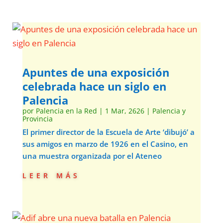
Apuntes de una exposición
celebrada hace un siglo en
Palencia
por
Palencia en la Red
|
1 Mar, 2626
|
Palencia y
Provincia
El primer director de la Escuela de Arte ‘dibujó’ a
sus amigos en marzo de 1926 en el Casino, en
una muestra organizada por el Ateneo
leer más