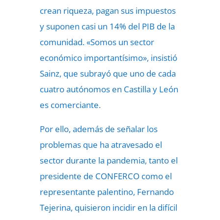
crean riqueza, pagan sus impuestos
y suponen casi un 14% del PIB de la
comunidad. «Somos un sector
económico importantísimo», insistió
Sainz, que subrayó que uno de cada
cuatro autónomos en Castilla y León
es comerciante.
Por ello, además de señalar los
problemas que ha atravesado el
sector durante la pandemia, tanto el
presidente de CONFERCO como el
representante palentino, Fernando
Tejerina, quisieron incidir en la
difícil