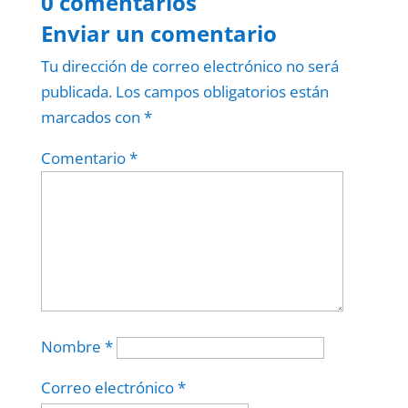
0 comentarios
Enviar un comentario
Tu dirección de correo electrónico no será
publicada.
Los campos obligatorios están
marcados con
*
Comentario
*
Nombre
*
Correo electrónico
*