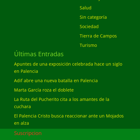
Salud
Sin categoría
Sociedad
Tierra de Campos
Turismo
Últimas Entradas
Apuntes de una exposición celebrada hace un siglo
en Palencia
Adif abre una nueva batalla en Palencia
Marta García roza el doblete
La Ruta del Pucherito cita a los amantes de la
cuchara
El Palencia Cristo busca reaccionar ante un Mojados
en alza
Suscripcion